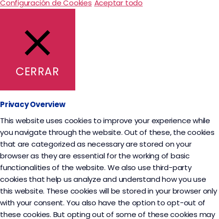
Configuración de Cookies
Aceptar todo
CERRAR
Privacy Overview
This website uses cookies to improve your experience while
you navigate through the website. Out of these, the cookies
that are categorized as necessary are stored on your
browser as they are essential for the working of basic
functionalities of the website. We also use third-party
cookies that help us analyze and understand how you use
this website. These cookies will be stored in your browser only
with your consent. You also have the option to opt-out of
these cookies. But opting out of some of these cookies may