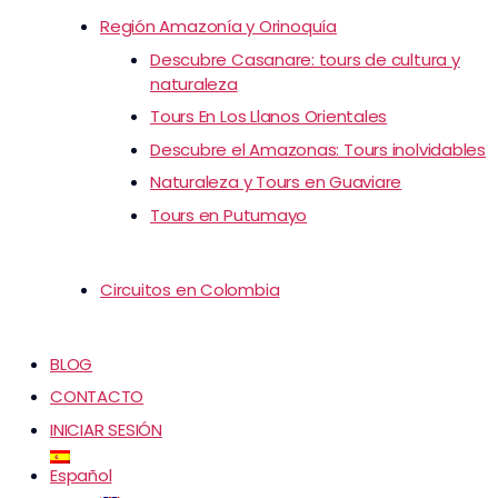
Región Amazonía y Orinoquía
Descubre Casanare: tours de cultura y
naturaleza
Tours En Los Llanos Orientales
Descubre el Amazonas: Tours inolvidables
Naturaleza y Tours en Guaviare
Tours en Putumayo
Circuitos en Colombia
BLOG
CONTACTO
INICIAR SESIÓN
Español