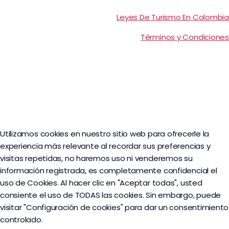
Leyes De Turismo En Colombia
Términos y Condiciones
Utilizamos cookies en nuestro sitio web para ofrecerle la
experiencia más relevante al recordar sus preferencias y
visitas repetidas, no haremos uso ni venderemos su
información registrada, es completamente confidencial el
uso de Cookies. Al hacer clic en "Aceptar todas", usted
consiente el uso de TODAS las cookies. Sin embargo, puede
visitar "Configuración de cookies" para dar un consentimiento
controlado.