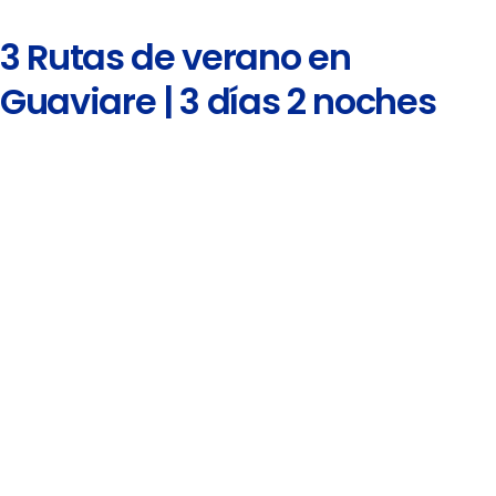
3 Rutas de verano en
Guaviare | 3 días 2 noches