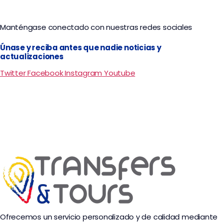
Manténgase conectado con nuestras redes sociales
Únase y reciba antes que nadie noticias y
actualizaciones
Twitter
Facebook
Instagram
Youtube
Ofrecemos un servicio personalizado y de calidad mediante