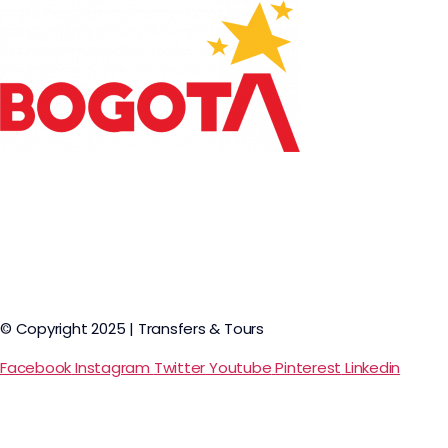
© Copyright 2025 | Transfers & Tours
Facebook
Instagram
Twitter
Youtube
Pinterest
Linkedin