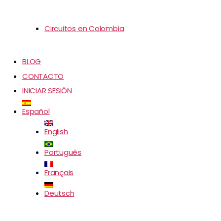
Circuitos en Colombia
BLOG
CONTACTO
INICIAR SESIÓN
Español
English
Português
Français
Deutsch