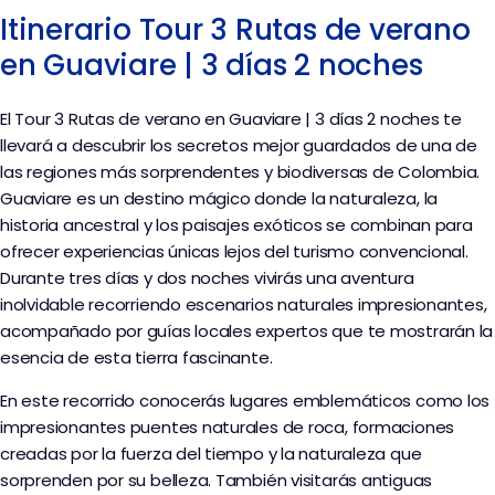
Itinerario Tour 3 Rutas de verano
en Guaviare | 3 días 2 noches
El Tour 3 Rutas de verano en Guaviare | 3 días 2 noches te
llevará a descubrir los secretos mejor guardados de una de
las regiones más sorprendentes y biodiversas de Colombia.
Guaviare es un destino mágico donde la naturaleza, la
historia ancestral y los paisajes exóticos se combinan para
ofrecer experiencias únicas lejos del turismo convencional.
Durante tres días y dos noches vivirás una aventura
inolvidable recorriendo escenarios naturales impresionantes,
acompañado por guías locales expertos que te mostrarán la
esencia de esta tierra fascinante.
En este recorrido conocerás lugares emblemáticos como los
impresionantes puentes naturales de roca, formaciones
creadas por la fuerza del tiempo y la naturaleza que
sorprenden por su belleza. También visitarás antiguas