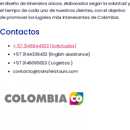
el diseño de itinerarios únicos, elaborados según la voluntad y
el tiempo de cada uno de nuestros clientes, con el objetivo
de promover los lugares más interesantes de Colombia.
Contactos
+ 57 3146644303 (Solicitudes)
+57 3144336432 (English assistance)
+57 3146095023 ( Logisitca )
contacto@transferstours.com