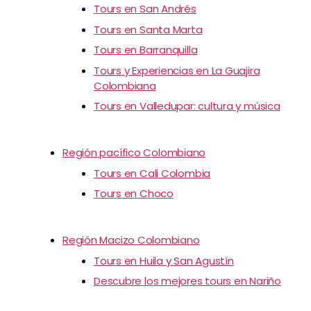
Tours en San Andrés
Tours en Santa Marta
Tours en Barranquilla
Tours y Experiencias en La Guajira
Colombiana
Tours en Valledupar: cultura y música
Región pacífico Colombiano
Tours en Cali Colombia
Tours en Choco
Región Macizo Colombiano
Tours en Huila y San Agustín
Descubre los mejores tours en Nariño