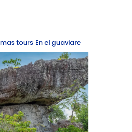
mas tours En el guaviare