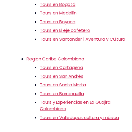
Tours en Bogotá
Tours en Medellín
Tours en Boyaca
Tours en El eje cafetero
Tours en Santander | Aventura y Cultura
Region Caribe Colombiano
Tours en Cartagena
Tours en San Andrés
Tours en Santa Marta
Tours en Barranquilla
Tours y Experiencias en La Guajira
Colombiana
Tours en Valledupar: cultura y música