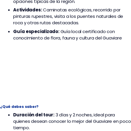
opciones típicas de la región.
Actividades:
Caminatas ecológicas, recorrido por
pinturas rupestres, visita a los puentes naturales de
roca y otras rutas destacadas.
Guía especializado:
Guía local certificado con
conocimiento de flora, fauna y cultura del Guaviare
¿Qué debes saber?
Duración del tour:
3 días y 2 noches, ideal para
quienes desean conocer lo mejor del Guaviare en poco
tiempo.