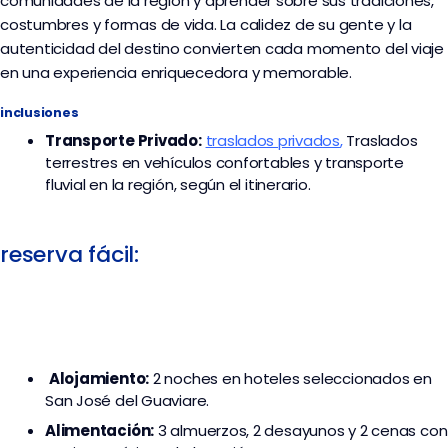
comunidades de la región y aprender sobre sus tradiciones,
costumbres y formas de vida. La calidez de su gente y la
autenticidad del destino convierten cada momento del viaje
en una experiencia enriquecedora y memorable.
inclusiones
Transporte
Privado:
traslados privados
,
Traslados
terrestres en vehículos confortables y transporte
fluvial en la región, según el itinerario.
reserva fácil:
Alojamiento:
2 noches en hoteles seleccionados en
San José del Guaviare.
Alimentación:
3 almuerzos, 2 desayunos y 2 cenas con