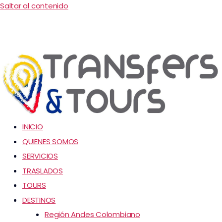
Saltar al contenido
INICIO
QUIENES SOMOS
SERVICIOS
TRASLADOS
TOURS
DESTINOS
Región Andes Colombiano