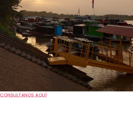
CONSULTANOS AQUÍ