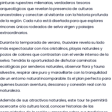
pinturas rupestres milenarias, verdaderos tesoros
arqueológicos que revelan la presencia de culturas
ancestrales y conectan al visitante con la historia profunda
de la región. Cada ruta está diseñada para que explores
rincones únicos rodeados de selva virgen y paisajes
extraordinarios.
Durante la temporada de verano, Guaviare revela su lado
más espectacular con ríos cristalinos, playas naturales y
pozos de colores que contrastan con el verde intenso de la
selva. Tendrás la oportunidad de disfrutar caminatas
ecológicas por senderos naturales, observar flora y fauna
silvestre, respirar aire puro y maravillarte con la tranquilidad
de un entorno natural incomparable. Es el plan perfecto para
quienes buscan aventura, descanso y conexión real con la
naturaleza.
Además de sus atractivos naturales, este tour te permitirá
acercarte a la cultura local, conocer historias de las