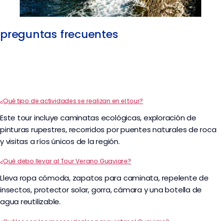
preguntas frecuentes
¿Qué tipo de actividades se realizan en el tour?
Este tour incluye caminatas ecológicas, exploración de
pinturas rupestres, recorridos por puentes naturales de roca
y visitas a ríos únicos de la región.
¿Qué debo llevar al Tour Verano Guaviare?
Lleva ropa cómoda, zapatos para caminata, repelente de
insectos, protector solar, gorra, cámara y una botella de
agua reutilizable.