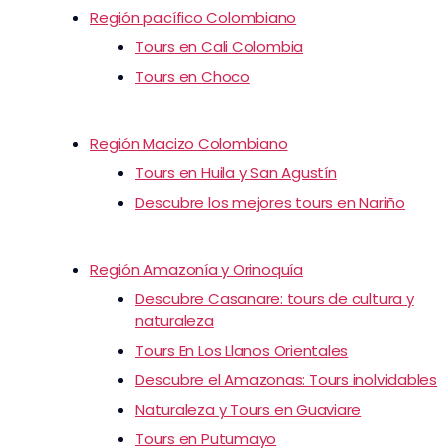
Región pacífico Colombiano
Tours en Cali Colombia
Tours en Choco
Región Macizo Colombiano
Tours en Huila y San Agustín
Descubre los mejores tours en Nariño
Región Amazonía y Orinoquía
Descubre Casanare: tours de cultura y
naturaleza
Tours En Los Llanos Orientales
Descubre el Amazonas: Tours inolvidables
Naturaleza y Tours en Guaviare
Tours en Putumayo