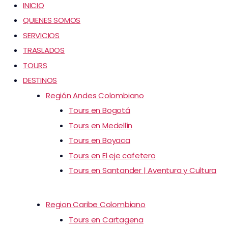
INICIO
QUIENES SOMOS
SERVICIOS
TRASLADOS
TOURS
DESTINOS
Región Andes Colombiano
Tours en Bogotá
Tours en Medellín
Tours en Boyaca
Tours en El eje cafetero
Tours en Santander | Aventura y Cultura
Region Caribe Colombiano
Tours en Cartagena