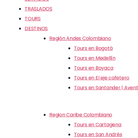
TRASLADOS
TOURS
DESTINOS
Región Andes Colombiano
Tours en Bogotá
Tours en Medellín
Tours en Boyaca
Tours en El eje cafetero
Tours en Santander | Avent
Region Caribe Colombiano
Tours en Cartagena
Tours en San Andrés