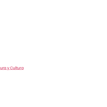
ura y Cultura