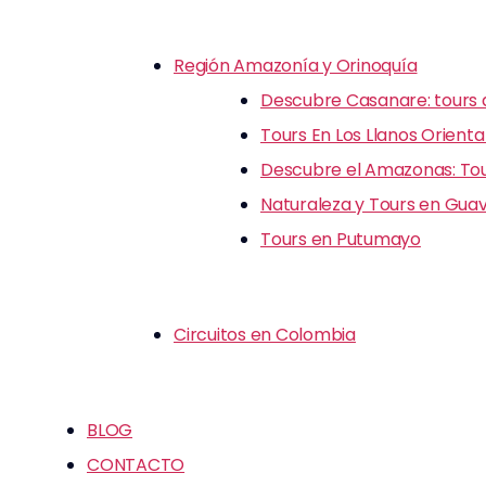
Región Amazonía y Orinoquía
Descubre Casanare: tours d
Tours En Los Llanos Orienta
Descubre el Amazonas: Tour
Naturaleza y Tours en Guav
Tours en Putumayo
Circuitos en Colombia
BLOG
CONTACTO