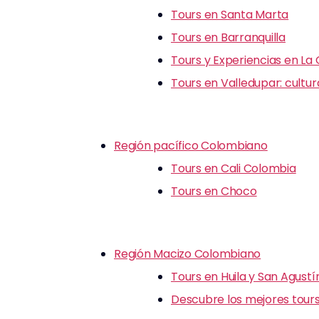
Tours en Santa Marta
Tours en Barranquilla
Tours y Experiencias en La
Tours en Valledupar: cultu
Región pacífico Colombiano
Tours en Cali Colombia
Tours en Choco
Región Macizo Colombiano
Tours en Huila y San Agustí
Descubre los mejores tours