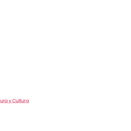
ura y Cultura