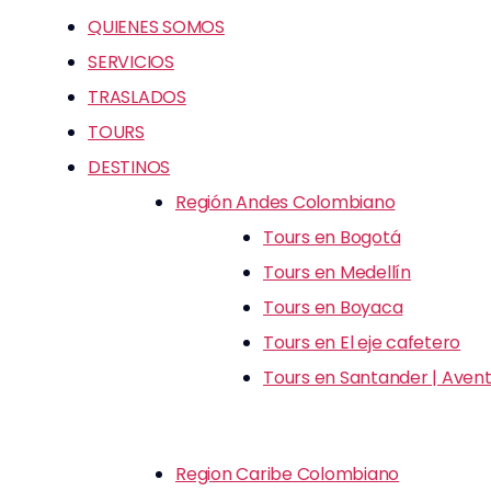
QUIENES SOMOS
SERVICIOS
TRASLADOS
TOURS
DESTINOS
Región Andes Colombiano
Tours en Bogotá
Tours en Medellín
Tours en Boyaca
Tours en El eje cafetero
Tours en Santander | Avent
Region Caribe Colombiano