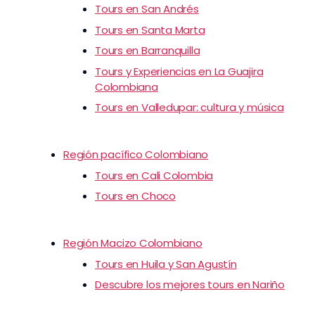
Tours en San Andrés
Tours en Santa Marta
Tours en Barranquilla
Tours y Experiencias en La Guajira
Colombiana
Tours en Valledupar: cultura y música
Región pacífico Colombiano
Tours en Cali Colombia
Tours en Choco
Región Macizo Colombiano
Tours en Huila y San Agustín
Descubre los mejores tours en Nariño