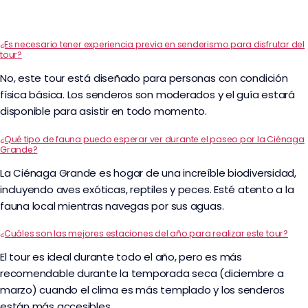
¿Es necesario tener experiencia previa en senderismo para disfrutar del
tour?
No, este tour está diseñado para personas con condición
física básica. Los senderos son moderados y el guía estará
disponible para asistir en todo momento.
¿Qué tipo de fauna puedo esperar ver durante el paseo por la Ciénaga
Grande?
La Ciénaga Grande es hogar de una increíble biodiversidad,
incluyendo aves exóticas, reptiles y peces. Esté atento a la
fauna local mientras navegas por sus aguas.
¿Cuáles son las mejores estaciones del año para realizar este tour?
El tour es ideal durante todo el año, pero es más
recomendable durante la temporada seca (diciembre a
marzo) cuando el clima es más templado y los senderos
están más accesibles.