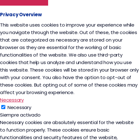
Privacy Overview
This website uses cookies to improve your experience while
you navigate through the website. Out of these, the cookies
that are categorized as necessary are stored on your
browser as they are essential for the working of basic
functionalities of the website. We also use third-party
cookies that help us analyze and understand how you use
this website. These cookies will be stored in your browser only
with your consent. You also have the option to opt-out of
these cookies. But opting out of some of these cookies may
affect your browsing experience.
Necessary
Necessary
Siempre activado
Necessary cookies are absolutely essential for the website
to function properly. These cookies ensure basic
functionalities and security features of the website,