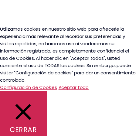
Utilizamos cookies en nuestro sitio web para ofrecerle la
experiencia más relevante al recordar sus preferencias y
visitas repetidas, no haremos uso ni venderemos su
información registrada, es completamente confidencial el
uso de Cookies. Al hacer clic en "Aceptar todas", usted
consiente el uso de TODAS las cookies. Sin embargo, puede
visitar "Configuración de cookies" para dar un consentimiento
controlado.
Configuración de Cookies
Aceptar todo
CERRAR