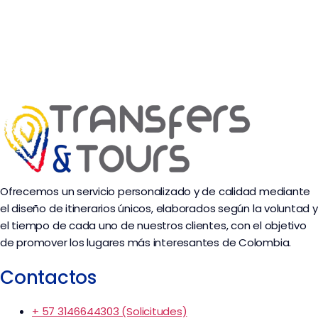
Ofrecemos un servicio personalizado y de calidad mediante
el diseño de itinerarios únicos, elaborados según la voluntad y
el tiempo de cada uno de nuestros clientes, con el objetivo
de promover los lugares más interesantes de Colombia.
Contactos
+ 57 3146644303 (Solicitudes)