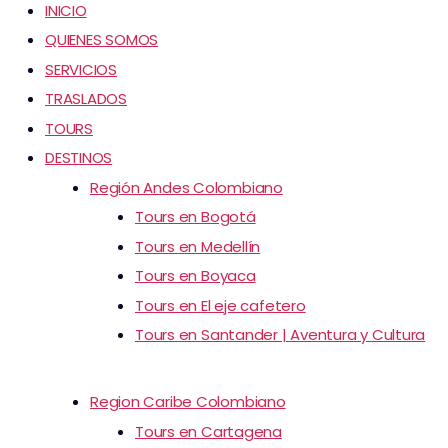
INICIO
QUIENES SOMOS
SERVICIOS
TRASLADOS
TOURS
DESTINOS
Región Andes Colombiano
Tours en Bogotá
Tours en Medellín
Tours en Boyaca
Tours en El eje cafetero
Tours en Santander | Aventura y Cultura
Region Caribe Colombiano
Tours en Cartagena