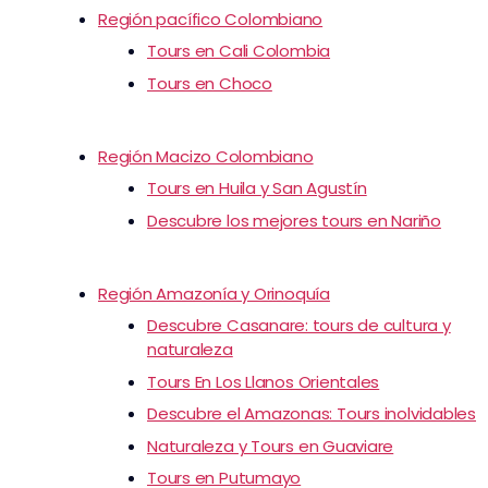
Región pacífico Colombiano
Tours en Cali Colombia
Tours en Choco
Región Macizo Colombiano
Tours en Huila y San Agustín
Descubre los mejores tours en Nariño
Región Amazonía y Orinoquía
Descubre Casanare: tours de cultura y
naturaleza
Tours En Los Llanos Orientales
Descubre el Amazonas: Tours inolvidables
Naturaleza y Tours en Guaviare
Tours en Putumayo