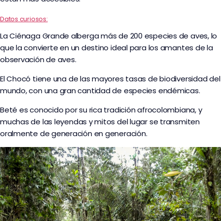
Datos curiosos:
La Ciénaga Grande alberga más de 200 especies de aves, lo
que la convierte en un destino ideal para los amantes de la
observación de aves.
El Chocó tiene una de las mayores tasas de biodiversidad del
mundo, con una gran cantidad de especies endémicas.
Beté es conocido por su rica tradición afrocolombiana, y
muchas de las leyendas y mitos del lugar se transmiten
oralmente de generación en generación.