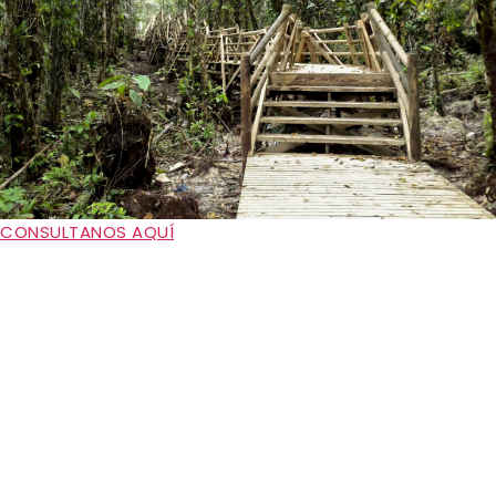
CONSULTANOS AQUÍ