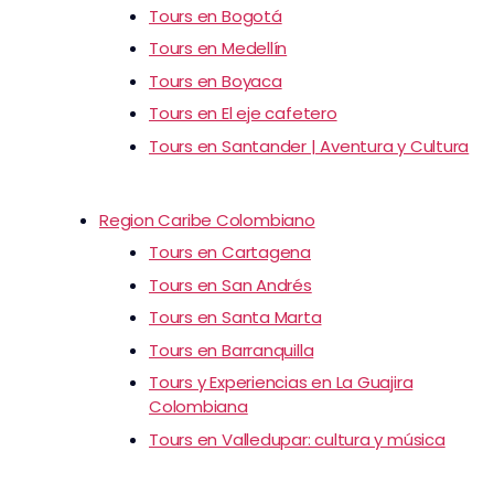
Tours en Bogotá
Tours en Medellín
Tours en Boyaca
Tours en El eje cafetero
Tours en Santander | Aventura y Cultura
Region Caribe Colombiano
Tours en Cartagena
Tours en San Andrés
Tours en Santa Marta
Tours en Barranquilla
Tours y Experiencias en La Guajira
Colombiana
Tours en Valledupar: cultura y música