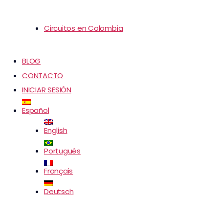
Circuitos en Colombia
BLOG
CONTACTO
INICIAR SESIÓN
Español
English
Português
Français
Deutsch