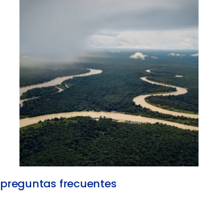
preguntas frecuentes