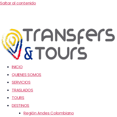
Saltar al contenido
INICIO
QUIENES SOMOS
SERVICIOS
TRASLADOS
TOURS
DESTINOS
Región Andes Colombiano