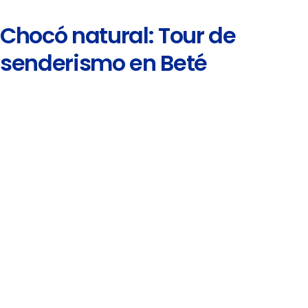
Chocó natural: Tour de
senderismo en Beté