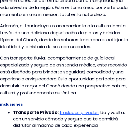
permite conectar de forma directa con la tranquilidad y la
vida silvestre de la región. Este entorno único convierte cada
momento en una inmersión total en la naturaleza.
Además, el tour incluye un acercamiento a la cultura local a
través de una deliciosa degustación de platos y bebidas
típicas del Chocó, donde los sabores tradicionales reflejan la
identidad y la historia de sus comunidades.
Con transporte fluvial, acompañamiento de guía local
especializado y seguro de asistencia médica, este recorrido
está diseñado para brindarte seguridad, comodidad y una
experiencia enriquecedora. Es la oportunidad perfecta para
descubrir lo mejor del Chocó desde una perspectiva natural,
cultural y profundamente auténtica.
inclusiones
Transporte
Privado:
traslados privados
I
da y vuelta,
con un servicio cómodo y seguro que te permitirá
disfrutar al máximo de cada experiencia