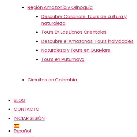
Región Amazonía y Orinoquía
Descubre Casanare: tours de cultura y
naturaleza
Tours En Los Llanos Orientales
Descubre el Amazonas: Tours inolvidables
Naturaleza y Tours en Guaviare
Tours en Putumayo
Circuitos en Colombia
BLOG
CONTACTO
INICIAR SESIÓN
Español