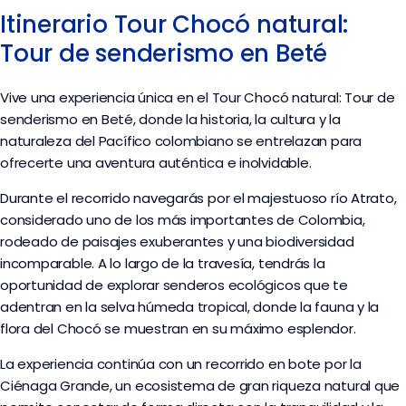
Itinerario Tour Chocó natural:
Tour de senderismo en Beté
Vive una experiencia única en el Tour Chocó natural: Tour de
senderismo en Beté, donde la historia, la cultura y la
naturaleza del Pacífico colombiano se entrelazan para
ofrecerte una aventura auténtica e inolvidable.
Durante el recorrido navegarás por el majestuoso río Atrato,
considerado uno de los más importantes de Colombia,
rodeado de paisajes exuberantes y una biodiversidad
incomparable. A lo largo de la travesía, tendrás la
oportunidad de explorar senderos ecológicos que te
adentran en la selva húmeda tropical, donde la fauna y la
flora del Chocó se muestran en su máximo esplendor.
La experiencia continúa con un recorrido en bote por la
Ciénaga Grande, un ecosistema de gran riqueza natural que