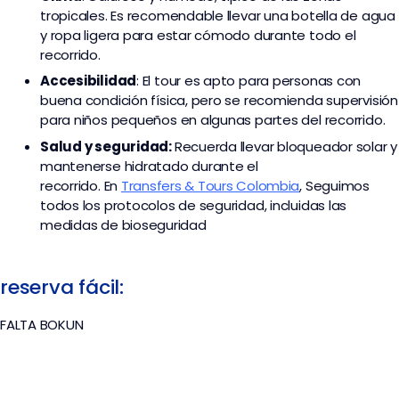
tropicales. Es recomendable llevar una botella de agua
y ropa ligera para estar cómodo durante todo el
recorrido.
Accesibilidad
: El tour es apto para personas con
buena condición física, pero se recomienda supervisión
para niños pequeños en algunas partes del recorrido.
Salud y seguridad:
Recuerda llevar bloqueador solar y
mantenerse hidratado durante el
recorrido. En
Transfers & Tours Colombia
,
Seguimos
todos los protocolos de seguridad, incluidas las
medidas de bioseguridad
reserva fácil:
FALTA BOKUN