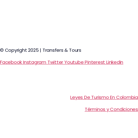
© Copyright 2025 | Transfers & Tours
Facebook
Instagram
Twitter
Youtube
Pinterest
Linkedin
Leyes De Turismo En Colombia
Términos y Condiciones