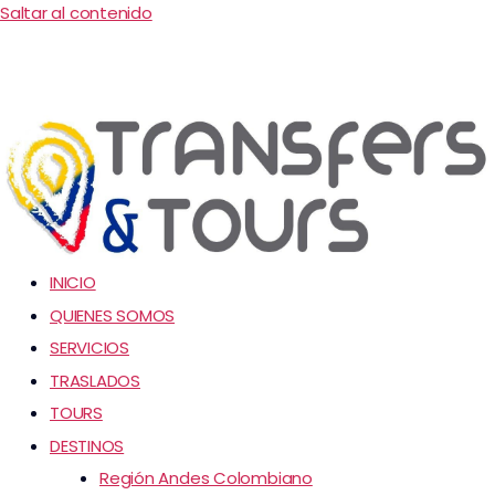
Saltar al contenido
INICIO
QUIENES SOMOS
SERVICIOS
TRASLADOS
TOURS
DESTINOS
Región Andes Colombiano