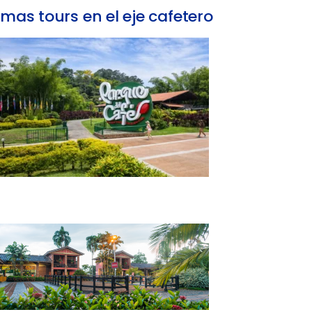
mas tours en el eje cafetero
Tour Parque Nacional del Café en Quindío