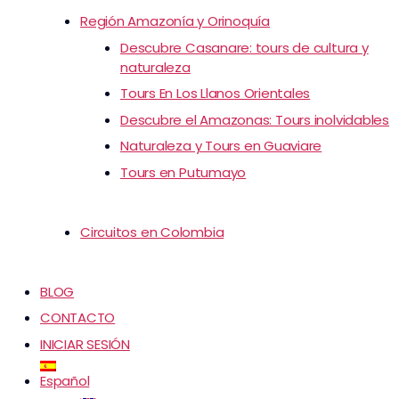
Región Amazonía y Orinoquía
Descubre Casanare: tours de cultura y
naturaleza
Tours En Los Llanos Orientales
Descubre el Amazonas: Tours inolvidables
Naturaleza y Tours en Guaviare
Tours en Putumayo
Circuitos en Colombia
BLOG
CONTACTO
INICIAR SESIÓN
Español