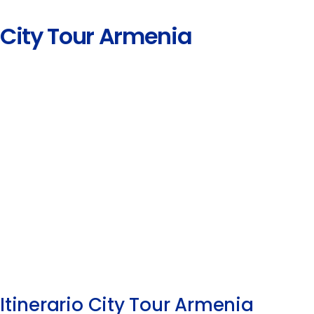
City Tour Armenia
Itinerario City Tour Armenia