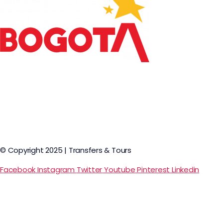
© Copyright 2025 | Transfers & Tours
Facebook
Instagram
Twitter
Youtube
Pinterest
Linkedin