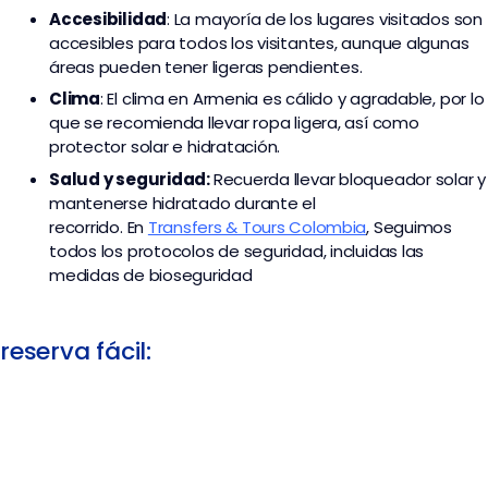
Accesibilidad
: La mayoría de los lugares visitados son
accesibles para todos los visitantes, aunque algunas
áreas pueden tener ligeras pendientes.
Clima
: El clima en Armenia es cálido y agradable, por lo
que se recomienda llevar ropa ligera, así como
protector solar e hidratación.
Salud y seguridad:
Recuerda llevar bloqueador solar y
mantenerse hidratado durante el
recorrido. En
Transfers & Tours Colombia
,
Seguimos
todos los protocolos de seguridad, incluidas las
medidas de bioseguridad
reserva fácil: