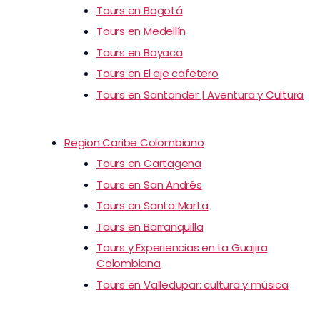
Tours en Bogotá
Tours en Medellín
Tours en Boyaca
Tours en El eje cafetero
Tours en Santander | Aventura y Cultura
Region Caribe Colombiano
Tours en Cartagena
Tours en San Andrés
Tours en Santa Marta
Tours en Barranquilla
Tours y Experiencias en La Guajira
Colombiana
Tours en Valledupar: cultura y música