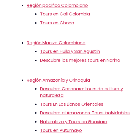
Región pacífico Colombiano
Tours en Cali Colombia
Tours en Choco
Región Macizo Colombiano
Tours en Huila y San Agustín
Descubre los mejores tours en Nariño
Región Amazonía y Orinoquía
Descubre Casanare: tours de cultura y
naturaleza
Tours En Los Llanos Orientales
Descubre el Amazonas: Tours inolvidables
Naturaleza y Tours en Guaviare
Tours en Putumayo