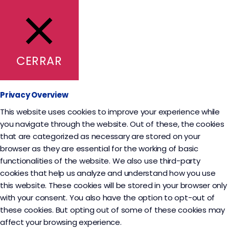
CERRAR
Privacy Overview
This website uses cookies to improve your experience while
you navigate through the website. Out of these, the cookies
that are categorized as necessary are stored on your
browser as they are essential for the working of basic
functionalities of the website. We also use third-party
cookies that help us analyze and understand how you use
this website. These cookies will be stored in your browser only
with your consent. You also have the option to opt-out of
these cookies. But opting out of some of these cookies may
affect your browsing experience.