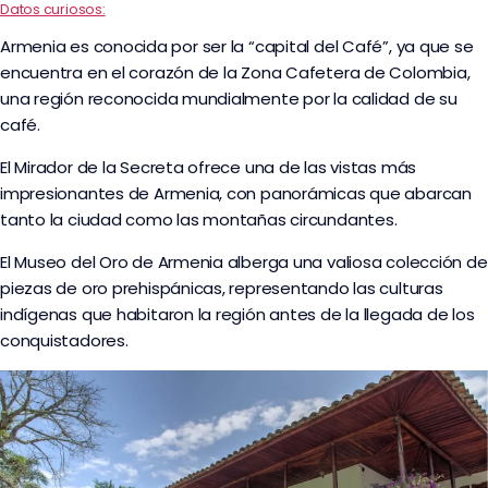
Datos curiosos:
Armenia es conocida por ser la “capital del Café”, ya que se
encuentra en el corazón de la Zona Cafetera de Colombia,
una región reconocida mundialmente por la calidad de su
café.
El Mirador de la Secreta ofrece una de las vistas más
impresionantes de Armenia, con panorámicas que abarcan
tanto la ciudad como las montañas circundantes.
El Museo del Oro de Armenia alberga una valiosa colección de
piezas de oro prehispánicas, representando las culturas
indígenas que habitaron la región antes de la llegada de los
conquistadores.