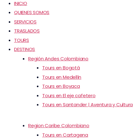
INICIO
QUIENES SOMOS
SERVICIOS
TRASLADOS
TOURS
DESTINOS
Región Andes Colombiano
Tours en Bogotá
Tours en Medellín
Tours en Boyaca
Tours en El eje cafetero
Tours en Santander | Aventura y Cultura
Region Caribe Colombiano
Tours en Cartagena