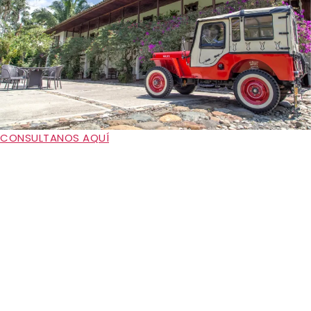
CONSULTANOS AQUÍ