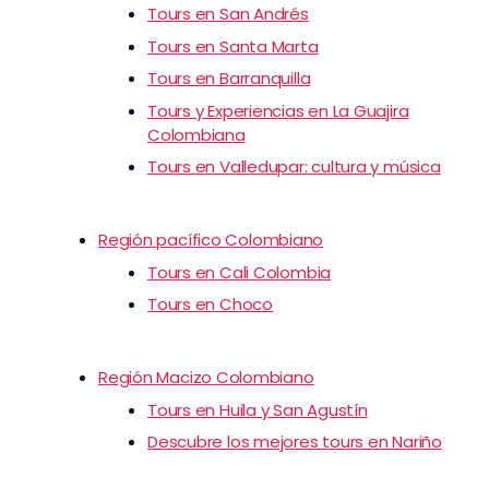
Tours en San Andrés
Tours en Santa Marta
Tours en Barranquilla
Tours y Experiencias en La Guajira
Colombiana
Tours en Valledupar: cultura y música
Región pacífico Colombiano
Tours en Cali Colombia
Tours en Choco
Región Macizo Colombiano
Tours en Huila y San Agustín
Descubre los mejores tours en Nariño