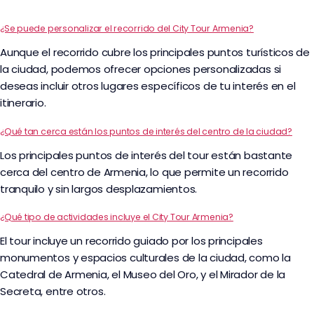
¿Se puede personalizar el recorrido del City Tour Armenia?
Aunque el recorrido cubre los principales puntos turísticos de
la ciudad, podemos ofrecer opciones personalizadas si
deseas incluir otros lugares específicos de tu interés en el
itinerario.
¿Qué tan cerca están los puntos de interés del centro de la ciudad?
Los principales puntos de interés del tour están bastante
cerca del centro de Armenia, lo que permite un recorrido
tranquilo y sin largos desplazamientos.
¿Qué tipo de actividades incluye el City Tour Armenia?
El tour incluye un recorrido guiado por los principales
monumentos y espacios culturales de la ciudad, como la
Catedral de Armenia, el Museo del Oro, y el Mirador de la
Secreta, entre otros.