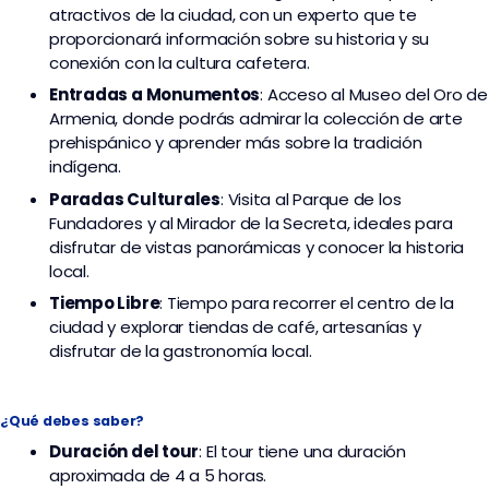
atractivos de la ciudad, con un experto que te
proporcionará información sobre su historia y su
conexión con la cultura cafetera.
Entradas a Monumentos
: Acceso al Museo del Oro de
Armenia, donde podrás admirar la colección de arte
prehispánico y aprender más sobre la tradición
indígena.
Paradas Culturales
: Visita al Parque de los
Fundadores y al Mirador de la Secreta, ideales para
disfrutar de vistas panorámicas y conocer la historia
local.
Tiempo Libre
: Tiempo para recorrer el centro de la
ciudad y explorar tiendas de café, artesanías y
disfrutar de la gastronomía local.
¿Qué debes saber?
Duración del tour
: El tour tiene una duración
aproximada de 4 a 5 horas.