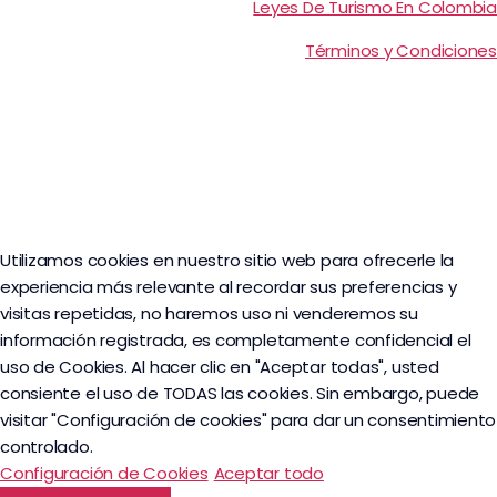
Leyes De Turismo En Colombia
Términos y Condiciones
Utilizamos cookies en nuestro sitio web para ofrecerle la
experiencia más relevante al recordar sus preferencias y
visitas repetidas, no haremos uso ni venderemos su
información registrada, es completamente confidencial el
uso de Cookies. Al hacer clic en "Aceptar todas", usted
consiente el uso de TODAS las cookies. Sin embargo, puede
visitar "Configuración de cookies" para dar un consentimiento
controlado.
Configuración de Cookies
Aceptar todo