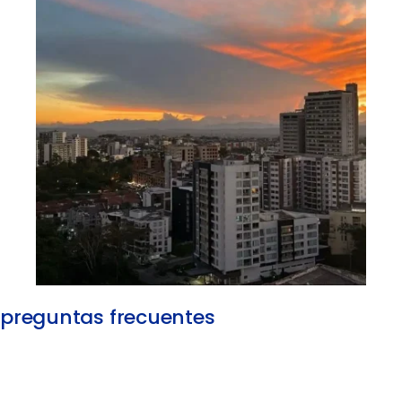
preguntas frecuentes