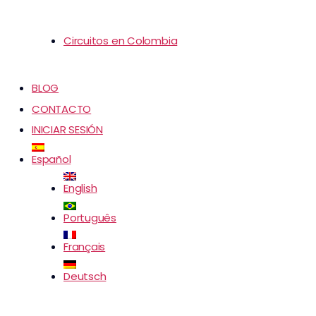
Circuitos en Colombia
BLOG
CONTACTO
INICIAR SESIÓN
Español
English
Português
Français
Deutsch