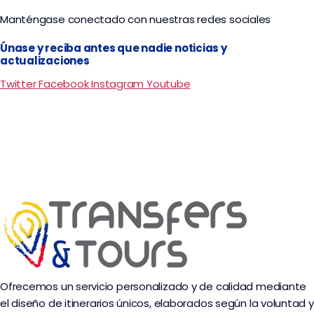
Manténgase conectado con nuestras redes sociales
Únase y reciba antes que nadie noticias y
actualizaciones
Twitter
Facebook
Instagram
Youtube
Ofrecemos un servicio personalizado y de calidad mediante
el diseño de itinerarios únicos, elaborados según la voluntad y