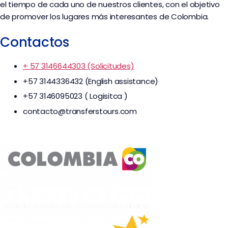
el tiempo de cada uno de nuestros clientes, con el objetivo
de promover los lugares más interesantes de Colombia.
Contactos
+ 57 3146644303 (Solicitudes)
+57 3144336432 (English assistance)
+57 3146095023 ( Logisitca )
contacto@transferstours.com