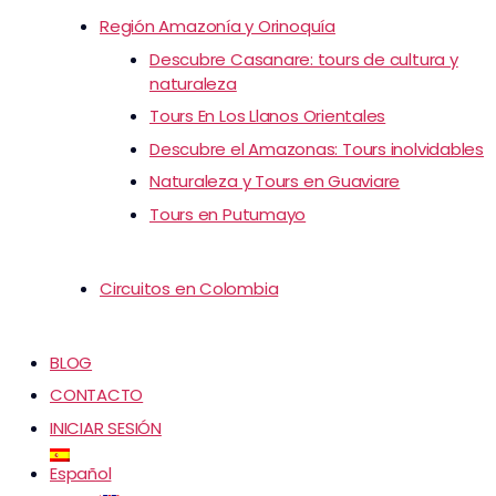
Región Amazonía y Orinoquía
Descubre Casanare: tours de cultura y
naturaleza
Tours En Los Llanos Orientales
Descubre el Amazonas: Tours inolvidables
Naturaleza y Tours en Guaviare
Tours en Putumayo
Circuitos en Colombia
BLOG
CONTACTO
INICIAR SESIÓN
Español