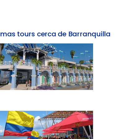
mas tours cerca de Barranquilla
Tour puerto Colombia