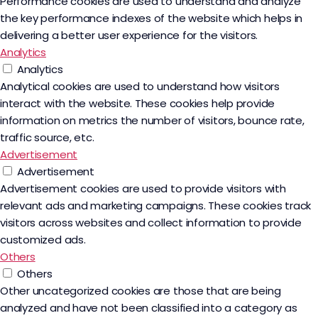
Performance cookies are used to understand and analyze
the key performance indexes of the website which helps in
delivering a better user experience for the visitors.
Analytics
Analytics
Analytical cookies are used to understand how visitors
interact with the website. These cookies help provide
information on metrics the number of visitors, bounce rate,
traffic source, etc.
Advertisement
Advertisement
Advertisement cookies are used to provide visitors with
relevant ads and marketing campaigns. These cookies track
visitors across websites and collect information to provide
customized ads.
Others
Others
Other uncategorized cookies are those that are being
analyzed and have not been classified into a category as