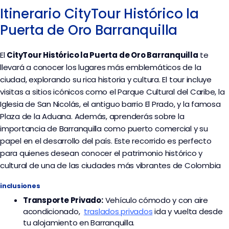
Itinerario CityTour Histórico la
Puerta de Oro Barranquilla
El
CityTour Histórico la Puerta de Oro Barranquilla
te
llevará a conocer los lugares más emblemáticos de la
ciudad, explorando su rica historia y cultura. El tour incluye
visitas a sitios icónicos como el Parque Cultural del Caribe, la
Iglesia de San Nicolás, el antiguo barrio El Prado, y la famosa
Plaza de la Aduana. Además, aprenderás sobre la
importancia de Barranquilla como puerto comercial y su
papel en el desarrollo del país. Este recorrido es perfecto
para quienes desean conocer el patrimonio histórico y
cultural de una de las ciudades más vibrantes de Colombia
inclusiones
Transporte
Privado:
Vehículo cómodo y con aire
acondicionado,
traslados privados
ida y vuelta desde
tu alojamiento en Barranquilla.