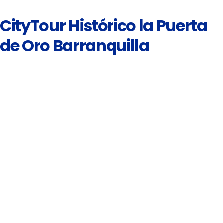
CityTour Histórico la Puerta
de Oro Barranquilla