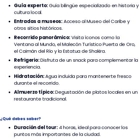
Guía experto:
Guía bilingüe especializado en historia y
cultura local.
Entradas a museos:
Acceso al Museo del Caribe y
otros sitios históricos.
Recorrido panorámico:
Visita íconos como la
Ventana al Mundo, el Malecón Turístico Puerta de Oro,
el Caimán del Río y la Estatua de Shakira.
Refrigerio:
Disfruta de un snack para complementar la
experiencia.
Hidratación:
Agua incluida para mantenerte fresco
durante el recorrido.
Almuerzo típico:
Degustación de platos locales en un
restaurante tradicional.
¿Qué debes saber?
Duración del tour:
4 horas, ideal para conocer los
puntos más importantes de la ciudad.