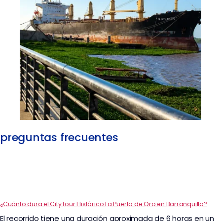
preguntas frecuentes
¿Cuánto dura el CityTour Histórico La Puerta de Oro en Barranquilla?
El recorrido tiene una duración aproximada de 6 horas en un