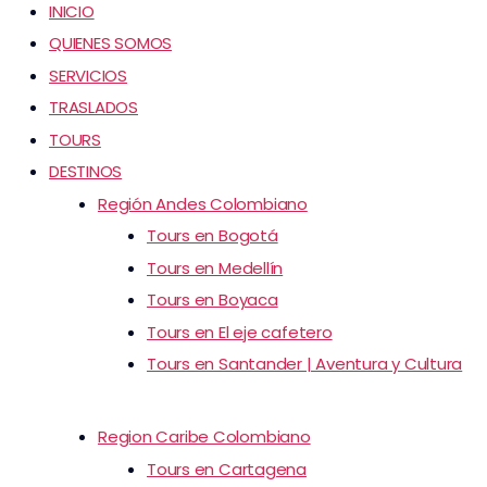
INICIO
QUIENES SOMOS
SERVICIOS
TRASLADOS
TOURS
DESTINOS
Región Andes Colombiano
Tours en Bogotá
Tours en Medellín
Tours en Boyaca
Tours en El eje cafetero
Tours en Santander | Aventura y Cultura
Region Caribe Colombiano
Tours en Cartagena