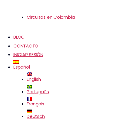
Circuitos en Colombia
BLOG
CONTACTO
INICIAR SESIÓN
Español
English
Português
Français
Deutsch