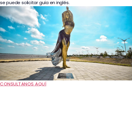
se puede solicitar guía en inglés.
CONSULTANOS AQUÍ