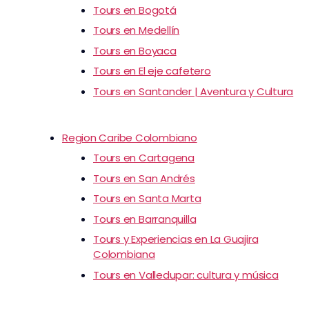
Tours en Bogotá
Tours en Medellín
Tours en Boyaca
Tours en El eje cafetero
Tours en Santander | Aventura y Cultura
Region Caribe Colombiano
Tours en Cartagena
Tours en San Andrés
Tours en Santa Marta
Tours en Barranquilla
Tours y Experiencias en La Guajira
Colombiana
Tours en Valledupar: cultura y música