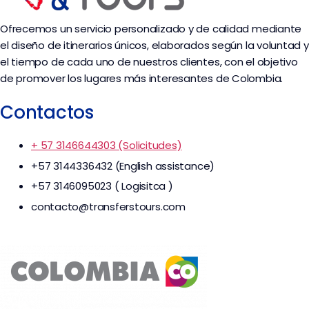
Ofrecemos un servicio personalizado y de calidad mediante
el diseño de itinerarios únicos, elaborados según la voluntad y
el tiempo de cada uno de nuestros clientes, con el objetivo
de promover los lugares más interesantes de Colombia.
Contactos
+ 57 3146644303 (Solicitudes)
+57 3144336432 (English assistance)
+57 3146095023 ( Logisitca )
contacto@transferstours.com