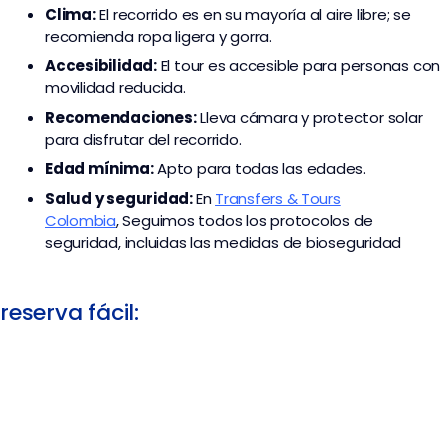
Clima:
El recorrido es en su mayoría al aire libre; se
recomienda ropa ligera y gorra.
Accesibilidad:
El tour es accesible para personas con
movilidad reducida.
Recomendaciones:
Lleva cámara y protector solar
para disfrutar del recorrido.
Edad mínima:
Apto para todas las edades.
Salud y seguridad:
En
Transfers & Tours
Colombia
,
Seguimos todos los protocolos de
seguridad, incluidas las medidas de bioseguridad
reserva fácil: