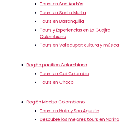
Tours en San Andrés
Tours en Santa Marta
Tours en Barranquilla
Tours y Experiencias en La Guajira
Colombiana
Tours en Valledupar: cultura y música
Región pacífico Colombiano
Tours en Cali Colombia
Tours en Choco
Región Macizo Colombiano
Tours en Huila y San Agustín
Descubre los mejores tours en Nariño