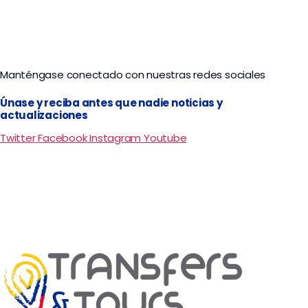
Manténgase conectado con nuestras redes sociales
Únase y reciba antes que nadie noticias y
actualizaciones
Twitter
Facebook
Instagram
Youtube