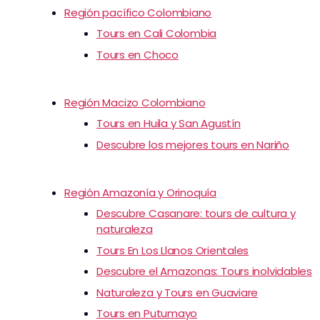
Región pacífico Colombiano
Tours en Cali Colombia
Tours en Choco
Región Macizo Colombiano
Tours en Huila y San Agustín
Descubre los mejores tours en Nariño
Región Amazonía y Orinoquía
Descubre Casanare: tours de cultura y
naturaleza
Tours En Los Llanos Orientales
Descubre el Amazonas: Tours inolvidables
Naturaleza y Tours en Guaviare
Tours en Putumayo