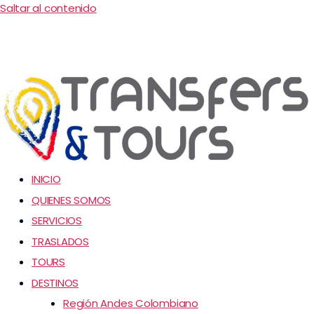
Saltar al contenido
INICIO
QUIENES SOMOS
SERVICIOS
TRASLADOS
TOURS
DESTINOS
Región Andes Colombiano