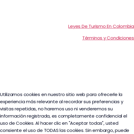
Leyes De Turismo En Colombia
Términos y Condiciones
Utilizamos cookies en nuestro sitio web para ofrecerle la
experiencia más relevante al recordar sus preferencias y
visitas repetidas, no haremos uso ni venderemos su
información registrada, es completamente confidencial el
uso de Cookies. Al hacer clic en "Aceptar todas", usted
consiente el uso de TODAS las cookies. Sin embargo, puede