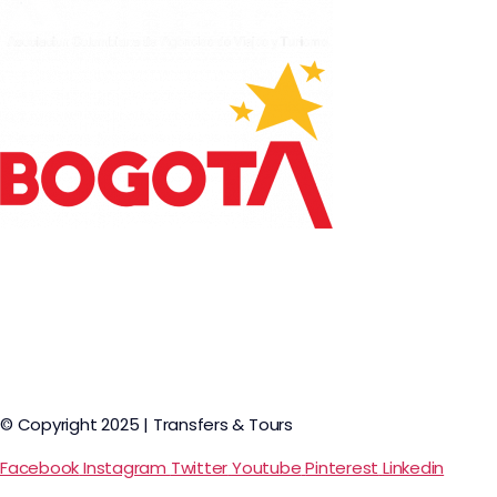
© Copyright 2025 | Transfers & Tours
Facebook
Instagram
Twitter
Youtube
Pinterest
Linkedin