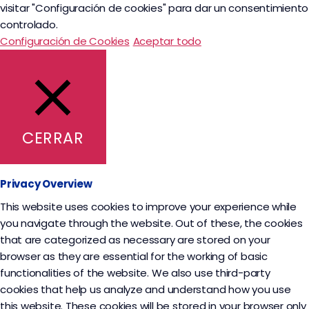
visitar "Configuración de cookies" para dar un consentimiento
controlado.
Configuración de Cookies
Aceptar todo
CERRAR
Privacy Overview
This website uses cookies to improve your experience while
you navigate through the website. Out of these, the cookies
that are categorized as necessary are stored on your
browser as they are essential for the working of basic
functionalities of the website. We also use third-party
cookies that help us analyze and understand how you use
this website. These cookies will be stored in your browser only