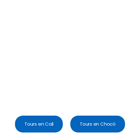
Tours en Cali
Tours en Chocó