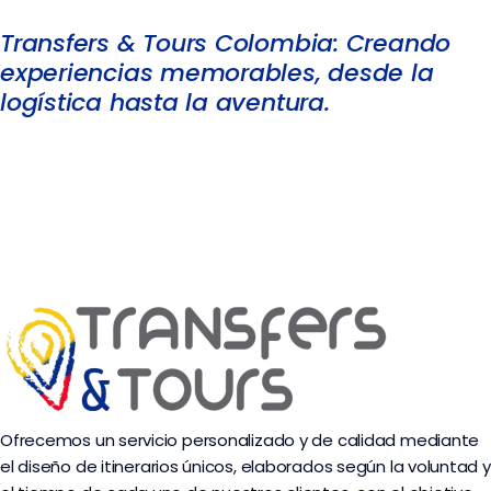
Transfers & Tours Colombia: Creando
experiencias memorables, desde la
logística hasta la aventura.
Ofrecemos un servicio personalizado y de calidad mediante
el diseño de itinerarios únicos, elaborados según la voluntad y