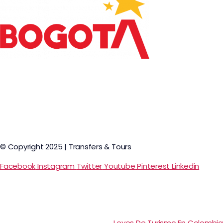
© Copyright 2025 | Transfers & Tours
Facebook
Instagram
Twitter
Youtube
Pinterest
Linkedin
Leyes De Turismo En Colombia