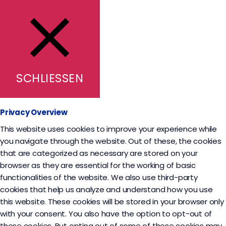
SCHLIESSEN
Privacy Overview
This website uses cookies to improve your experience while
you navigate through the website. Out of these, the cookies
that are categorized as necessary are stored on your
browser as they are essential for the working of basic
functionalities of the website. We also use third-party
cookies that help us analyze and understand how you use
this website. These cookies will be stored in your browser only
with your consent. You also have the option to opt-out of
these cookies. But opting out of some of these cookies may