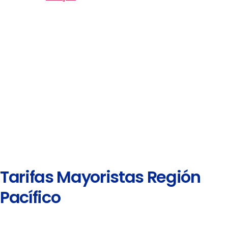
Tarifas Mayoristas Región
Pacífico