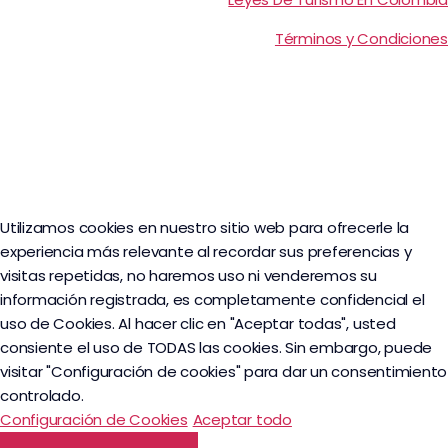
Términos y Condiciones
Utilizamos cookies en nuestro sitio web para ofrecerle la
experiencia más relevante al recordar sus preferencias y
visitas repetidas, no haremos uso ni venderemos su
información registrada, es completamente confidencial el
uso de Cookies. Al hacer clic en "Aceptar todas", usted
consiente el uso de TODAS las cookies. Sin embargo, puede
visitar "Configuración de cookies" para dar un consentimiento
controlado.
Configuración de Cookies
Aceptar todo