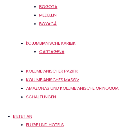
BOGOTÁ
MEDELLÍN
BOYACÁ
kOLUMBIANISCHE KARIBIK
CARTAGENA
KOLUMBIANISCHER PAZIFIK
KOLUMBIANISCHES MASSIV
AMAZONAS UND KOLUMBIANISCHE ORINOQUIA
SCHALTUNGEN
BIETET AN
FLÜGE UND HOTELS