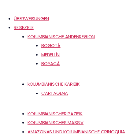
ÜBERWEISUNGEN
REISEZIELE
KOLUMBIANISCHE ANDENREGION
BOGOTÁ
MEDELLÍN
BOYACÁ
kOLUMBIANISCHE KARIBIK
CARTAGENA
KOLUMBIANISCHER PAZIFIK
KOLUMBIANISCHES MASSIV
AMAZONAS UND KOLUMBIANISCHE ORINOQUIA