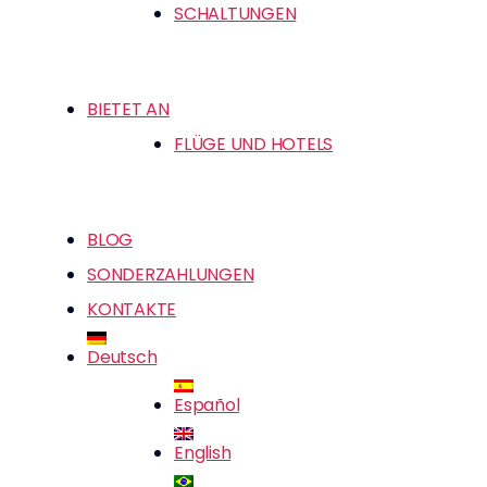
SCHALTUNGEN
BIETET AN
FLÜGE UND HOTELS
BLOG
SONDERZAHLUNGEN
KONTAKTE
Deutsch
Español
English