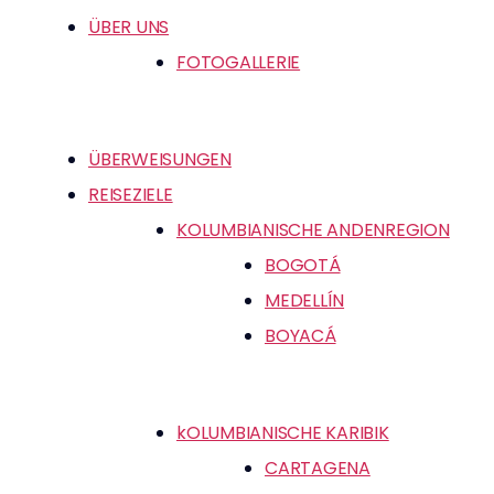
ÜBER UNS
FOTOGALLERIE
ÜBERWEISUNGEN
REISEZIELE
KOLUMBIANISCHE ANDENREGION
BOGOTÁ
MEDELLÍN
BOYACÁ
kOLUMBIANISCHE KARIBIK
CARTAGENA