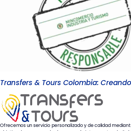
Transfers & Tours Colombia: Creando 
Ofrecemos un servicio personalizado y de calidad mediante 