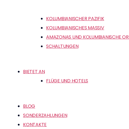
KOLUMBIANISCHER PAZIFIK
KOLUMBIANISCHES MASSIV
AMAZONAS UND KOLUMBIANISCHE OR
SCHALTUNGEN
BIETET AN
FLÜGE UND HOTELS
BLOG
SONDERZAHLUNGEN
KONTAKTE