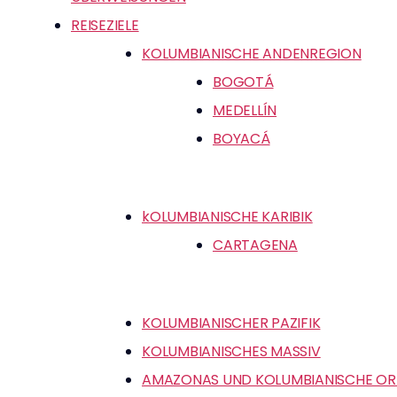
REISEZIELE
KOLUMBIANISCHE ANDENREGION
BOGOTÁ
MEDELLÍN
BOYACÁ
kOLUMBIANISCHE KARIBIK
CARTAGENA
KOLUMBIANISCHER PAZIFIK
KOLUMBIANISCHES MASSIV
AMAZONAS UND KOLUMBIANISCHE OR