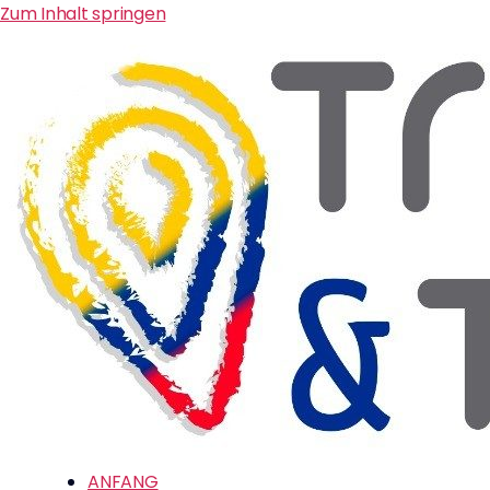
Zum Inhalt springen
ANFANG