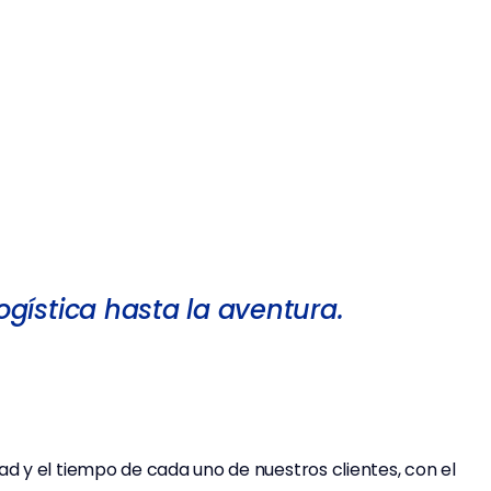
gística hasta la aventura.
ad y el tiempo de cada uno de nuestros clientes, con el