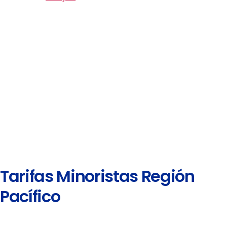
Tarifas Minoristas Región
Pacífico