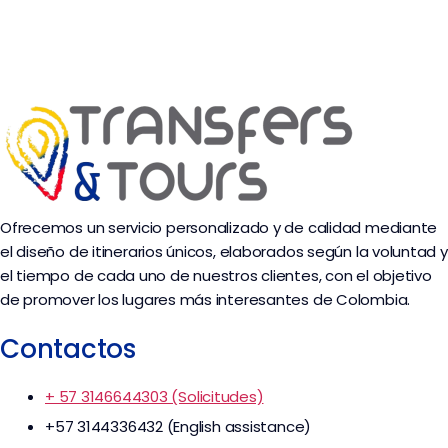
Ofrecemos un servicio personalizado y de calidad mediante
el diseño de itinerarios únicos, elaborados según la voluntad y
el tiempo de cada uno de nuestros clientes, con el objetivo
de promover los lugares más interesantes de Colombia.
Contactos
+ 57 3146644303 (Solicitudes)
+57 3144336432 (English assistance)