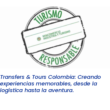
Transfers & Tours Colombia: Creando
experiencias memorables, desde la
logística hasta la aventura.