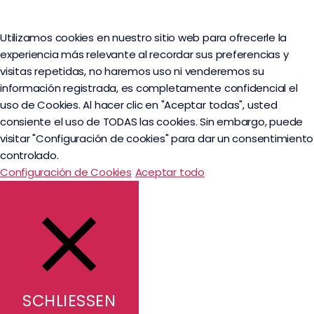
Utilizamos cookies en nuestro sitio web para ofrecerle la
experiencia más relevante al recordar sus preferencias y
visitas repetidas, no haremos uso ni venderemos su
información registrada, es completamente confidencial el
uso de Cookies. Al hacer clic en "Aceptar todas", usted
consiente el uso de TODAS las cookies. Sin embargo, puede
visitar "Configuración de cookies" para dar un consentimiento
controlado.
Configuración de Cookies
Aceptar todo
SCHLIESSEN