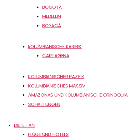
BOGOTÁ
MEDELLÍN
BOYACÁ
kOLUMBIANISCHE KARIBIK
CARTAGENA
KOLUMBIANISCHER PAZIFIK
KOLUMBIANISCHES MASSIV
AMAZONAS UND KOLUMBIANISCHE ORINOQUIA
SCHALTUNGEN
BIETET AN
FLÜGE UND HOTELS