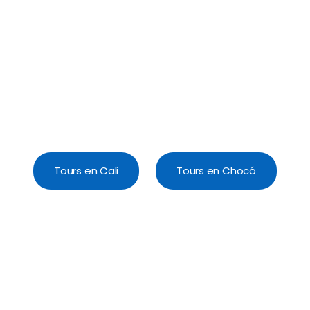
Tours en Cali
Tours en Chocó