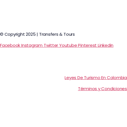
© Copyright 2025 | Transfers & Tours
Facebook
Instagram
Twitter
Youtube
Pinterest
Linkedin
Leyes De Turismo En Colombia
Términos y Condiciones