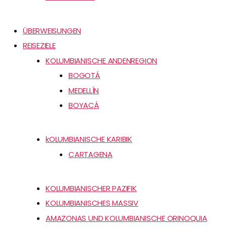
ÜBERWEISUNGEN
REISEZIELE
KOLUMBIANISCHE ANDENREGION
BOGOTÁ
MEDELLÍN
BOYACÁ
kOLUMBIANISCHE KARIBIK
CARTAGENA
KOLUMBIANISCHER PAZIFIK
KOLUMBIANISCHES MASSIV
AMAZONAS UND KOLUMBIANISCHE ORINOQUIA