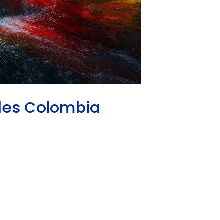
ales Colombia