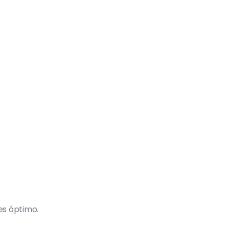
es óptimo.