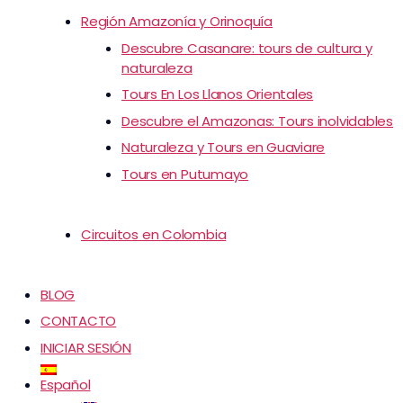
Región Amazonía y Orinoquía
Descubre Casanare: tours de cultura y
naturaleza
Tours En Los Llanos Orientales
Descubre el Amazonas: Tours inolvidables
Naturaleza y Tours en Guaviare
Tours en Putumayo
Circuitos en Colombia
BLOG
CONTACTO
INICIAR SESIÓN
Español