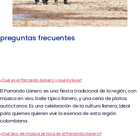
preguntas frecuentes
¿Qué es el Parrando Llanero y qué incluye?
El Parrando Llanero es una fiesta tradicional de la región, con
música en vivo, baile típico llanero, y una cena de platos
autóctonos. Es una celebración de la cultura llanera, ideal
para quienes quieren vivir la esencia de esta región
colombiana.
¿Qué tipo de música se toca en el Parrando Llanero?