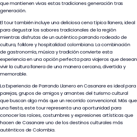
que mantienen vivas estas tradiciones generación tras
generación.
El tour también incluye una deliciosa cena típica llanera, ideal
para degustar los sabores tradicionales de la región
mientras disfrutas de un auténtico parrando rodeado de
cultura, folklore y hospitalidad colombiana. La combinación
de gastronomía, música y tradición convierte esta
experiencia en una opción perfecta para viajeros que desean
vivir la cultura llanera de una manera cercana, divertida y
memorable.
La Experiencia de Parrando Llanero en Casanare es ideal para
parejas, grupos de amigos y amantes del turismo cultural
que buscan algo más que un recorrido convencional. Más que
una fiesta, este tour representa una oportunidad para
conocer las raíces, costumbres y expresiones artísticas que
hacen de Casanare uno de los destinos culturales más
auténticos de Colombia.