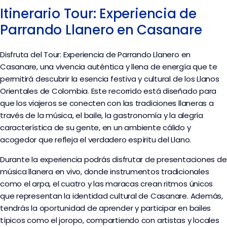
Itinerario Tour: Experiencia de
Parrando Llanero en Casanare
Disfruta del Tour: Experiencia de Parrando Llanero en
Casanare, una vivencia auténtica y llena de energía que te
permitirá descubrir la esencia festiva y cultural de los Llanos
Orientales de Colombia. Este recorrido está diseñado para
que los viajeros se conecten con las tradiciones llaneras a
través de la música, el baile, la gastronomía y la alegría
característica de su gente, en un ambiente cálido y
acogedor que refleja el verdadero espíritu del Llano.
Durante la experiencia podrás disfrutar de presentaciones de
música llanera en vivo, donde instrumentos tradicionales
como el arpa, el cuatro y las maracas crean ritmos únicos
que representan la identidad cultural de Casanare. Además,
tendrás la oportunidad de aprender y participar en bailes
típicos como el joropo, compartiendo con artistas y locales