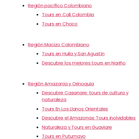
Región pacífico Colombiano
Tours en Cali Colombia
Tours en Choco
Región Macizo Colombiano
Tours en Huila y San Agustín
Descubre los mejores tours en Nariño
Región Amazonía y Orinoquía
Descubre Casanare: tours de cultura y
naturaleza
Tours En Los Llanos Orientales
Descubre el Amazonas: Tours inolvidables
Naturaleza y Tours en Guaviare
Tours en Putumayo