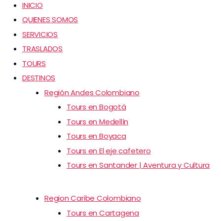
INICIO
QUIENES SOMOS
SERVICIOS
TRASLADOS
TOURS
DESTINOS
Región Andes Colombiano
Tours en Bogotá
Tours en Medellín
Tours en Boyaca
Tours en El eje cafetero
Tours en Santander | Aventura y Cultura
Region Caribe Colombiano
Tours en Cartagena