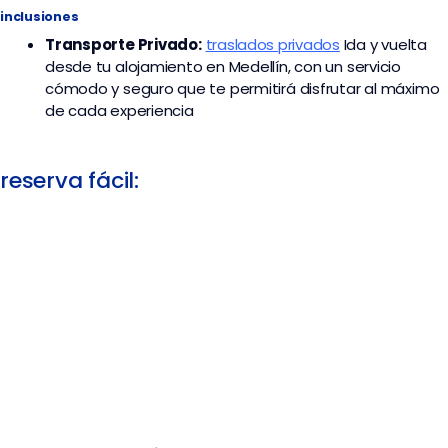
inclusiones
Transporte
Privado:
traslados privados
I
da y vuelta
desde tu alojamiento en Medellín, con un servicio
cómodo y seguro que te permitirá disfrutar al máximo
de cada experiencia
reserva fácil: