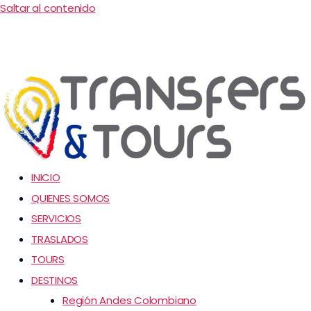
Saltar al contenido
INICIO
QUIENES SOMOS
SERVICIOS
TRASLADOS
TOURS
DESTINOS
Región Andes Colombiano