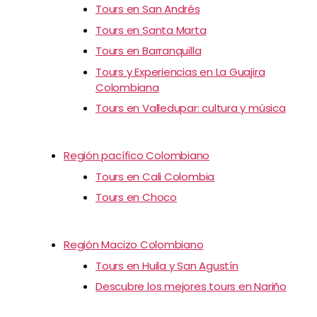
Tours en San Andrés
Tours en Santa Marta
Tours en Barranquilla
Tours y Experiencias en La Guajira
Colombiana
Tours en Valledupar: cultura y música
Región pacífico Colombiano
Tours en Cali Colombia
Tours en Choco
Región Macizo Colombiano
Tours en Huila y San Agustín
Descubre los mejores tours en Nariño