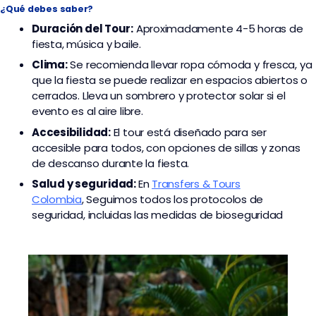
¿Qué debes saber?
Duración del Tour:
Aproximadamente 4-5 horas de
fiesta, música y baile.
Clima:
Se recomienda llevar ropa cómoda y fresca, ya
que la fiesta se puede realizar en espacios abiertos o
cerrados. Lleva un sombrero y protector solar si el
evento es al aire libre.
Accesibilidad:
El tour está diseñado para ser
accesible para todos, con opciones de sillas y zonas
de descanso durante la fiesta.
Salud y seguridad:
En
Transfers & Tours
Colombia
,
Seguimos todos los protocolos de
seguridad, incluidas las medidas de bioseguridad