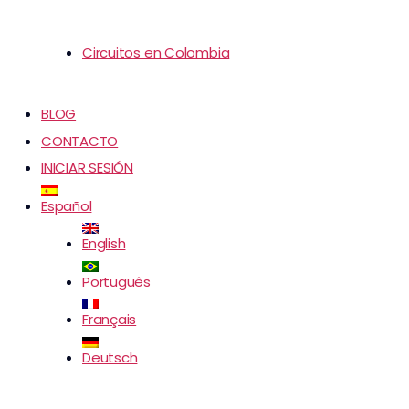
Circuitos en Colombia
BLOG
CONTACTO
INICIAR SESIÓN
Español
English
Português
Français
Deutsch