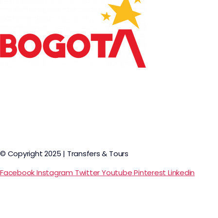
© Copyright 2025 | Transfers & Tours
Facebook
Instagram
Twitter
Youtube
Pinterest
Linkedin