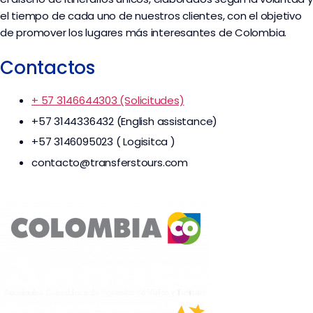
el tiempo de cada uno de nuestros clientes, con el objetivo
de promover los lugares más interesantes de Colombia.
Contactos
+ 57 3146644303 (Solicitudes)
+57 3144336432 (English assistance)
+57 3146095023 ( Logisitca )
contacto@transferstours.com