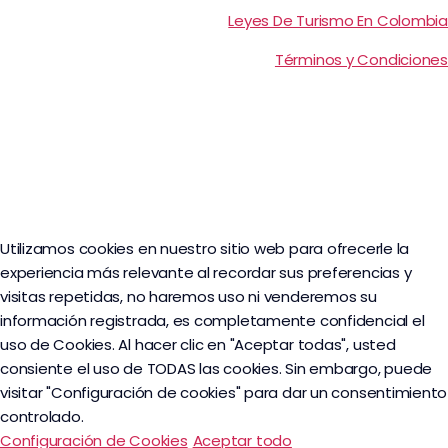
Leyes De Turismo En Colombia
Términos y Condiciones
Utilizamos cookies en nuestro sitio web para ofrecerle la
experiencia más relevante al recordar sus preferencias y
visitas repetidas, no haremos uso ni venderemos su
información registrada, es completamente confidencial el
uso de Cookies. Al hacer clic en "Aceptar todas", usted
consiente el uso de TODAS las cookies. Sin embargo, puede
visitar "Configuración de cookies" para dar un consentimiento
controlado.
Configuración de Cookies
Aceptar todo