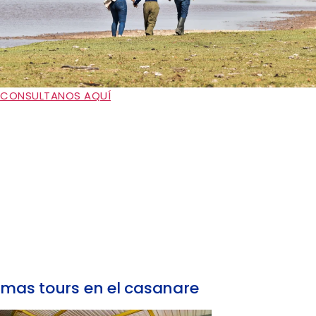
CONSULTANOS AQUÍ
mas tours en el casanare