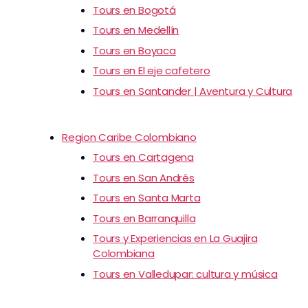
Tours en Bogotá
Tours en Medellín
Tours en Boyaca
Tours en El eje cafetero
Tours en Santander | Aventura y Cultura
Region Caribe Colombiano
Tours en Cartagena
Tours en San Andrés
Tours en Santa Marta
Tours en Barranquilla
Tours y Experiencias en La Guajira
Colombiana
Tours en Valledupar: cultura y música