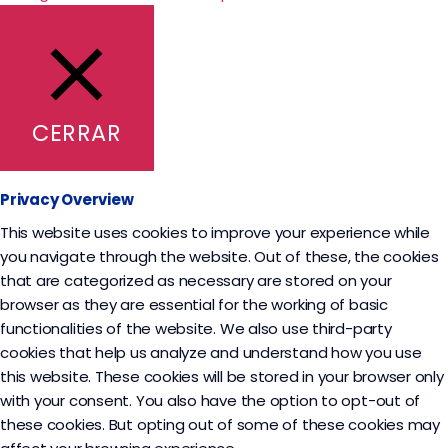
CERRAR
Privacy Overview
This website uses cookies to improve your experience while
you navigate through the website. Out of these, the cookies
that are categorized as necessary are stored on your
browser as they are essential for the working of basic
functionalities of the website. We also use third-party
cookies that help us analyze and understand how you use
this website. These cookies will be stored in your browser only
with your consent. You also have the option to opt-out of
these cookies. But opting out of some of these cookies may