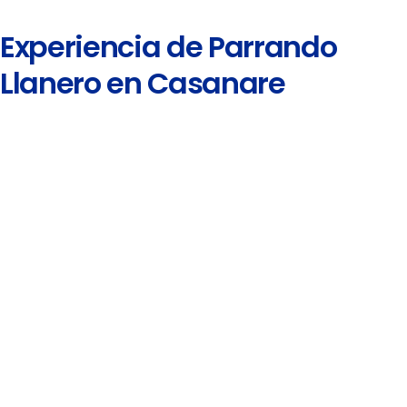
Experiencia de Parrando
Llanero en Casanare