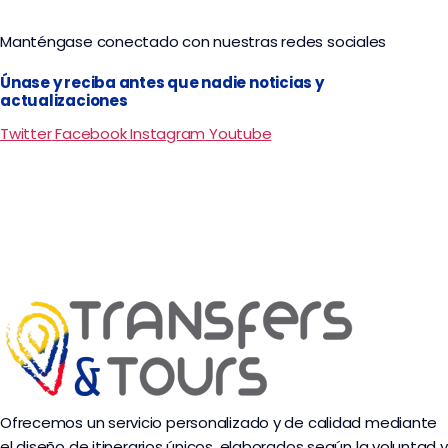
Manténgase conectado con nuestras redes sociales
Únase y reciba antes que nadie noticias y
actualizaciones
Twitter
Facebook
Instagram
Youtube
Ofrecemos un servicio personalizado y de calidad mediante
el diseño de itinerarios únicos, elaborados según la voluntad y