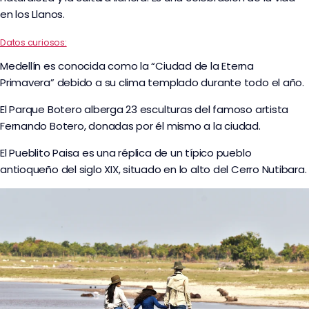
en los Llanos.
Datos curiosos:
Medellín es conocida como la “Ciudad de la Eterna
Primavera” debido a su clima templado durante todo el año.
El Parque Botero alberga 23 esculturas del famoso artista
Fernando Botero, donadas por él mismo a la ciudad.
El Pueblito Paisa es una réplica de un típico pueblo
antioqueño del siglo XIX, situado en lo alto del Cerro Nutibara.