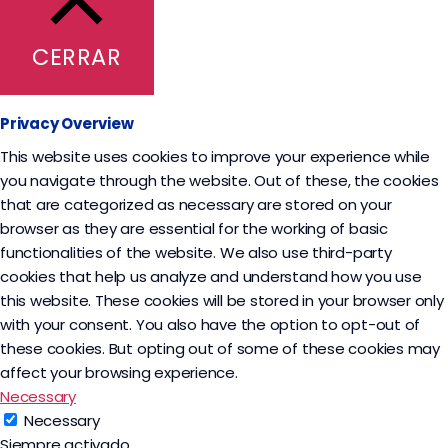
CERRAR
Privacy Overview
This website uses cookies to improve your experience while
you navigate through the website. Out of these, the cookies
that are categorized as necessary are stored on your
browser as they are essential for the working of basic
functionalities of the website. We also use third-party
cookies that help us analyze and understand how you use
this website. These cookies will be stored in your browser only
with your consent. You also have the option to opt-out of
these cookies. But opting out of some of these cookies may
affect your browsing experience.
Necessary
Necessary
Siempre activado