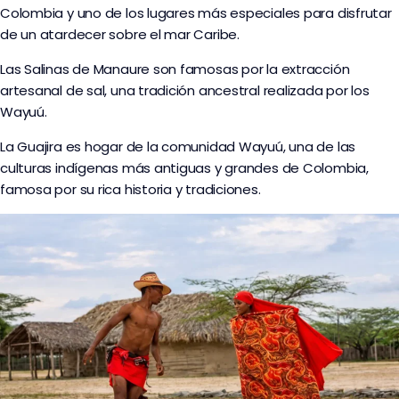
Colombia y uno de los lugares más especiales para disfrutar
de un atardecer sobre el mar Caribe.
Las Salinas de Manaure son famosas por la extracción
artesanal de sal, una tradición ancestral realizada por los
Wayuú.
La Guajira es hogar de la comunidad Wayuú, una de las
culturas indígenas más antiguas y grandes de Colombia,
famosa por su rica historia y tradiciones.