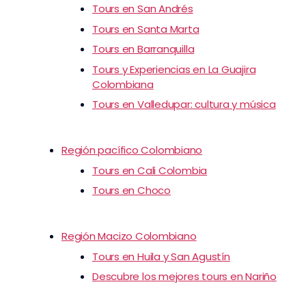
Tours en San Andrés
Tours en Santa Marta
Tours en Barranquilla
Tours y Experiencias en La Guajira
Colombiana
Tours en Valledupar: cultura y música
Región pacífico Colombiano
Tours en Cali Colombia
Tours en Choco
Región Macizo Colombiano
Tours en Huila y San Agustín
Descubre los mejores tours en Nariño