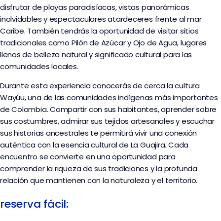
disfrutar de playas paradisíacas, vistas panorámicas
inolvidables y espectaculares atardeceres frente al mar
Caribe. También tendrás la oportunidad de visitar sitios
tradicionales como Pilón de Azúcar y Ojo de Agua, lugares
llenos de belleza natural y significado cultural para las
comunidades locales.
Durante esta experiencia conocerás de cerca la cultura
Wayúu, una de las comunidades indígenas más importantes
de Colombia. Compartir con sus habitantes, aprender sobre
sus costumbres, admirar sus tejidos artesanales y escuchar
sus historias ancestrales te permitirá vivir una conexión
auténtica con la esencia cultural de La Guajira. Cada
encuentro se convierte en una oportunidad para
comprender la riqueza de sus tradiciones y la profunda
relación que mantienen con la naturaleza y el territorio.
reserva fácil: