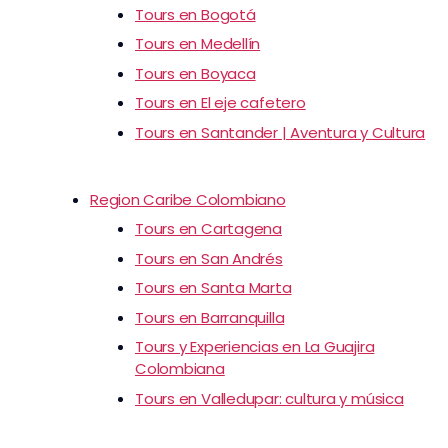
Tours en Bogotá
Tours en Medellín
Tours en Boyaca
Tours en El eje cafetero
Tours en Santander | Aventura y Cultura
Region Caribe Colombiano
Tours en Cartagena
Tours en San Andrés
Tours en Santa Marta
Tours en Barranquilla
Tours y Experiencias en La Guajira
Colombiana
Tours en Valledupar: cultura y música