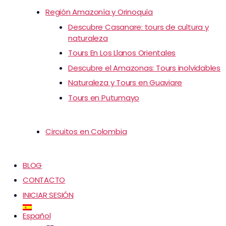
Región Amazonía y Orinoquía
Descubre Casanare: tours de cultura y
naturaleza
Tours En Los Llanos Orientales
Descubre el Amazonas: Tours inolvidables
Naturaleza y Tours en Guaviare
Tours en Putumayo
Circuitos en Colombia
BLOG
CONTACTO
INICIAR SESIÓN
Español