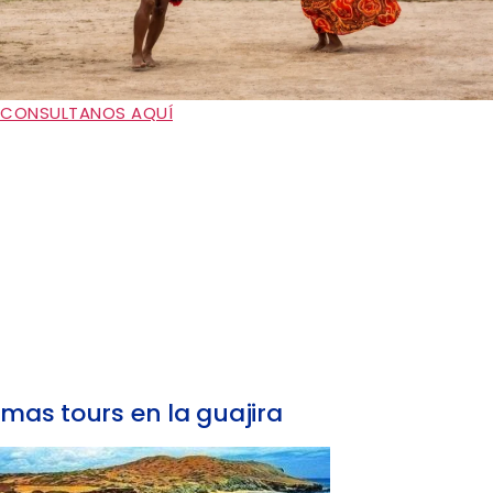
CONSULTANOS AQUÍ
mas tours en la guajira