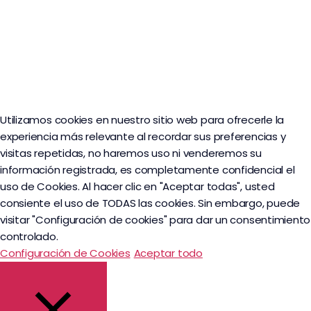
Utilizamos cookies en nuestro sitio web para ofrecerle la
experiencia más relevante al recordar sus preferencias y
visitas repetidas, no haremos uso ni venderemos su
información registrada, es completamente confidencial el
uso de Cookies. Al hacer clic en "Aceptar todas", usted
consiente el uso de TODAS las cookies. Sin embargo, puede
visitar "Configuración de cookies" para dar un consentimiento
controlado.
Configuración de Cookies
Aceptar todo