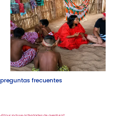
preguntas frecuentes
¿El tour incluye actividades de aventura?