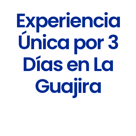
Experiencia
Única por 3
Días en La
Guajira