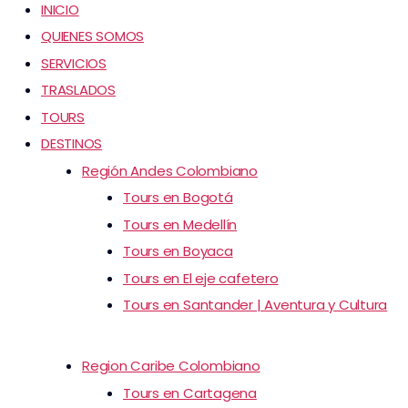
INICIO
QUIENES SOMOS
SERVICIOS
TRASLADOS
TOURS
DESTINOS
Región Andes Colombiano
Tours en Bogotá
Tours en Medellín
Tours en Boyaca
Tours en El eje cafetero
Tours en Santander | Aventura y Cultura
Region Caribe Colombiano
Tours en Cartagena