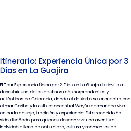
Itinerario: Experiencia Única por 3
Días en La Guajira
El Tour Experiencia Única por 3 Días en La Guajira te invita a
descubrir uno de los destinos más sorprendentes y
auténticos de Colombia, donde el desierto se encuentra con
el mar Caribe y la cultura ancestral Wayúu permanece viva
en cada paisaje, tradición y experiencia. Este recorrido ha
sido diseñado para quienes desean vivir una aventura
inolvidable llena de naturaleza, cultura y momentos de