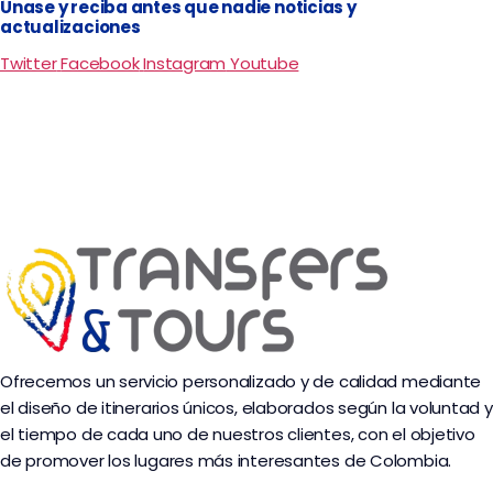
Únase y reciba antes que nadie noticias y
actualizaciones
Twitter
Facebook
Instagram
Youtube
Ofrecemos un servicio personalizado y de calidad mediante
el diseño de itinerarios únicos, elaborados según la voluntad y
el tiempo de cada uno de nuestros clientes, con el objetivo
de promover los lugares más interesantes de Colombia.