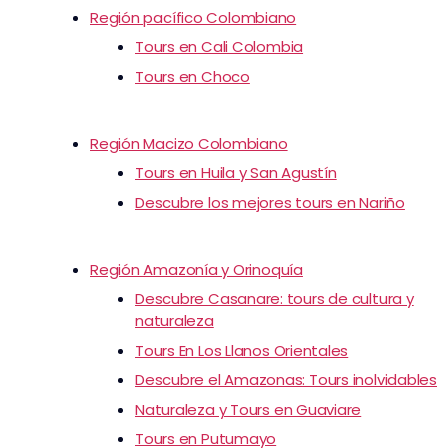
Región pacífico Colombiano
Tours en Cali Colombia
Tours en Choco
Región Macizo Colombiano
Tours en Huila y San Agustín
Descubre los mejores tours en Nariño
Región Amazonía y Orinoquía
Descubre Casanare: tours de cultura y
naturaleza
Tours En Los Llanos Orientales
Descubre el Amazonas: Tours inolvidables
Naturaleza y Tours en Guaviare
Tours en Putumayo