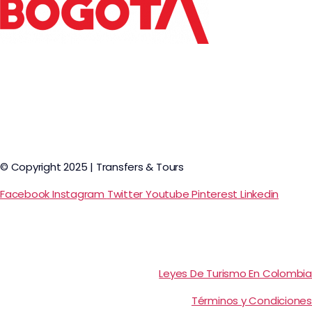
© Copyright 2025 | Transfers & Tours
Facebook
Instagram
Twitter
Youtube
Pinterest
Linkedin
Leyes De Turismo En Colombia
Términos y Condiciones