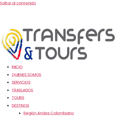
Saltar al contenido
INICIO
QUIENES SOMOS
SERVICIOS
TRASLADOS
TOURS
DESTINOS
Región Andes Colombiano