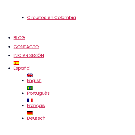
Circuitos en Colombia
BLOG
CONTACTO
INICIAR SESIÓN
Español
English
Português
Français
Deutsch