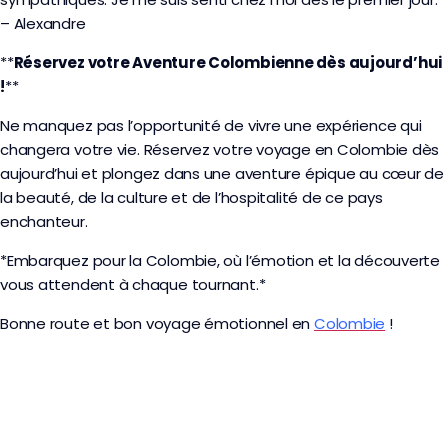
– Alexandre
**
Réservez votre Aventure Colombienne dès aujourd’hui
!
**
Ne manquez pas l’opportunité de vivre une expérience qui
changera votre vie. Réservez votre voyage en Colombie dès
aujourd’hui et plongez dans une aventure épique au cœur de
la beauté, de la culture et de l’hospitalité de ce pays
enchanteur.
*Embarquez pour la Colombie, où l’émotion et la découverte
vous attendent à chaque tournant.*
Bonne route et bon voyage émotionnel en
Colombie
!