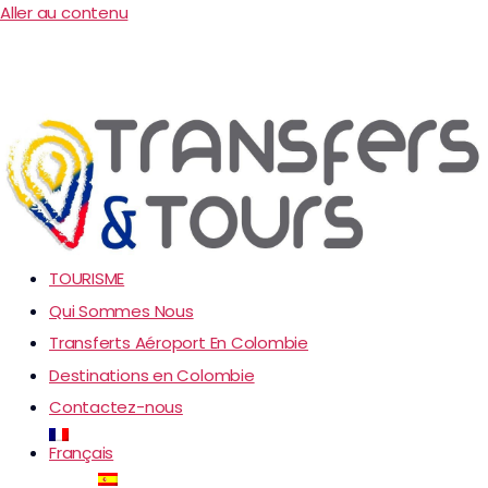
Aller au contenu
TOURISME
Qui Sommes Nous
Transferts Aéroport En Colombie
Destinations en Colombie
Contactez-nous
Français