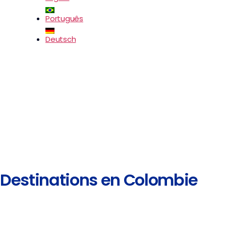
Português
Deutsch
Destinations en Colombie