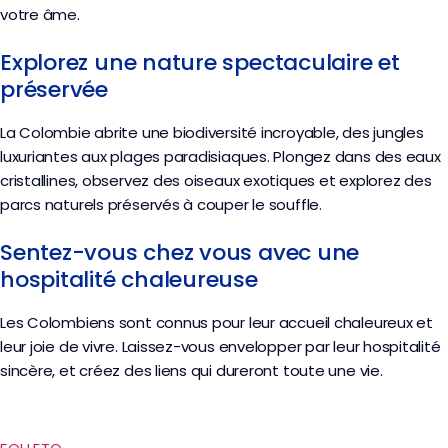
votre âme.
Explorez une nature spectaculaire et
préservée
La Colombie abrite une biodiversité incroyable, des jungles
luxuriantes aux plages paradisiaques. Plongez dans des eaux
cristallines, observez des oiseaux exotiques et explorez des
parcs naturels préservés à couper le souffle.
Sentez-vous chez vous avec une
hospitalité chaleureuse
Les Colombiens sont connus pour leur accueil chaleureux et
leur joie de vivre. Laissez-vous envelopper par leur hospitalité
sincère, et créez des liens qui dureront toute une vie.