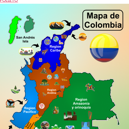
FOLLETO