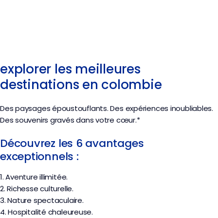
explorer les meilleures
destinations en colombie
Des paysages époustouflants. Des expériences inoubliables.
Des souvenirs gravés dans votre cœur.*
Découvrez les 6 avantages
exceptionnels :
1. Aventure illimitée.
2. Richesse culturelle.
3. Nature spectaculaire.
4. Hospitalité chaleureuse.