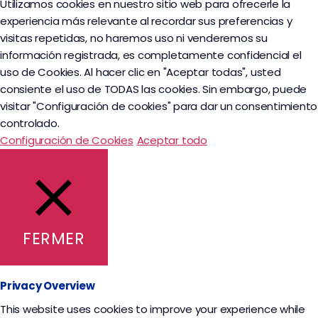
Utilizamos cookies en nuestro sitio web para ofrecerle la
experiencia más relevante al recordar sus preferencias y
visitas repetidas, no haremos uso ni venderemos su
información registrada, es completamente confidencial el
uso de Cookies. Al hacer clic en "Aceptar todas", usted
consiente el uso de TODAS las cookies. Sin embargo, puede
visitar "Configuración de cookies" para dar un consentimiento
controlado.
Configuración de Cookies
Aceptar todo
FERMER
Privacy Overview
This website uses cookies to improve your experience while