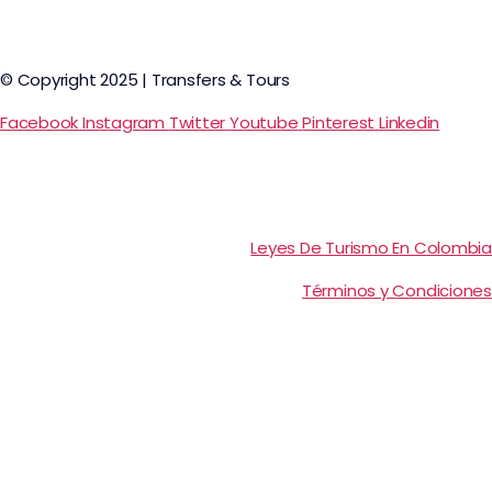
© Copyright 2025 | Transfers & Tours
Facebook
Instagram
Twitter
Youtube
Pinterest
Linkedin
Leyes De Turismo En Colombia
Términos y Condiciones