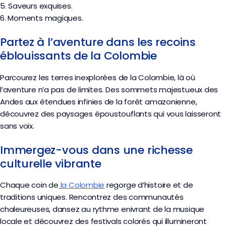
5. Saveurs exquises.
6. Moments magiques.
Partez à l’aventure dans les recoins
éblouissants de la Colombie
Parcourez les terres inexplorées de la Colombie, là où
l’aventure n’a pas de limites. Des sommets majestueux des
Andes aux étendues infinies de la forêt amazonienne,
découvrez des paysages époustouflants qui vous laisseront
sans voix.
Immergez-vous dans une richesse
culturelle vibrante
Chaque coin de
la Colombie
regorge d’histoire et de
traditions uniques. Rencontrez des communautés
chaleureuses, dansez au rythme enivrant de la musique
locale et découvrez des festivals colorés qui illumineront