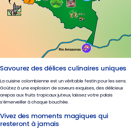
Savourez des délices culinaires uniques
La cuisine colombienne est un véritable festin pour les sens.
Goûtez à une explosion de saveurs exquises, des délicieux
arepas aux fruits tropicaux juteux, laissez votre palais
s’émerveiller à chaque bouchée.
Vivez des moments magiques qui
resteront à jamais