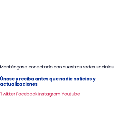
Peñol
Manténgase conectado con nuestras redes sociales
Únase y reciba antes que nadie noticias y
actualizaciones
Twitter
Facebook
Instagram
Youtube