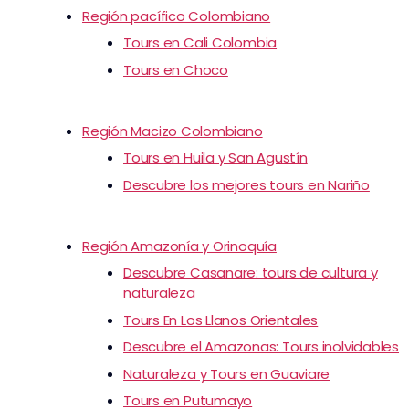
Región pacífico Colombiano
Tours en Cali Colombia
Tours en Choco
Región Macizo Colombiano
Tours en Huila y San Agustín
Descubre los mejores tours en Nariño
Región Amazonía y Orinoquía
Descubre Casanare: tours de cultura y
naturaleza
Tours En Los Llanos Orientales
Descubre el Amazonas: Tours inolvidables
Naturaleza y Tours en Guaviare
Tours en Putumayo