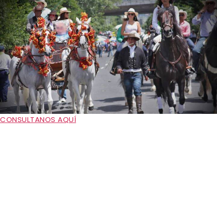
CONSULTANOS AQUÍ