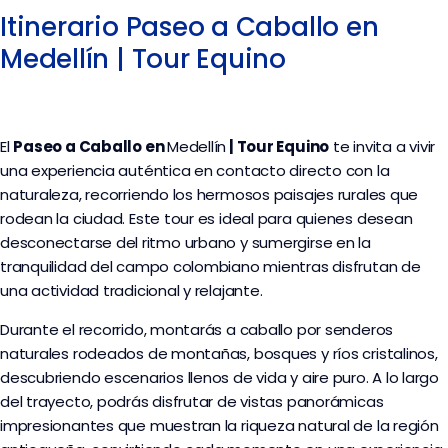
Itinerario Paseo a Caballo en
Medellín | Tour Equino
El
Paseo a Caballo en
Medellín
| Tour Equino
te invita a vivir
una experiencia auténtica en contacto directo con la
naturaleza, recorriendo los hermosos paisajes rurales que
rodean la ciudad. Este tour es ideal para quienes desean
desconectarse del ritmo urbano y sumergirse en la
tranquilidad del campo colombiano mientras disfrutan de
una actividad tradicional y relajante.
Durante el recorrido, montarás a caballo por senderos
naturales rodeados de montañas, bosques y ríos cristalinos,
descubriendo escenarios llenos de vida y aire puro. A lo largo
del trayecto, podrás disfrutar de vistas panorámicas
impresionantes que muestran la riqueza natural de la región