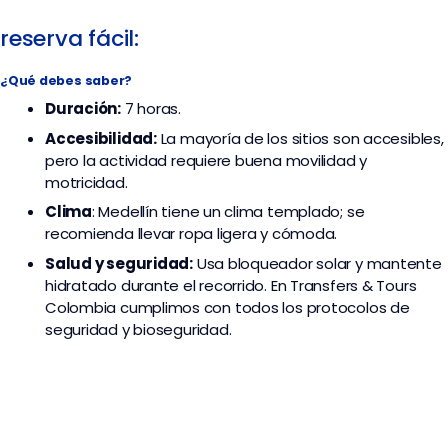
reserva fácil:
¿Qué debes saber?
Duración:
7 horas.
Accesibilidad:
La mayoría de los sitios son accesibles,
pero la actividad requiere buena movilidad y
motricidad.
Clima
: Medellín tiene un clima templado; se
recomienda llevar ropa ligera y cómoda.
Salud y seguridad:
Usa bloqueador solar y mantente
hidratado durante el recorrido. En Transfers & Tours
Colombia cumplimos con todos los protocolos de
seguridad y bioseguridad.