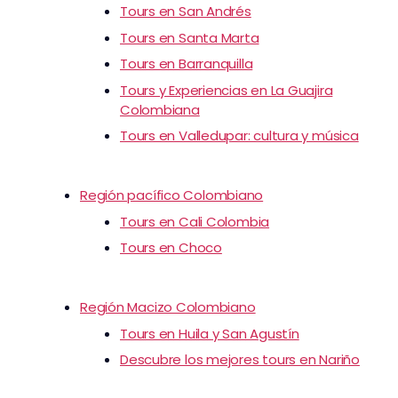
Tours en San Andrés
Tours en Santa Marta
Tours en Barranquilla
Tours y Experiencias en La Guajira
Colombiana
Tours en Valledupar: cultura y música
Región pacífico Colombiano
Tours en Cali Colombia
Tours en Choco
Región Macizo Colombiano
Tours en Huila y San Agustín
Descubre los mejores tours en Nariño