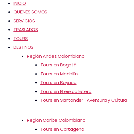
INICIO
QUIENES SOMOS
SERVICIOS
TRASLADOS
TOURS
DESTINOS
Región Andes Colombiano
Tours en Bogotá
Tours en Medellín
Tours en Boyaca
Tours en El eje cafetero
Tours en Santander | Aventura y Cultura
Region Caribe Colombiano
Tours en Cartagena