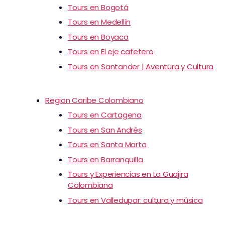
Tours en Bogotá
Tours en Medellín
Tours en Boyaca
Tours en El eje cafetero
Tours en Santander | Aventura y Cultura
Region Caribe Colombiano
Tours en Cartagena
Tours en San Andrés
Tours en Santa Marta
Tours en Barranquilla
Tours y Experiencias en La Guajira
Colombiana
Tours en Valledupar: cultura y música