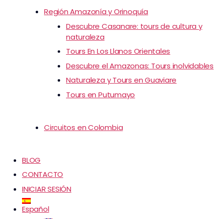
Región Amazonía y Orinoquía
Descubre Casanare: tours de cultura y
naturaleza
Tours En Los Llanos Orientales
Descubre el Amazonas: Tours inolvidables
Naturaleza y Tours en Guaviare
Tours en Putumayo
Circuitos en Colombia
BLOG
CONTACTO
INICIAR SESIÓN
Español