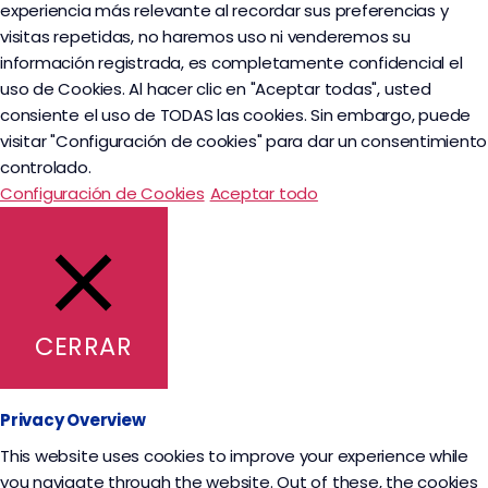
experiencia más relevante al recordar sus preferencias y
visitas repetidas, no haremos uso ni venderemos su
información registrada, es completamente confidencial el
uso de Cookies. Al hacer clic en "Aceptar todas", usted
consiente el uso de TODAS las cookies. Sin embargo, puede
visitar "Configuración de cookies" para dar un consentimiento
controlado.
Configuración de Cookies
Aceptar todo
CERRAR
Privacy Overview
This website uses cookies to improve your experience while
you navigate through the website. Out of these, the cookies