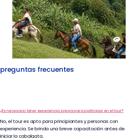
preguntas frecuentes
¿Es necesario tener experiencia previa para participar en el tour?
No, el tour es apto para principiantes y personas con
experiencia. Se brinda una breve capacitación antes de
iniciar la cabalgata.