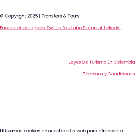
© Copyright 2025 | Transfers & Tours
Facebook
Instagram
Twitter
Youtube
Pinterest
Linkedin
Leyes De Turismo En Colombia
Términos y Condiciones
Utilizamos cookies en nuestro sitio web para ofrecerle la