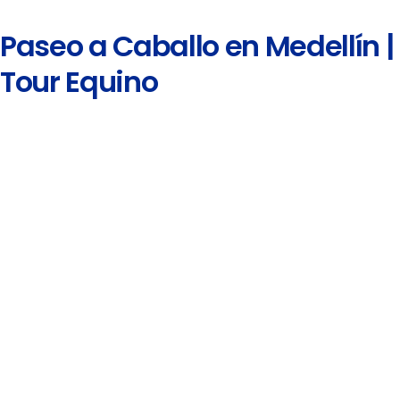
Paseo a Caballo en Medellín |
Tour Equino