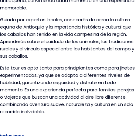
antioqueña, convirtiendo cada momento en una experiencia
memorable.
Guiado por expertos locales, conocerás de cerca la cultura
equina de Antioquia y la importancia histórica y cultural que
los caballos han tenido en la vida campesina de la región.
Aprenderás sobre el cuidado de los animales, las tradiciones
rurales y el vínculo especial entre los habitantes del campo y
sus caballos.
Este tour es apto tanto para principiantes como para jinetes
experimentados, ya que se adapta a diferentes niveles de
habilidad, garantizando seguridad y disfrute en todo
momento. Es una experiencia perfecta para familias, parejas
o viajeros que buscan una actividad al aire libre diferente,
combinando aventura suave, naturaleza y cultura en un solo
recorrido inolvidable.
inclusiones