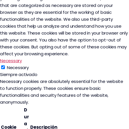
that are categorized as necessary are stored on your
browser as they are essential for the working of basic
functionalities of the website. We also use third-party
cookies that help us analyze and understand how you use
this website. These cookies will be stored in your browser only
with your consent. You also have the option to opt-out of
these cookies. But opting out of some of these cookies may
affect your browsing experience.
Necessary
Necessary
Siempre activado
Necessary cookies are absolutely essential for the website
to function properly. These cookies ensure basic
functionalities and security features of the website,
anonymously.
D
ur
a
Cookie
Descripción