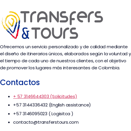
Ofrecemos un servicio personalizado y de calidad mediante
el diseño de itinerarios únicos, elaborados según la voluntad y
el tiempo de cada uno de nuestros clientes, con el objetivo
de promover los lugares más interesantes de Colombia.
Contactos
+ 57 3146644303 (Solicitudes)
+57 3144336432 (English assistance)
+57 3146095023 ( Logisitca )
contacto@transferstours.com