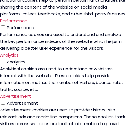
Functional cookies help to perform certain functionalities like
sharing the content of the website on social media
platforms, collect feedbacks, and other third-party features.
Performance
Performance
Performance cookies are used to understand and analyze
the key performance indexes of the website which helps in
delivering a better user experience for the visitors.
Analytics
Analytics
Analytical cookies are used to understand how visitors
interact with the website. These cookies help provide
information on metrics the number of visitors, bounce rate,
traffic source, etc.
Advertisement
Advertisement
Advertisement cookies are used to provide visitors with
relevant ads and marketing campaigns. These cookies track
visitors across websites and collect information to provide