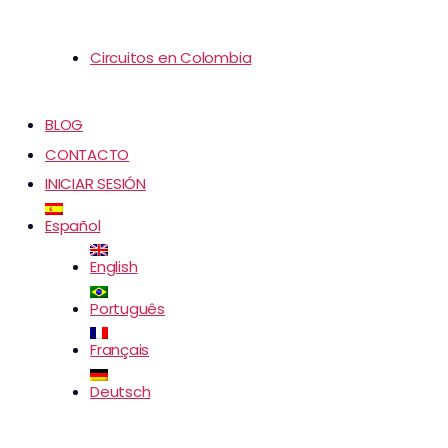
Circuitos en Colombia
BLOG
CONTACTO
INICIAR SESIÓN
Español
English
Português
Français
Deutsch