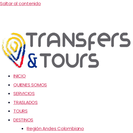
Saltar al contenido
INICIO
QUIENES SOMOS
SERVICIOS
TRASLADOS
TOURS
DESTINOS
Región Andes Colombiano