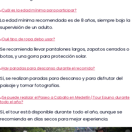
¿Cuál es la edad mínima para participar?
La edad mínima recomendada es de 8 años, siempre bajo la
supervisión de un adulto.
¿Qué tipo de ropa debo usar?
Se recomienda llevar pantalones largos, zapatos cerrados o
botas, y una gorra para protección solar.
¿Hay paradas para descanso durante el recorrido?
Sí, se realizan paradas para descanso y para disfrutar del
paisaje y tomar fotografías.
¿Se puede realizar el Paseo a Caballo en Medellín | Tour Equino durante
todo el año?
Sí, el tour está disponible durante todo el año, aunque se
recomienda en días secos para mejor experiencia.