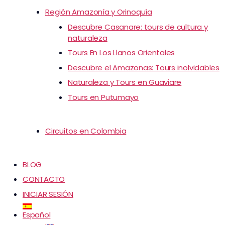
Región Amazonía y Orinoquía
Descubre Casanare: tours de cultura y
naturaleza
Tours En Los Llanos Orientales
Descubre el Amazonas: Tours inolvidables
Naturaleza y Tours en Guaviare
Tours en Putumayo
Circuitos en Colombia
BLOG
CONTACTO
INICIAR SESIÓN
Español