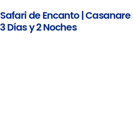
Safari de Encanto | Casanare
3 Días y 2 Noches