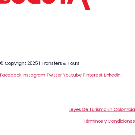
© Copyright 2025 | Transfers & Tours
Facebook
Instagram
Twitter
Youtube
Pinterest
Linkedin
Leyes De Turismo En Colombia
Términos y Condiciones