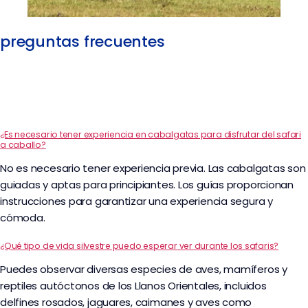
preguntas frecuentes
¿Es necesario tener experiencia en cabalgatas para disfrutar del safari
a caballo?
No es necesario tener experiencia previa. Las cabalgatas son
guiadas y aptas para principiantes. Los guías proporcionan
instrucciones para garantizar una experiencia segura y
cómoda.
¿Qué tipo de vida silvestre puedo esperar ver durante los safaris?
Puedes observar diversas especies de aves, mamíferos y
reptiles autóctonos de los Llanos Orientales, incluidos
delfines rosados, jaguares, caimanes y aves como