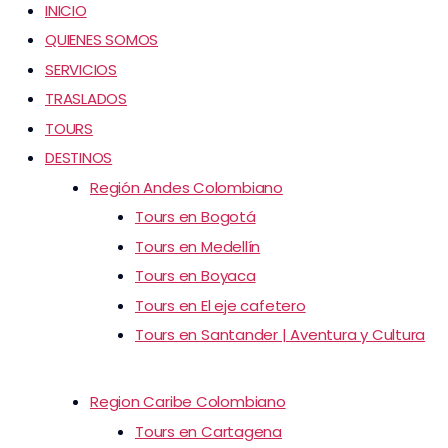
INICIO
QUIENES SOMOS
SERVICIOS
TRASLADOS
TOURS
DESTINOS
Región Andes Colombiano
Tours en Bogotá
Tours en Medellín
Tours en Boyaca
Tours en El eje cafetero
Tours en Santander | Aventura y Cultura
Region Caribe Colombiano
Tours en Cartagena