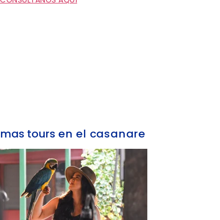
mas tours
en el casanare