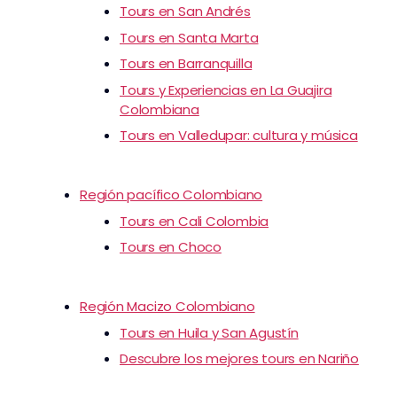
Tours en San Andrés
Tours en Santa Marta
Tours en Barranquilla
Tours y Experiencias en La Guajira
Colombiana
Tours en Valledupar: cultura y música
Región pacífico Colombiano
Tours en Cali Colombia
Tours en Choco
Región Macizo Colombiano
Tours en Huila y San Agustín
Descubre los mejores tours en Nariño