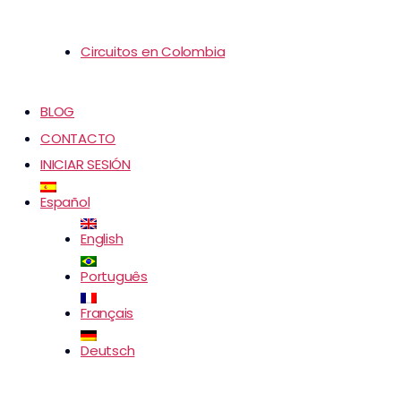
Circuitos en Colombia
BLOG
CONTACTO
INICIAR SESIÓN
Español
English
Português
Français
Deutsch