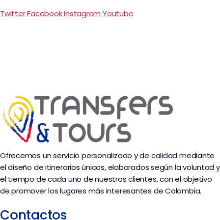
Twitter
Facebook
Instagram
Youtube
Ofrecemos un servicio personalizado y de calidad mediante
el diseño de itinerarios únicos, elaborados según la voluntad y
el tiempo de cada uno de nuestros clientes, con el objetivo
de promover los lugares más interesantes de Colombia.
Contactos