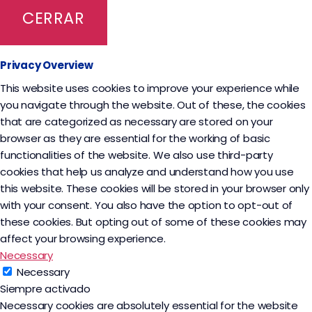
CERRAR
Privacy Overview
This website uses cookies to improve your experience while
you navigate through the website. Out of these, the cookies
that are categorized as necessary are stored on your
browser as they are essential for the working of basic
functionalities of the website. We also use third-party
cookies that help us analyze and understand how you use
this website. These cookies will be stored in your browser only
with your consent. You also have the option to opt-out of
these cookies. But opting out of some of these cookies may
affect your browsing experience.
Necessary
Necessary
Siempre activado
Necessary cookies are absolutely essential for the website