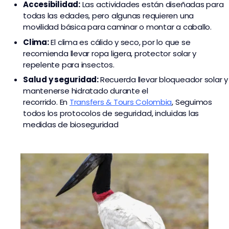
Accesibilidad:
Las actividades están diseñadas para
todas las edades, pero algunas requieren una
movilidad básica para caminar o montar a caballo.
Clima:
El clima es cálido y seco, por lo que se
recomienda llevar ropa ligera, protector solar y
repelente para insectos.
Salud y seguridad:
Recuerda llevar bloqueador solar y
mantenerse hidratado durante el
recorrido. En
Transfers & Tours Colombia
,
Seguimos
todos los protocolos de seguridad, incluidas las
medidas de bioseguridad