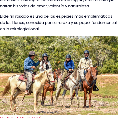
narran historias de amor, valentía y naturaleza.
El delfín rosado es una de las especies más emblemáticas
de los Llanos, conocida por su rareza y su papel fundamental
en la mitología local.
CONSULTANOS AQUÍ