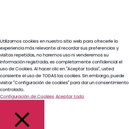
Utilizamos cookies en nuestro sitio web para ofrecerle la
experiencia más relevante al recordar sus preferencias y
visitas repetidas, no haremos uso ni venderemos su
información registrada, es completamente confidencial el
uso de Cookies. Al hacer clic en "Aceptar todas", usted
consiente el uso de TODAS las cookies. Sin embargo, puede
visitar "Configuración de cookies" para dar un consentimiento
controlado.
Configuración de Cookies
Aceptar todo