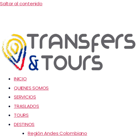
Saltar al contenido
INICIO
QUIENES SOMOS
SERVICIOS
TRASLADOS
TOURS
DESTINOS
Región Andes Colombiano