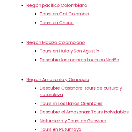
Región pacífico Colombiano
Tours en Cali Colombia
Tours en Choco
Región Macizo Colombiano
Tours en Huila y San Agustín
Descubre los mejores tours en Nariño
Región Amazonía y Orinoquía
Descubre Casanare: tours de cultura y
naturaleza
Tours En Los Llanos Orientales
Descubre el Amazonas: Tours inolvidables
Naturaleza y Tours en Guaviare
Tours en Putumayo