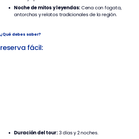
Noche de mitos y leyendas:
Cena con fogata,
antorchas y relatos tradicionales de la región.
¿Qué debes saber?
reserva fácil:
Duración del tour:
3 días y 2 noches.