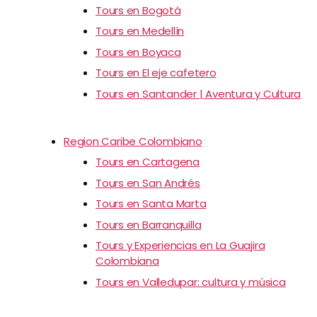
Tours en Bogotá
Tours en Medellín
Tours en Boyaca
Tours en El eje cafetero
Tours en Santander | Aventura y Cultura
Region Caribe Colombiano
Tours en Cartagena
Tours en San Andrés
Tours en Santa Marta
Tours en Barranquilla
Tours y Experiencias en La Guajira
Colombiana
Tours en Valledupar: cultura y música