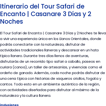
Itinerario del Tour Safari de
Encanto | Casanare 3 Días y 2
Noches
El Tour Safari de Encanto | Casanare 3 Días y 2 Noches te lleva
a vivir una experiencia única en los Llanos Orientales, donde
podrás conectarte con la naturaleza, disfrutar de
actividades tradicionales llaneras y descansar en un hato
típico llanero. Durante tres días llenos de aventuras,
disfrutarás de un recorrido tipo safari a caballo, paseos en
curiara (canoa), un taller de artesanías, y vivencias como el
ordeño de ganado. Además, cada noche podrás disfrutar de
una cena típica con historias de vaqueros criollos, fogata y
cantos. Todo esto en un ambiente auténtico de la región,
con actividades diseñadas para disfrutar al máximo de la
naturaleza y la cultura llanera.
inclusiones