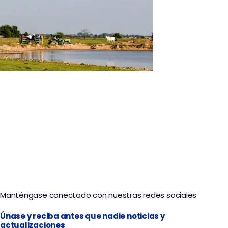
Experiencia Llanera de Curiara en Casanare
Manténgase conectado con nuestras redes sociales
Únase y reciba antes que nadie noticias y
actualizaciones