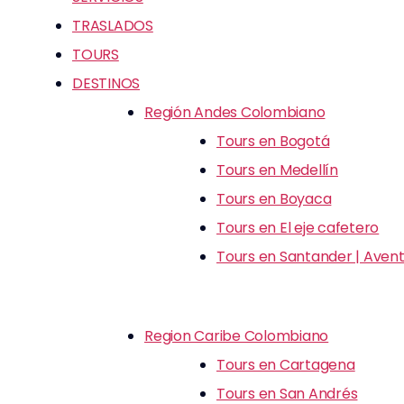
TRASLADOS
TOURS
DESTINOS
Región Andes Colombiano
Tours en Bogotá
Tours en Medellín
Tours en Boyaca
Tours en El eje cafetero
Tours en Santander | Avent
Region Caribe Colombiano
Tours en Cartagena
Tours en San Andrés