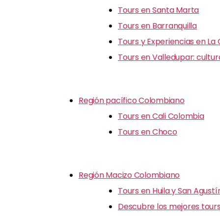
Tours en Santa Marta
Tours en Barranquilla
Tours y Experiencias en La
Tours en Valledupar: cultu
Región pacífico Colombiano
Tours en Cali Colombia
Tours en Choco
Región Macizo Colombiano
Tours en Huila y San Agustí
Descubre los mejores tours