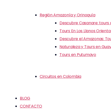
Región Amazonía y Orinoquía
Descubre Casanare: tours d
Tours En Los Llanos Orienta
Descubre el Amazonas: Tour
Naturaleza y Tours en Guav
Tours en Putumayo
Circuitos en Colombia
BLOG
CONTACTO