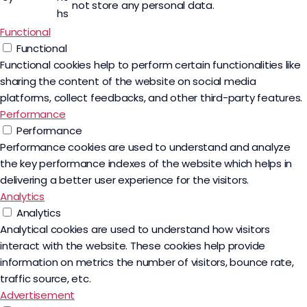
not store any personal data.
hs
Functional
Functional
Functional cookies help to perform certain functionalities like
sharing the content of the website on social media
platforms, collect feedbacks, and other third-party features.
Performance
Performance
Performance cookies are used to understand and analyze
the key performance indexes of the website which helps in
delivering a better user experience for the visitors.
Analytics
Analytics
Analytical cookies are used to understand how visitors
interact with the website. These cookies help provide
information on metrics the number of visitors, bounce rate,
traffic source, etc.
Advertisement