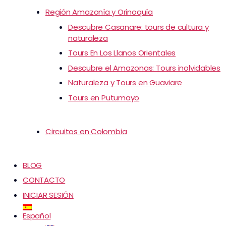
Región Amazonía y Orinoquía
Descubre Casanare: tours de cultura y
naturaleza
Tours En Los Llanos Orientales
Descubre el Amazonas: Tours inolvidables
Naturaleza y Tours en Guaviare
Tours en Putumayo
Circuitos en Colombia
BLOG
CONTACTO
INICIAR SESIÓN
Español