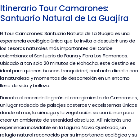
Itinerario Tour Camarones:
Santuario Natural de La Guajira
El Tour Camarones: Santuario Natural de La Guajira es una
experiencia ecológica única que te invita a descubrir uno de
los tesoros naturales más importantes del Caribe
colombiano: el Santuario de Fauna y Flora Los Flamencos.
Ubicado a tan solo 20 minutos de Riohacha, este destino es
ideal para quienes buscan tranquilidad, contacto directo con
la naturaleza y momentos de desconexión en un entorno
lleno de vida y belleza.
Durante el recorrido llegarás al corregimiento de Camarones,
un lugar rodeado de paisajes costeros y ecosistemas únicos
donde el mar, la ciénaga y la vegetación se combinan para
crear un ambiente de serenidad absoluta. Allí iniciarás una
experiencia inolvidable en la Laguna Navío Quebrado, un
refugio natural reconocido por su importancia ecológica y su