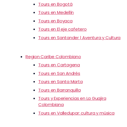
Tours en Bogotá
Tours en Medellín
Tours en Boyaca
Tours en El eje cafetero
Tours en Santander | Aventura y Cultura
Region Caribe Colombiano
Tours en Cartagena
Tours en San Andrés
Tours en Santa Marta
Tours en Barranquilla
Tours y Experiencias en La Guajira
Colombiana
Tours en Valledupar: cultura y música