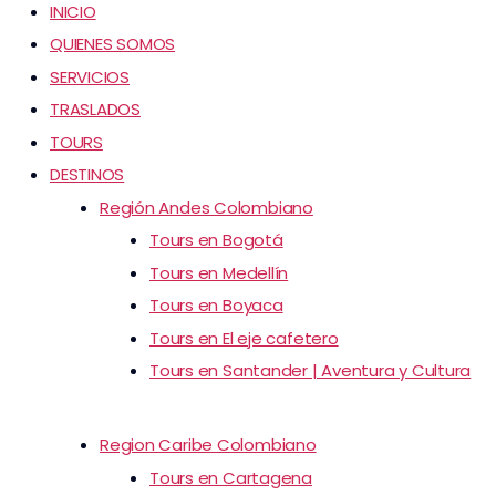
INICIO
QUIENES SOMOS
SERVICIOS
TRASLADOS
TOURS
DESTINOS
Región Andes Colombiano
Tours en Bogotá
Tours en Medellín
Tours en Boyaca
Tours en El eje cafetero
Tours en Santander | Aventura y Cultura
Region Caribe Colombiano
Tours en Cartagena