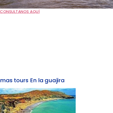
CONSULTANOS AQUÍ
mas tours En la guajira