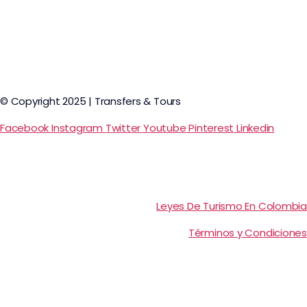
© Copyright 2025 | Transfers & Tours
Facebook
Instagram
Twitter
Youtube
Pinterest
Linkedin
Leyes De Turismo En Colombia
Términos y Condiciones