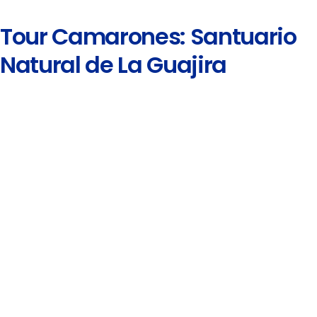
Tour Camarones: Santuario
Natural de La Guajira