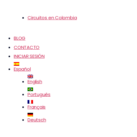
Circuitos en Colombia
BLOG
CONTACTO
INICIAR SESIÓN
Español
English
Português
Français
Deutsch