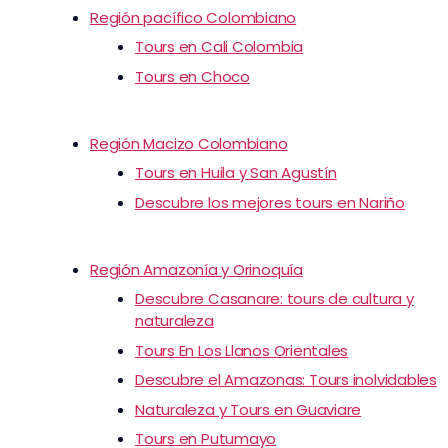
Región pacífico Colombiano
Tours en Cali Colombia
Tours en Choco
Región Macizo Colombiano
Tours en Huila y San Agustín
Descubre los mejores tours en Nariño
Región Amazonía y Orinoquía
Descubre Casanare: tours de cultura y
naturaleza
Tours En Los Llanos Orientales
Descubre el Amazonas: Tours inolvidables
Naturaleza y Tours en Guaviare
Tours en Putumayo