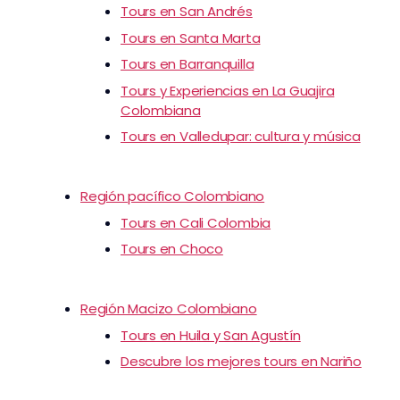
Tours en San Andrés
Tours en Santa Marta
Tours en Barranquilla
Tours y Experiencias en La Guajira
Colombiana
Tours en Valledupar: cultura y música
Región pacífico Colombiano
Tours en Cali Colombia
Tours en Choco
Región Macizo Colombiano
Tours en Huila y San Agustín
Descubre los mejores tours en Nariño