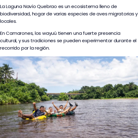
La Laguna Navío Quebrao es un ecosistema lleno de
biodiversidad, hogar de varias especies de aves migratorias y
locales.
En Camarones, los wayuú tienen una fuerte presencia
cultural, y sus tradiciones se pueden experimentar durante el
recorrido por la región.