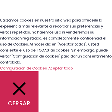
Utilizamos cookies en nuestro sitio web para ofrecerle la
experiencia más relevante al recordar sus preferencias y
visitas repetidas, no haremos uso ni venderemos su
información registrada, es completamente confidencial el
uso de Cookies. Al hacer clic en "Aceptar todas", usted
consiente el uso de TODAS las cookies. Sin embargo, puede
visitar "Configuración de cookies" para dar un consentimiento
controlado.
Configuración de Cookies
Aceptar todo
CERRAR