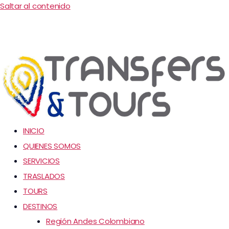
Saltar al contenido
INICIO
QUIENES SOMOS
SERVICIOS
TRASLADOS
TOURS
DESTINOS
Región Andes Colombiano