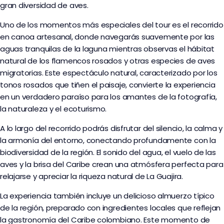
gran diversidad de aves.
Uno de los momentos más especiales del tour es el recorrido
en canoa artesanal, donde navegarás suavemente por las
aguas tranquilas de la laguna mientras observas el hábitat
natural de los flamencos rosados y otras especies de aves
migratorias. Este espectáculo natural, caracterizado por los
tonos rosados que tiñen el paisaje, convierte la experiencia
en un verdadero paraíso para los amantes de la fotografía,
la naturaleza y el ecoturismo.
A lo largo del recorrido podrás disfrutar del silencio, la calma y
la armonía del entorno, conectando profundamente con la
biodiversidad de la región. El sonido del agua, el vuelo de las
aves y la brisa del Caribe crean una atmósfera perfecta para
relajarse y apreciar la riqueza natural de La Guajira.
La experiencia también incluye un delicioso almuerzo típico
de la región, preparado con ingredientes locales que reflejan
la gastronomía del Caribe colombiano. Este momento de