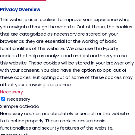
Privacy Overview
This website uses cookies to improve your experience while
you navigate through the website. Out of these, the cookies
that are categorized as necessary are stored on your
browser as they are essential for the working of basic
functionalities of the website. We also use third-party
cookies that help us analyze and understand how you use
this website. These cookies will be stored in your browser only
with your consent. You also have the option to opt-out of
these cookies. But opting out of some of these cookies may
affect your browsing experience.
Necessary
Necessary
Siempre activado
Necessary cookies are absolutely essential for the website
to function properly. These cookies ensure basic
functionalities and security features of the website,