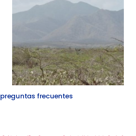
preguntas frecuentes