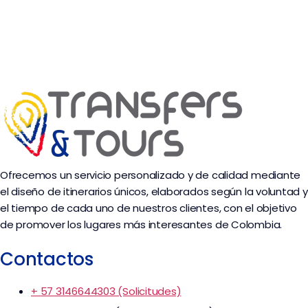
Ofrecemos un servicio personalizado y de calidad mediante
el diseño de itinerarios únicos, elaborados según la voluntad y
el tiempo de cada uno de nuestros clientes, con el objetivo
de promover los lugares más interesantes de Colombia.
Contactos
+ 57 3146644303 (Solicitudes)