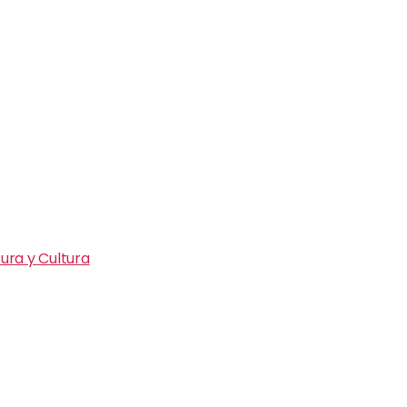
ura y Cultura