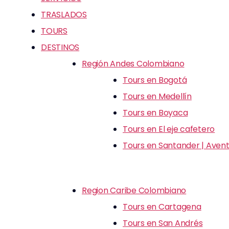
TRASLADOS
TOURS
DESTINOS
Región Andes Colombiano
Tours en Bogotá
Tours en Medellín
Tours en Boyaca
Tours en El eje cafetero
Tours en Santander | Avent
Region Caribe Colombiano
Tours en Cartagena
Tours en San Andrés