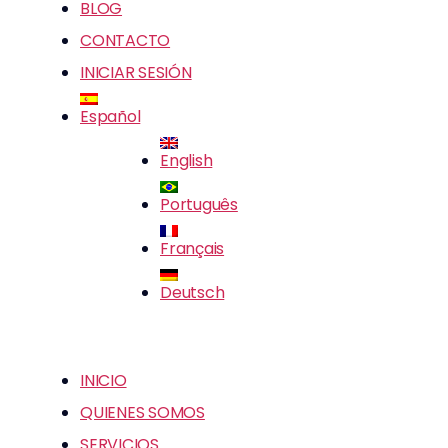
BLOG
CONTACTO
INICIAR SESIÓN
Español
English
Português
Français
Deutsch
INICIO
QUIENES SOMOS
SERVICIOS