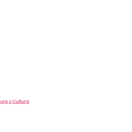
ura y Cultura