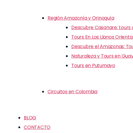
Región Amazonía y Orinoquía
Descubre Casanare: tours d
Tours En Los Llanos Orienta
Descubre el Amazonas: Tour
Naturaleza y Tours en Guav
Tours en Putumayo
Circuitos en Colombia
BLOG
CONTACTO