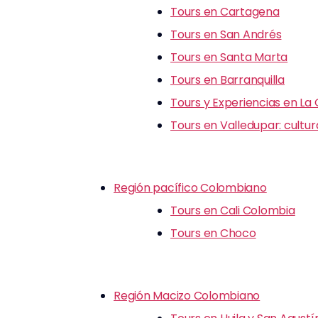
Tours en Cartagena
Tours en San Andrés
Tours en Santa Marta
Tours en Barranquilla
Tours y Experiencias en La
Tours en Valledupar: cultu
Región pacífico Colombiano
Tours en Cali Colombia
Tours en Choco
Región Macizo Colombiano