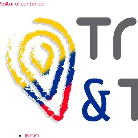
Saltar al contenido
INICIO