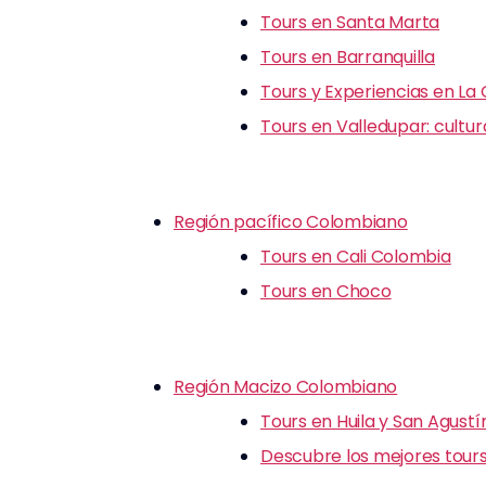
Tours en Santa Marta
Tours en Barranquilla
Tours y Experiencias en La
Tours en Valledupar: cultu
Región pacífico Colombiano
Tours en Cali Colombia
Tours en Choco
Región Macizo Colombiano
Tours en Huila y San Agustí
Descubre los mejores tours