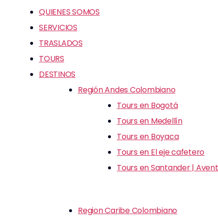
QUIENES SOMOS
SERVICIOS
TRASLADOS
TOURS
DESTINOS
Región Andes Colombiano
Tours en Bogotá
Tours en Medellín
Tours en Boyaca
Tours en El eje cafetero
Tours en Santander | Avent
Region Caribe Colombiano