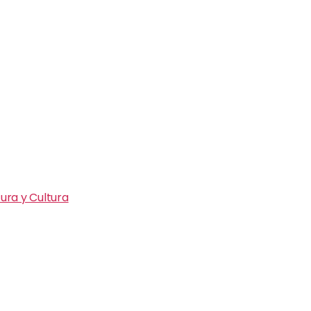
ura y Cultura