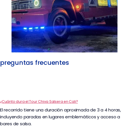
preguntas frecuentes
¿Cuánto dura el Tour Chiva Salsera en Cali?
El recorrido tiene una duración aproximada de 3 a 4 horas,
incluyendo paradas en lugares emblemáticos y acceso a
bares de salsa.