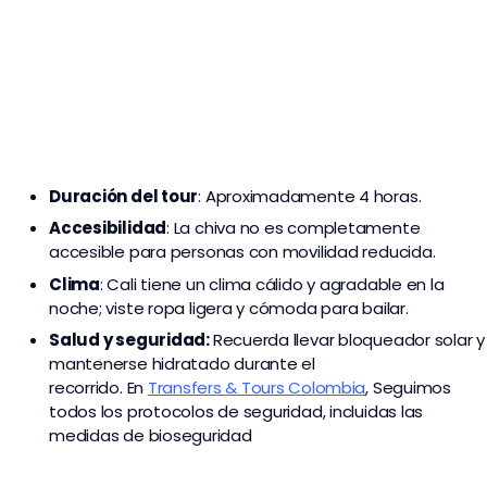
Duración del tour
: Aproximadamente 4 horas.
Accesibilidad
: La chiva no es completamente
accesible para personas con movilidad reducida.
Clima
: Cali tiene un clima cálido y agradable en la
noche; viste ropa ligera y cómoda para bailar.
Salud y seguridad:
Recuerda llevar bloqueador solar y
mantenerse hidratado durante el
recorrido. En
Transfers & Tours Colombia
,
Seguimos
todos los protocolos de seguridad, incluidas las
medidas de bioseguridad