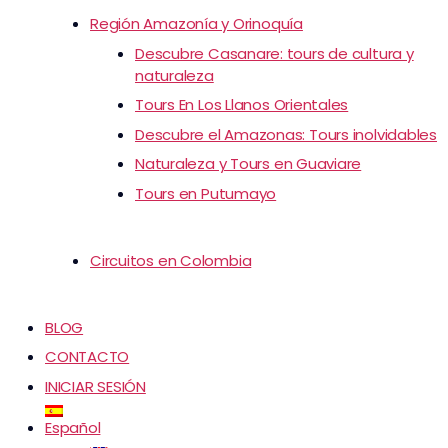
Región Amazonía y Orinoquía
Descubre Casanare: tours de cultura y
naturaleza
Tours En Los Llanos Orientales
Descubre el Amazonas: Tours inolvidables
Naturaleza y Tours en Guaviare
Tours en Putumayo
Circuitos en Colombia
BLOG
CONTACTO
INICIAR SESIÓN
Español