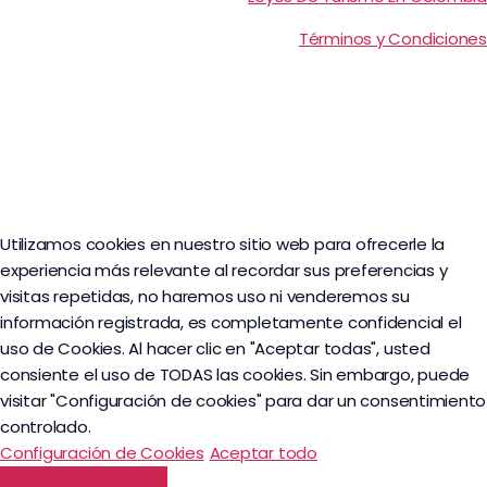
Términos y Condiciones
Utilizamos cookies en nuestro sitio web para ofrecerle la
experiencia más relevante al recordar sus preferencias y
visitas repetidas, no haremos uso ni venderemos su
información registrada, es completamente confidencial el
uso de Cookies. Al hacer clic en "Aceptar todas", usted
consiente el uso de TODAS las cookies. Sin embargo, puede
visitar "Configuración de cookies" para dar un consentimiento
controlado.
Configuración de Cookies
Aceptar todo