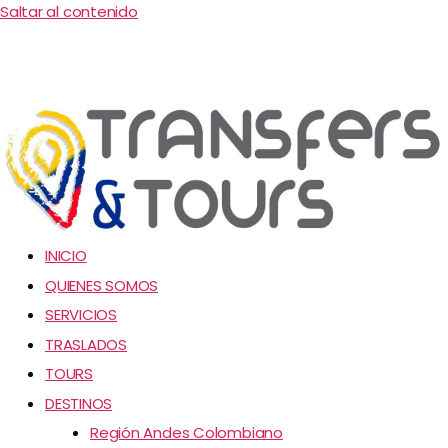
Saltar al contenido
INICIO
QUIENES SOMOS
SERVICIOS
TRASLADOS
TOURS
DESTINOS
Región Andes Colombiano