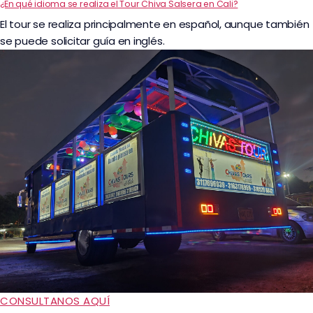
¿En qué idioma se realiza el Tour Chiva Salsera en Cali?
El tour se realiza principalmente en español, aunque también
se puede solicitar guía en inglés.
CONSULTANOS AQUÍ