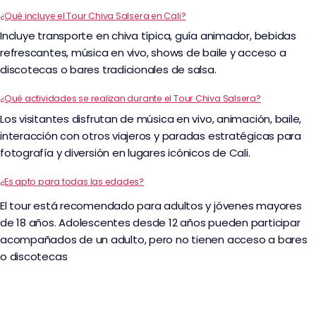
¿Qué incluye el Tour Chiva Salsera en Cali?
Incluye transporte en chiva típica, guía animador, bebidas
refrescantes, música en vivo, shows de baile y acceso a
discotecas o bares tradicionales de salsa.
¿Qué actividades se realizan durante el Tour Chiva Salsera?
Los visitantes disfrutan de música en vivo, animación, baile,
interacción con otros viajeros y paradas estratégicas para
fotografía y diversión en lugares icónicos de Cali.
¿Es apto para todas las edades?
El tour está recomendado para adultos y jóvenes mayores
de 18 años. Adolescentes desde 12 años pueden participar
acompañados de un adulto, pero no tienen acceso a bares
o discotecas