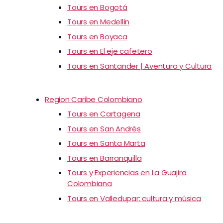
Tours en Bogotá
Tours en Medellín
Tours en Boyaca
Tours en El eje cafetero
Tours en Santander | Aventura y Cultura
Region Caribe Colombiano
Tours en Cartagena
Tours en San Andrés
Tours en Santa Marta
Tours en Barranquilla
Tours y Experiencias en La Guajira
Colombiana
Tours en Valledupar: cultura y música