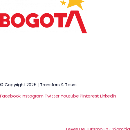
© Copyright 2025 | Transfers & Tours
Facebook
Instagram
Twitter
Youtube
Pinterest
Linkedin
Leyes De Turismo En Colombia