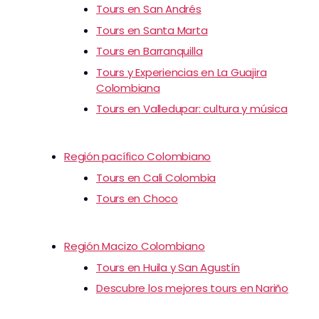
Tours en San Andrés
Tours en Santa Marta
Tours en Barranquilla
Tours y Experiencias en La Guajira
Colombiana
Tours en Valledupar: cultura y música
Región pacífico Colombiano
Tours en Cali Colombia
Tours en Choco
Región Macizo Colombiano
Tours en Huila y San Agustín
Descubre los mejores tours en Nariño