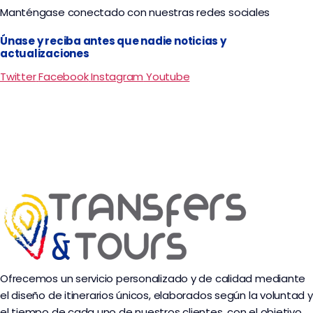
Manténgase conectado con nuestras redes sociales
Únase y reciba antes que nadie noticias y
actualizaciones
Twitter
Facebook
Instagram
Youtube
Ofrecemos un servicio personalizado y de calidad mediante
el diseño de itinerarios únicos, elaborados según la voluntad y
el tiempo de cada uno de nuestros clientes, con el objetivo