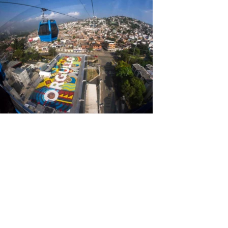
Tour Comuna 20 Cali