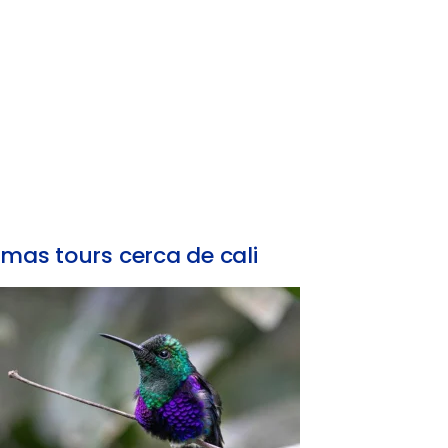
mas tours cerca de cali