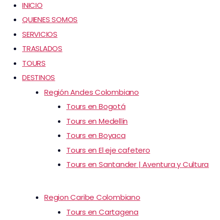
INICIO
QUIENES SOMOS
SERVICIOS
TRASLADOS
TOURS
DESTINOS
Región Andes Colombiano
Tours en Bogotá
Tours en Medellín
Tours en Boyaca
Tours en El eje cafetero
Tours en Santander | Aventura y Cultura
Region Caribe Colombiano
Tours en Cartagena