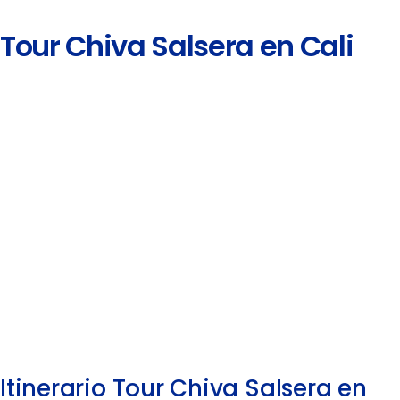
Tour Chiva Salsera en Cali
Itinerario Tour Chiva Salsera en