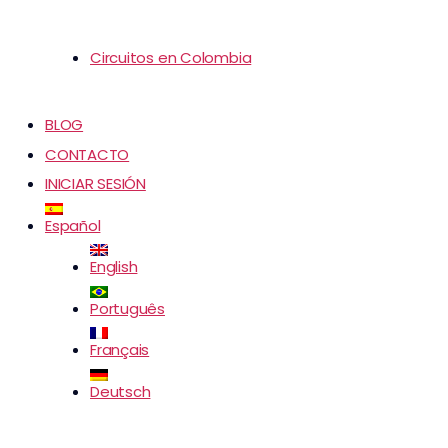
Circuitos en Colombia
BLOG
CONTACTO
INICIAR SESIÓN
Español
English
Português
Français
Deutsch