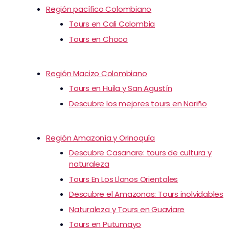
Región pacífico Colombiano
Tours en Cali Colombia
Tours en Choco
Región Macizo Colombiano
Tours en Huila y San Agustín
Descubre los mejores tours en Nariño
Región Amazonía y Orinoquía
Descubre Casanare: tours de cultura y
naturaleza
Tours En Los Llanos Orientales
Descubre el Amazonas: Tours inolvidables
Naturaleza y Tours en Guaviare
Tours en Putumayo