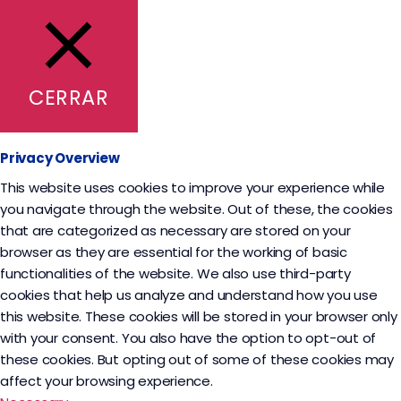
CERRAR
Privacy Overview
This website uses cookies to improve your experience while
you navigate through the website. Out of these, the cookies
that are categorized as necessary are stored on your
browser as they are essential for the working of basic
functionalities of the website. We also use third-party
cookies that help us analyze and understand how you use
this website. These cookies will be stored in your browser only
with your consent. You also have the option to opt-out of
these cookies. But opting out of some of these cookies may
affect your browsing experience.