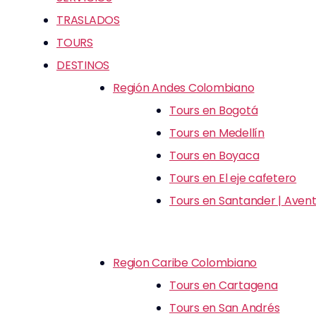
TRASLADOS
TOURS
DESTINOS
Región Andes Colombiano
Tours en Bogotá
Tours en Medellín
Tours en Boyaca
Tours en El eje cafetero
Tours en Santander | Avent
Region Caribe Colombiano
Tours en Cartagena
Tours en San Andrés