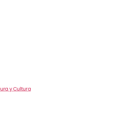
ura y Cultura