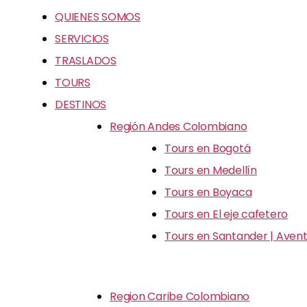
QUIENES SOMOS
SERVICIOS
TRASLADOS
TOURS
DESTINOS
Región Andes Colombiano
Tours en Bogotá
Tours en Medellín
Tours en Boyaca
Tours en El eje cafetero
Tours en Santander | Avent
Region Caribe Colombiano