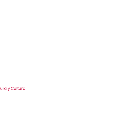
ura y Cultura