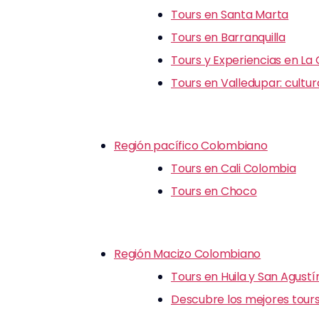
Tours en Santa Marta
Tours en Barranquilla
Tours y Experiencias en La
Tours en Valledupar: cultu
Región pacífico Colombiano
Tours en Cali Colombia
Tours en Choco
Región Macizo Colombiano
Tours en Huila y San Agustí
Descubre los mejores tours