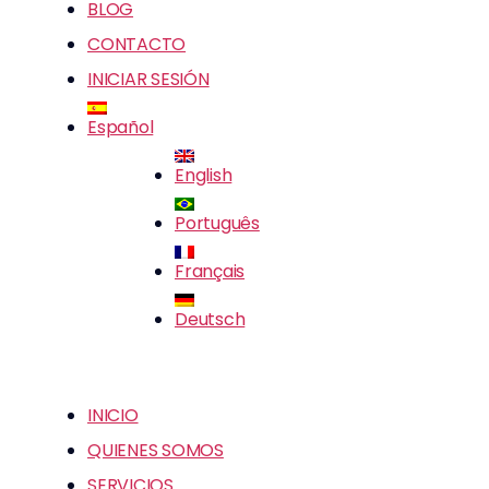
BLOG
CONTACTO
INICIAR SESIÓN
Español
English
Português
Français
Deutsch
INICIO
QUIENES SOMOS
SERVICIOS