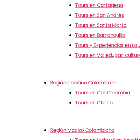
Tours en Cartagena
Tours en San Andrés
Tours en Santa Marta
Tours en Barranquilla
Tours y Experiencias en La
Tours en Valledupar: cultu
Región pacífico Colombiano
Tours en Cali Colombia
Tours en Choco
Región Macizo Colombiano