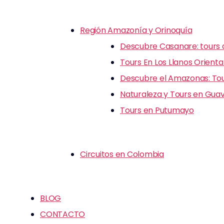
Región Amazonía y Orinoquía
Descubre Casanare: tours d
Tours En Los Llanos Orienta
Descubre el Amazonas: Tour
Naturaleza y Tours en Guav
Tours en Putumayo
Circuitos en Colombia
BLOG
CONTACTO