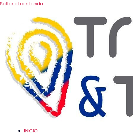
Saltar al contenido
INICIO