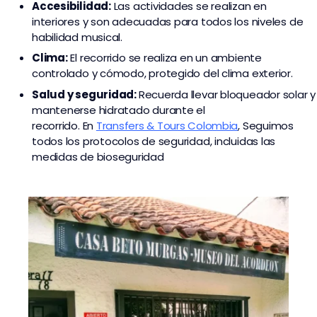
Accesibilidad:
Las actividades se realizan en
interiores y son adecuadas para todos los niveles de
habilidad musical.
Clima:
El recorrido se realiza en un ambiente
controlado y cómodo, protegido del clima exterior.
Salud y seguridad:
Recuerda llevar bloqueador solar y
mantenerse hidratado durante el
recorrido. En
Transfers & Tours Colombia
,
Seguimos
todos los protocolos de seguridad, incluidas las
medidas de bioseguridad