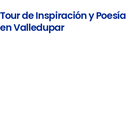
Tour de Inspiración y Poesía
en Valledupar