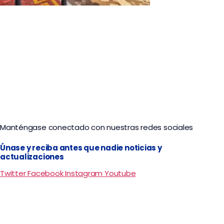
Tour Historias de Callejón Valledupar
Manténgase conectado con nuestras redes sociales
Únase y reciba antes que nadie noticias y
actualizaciones
Twitter
Facebook
Instagram
Youtube