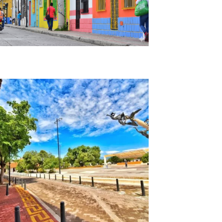
City Tour Valledupar: Tradición Vallenata