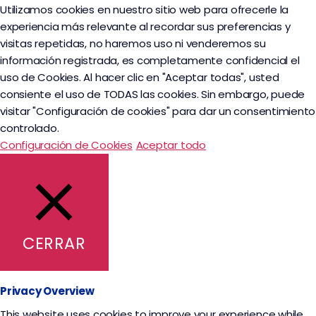
Utilizamos cookies en nuestro sitio web para ofrecerle la
experiencia más relevante al recordar sus preferencias y
visitas repetidas, no haremos uso ni venderemos su
información registrada, es completamente confidencial el
uso de Cookies. Al hacer clic en "Aceptar todas", usted
consiente el uso de TODAS las cookies. Sin embargo, puede
visitar "Configuración de cookies" para dar un consentimiento
controlado.
Configuración de Cookies
Aceptar todo
CERRAR
Privacy Overview
This website uses cookies to improve your experience while