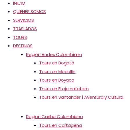
INICIO
QUIENES SOMOS
SERVICIOS
TRASLADOS
TOURS
DESTINOS
Región Andes Colombiano
Tours en Bogotá
Tours en Medellín
Tours en Boyaca
Tours en El eje cafetero
Tours en Santander | Aventura y Cultura
Region Caribe Colombiano
Tours en Cartagena