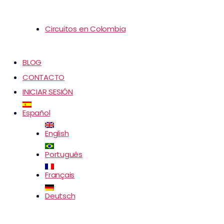
Circuitos en Colombia
BLOG
CONTACTO
INICIAR SESIÓN
Español
English
Português
Français
Deutsch