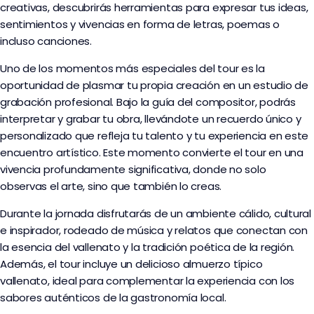
creativas, descubrirás herramientas para expresar tus ideas,
sentimientos y vivencias en forma de letras, poemas o
incluso canciones.
Uno de los momentos más especiales del tour es la
oportunidad de plasmar tu propia creación en un estudio de
grabación profesional. Bajo la guía del compositor, podrás
interpretar y grabar tu obra, llevándote un recuerdo único y
personalizado que refleja tu talento y tu experiencia en este
encuentro artístico. Este momento convierte el tour en una
vivencia profundamente significativa, donde no solo
observas el arte, sino que también lo creas.
Durante la jornada disfrutarás de un ambiente cálido, cultural
e inspirador, rodeado de música y relatos que conectan con
la esencia del vallenato y la tradición poética de la región.
Además, el tour incluye un delicioso almuerzo típico
vallenato, ideal para complementar la experiencia con los
sabores auténticos de la gastronomía local.