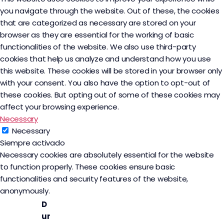
you navigate through the website. Out of these, the cookies
that are categorized as necessary are stored on your
browser as they are essential for the working of basic
functionalities of the website. We also use third-party
cookies that help us analyze and understand how you use
this website. These cookies will be stored in your browser only
with your consent. You also have the option to opt-out of
these cookies. But opting out of some of these cookies may
affect your browsing experience.
Necessary
Necessary
Siempre activado
Necessary cookies are absolutely essential for the website
to function properly. These cookies ensure basic
functionalities and security features of the website,
anonymously.
D
ur