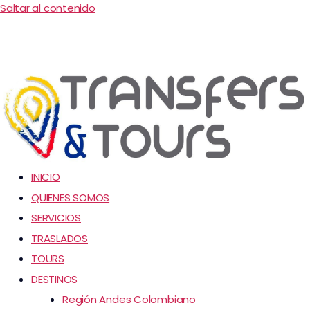
Saltar al contenido
INICIO
QUIENES SOMOS
SERVICIOS
TRASLADOS
TOURS
DESTINOS
Región Andes Colombiano