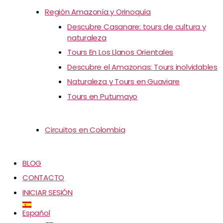
Región Amazonía y Orinoquía
Descubre Casanare: tours de cultura y
naturaleza
Tours En Los Llanos Orientales
Descubre el Amazonas: Tours inolvidables
Naturaleza y Tours en Guaviare
Tours en Putumayo
Circuitos en Colombia
BLOG
CONTACTO
INICIAR SESIÓN
Español