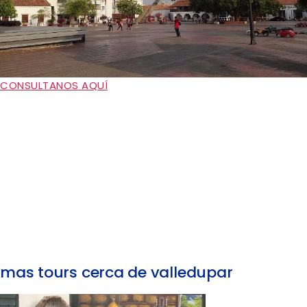
CONSULTANOS AQUÍ
mas tours cerca de valledupar