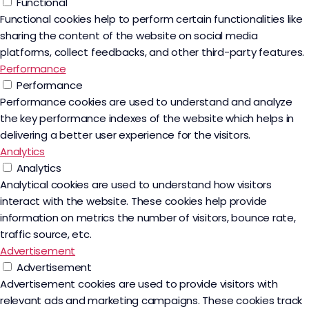
Functional
Functional cookies help to perform certain functionalities like
sharing the content of the website on social media
platforms, collect feedbacks, and other third-party features.
Performance
Performance
Performance cookies are used to understand and analyze
the key performance indexes of the website which helps in
delivering a better user experience for the visitors.
Analytics
Analytics
Analytical cookies are used to understand how visitors
interact with the website. These cookies help provide
information on metrics the number of visitors, bounce rate,
traffic source, etc.
Advertisement
Advertisement
Advertisement cookies are used to provide visitors with
relevant ads and marketing campaigns. These cookies track