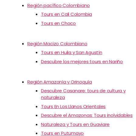
Región pacífico Colombiano
Tours en Cali Colombia
Tours en Choco
Región Macizo Colombiano
Tours en Huila y San Agustín
Descubre los mejores tours en Nariño
Región Amazonía y Orinoquía
Descubre Casanare: tours de cultura y
naturaleza
Tours En Los Llanos Orientales
Descubre el Amazonas: Tours inolvidables
Naturaleza y Tours en Guaviare
Tours en Putumayo