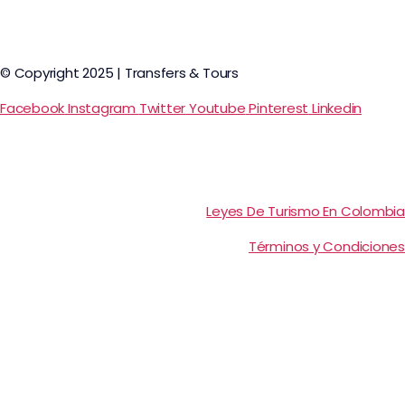
© Copyright 2025 | Transfers & Tours
Facebook
Instagram
Twitter
Youtube
Pinterest
Linkedin
Leyes De Turismo En Colombia
Términos y Condiciones