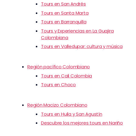
Tours en San Andrés
Tours en Santa Marta
Tours en Barranquilla
Tours y Experiencias en La Guajira
Colombiana
Tours en Valledupar: cultura y música
Región pacífico Colombiano
Tours en Cali Colombia
Tours en Choco
Región Macizo Colombiano
Tours en Huila y San Agustín
Descubre los mejores tours en Nariño