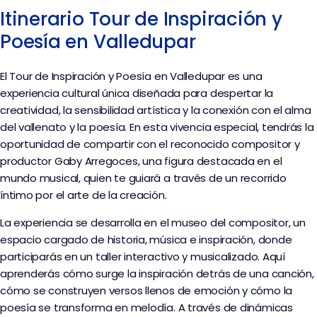
Itinerario Tour de Inspiración y
Poesía en Valledupar
El Tour de Inspiración y Poesía en Valledupar es una
experiencia cultural única diseñada para despertar la
creatividad, la sensibilidad artística y la conexión con el alma
del vallenato y la poesía. En esta vivencia especial, tendrás la
oportunidad de compartir con el reconocido compositor y
productor Gaby Arregoces, una figura destacada en el
mundo musical, quien te guiará a través de un recorrido
íntimo por el arte de la creación.
La experiencia se desarrolla en el museo del compositor, un
espacio cargado de historia, música e inspiración, donde
participarás en un taller interactivo y musicalizado. Aquí
aprenderás cómo surge la inspiración detrás de una canción,
cómo se construyen versos llenos de emoción y cómo la
poesía se transforma en melodía. A través de dinámicas