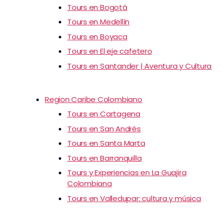
Tours en Bogotá
Tours en Medellín
Tours en Boyaca
Tours en El eje cafetero
Tours en Santander | Aventura y Cultura
Region Caribe Colombiano
Tours en Cartagena
Tours en San Andrés
Tours en Santa Marta
Tours en Barranquilla
Tours y Experiencias en La Guajira
Colombiana
Tours en Valledupar: cultura y música