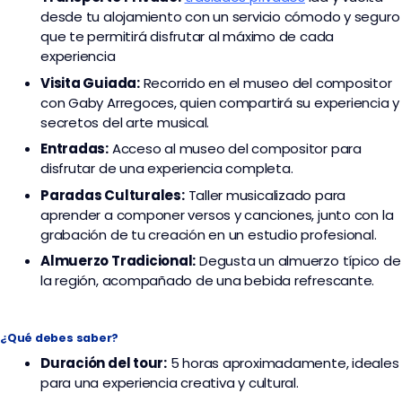
desde tu alojamiento con un servicio cómodo y seguro
que te permitirá disfrutar al máximo de cada
experiencia
Visita Guiada:
Recorrido en el museo del compositor
con Gaby Arregoces, quien compartirá su experiencia y
secretos del arte musical.
Entradas:
Acceso al museo del compositor para
disfrutar de una experiencia completa.
Paradas Culturales:
Taller musicalizado para
aprender a componer versos y canciones, junto con la
grabación de tu creación en un estudio profesional.
Almuerzo Tradicional:
Degusta un almuerzo típico de
la región, acompañado de una bebida refrescante.
¿Qué debes saber?
Duración del tour:
5 horas aproximadamente, ideales
para una experiencia creativa y cultural.