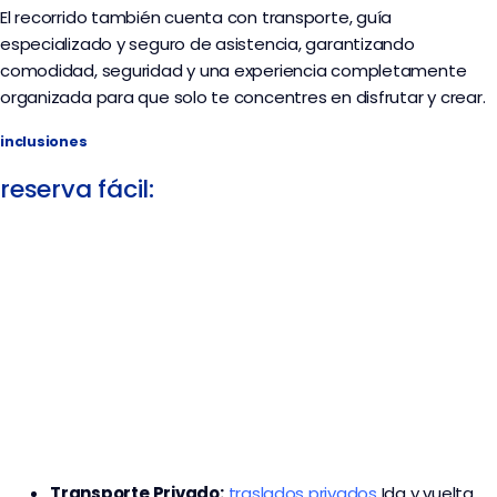
El recorrido también cuenta con transporte, guía
especializado y seguro de asistencia, garantizando
comodidad, seguridad y una experiencia completamente
organizada para que solo te concentres en disfrutar y crear.
inclusiones
reserva fácil:
Transporte
Privado:
traslados privados
I
da y vuelta