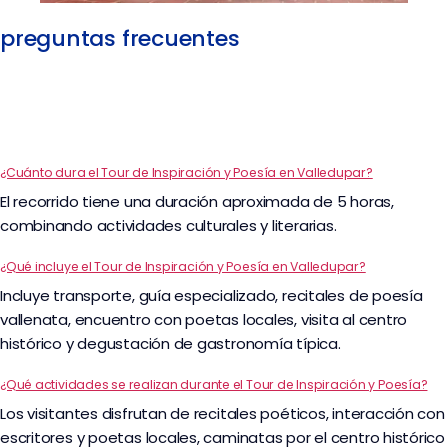
preguntas frecuentes
¿Cuánto dura el Tour de Inspiración y Poesía en Valledupar?
El recorrido tiene una duración aproximada de 5 horas,
combinando actividades culturales y literarias.
¿Qué incluye el Tour de Inspiración y Poesía en Valledupar?
Incluye transporte, guía especializado, recitales de poesía
vallenata, encuentro con poetas locales, visita al centro
histórico y degustación de gastronomía típica.
¿Qué actividades se realizan durante el Tour de Inspiración y Poesía?
Los visitantes disfrutan de recitales poéticos, interacción con
escritores y poetas locales, caminatas por el centro histórico