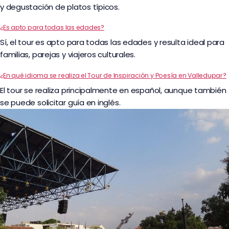
y degustación de platos típicos.
¿Es apto para todas las edades?
Sí, el tour es apto para todas las edades y resulta ideal para
familias, parejas y viajeros culturales.
¿En qué idioma se realiza el Tour de Inspiración y Poesía en Valledupar?
El tour se realiza principalmente en español, aunque también
se puede solicitar guía en inglés.