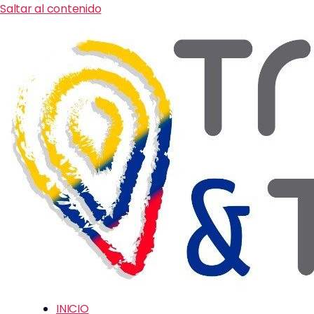
Saltar al contenido
INICIO