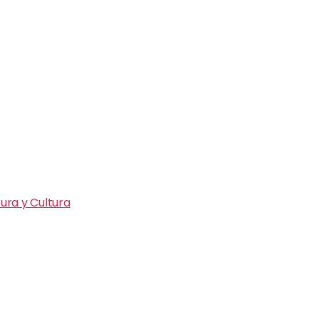
ura y Cultura