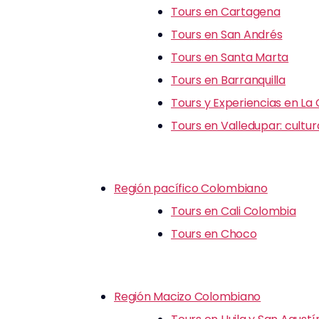
Tours en Cartagena
Tours en San Andrés
Tours en Santa Marta
Tours en Barranquilla
Tours y Experiencias en La
Tours en Valledupar: cultu
Región pacífico Colombiano
Tours en Cali Colombia
Tours en Choco
Región Macizo Colombiano