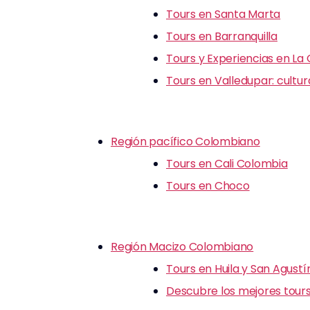
Tours en Santa Marta
Tours en Barranquilla
Tours y Experiencias en La
Tours en Valledupar: cultu
Región pacífico Colombiano
Tours en Cali Colombia
Tours en Choco
Región Macizo Colombiano
Tours en Huila y San Agustí
Descubre los mejores tours