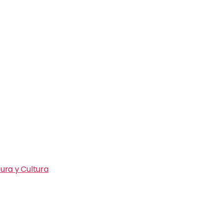
ura y Cultura