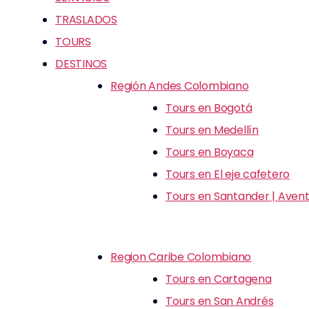
TRASLADOS
TOURS
DESTINOS
Región Andes Colombiano
Tours en Bogotá
Tours en Medellín
Tours en Boyaca
Tours en El eje cafetero
Tours en Santander | Avent
Region Caribe Colombiano
Tours en Cartagena
Tours en San Andrés