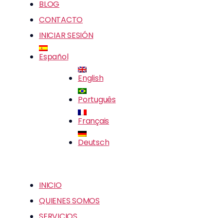
BLOG
CONTACTO
INICIAR SESIÓN
Español
English
Português
Français
Deutsch
INICIO
QUIENES SOMOS
SERVICIOS