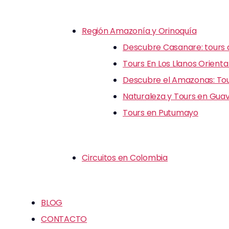
Región Amazonía y Orinoquía
Descubre Casanare: tours d
Tours En Los Llanos Orienta
Descubre el Amazonas: Tour
Naturaleza y Tours en Guav
Tours en Putumayo
Circuitos en Colombia
BLOG
CONTACTO