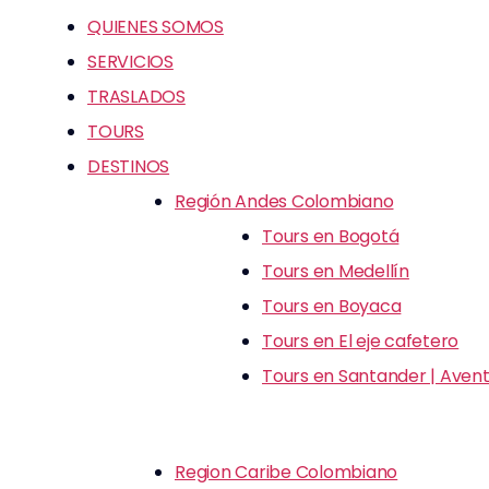
QUIENES SOMOS
SERVICIOS
TRASLADOS
TOURS
DESTINOS
Región Andes Colombiano
Tours en Bogotá
Tours en Medellín
Tours en Boyaca
Tours en El eje cafetero
Tours en Santander | Avent
Region Caribe Colombiano