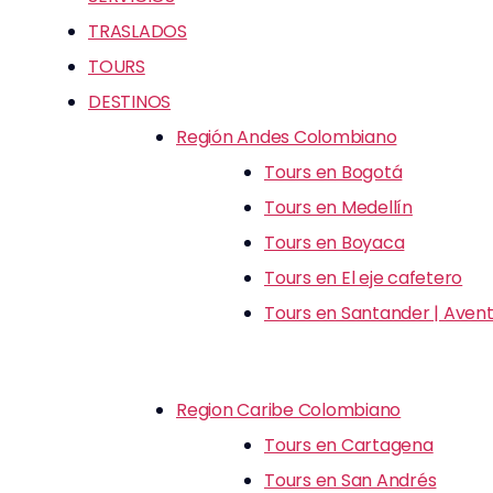
TRASLADOS
TOURS
DESTINOS
Región Andes Colombiano
Tours en Bogotá
Tours en Medellín
Tours en Boyaca
Tours en El eje cafetero
Tours en Santander | Avent
Region Caribe Colombiano
Tours en Cartagena
Tours en San Andrés