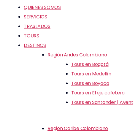
QUIENES SOMOS
SERVICIOS
TRASLADOS
TOURS
DESTINOS
Región Andes Colombiano
Tours en Bogotá
Tours en Medellín
Tours en Boyaca
Tours en El eje cafetero
Tours en Santander | Avent
Region Caribe Colombiano