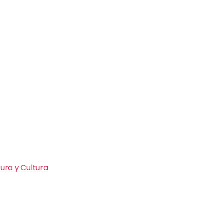
ura y Cultura