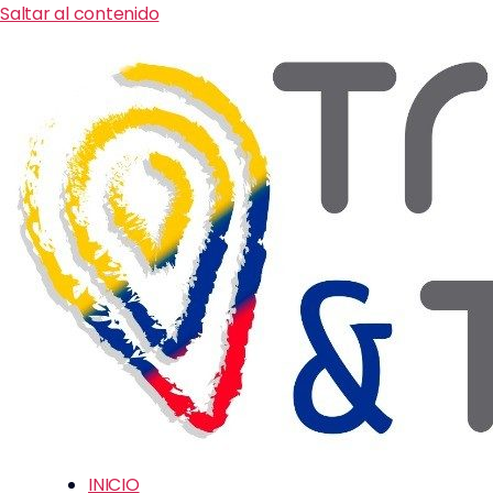
Saltar al contenido
INICIO