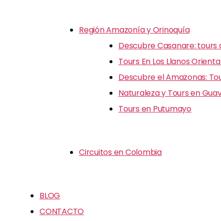
Región Amazonía y Orinoquía
Descubre Casanare: tours d
Tours En Los Llanos Orienta
Descubre el Amazonas: Tour
Naturaleza y Tours en Guav
Tours en Putumayo
Circuitos en Colombia
BLOG
CONTACTO