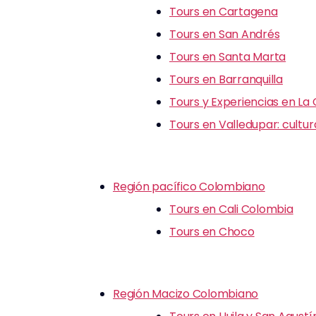
Tours en Cartagena
Tours en San Andrés
Tours en Santa Marta
Tours en Barranquilla
Tours y Experiencias en La
Tours en Valledupar: cultu
Región pacífico Colombiano
Tours en Cali Colombia
Tours en Choco
Región Macizo Colombiano