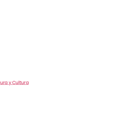
ura y Cultura