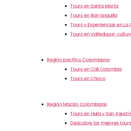
Tours en Santa Marta
Tours en Barranquilla
Tours y Experiencias en La
Tours en Valledupar: cultu
Región pacífico Colombiano
Tours en Cali Colombia
Tours en Choco
Región Macizo Colombiano
Tours en Huila y San Agustí
Descubre los mejores tours