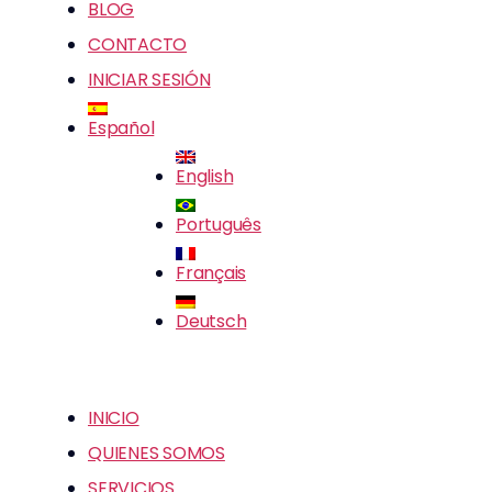
BLOG
CONTACTO
INICIAR SESIÓN
Español
English
Português
Français
Deutsch
INICIO
QUIENES SOMOS
SERVICIOS