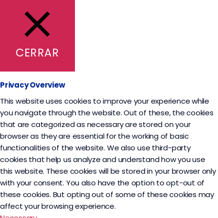
CERRAR
Privacy Overview
This website uses cookies to improve your experience while
you navigate through the website. Out of these, the cookies
that are categorized as necessary are stored on your
browser as they are essential for the working of basic
functionalities of the website. We also use third-party
cookies that help us analyze and understand how you use
this website. These cookies will be stored in your browser only
with your consent. You also have the option to opt-out of
these cookies. But opting out of some of these cookies may
affect your browsing experience.
Necessary