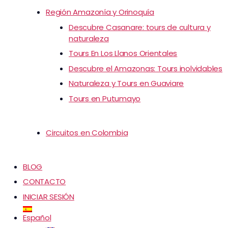
Región Amazonía y Orinoquía
Descubre Casanare: tours de cultura y
naturaleza
Tours En Los Llanos Orientales
Descubre el Amazonas: Tours inolvidables
Naturaleza y Tours en Guaviare
Tours en Putumayo
Circuitos en Colombia
BLOG
CONTACTO
INICIAR SESIÓN
Español