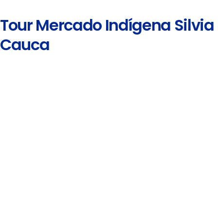
Tour Mercado Indígena Silvia
Cauca