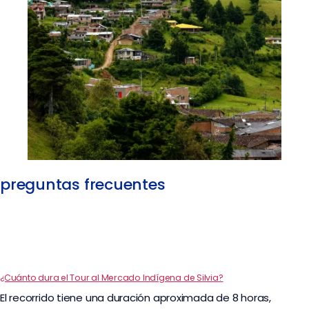
preguntas frecuentes
¿Cuánto dura el Tour al Mercado Indígena de Silvia?
El recorrido tiene una duración aproximada de 8 horas,