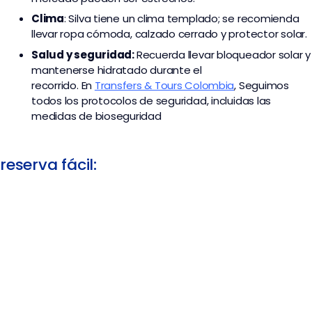
Clima
: Silva tiene un clima templado; se recomienda
llevar ropa cómoda, calzado cerrado y protector solar.
Salud y seguridad:
Recuerda llevar bloqueador solar y
mantenerse hidratado durante el
recorrido. En
Transfers & Tours Colombia
,
Seguimos
todos los protocolos de seguridad, incluidas las
medidas de bioseguridad
reserva fácil: