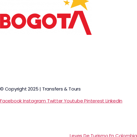
© Copyright 2025 | Transfers & Tours
Facebook
Instagram
Twitter
Youtube
Pinterest
Linkedin
Leyes De Turismo En Colombia