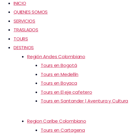
INICIO
QUIENES SOMOS
SERVICIOS
TRASLADOS
TOURS
DESTINOS
Región Andes Colombiano
Tours en Bogotá
Tours en Medellín
Tours en Boyaca
Tours en El eje cafetero
Tours en Santander | Aventura y Cultura
Region Caribe Colombiano
Tours en Cartagena