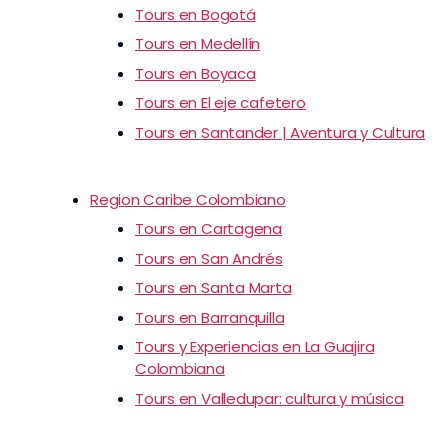
Tours en Bogotá
Tours en Medellín
Tours en Boyaca
Tours en El eje cafetero
Tours en Santander | Aventura y Cultura
Region Caribe Colombiano
Tours en Cartagena
Tours en San Andrés
Tours en Santa Marta
Tours en Barranquilla
Tours y Experiencias en La Guajira
Colombiana
Tours en Valledupar: cultura y música