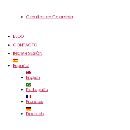
Circuitos en Colombia
BLOG
CONTACTO
INICIAR SESIÓN
Español
English
Português
Français
Deutsch