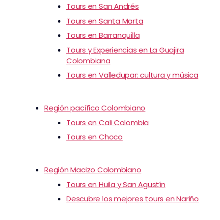
Tours en San Andrés
Tours en Santa Marta
Tours en Barranquilla
Tours y Experiencias en La Guajira
Colombiana
Tours en Valledupar: cultura y música
Región pacífico Colombiano
Tours en Cali Colombia
Tours en Choco
Región Macizo Colombiano
Tours en Huila y San Agustín
Descubre los mejores tours en Nariño