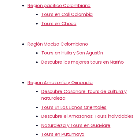
Región pacífico Colombiano
Tours en Cali Colombia
Tours en Choco
Región Macizo Colombiano
Tours en Huila y San Agustín
Descubre los mejores tours en Nariño
Región Amazonía y Orinoquía
Descubre Casanare: tours de cultura y
naturaleza
Tours En Los Llanos Orientales
Descubre el Amazonas: Tours inolvidables
Naturaleza y Tours en Guaviare
Tours en Putumayo