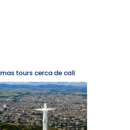
mas tours cerca de cali