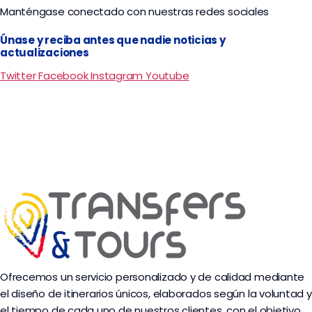
Manténgase conectado con nuestras redes sociales
Únase y reciba antes que nadie noticias y
actualizaciones
Twitter
Facebook
Instagram
Youtube
Ofrecemos un servicio personalizado y de calidad mediante
el diseño de itinerarios únicos, elaborados según la voluntad y
el tiempo de cada uno de nuestros clientes, con el objetivo