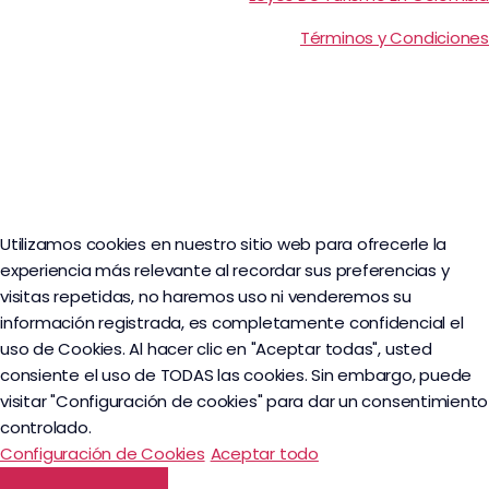
Términos y Condiciones
Utilizamos cookies en nuestro sitio web para ofrecerle la
experiencia más relevante al recordar sus preferencias y
visitas repetidas, no haremos uso ni venderemos su
información registrada, es completamente confidencial el
uso de Cookies. Al hacer clic en "Aceptar todas", usted
consiente el uso de TODAS las cookies. Sin embargo, puede
visitar "Configuración de cookies" para dar un consentimiento
controlado.
Configuración de Cookies
Aceptar todo