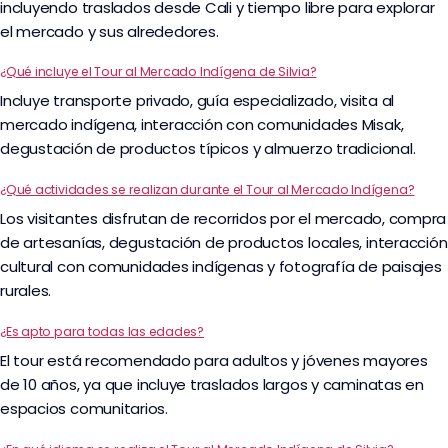
incluyendo traslados desde Cali y tiempo libre para explorar
el mercado y sus alrededores.
¿Qué incluye el Tour al Mercado Indígena de Silvia?
Incluye transporte privado, guía especializado, visita al
mercado indígena, interacción con comunidades Misak,
degustación de productos típicos y almuerzo tradicional.
¿Qué actividades se realizan durante el Tour al Mercado Indígena?
Los visitantes disfrutan de recorridos por el mercado, compra
de artesanías, degustación de productos locales, interacción
cultural con comunidades indígenas y fotografía de paisajes
rurales.
¿Es apto para todas las edades?
El tour está recomendado para adultos y jóvenes mayores
de 10 años, ya que incluye traslados largos y caminatas en
espacios comunitarios.