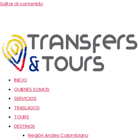
Saltar al contenido
INICIO
QUIENES SOMOS
SERVICIOS
TRASLADOS
TOURS
DESTINOS
Región Andes Colombiano