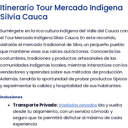
Itinerario Tour Mercado Indígena
Silvia Cauca
Sumérgete en la rica cultura indígena del Valle del Cauca con
el Tour Mercado Indígena Silvia Cauca. En este recorrido,
visitarás el mercado tradicional de Silva, un pequeño pueblo
que mantiene vivas sus raíces autóctonas. Conocerás las
costumbres, tradiciones y productos artesanales de las
comunidades indígenas locales, mientras interactúas con los
vendedores y aprendes sobre sus métodos de producción.
Además, tendrás la oportunidad de probar productos típicos
y experimentar la calidez y hospitalidad de sus habitantes.
inclusiones
Transporte
Privado:
traslados privados
I
da y vuelta
desde tu alojamiento, con un servicio cómodo y
seguro que te permitirá disfrutar al máximo de cada
experiencia