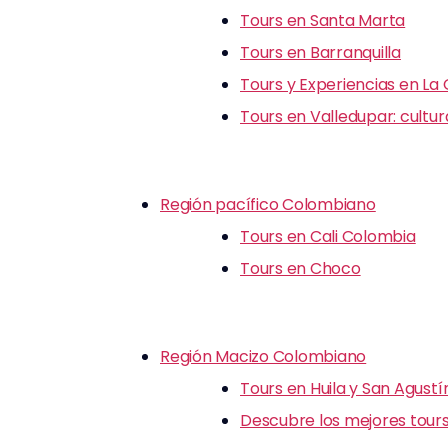
Tours en Santa Marta
Tours en Barranquilla
Tours y Experiencias en La
Tours en Valledupar: cultu
Región pacífico Colombiano
Tours en Cali Colombia
Tours en Choco
Región Macizo Colombiano
Tours en Huila y San Agustí
Descubre los mejores tours