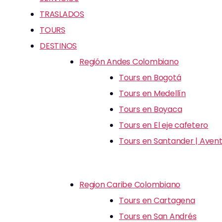
TRASLADOS
TOURS
DESTINOS
Región Andes Colombiano
Tours en Bogotá
Tours en Medellín
Tours en Boyaca
Tours en El eje cafetero
Tours en Santander | Avent
Region Caribe Colombiano
Tours en Cartagena
Tours en San Andrés