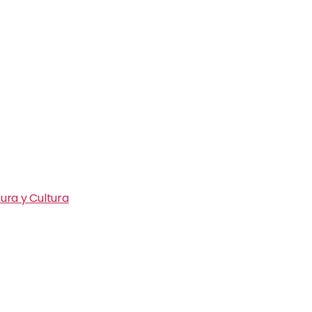
ura y Cultura