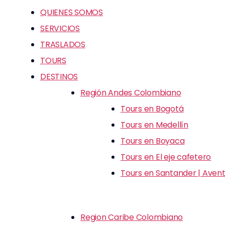
QUIENES SOMOS
SERVICIOS
TRASLADOS
TOURS
DESTINOS
Región Andes Colombiano
Tours en Bogotá
Tours en Medellín
Tours en Boyaca
Tours en El eje cafetero
Tours en Santander | Avent
Region Caribe Colombiano