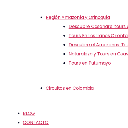
Región Amazonía y Orinoquía
Descubre Casanare: tours d
Tours En Los Llanos Orienta
Descubre el Amazonas: Tour
Naturaleza y Tours en Guav
Tours en Putumayo
Circuitos en Colombia
BLOG
CONTACTO