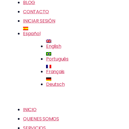
BLOG
CONTACTO
INICIAR SESIÓN
Español
English
Português
Français
Deutsch
INICIO
QUIENES SOMOS
SERVICIOS