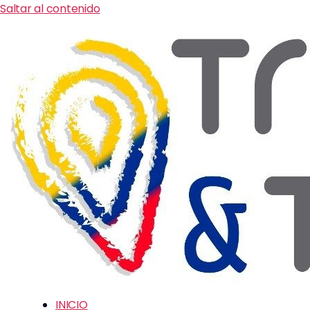
Saltar al contenido
INICIO