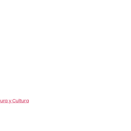
ura y Cultura