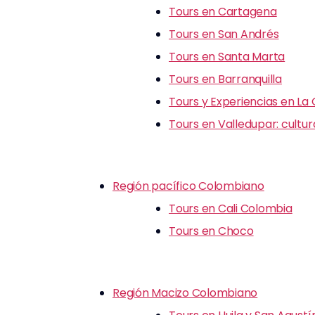
Tours en Cartagena
Tours en San Andrés
Tours en Santa Marta
Tours en Barranquilla
Tours y Experiencias en La
Tours en Valledupar: cultu
Región pacífico Colombiano
Tours en Cali Colombia
Tours en Choco
Región Macizo Colombiano