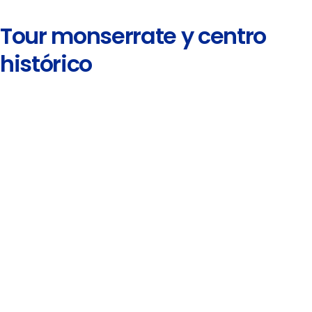
Tour monserrate y centro
histórico