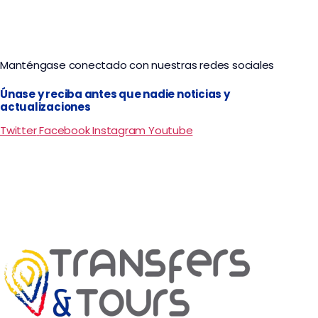
Manténgase conectado con nuestras redes sociales
Únase y reciba antes que nadie noticias y
actualizaciones
Twitter
Facebook
Instagram
Youtube