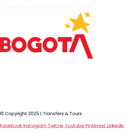
© Copyright 2025 | Transfers & Tours
Facebook
Instagram
Twitter
Youtube
Pinterest
Linkedin