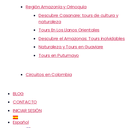
Región Amazonía y Orinoquía
Descubre Casanare: tours de cultura y
naturaleza
Tours En Los Llanos Orientales
Descubre el Amazonas: Tours inolvidables
Naturaleza y Tours en Guaviare
Tours en Putumayo
Circuitos en Colombia
BLOG
CONTACTO
INICIAR SESIÓN
Español