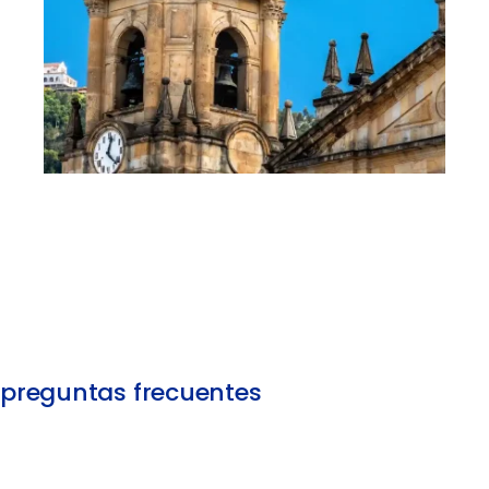
preguntas frecuentes