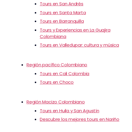
Tours en San Andrés
Tours en Santa Marta
Tours en Barranquilla
Tours y Experiencias en La Guajira
Colombiana
Tours en Valledupar: cultura y música
Región pacífico Colombiano
Tours en Cali Colombia
Tours en Choco
Región Macizo Colombiano
Tours en Huila y San Agustín
Descubre los mejores tours en Nariño