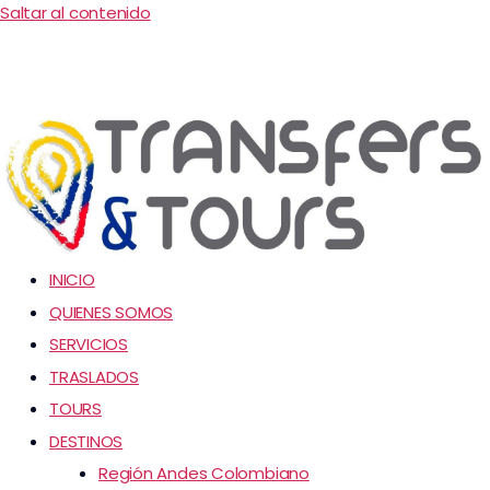
Saltar al contenido
INICIO
QUIENES SOMOS
SERVICIOS
TRASLADOS
TOURS
DESTINOS
Región Andes Colombiano