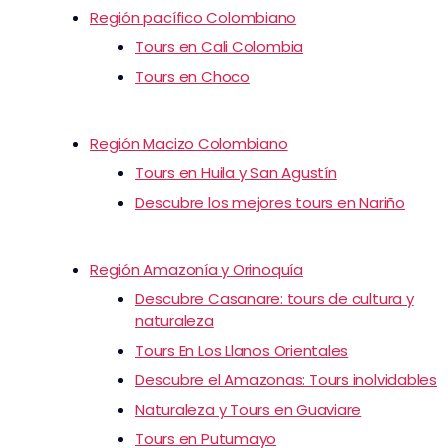
Región pacífico Colombiano
Tours en Cali Colombia
Tours en Choco
Región Macizo Colombiano
Tours en Huila y San Agustín
Descubre los mejores tours en Nariño
Región Amazonía y Orinoquía
Descubre Casanare: tours de cultura y
naturaleza
Tours En Los Llanos Orientales
Descubre el Amazonas: Tours inolvidables
Naturaleza y Tours en Guaviare
Tours en Putumayo