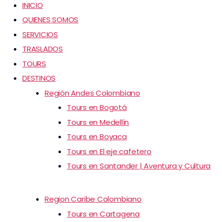
INICIO
QUIENES SOMOS
SERVICIOS
TRASLADOS
TOURS
DESTINOS
Región Andes Colombiano
Tours en Bogotá
Tours en Medellín
Tours en Boyaca
Tours en El eje cafetero
Tours en Santander | Aventura y Cultura
Region Caribe Colombiano
Tours en Cartagena