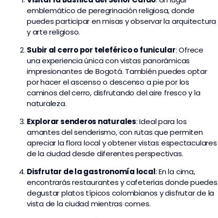
emblemático de peregrinación religiosa, donde
puedes participar en misas y observar la arquitectura
y arte religioso.
Subir al cerro por teleférico o funicular
: Ofrece
una experiencia única con vistas panorámicas
impresionantes de Bogotá. También puedes optar
por hacer el ascenso o descenso a pie por los
caminos del cerro, disfrutando del aire fresco y la
naturaleza.
Explorar senderos naturales
: Ideal para los
amantes del senderismo, con rutas que permiten
apreciar la flora local y obtener vistas espectaculares
de la ciudad desde diferentes perspectivas.
Disfrutar de la gastronomía local
: En la cima,
encontrarás restaurantes y cafeterías donde puedes
degustar platos típicos colombianos y disfrutar de la
vista de la ciudad mientras comes.