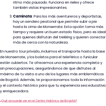
ritmo más pausado. Funciona en rieles y ofrece
también vistas impresionantes.
Caminata
: Para los más aventureros y deportistas,
hay un sendero peatonal que permite subir a pie
hasta la cima de Monserrate. Esta opción toma más
tiempo y requiere un buen estado físico, pero es ideal
para quienes disfrutan del trekking y quieren conectar
más de cerca con la naturaleza.
En nuestro tour privado, incluimos el transporte hasta la base
de Monserrate, y los boletos para el teleférico o funicular
están cubiertos. Te ofrecemos una experiencia completa y
sin preocupaciones, asegurándonos de que disfrutes al
máximo de tu visita a uno de los lugares más emblemáticos
de Bogotá. Además, te proporcionamos toda la información
y el contexto histórico para que tu experiencia sea educativa
y enriquecedora.
¿Qué se puede ver en el Centro Histórico de Bogotá?