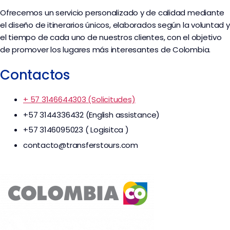
Ofrecemos un servicio personalizado y de calidad mediante
el diseño de itinerarios únicos, elaborados según la voluntad y
el tiempo de cada uno de nuestros clientes, con el objetivo
de promover los lugares más interesantes de Colombia.
Contactos
+ 57 3146644303 (Solicitudes)
+57 3144336432 (English assistance)
+57 3146095023 ( Logisitca )
contacto@transferstours.com