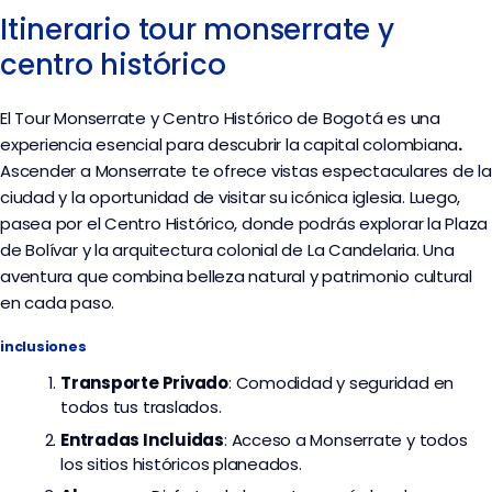
Itinerario tour monserrate y
centro histórico
El Tour Monserrate y Centro Histórico de Bogotá es una
experiencia esencial para descubrir la capital colombiana
.
Ascender a Monserrate te ofrece vistas espectaculares de la
ciudad y la oportunidad de visitar su icónica iglesia. Luego,
pasea por el Centro Histórico, donde podrás explorar la Plaza
de Bolívar y la arquitectura colonial de La Candelaria. Una
aventura que combina belleza natural y patrimonio cultural
en cada paso.
inclusiones
Transporte Privado
: Comodidad y seguridad en
todos tus traslados.
Entradas Incluidas
: Acceso a Monserrate y todos
los sitios históricos planeados.