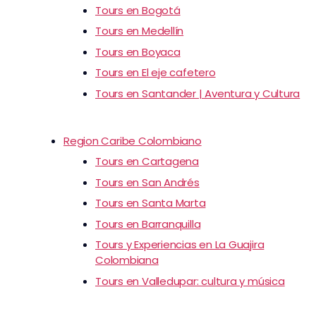
Tours en Bogotá
Tours en Medellín
Tours en Boyaca
Tours en El eje cafetero
Tours en Santander | Aventura y Cultura
Region Caribe Colombiano
Tours en Cartagena
Tours en San Andrés
Tours en Santa Marta
Tours en Barranquilla
Tours y Experiencias en La Guajira
Colombiana
Tours en Valledupar: cultura y música