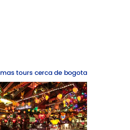
mas tours cerca de bogota