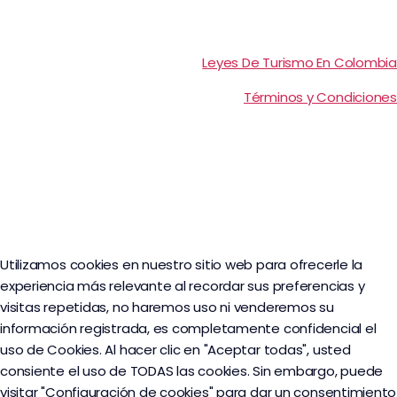
Leyes De Turismo En Colombia
Términos y Condiciones
Utilizamos cookies en nuestro sitio web para ofrecerle la
experiencia más relevante al recordar sus preferencias y
visitas repetidas, no haremos uso ni venderemos su
información registrada, es completamente confidencial el
uso de Cookies. Al hacer clic en "Aceptar todas", usted
consiente el uso de TODAS las cookies. Sin embargo, puede
visitar "Configuración de cookies" para dar un consentimiento