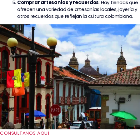
Comprar artesanías y recuerdos
: Hay tiendas que
ofrecen una variedad de artesanías locales, joyería y
otros recuerdos que reflejan la cultura colombiana.
CONSULTANOS AQUÍ