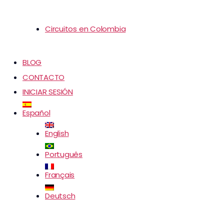
Circuitos en Colombia
BLOG
CONTACTO
INICIAR SESIÓN
Español
English
Português
Français
Deutsch