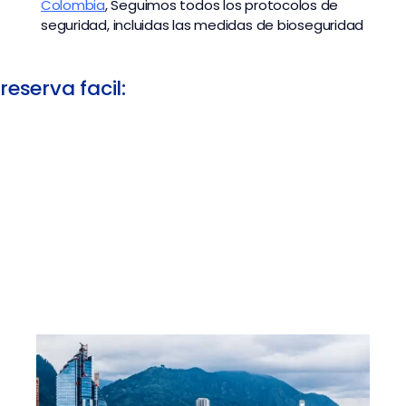
Colombia
,
Seguimos todos los protocolos de
seguridad, incluidas las medidas de bioseguridad
reserva facil: