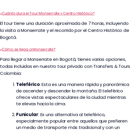
¿Cuánto dura el Tour Monserrate y Centro Histórico?
El tour tiene una duración aproximada de 7 horas, incluyendo
la visita a Monserrate y el recorrido por el Centro Histórico de
Bogotá.
¿Cómo se llega a Monserrate?
Para llegar a Monserrate en Bogotá, tienes varias opciones,
todas incluidas en nuestro tour privado con Transfers & Tours
Colombia:
Teleférico
: Esta es una manera rápida y panorámica
de ascender y descender la montaña. El teleférico
ofrece vistas espectaculares de la ciudad mientras
te elevas hacia la cima.
Funicular
: Es una alternativa al teleférico,
especialmente popular entre aquellos que prefieren
un medio de transporte más tradicional y con un