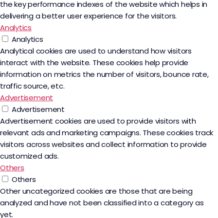
the key performance indexes of the website which helps in
delivering a better user experience for the visitors.
Analytics
Analytics
Analytical cookies are used to understand how visitors
interact with the website. These cookies help provide
information on metrics the number of visitors, bounce rate,
traffic source, etc.
Advertisement
Advertisement
Advertisement cookies are used to provide visitors with
relevant ads and marketing campaigns. These cookies track
visitors across websites and collect information to provide
customized ads.
Others
Others
Other uncategorized cookies are those that are being
analyzed and have not been classified into a category as
yet.