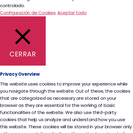
controlado.
Configuración de Cookies
Aceptar todo
CERRAR
Privacy Overview
This website uses cookies to improve your experience while
you navigate through the website. Out of these, the cookies
that are categorized as necessary are stored on your
browser as they are essential for the working of basic
functionalities of the website. We also use third-party
cookies that help us analyze and understand how you use
this website. These cookies will be stored in your browser only