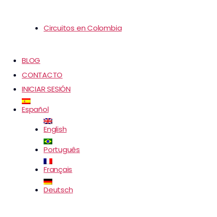
Circuitos en Colombia
BLOG
CONTACTO
INICIAR SESIÓN
Español
English
Português
Français
Deutsch