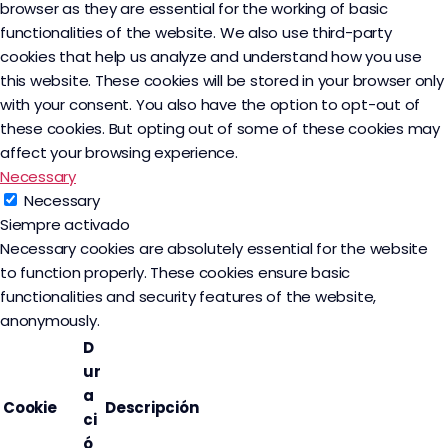
browser as they are essential for the working of basic
functionalities of the website. We also use third-party
cookies that help us analyze and understand how you use
this website. These cookies will be stored in your browser only
with your consent. You also have the option to opt-out of
these cookies. But opting out of some of these cookies may
affect your browsing experience.
Necessary
Necessary
Siempre activado
Necessary cookies are absolutely essential for the website
to function properly. These cookies ensure basic
functionalities and security features of the website,
anonymously.
D
ur
a
Cookie
Descripción
ci
ó