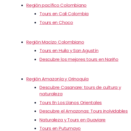
Región pacífico Colombiano
Tours en Cali Colombia
Tours en Choco
Región Macizo Colombiano
Tours en Huila y San Agustín
Descubre los mejores tours en Nariño
Región Amazonía y Orinoquía
Descubre Casanare: tours de cultura y
naturaleza
Tours En Los Llanos Orientales
Descubre el Amazonas: Tours inolvidables
Naturaleza y Tours en Guaviare
Tours en Putumayo