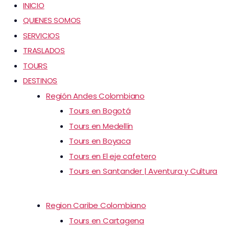
INICIO
QUIENES SOMOS
SERVICIOS
TRASLADOS
TOURS
DESTINOS
Región Andes Colombiano
Tours en Bogotá
Tours en Medellín
Tours en Boyaca
Tours en El eje cafetero
Tours en Santander | Aventura y Cultura
Region Caribe Colombiano
Tours en Cartagena