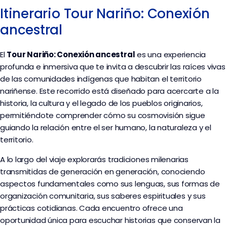
Itinerario Tour Nariño: Conexión
ancestral
El
Tour Nariño: Conexión ancestral
es una experiencia
profunda e inmersiva que te invita a descubrir las raíces vivas
de las comunidades indígenas que habitan el territorio
nariñense. Este recorrido está diseñado para acercarte a la
historia, la cultura y el legado de los pueblos originarios,
permitiéndote comprender cómo su cosmovisión sigue
guiando la relación entre el ser humano, la naturaleza y el
territorio.
A lo largo del viaje explorarás tradiciones milenarias
transmitidas de generación en generación, conociendo
aspectos fundamentales como sus lenguas, sus formas de
organización comunitaria, sus saberes espirituales y sus
prácticas cotidianas. Cada encuentro ofrece una
oportunidad única para escuchar historias que conservan la