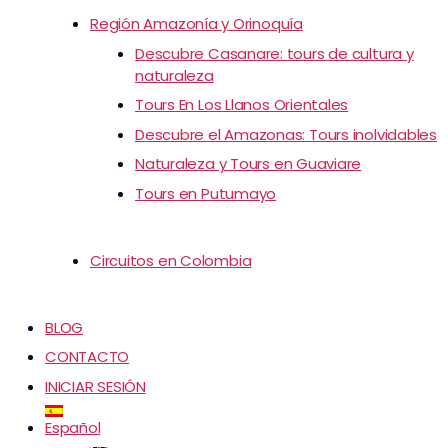
Región Amazonía y Orinoquía
Descubre Casanare: tours de cultura y
naturaleza
Tours En Los Llanos Orientales
Descubre el Amazonas: Tours inolvidables
Naturaleza y Tours en Guaviare
Tours en Putumayo
Circuitos en Colombia
BLOG
CONTACTO
INICIAR SESIÓN
Español