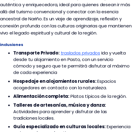
auténtica y enriquecedora, ideal para quienes desean ir más
allá del turismo convencional y conectar con la esencia
ancestral de Nariño. Es un viaje de aprendizaje, reflexión y
conexión profunda con las culturas originarias que mantienen
vivo el legado espiritual y cultural de la región.
inclusiones
Transporte
Privado:
traslados privados
I
da y vuelta
desde tu alojamiento en Pasto, con un servicio
cómodo y seguro que te permitirá disfrutar al máximo
de cada experiencia
Hospedaje en alojamientos rurales:
Espacios
acogedores en contacto con la naturaleza.
Alimentación completa:
Platos típicos de la región.
Talleres de artesanías, música y danza:
Actividades para aprender y disfrutar de las
tradiciones locales.
Guía especializado en culturas locales:
Experiencia