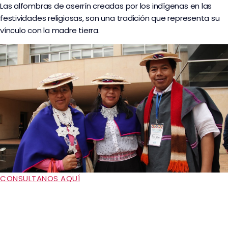
Las alfombras de aserrín creadas por los indígenas en las
festividades religiosas, son una tradición que representa su
vínculo con la madre tierra.
CONSULTANOS AQUÍ