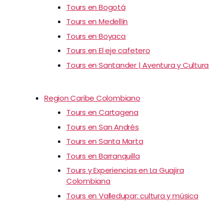
Tours en Bogotá
Tours en Medellín
Tours en Boyaca
Tours en El eje cafetero
Tours en Santander | Aventura y Cultura
Region Caribe Colombiano
Tours en Cartagena
Tours en San Andrés
Tours en Santa Marta
Tours en Barranquilla
Tours y Experiencias en La Guajira
Colombiana
Tours en Valledupar: cultura y música