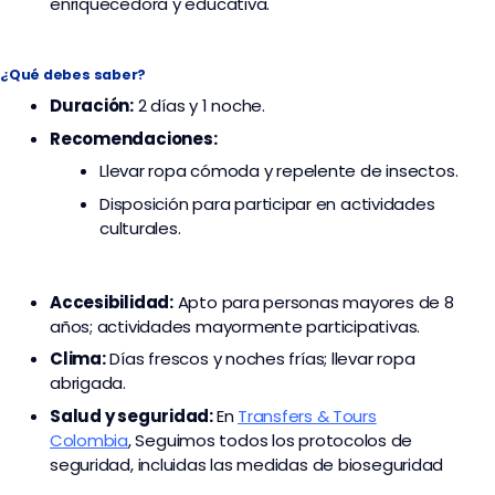
enriquecedora y educativa.
¿Qué debes saber?
Duración:
2 días y 1 noche.
Recomendaciones:
Llevar ropa cómoda y repelente de insectos.
Disposición para participar en actividades
culturales.
Accesibilidad:
Apto para personas mayores de 8
años; actividades mayormente participativas.
Clima:
Días frescos y noches frías; llevar ropa
abrigada.
Salud y seguridad:
En
Transfers & Tours
Colombia
,
Seguimos todos los protocolos de
seguridad, incluidas las medidas de bioseguridad