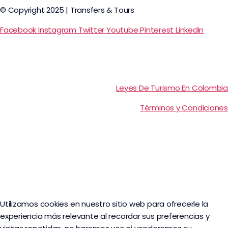
© Copyright 2025 | Transfers & Tours
Facebook
Instagram
Twitter
Youtube
Pinterest
Linkedin
Leyes De Turismo En Colombia
Términos y Condiciones
Utilizamos cookies en nuestro sitio web para ofrecerle la
experiencia más relevante al recordar sus preferencias y