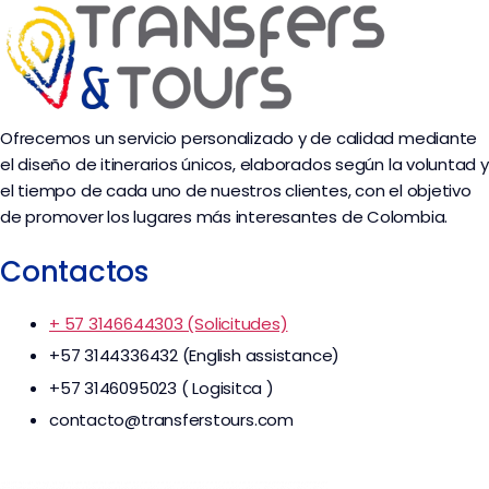
Ofrecemos un servicio personalizado y de calidad mediante
el diseño de itinerarios únicos, elaborados según la voluntad y
el tiempo de cada uno de nuestros clientes, con el objetivo
de promover los lugares más interesantes de Colombia.
Contactos
+ 57 3146644303 (Solicitudes)
+57 3144336432 (English assistance)
+57 3146095023 ( Logisitca )
contacto@transferstours.com