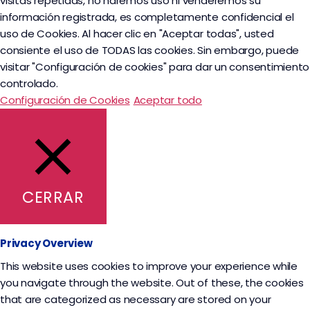
visitas repetidas, no haremos uso ni venderemos su
información registrada, es completamente confidencial el
uso de Cookies. Al hacer clic en "Aceptar todas", usted
consiente el uso de TODAS las cookies. Sin embargo, puede
visitar "Configuración de cookies" para dar un consentimiento
controlado.
Configuración de Cookies
Aceptar todo
CERRAR
Privacy Overview
This website uses cookies to improve your experience while
you navigate through the website. Out of these, the cookies
that are categorized as necessary are stored on your