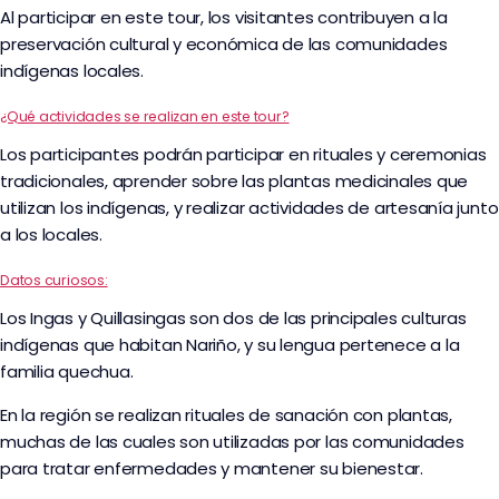
Al participar en este tour, los visitantes contribuyen a la
preservación cultural y económica de las comunidades
indígenas locales.
¿Qué actividades se realizan en este tour?
Los participantes podrán participar en rituales y ceremonias
tradicionales, aprender sobre las plantas medicinales que
utilizan los indígenas, y realizar actividades de artesanía junto
a los locales.
Datos curiosos:
Los Ingas y Quillasingas son dos de las principales culturas
indígenas que habitan Nariño, y su lengua pertenece a la
familia quechua.
En la región se realizan rituales de sanación con plantas,
muchas de las cuales son utilizadas por las comunidades
para tratar enfermedades y mantener su bienestar.