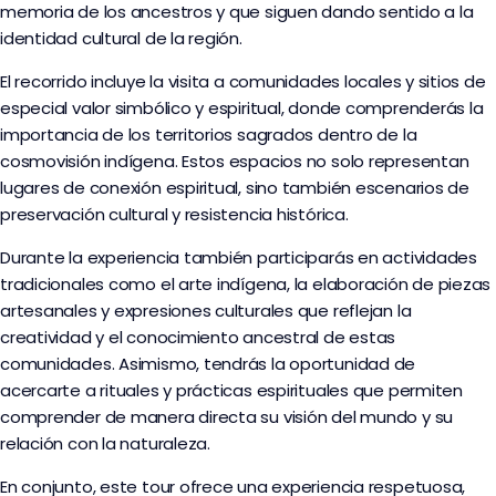
memoria de los ancestros y que siguen dando sentido a la
identidad cultural de la región.
El recorrido incluye la visita a comunidades locales y sitios de
especial valor simbólico y espiritual, donde comprenderás la
importancia de los territorios sagrados dentro de la
cosmovisión indígena. Estos espacios no solo representan
lugares de conexión espiritual, sino también escenarios de
preservación cultural y resistencia histórica.
Durante la experiencia también participarás en actividades
tradicionales como el arte indígena, la elaboración de piezas
artesanales y expresiones culturales que reflejan la
creatividad y el conocimiento ancestral de estas
comunidades. Asimismo, tendrás la oportunidad de
acercarte a rituales y prácticas espirituales que permiten
comprender de manera directa su visión del mundo y su
relación con la naturaleza.
En conjunto, este tour ofrece una experiencia respetuosa,