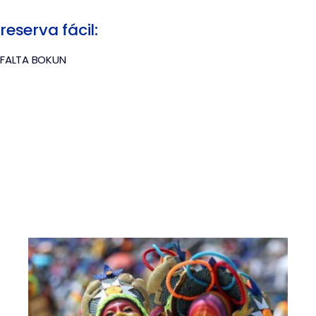
reserva fácil:
FALTA BOKUN