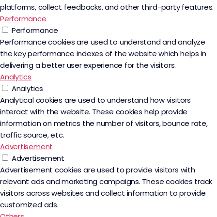
platforms, collect feedbacks, and other third-party features.
Performance
Performance
Performance cookies are used to understand and analyze
the key performance indexes of the website which helps in
delivering a better user experience for the visitors.
Analytics
Analytics
Analytical cookies are used to understand how visitors
interact with the website. These cookies help provide
information on metrics the number of visitors, bounce rate,
traffic source, etc.
Advertisement
Advertisement
Advertisement cookies are used to provide visitors with
relevant ads and marketing campaigns. These cookies track
visitors across websites and collect information to provide
customized ads.
Others