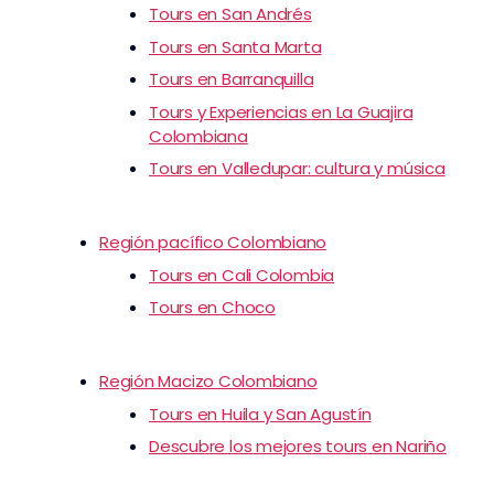
Tours en San Andrés
Tours en Santa Marta
Tours en Barranquilla
Tours y Experiencias en La Guajira
Colombiana
Tours en Valledupar: cultura y música
Región pacífico Colombiano
Tours en Cali Colombia
Tours en Choco
Región Macizo Colombiano
Tours en Huila y San Agustín
Descubre los mejores tours en Nariño