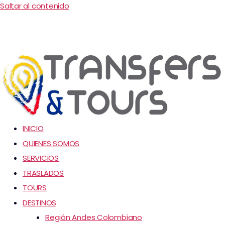
Saltar al contenido
INICIO
QUIENES SOMOS
SERVICIOS
TRASLADOS
TOURS
DESTINOS
Región Andes Colombiano