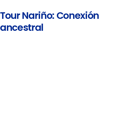
Tour Nariño: Conexión
ancestral