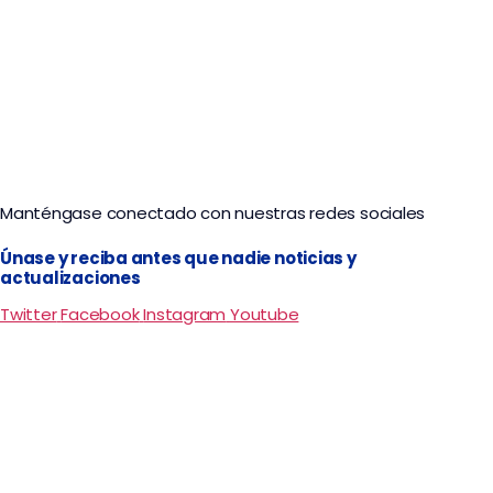
Manténgase conectado con nuestras redes sociales
Únase y reciba antes que nadie noticias y
actualizaciones
Twitter
Facebook
Instagram
Youtube