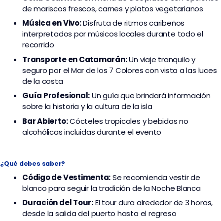
de mariscos frescos, carnes y platos vegetarianos
Música en Vivo:
Disfruta de ritmos caribeños
interpretados por músicos locales durante todo el
recorrido
Transporte en Catamarán:
Un viaje tranquilo y
seguro por el Mar de los 7 Colores con vista a las luces
de la costa
Guía Profesional:
Un guía que brindará información
sobre la historia y la cultura de la isla
Bar Abierto:
Cócteles tropicales y bebidas no
alcohólicas incluidas durante el evento
¿Qué debes saber?
Código de Vestimenta:
Se recomienda vestir de
blanco para seguir la tradición de la Noche Blanca
Duración del Tour:
El tour dura alrededor de 3 horas,
desde la salida del puerto hasta el regreso