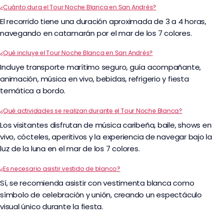
¿Cuánto dura el Tour Noche Blanca en San Andrés?
El recorrido tiene una duración aproximada de 3 a 4 horas,
navegando en catamarán por el mar de los 7 colores.
¿Qué incluye el Tour Noche Blanca en San Andrés?
Incluye transporte marítimo seguro, guía acompañante,
animación, música en vivo, bebidas, refrigerio y fiesta
temática a bordo.
¿Qué actividades se realizan durante el Tour Noche Blanca?
Los visitantes disfrutan de música caribeña, baile, shows en
vivo, cócteles, aperitivos y la experiencia de navegar bajo la
luz de la luna en el mar de los 7 colores.
¿Es necesario asistir vestido de blanco?
Sí, se recomienda asistir con vestimenta blanca como
símbolo de celebración y unión, creando un espectáculo
visual único durante la fiesta.