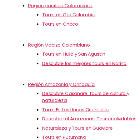
Región pacífico Colombiano
Tours en Cali Colombia
Tours en Choco
Región Macizo Colombiano
Tours en Huila y San Agustín
Descubre los mejores tours en Nariño
Región Amazonía y Orinoquía
Descubre Casanare: tours de cultura y
naturaleza
Tours En Los Llanos Orientales
Descubre el Amazonas: Tours inolvidables
Naturaleza y Tours en Guaviare
Tours en Putumayo