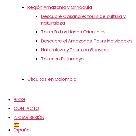
Región Amazonía y Orinoquía
Descubre Casanare: tours de cultura y
naturaleza
Tours En Los Llanos Orientales
Descubre el Amazonas: Tours inolvidables
Naturaleza y Tours en Guaviare
Tours en Putumayo
Circuitos en Colombia
BLOG
CONTACTO
INICIAR SESIÓN
Español