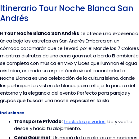
Itinerario Tour Noche Blanca San
Andrés
El
Tour Noche Blanca San Andrés
te ofrece una experiencia
única bajo las estrellas en San Andrés Embarca en un
cómodo catamarán que te llevará por el Mar de los 7 Colores
mientras disfrutas de una cena gourmet a bordo El ambiente
se completa con música en vivo y luces que iluminan el agua
cristalina, creando un espectáculo visual encantador La
Noche Blanca es una celebración de la cultura isleña, donde
los participantes visten de blanco para reflejar la pureza del
entorno y la elegancia del evento Perfecto para parejas y
grupos que buscan una noche especial en la isla
inclusiones
Transporte
Privado:
traslados privados
Ida y vuelta
desde y hacia tu alojamiento.
Cena Gourmet:
Un menú de tres platos con opciones