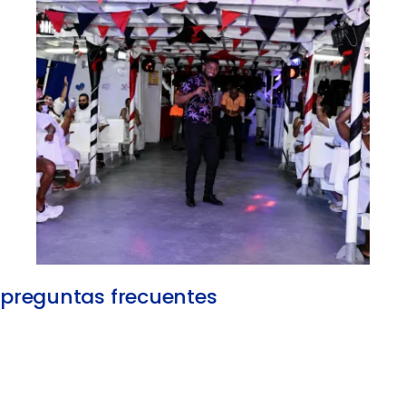
preguntas frecuentes