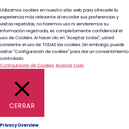
Utilizamos cookies en nuestro sitio web para ofrecerle la
experiencia más relevante al recordar sus preferencias y
visitas repetidas, no haremos uso ni venderemos su
información registrada, es completamente confidencial el
uso de Cookies. Al hacer clic en "Aceptar todas", usted
consiente el uso de TODAS las cookies. Sin embargo, puede
visitar "Configuración de cookies" para dar un consentimiento
controlado.
Configuración de Cookies
Aceptar todo
CERRAR
Privacy Overview