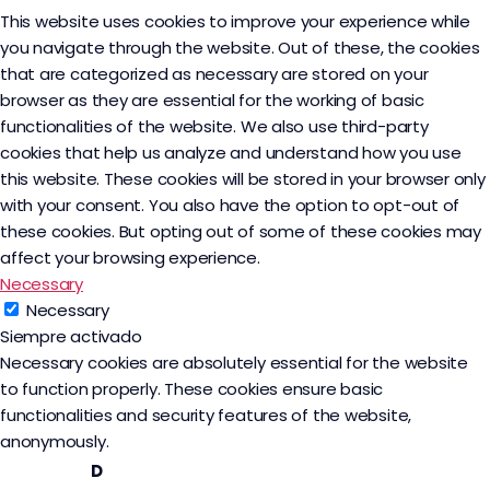
This website uses cookies to improve your experience while
you navigate through the website. Out of these, the cookies
that are categorized as necessary are stored on your
browser as they are essential for the working of basic
functionalities of the website. We also use third-party
cookies that help us analyze and understand how you use
this website. These cookies will be stored in your browser only
with your consent. You also have the option to opt-out of
these cookies. But opting out of some of these cookies may
affect your browsing experience.
Necessary
Necessary
Siempre activado
Necessary cookies are absolutely essential for the website
to function properly. These cookies ensure basic
functionalities and security features of the website,
anonymously.
D