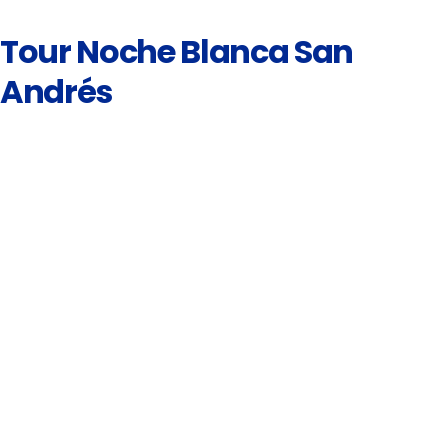
Tour Noche Blanca San
Andrés