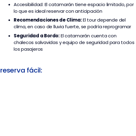
Accesibilidad: El catamarán tiene espacio limitado, por
lo que es ideal reservar con anticipación
Recomendaciones de Clima:
El tour depende del
clima, en caso de lluvia fuerte, se podría reprogramar
Seguridad a Bordo:
El catamarán cuenta con
chalecos salvavidas y equipo de seguridad para todos
los pasajeros
reserva fácil: