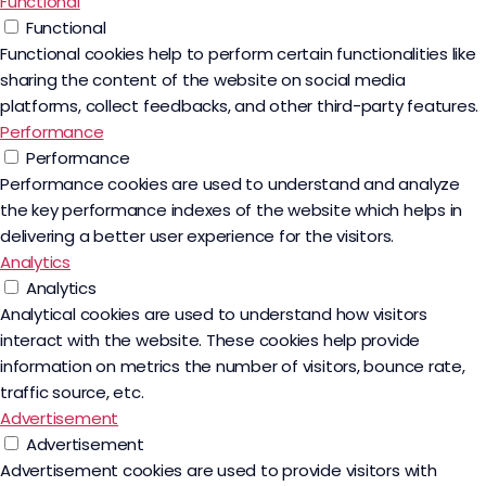
Functional
Functional
Functional cookies help to perform certain functionalities like
sharing the content of the website on social media
platforms, collect feedbacks, and other third-party features.
Performance
Performance
Performance cookies are used to understand and analyze
the key performance indexes of the website which helps in
delivering a better user experience for the visitors.
Analytics
Analytics
Analytical cookies are used to understand how visitors
interact with the website. These cookies help provide
information on metrics the number of visitors, bounce rate,
traffic source, etc.
Advertisement
Advertisement
Advertisement cookies are used to provide visitors with