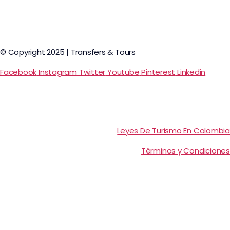
© Copyright 2025 | Transfers & Tours
Facebook
Instagram
Twitter
Youtube
Pinterest
Linkedin
Leyes De Turismo En Colombia
Términos y Condiciones