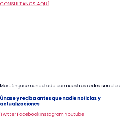
CONSULTANOS AQUÍ
Manténgase conectado con nuestras redes sociales
Únase y reciba antes que nadie noticias y
actualizaciones
Twitter
Facebook
Instagram
Youtube