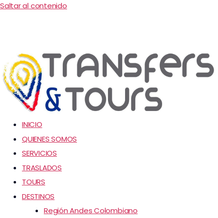
Saltar al contenido
INICIO
QUIENES SOMOS
SERVICIOS
TRASLADOS
TOURS
DESTINOS
Región Andes Colombiano