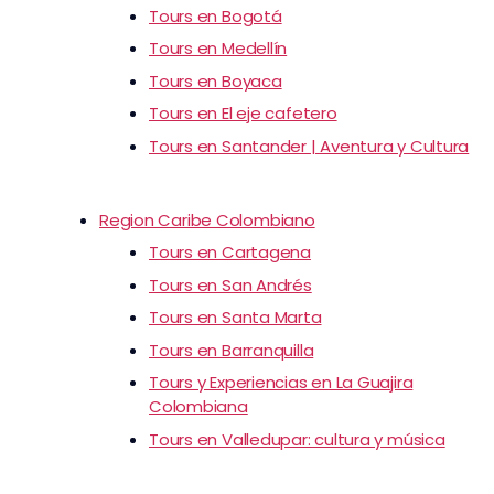
Tours en Bogotá
Tours en Medellín
Tours en Boyaca
Tours en El eje cafetero
Tours en Santander | Aventura y Cultura
Region Caribe Colombiano
Tours en Cartagena
Tours en San Andrés
Tours en Santa Marta
Tours en Barranquilla
Tours y Experiencias en La Guajira
Colombiana
Tours en Valledupar: cultura y música