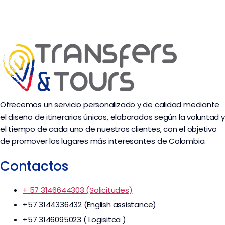
Ofrecemos un servicio personalizado y de calidad mediante
el diseño de itinerarios únicos, elaborados según la voluntad y
el tiempo de cada uno de nuestros clientes, con el objetivo
de promover los lugares más interesantes de Colombia.
Contactos
+ 57 3146644303 (Solicitudes)
+57 3144336432 (English assistance)
+57 3146095023 ( Logisitca )