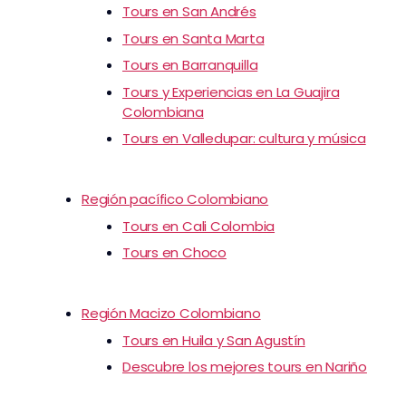
Tours en San Andrés
Tours en Santa Marta
Tours en Barranquilla
Tours y Experiencias en La Guajira
Colombiana
Tours en Valledupar: cultura y música
Región pacífico Colombiano
Tours en Cali Colombia
Tours en Choco
Región Macizo Colombiano
Tours en Huila y San Agustín
Descubre los mejores tours en Nariño