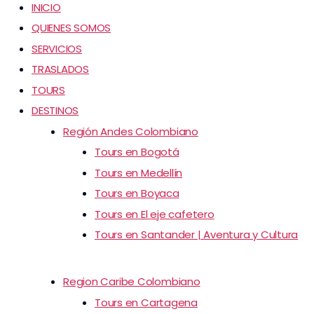
INICIO
QUIENES SOMOS
SERVICIOS
TRASLADOS
TOURS
DESTINOS
Región Andes Colombiano
Tours en Bogotá
Tours en Medellín
Tours en Boyaca
Tours en El eje cafetero
Tours en Santander | Aventura y Cultura
Region Caribe Colombiano
Tours en Cartagena