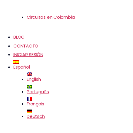
Circuitos en Colombia
BLOG
CONTACTO
INICIAR SESIÓN
Español
English
Português
Français
Deutsch