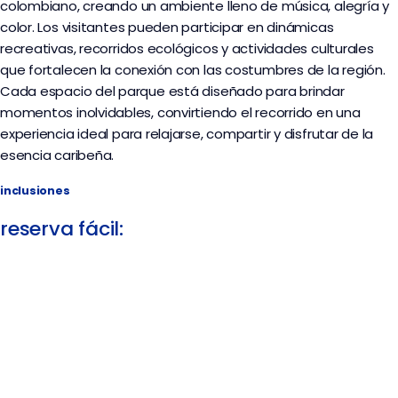
colombiano, creando un ambiente lleno de música, alegría y
color. Los visitantes pueden participar en dinámicas
recreativas, recorridos ecológicos y actividades culturales
que fortalecen la conexión con las costumbres de la región.
Cada espacio del parque está diseñado para brindar
momentos inolvidables, convirtiendo el recorrido en una
experiencia ideal para relajarse, compartir y disfrutar de la
esencia caribeña.
inclusiones
reserva fácil: