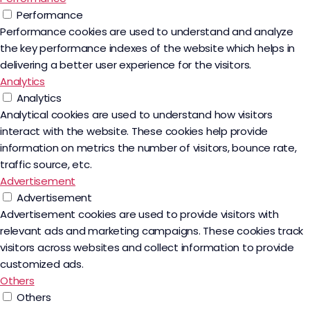
Performance
Performance cookies are used to understand and analyze
the key performance indexes of the website which helps in
delivering a better user experience for the visitors.
Analytics
Analytics
Analytical cookies are used to understand how visitors
interact with the website. These cookies help provide
information on metrics the number of visitors, bounce rate,
traffic source, etc.
Advertisement
Advertisement
Advertisement cookies are used to provide visitors with
relevant ads and marketing campaigns. These cookies track
visitors across websites and collect information to provide
customized ads.
Others
Others