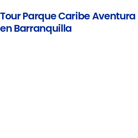
Tour Parque Caribe Aventura
en Barranquilla