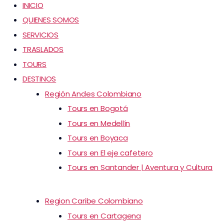
INICIO
QUIENES SOMOS
SERVICIOS
TRASLADOS
TOURS
DESTINOS
Región Andes Colombiano
Tours en Bogotá
Tours en Medellín
Tours en Boyaca
Tours en El eje cafetero
Tours en Santander | Aventura y Cultura
Region Caribe Colombiano
Tours en Cartagena