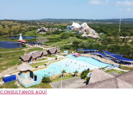
CONSULTANOS AQUÍ