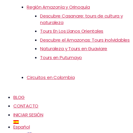
Región Amazonía y Orinoquía
Descubre Casanare: tours de cultura y
naturaleza
Tours En Los Llanos Orientales
Descubre el Amazonas: Tours inolvidables
Naturaleza y Tours en Guaviare
Tours en Putumayo
Circuitos en Colombia
BLOG
CONTACTO
INICIAR SESIÓN
Español