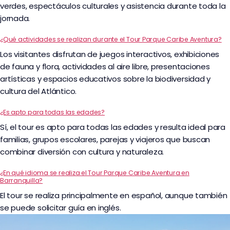
verdes, espectáculos culturales y asistencia durante toda la
jornada.
¿Qué actividades se realizan durante el Tour Parque Caribe Aventura?
Los visitantes disfrutan de juegos interactivos, exhibiciones
de fauna y flora, actividades al aire libre, presentaciones
artísticas y espacios educativos sobre la biodiversidad y
cultura del Atlántico.
¿Es apto para todas las edades?
Sí, el tour es apto para todas las edades y resulta ideal para
familias, grupos escolares, parejas y viajeros que buscan
combinar diversión con cultura y naturaleza.
¿En qué idioma se realiza el Tour Parque Caribe Aventura en
Barranquilla?
El tour se realiza principalmente en español, aunque también
se puede solicitar guía en inglés.