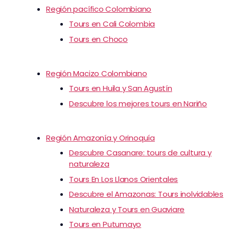
Región pacífico Colombiano
Tours en Cali Colombia
Tours en Choco
Región Macizo Colombiano
Tours en Huila y San Agustín
Descubre los mejores tours en Nariño
Región Amazonía y Orinoquía
Descubre Casanare: tours de cultura y
naturaleza
Tours En Los Llanos Orientales
Descubre el Amazonas: Tours inolvidables
Naturaleza y Tours en Guaviare
Tours en Putumayo