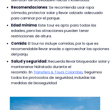
Recomendaciones
: Se recomienda usar ropa
cómoda, protector solar y llevar calzado adecuado
para caminar por el parque.
Edad mínima
: Este tour es apto para todas las
edades, pero las atracciones pueden tener
restricciones de altura.
Comida
: El tour no incluye comidas, por lo que es
recomendable llevar snacks o aprovechar las opciones
del parqu
Salud y seguridad:
Recuerda llevar bloqueador solar y
mantenerse hidratado durante el
recorrido. En
Transfers & Tours Colombia
,
Seguimos
todos los protocolos de seguridad, incluidas las
medidas de bioseguridad