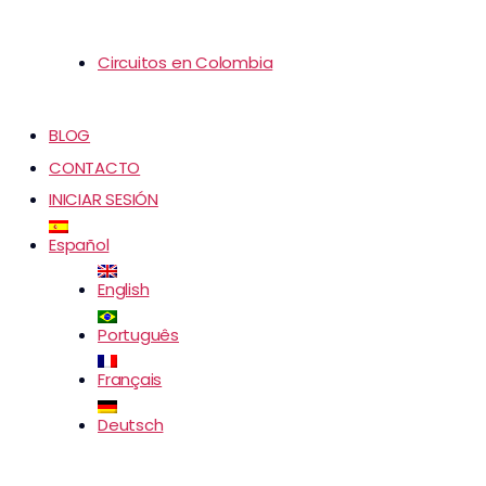
Circuitos en Colombia
BLOG
CONTACTO
INICIAR SESIÓN
Español
English
Português
Français
Deutsch