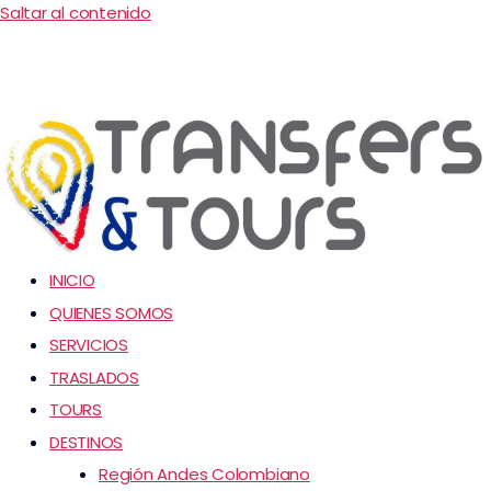
Saltar al contenido
INICIO
QUIENES SOMOS
SERVICIOS
TRASLADOS
TOURS
DESTINOS
Región Andes Colombiano