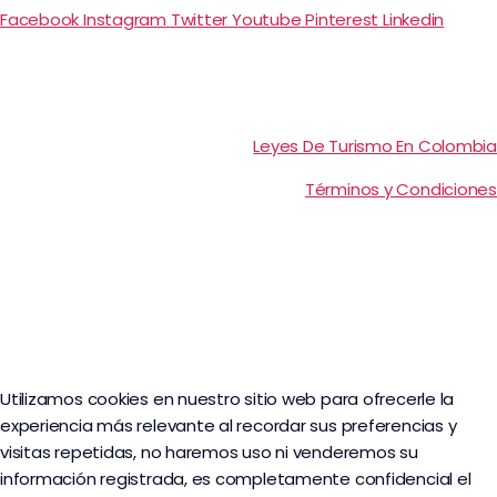
Facebook
Instagram
Twitter
Youtube
Pinterest
Linkedin
Leyes De Turismo En Colombia
Términos y Condiciones
Utilizamos cookies en nuestro sitio web para ofrecerle la
experiencia más relevante al recordar sus preferencias y
visitas repetidas, no haremos uso ni venderemos su
información registrada, es completamente confidencial el