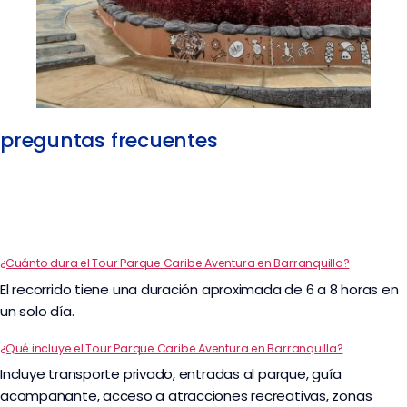
preguntas frecuentes
¿Cuánto dura el Tour Parque Caribe Aventura en Barranquilla?
El recorrido tiene una duración aproximada de 6 a 8 horas en
un solo día.
¿Qué incluye el Tour Parque Caribe Aventura en Barranquilla?
Incluye transporte privado, entradas al parque, guía
acompañante, acceso a atracciones recreativas, zonas