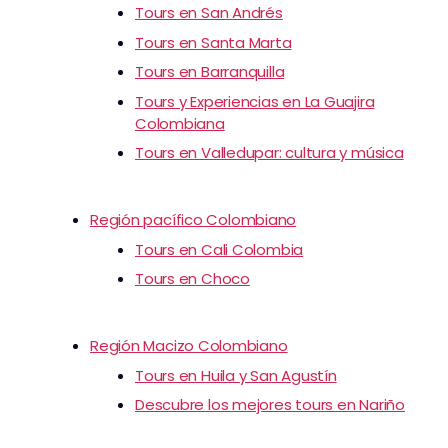
Tours en San Andrés
Tours en Santa Marta
Tours en Barranquilla
Tours y Experiencias en La Guajira
Colombiana
Tours en Valledupar: cultura y música
Región pacífico Colombiano
Tours en Cali Colombia
Tours en Choco
Región Macizo Colombiano
Tours en Huila y San Agustín
Descubre los mejores tours en Nariño