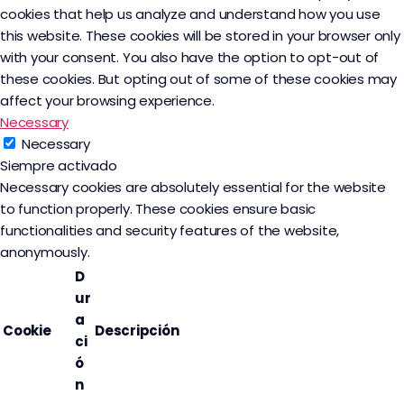
cookies that help us analyze and understand how you use
this website. These cookies will be stored in your browser only
with your consent. You also have the option to opt-out of
these cookies. But opting out of some of these cookies may
affect your browsing experience.
Necessary
Necessary
Siempre activado
Necessary cookies are absolutely essential for the website
to function properly. These cookies ensure basic
functionalities and security features of the website,
anonymously.
D
ur
a
Cookie
Descripción
ci
ó
n