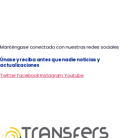
Manténgase conectado con nuestras redes sociales
Únase y reciba antes que nadie noticias y
actualizaciones
Twitter
Facebook
Instagram
Youtube