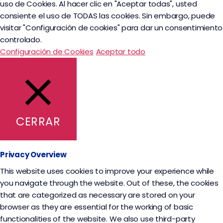
uso de Cookies. Al hacer clic en "Aceptar todas", usted
consiente el uso de TODAS las cookies. Sin embargo, puede
visitar "Configuración de cookies" para dar un consentimiento
controlado.
Configuración de Cookies
Aceptar todo
CERRAR
Privacy Overview
This website uses cookies to improve your experience while
you navigate through the website. Out of these, the cookies
that are categorized as necessary are stored on your
browser as they are essential for the working of basic
functionalities of the website. We also use third-party