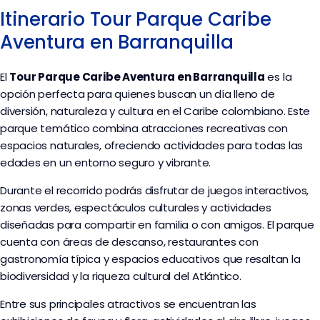
Itinerario Tour Parque Caribe
Aventura en Barranquilla
El
Tour Parque Caribe Aventura en Barranquilla
es la
opción perfecta para quienes buscan un día lleno de
diversión, naturaleza y cultura en el Caribe colombiano. Este
parque temático combina atracciones recreativas con
espacios naturales, ofreciendo actividades para todas las
edades en un entorno seguro y vibrante.
Durante el recorrido podrás disfrutar de juegos interactivos,
zonas verdes, espectáculos culturales y actividades
diseñadas para compartir en familia o con amigos. El parque
cuenta con áreas de descanso, restaurantes con
gastronomía típica y espacios educativos que resaltan la
biodiversidad y la riqueza cultural del Atlántico.
Entre sus principales atractivos se encuentran las