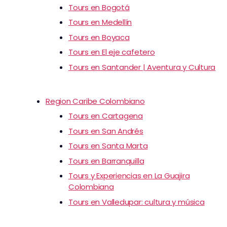
Tours en Bogotá
Tours en Medellín
Tours en Boyaca
Tours en El eje cafetero
Tours en Santander | Aventura y Cultura
Region Caribe Colombiano
Tours en Cartagena
Tours en San Andrés
Tours en Santa Marta
Tours en Barranquilla
Tours y Experiencias en La Guajira
Colombiana
Tours en Valledupar: cultura y música