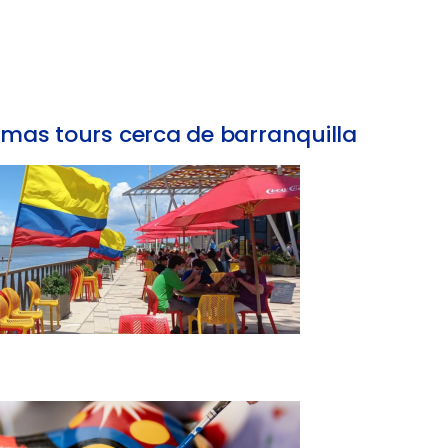
mas tours cerca de barranquilla
Tour Gastronómico de Barranquilla