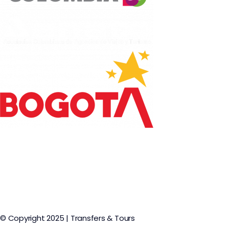
© Copyright 2025 | Transfers & Tours