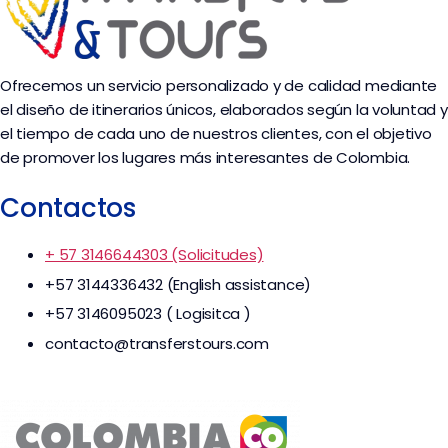
Ofrecemos un servicio personalizado y de calidad mediante
el diseño de itinerarios únicos, elaborados según la voluntad y
el tiempo de cada uno de nuestros clientes, con el objetivo
de promover los lugares más interesantes de Colombia.
Contactos
+ 57 3146644303 (Solicitudes)
+57 3144336432 (English assistance)
+57 3146095023 ( Logisitca )
contacto@transferstours.com