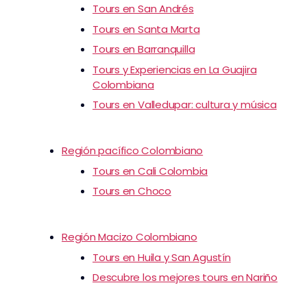
Tours en San Andrés
Tours en Santa Marta
Tours en Barranquilla
Tours y Experiencias en La Guajira
Colombiana
Tours en Valledupar: cultura y música
Región pacífico Colombiano
Tours en Cali Colombia
Tours en Choco
Región Macizo Colombiano
Tours en Huila y San Agustín
Descubre los mejores tours en Nariño