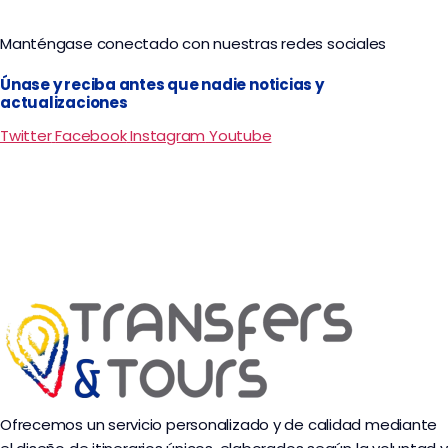
Manténgase conectado con nuestras redes sociales
Únase y reciba antes que nadie noticias y
actualizaciones
Twitter
Facebook
Instagram
Youtube
Ofrecemos un servicio personalizado y de calidad mediante