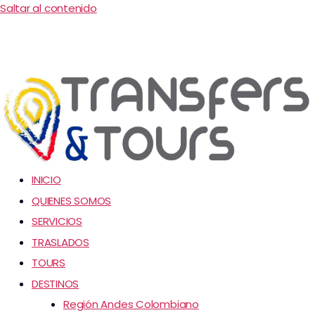
Saltar al contenido
INICIO
QUIENES SOMOS
SERVICIOS
TRASLADOS
TOURS
DESTINOS
Región Andes Colombiano