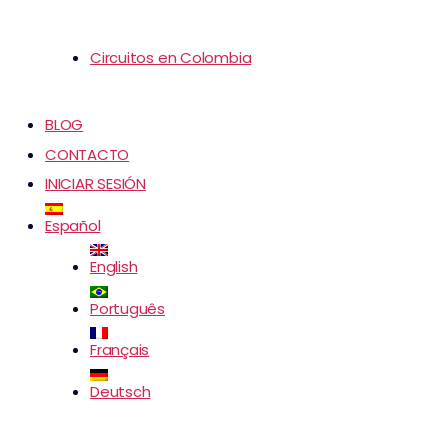
Circuitos en Colombia
BLOG
CONTACTO
INICIAR SESIÓN
Español
English
Português
Français
Deutsch