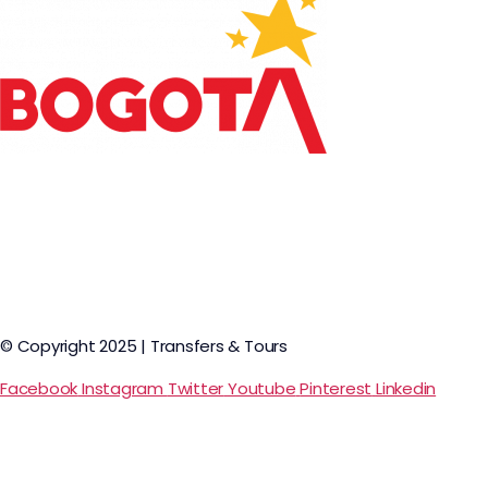
© Copyright 2025 | Transfers & Tours
Facebook
Instagram
Twitter
Youtube
Pinterest
Linkedin