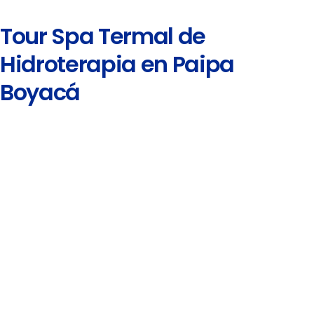
Tour Spa Termal de
Hidroterapia en Paipa
Boyacá