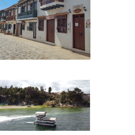
Tour Boyacá Espectacular