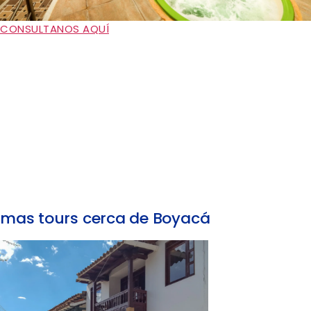
CONSULTANOS AQUÍ
mas tours cerca de Boyacá