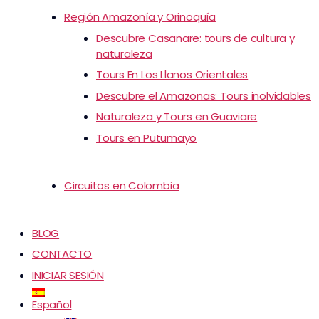
Región Amazonía y Orinoquía
Descubre Casanare: tours de cultura y
naturaleza
Tours En Los Llanos Orientales
Descubre el Amazonas: Tours inolvidables
Naturaleza y Tours en Guaviare
Tours en Putumayo
Circuitos en Colombia
BLOG
CONTACTO
INICIAR SESIÓN
Español