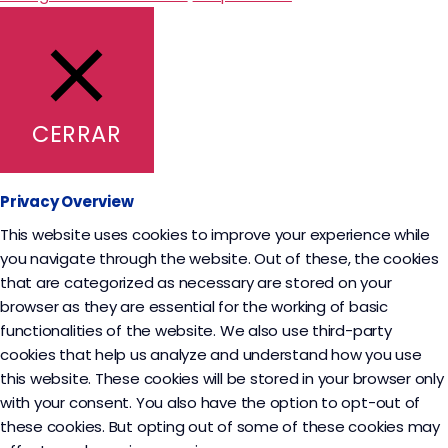
CERRAR
Privacy Overview
This website uses cookies to improve your experience while
you navigate through the website. Out of these, the cookies
that are categorized as necessary are stored on your
browser as they are essential for the working of basic
functionalities of the website. We also use third-party
cookies that help us analyze and understand how you use
this website. These cookies will be stored in your browser only
with your consent. You also have the option to opt-out of
these cookies. But opting out of some of these cookies may