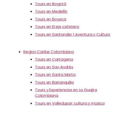
Tours en Bogotá
Tours en Medellín
Tours en Boyaca
Tours en El eje cafetero
Tours en Santander | Aventura y Cultura
Region Caribe Colombiano
Tours en Cartagena
Tours en San Andrés
Tours en Santa Marta
Tours en Barranquilla
Tours y Experiencias en La Guajira
Colombiana
Tours en Valledupar: cultura y música