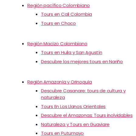
Región pacífico Colombiano
Tours en Cali Colombia
Tours en Choco
Región Macizo Colombiano
Tours en Huila y San Agustín
Descubre los mejores tours en Nariño
Región Amazonía y Orinoquía
Descubre Casanare: tours de cultura y
naturaleza
Tours En Los Llanos Orientales
Descubre el Amazonas: Tours inolvidables
Naturaleza y Tours en Guaviare
Tours en Putumayo