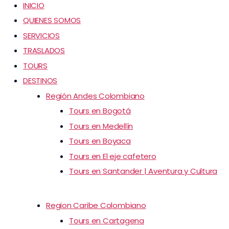
INICIO
QUIENES SOMOS
SERVICIOS
TRASLADOS
TOURS
DESTINOS
Región Andes Colombiano
Tours en Bogotá
Tours en Medellín
Tours en Boyaca
Tours en El eje cafetero
Tours en Santander | Aventura y Cultura
Region Caribe Colombiano
Tours en Cartagena