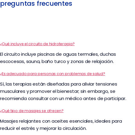
preguntas frecuentes
¿Qué incluye el circuito de hidroterapia?
El circuito incluye piscinas de aguas termales, duchas
escocesas, sauna, baño turco y zonas de relajación.
¿Es adecuado para personas con problemas de salud?
Sí, las terapias están diseñadas para aliviar tensiones
musculares y promover el bienestar; sin embargo, se
recomienda consultar con un médico antes de participar.
¿Qué tipo de masajes se ofrecen?
Masajes relajantes con aceites esenciales, ideales para
reducir el estrés y mejorar la circulación.