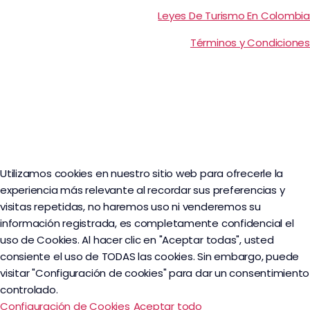
Leyes De Turismo En Colombia
Términos y Condiciones
Utilizamos cookies en nuestro sitio web para ofrecerle la
experiencia más relevante al recordar sus preferencias y
visitas repetidas, no haremos uso ni venderemos su
información registrada, es completamente confidencial el
uso de Cookies. Al hacer clic en "Aceptar todas", usted
consiente el uso de TODAS las cookies. Sin embargo, puede
visitar "Configuración de cookies" para dar un consentimiento
controlado.
Configuración de Cookies
Aceptar todo