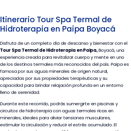
Itinerario Tour Spa Termal de
Hidroterapia en Paipa Boyacá
Disfruta de un completo día de descanso y bienestar con el
Tour Spa Termal de Hidroterapia en Paipa,
Boyacá
, una
experiencia creada para revitalizar cuerpo y mente en uno
de los destinos termales más reconocidos del país. Paipa es
famosa por sus aguas minerales de origen natural,
apreciadas por sus propiedades terapéuticas y su
capacidad para brindar relajación profunda en un entorno
lleno de serenidad.
Durante este recorrido, podrás sumergirte en piscinas y
circuitos de hidroterapia con aguas termales ricas en
minerales, ideales para aliviar tensiones musculares,
estimular la circulación y reducir el estrés acumulado. El