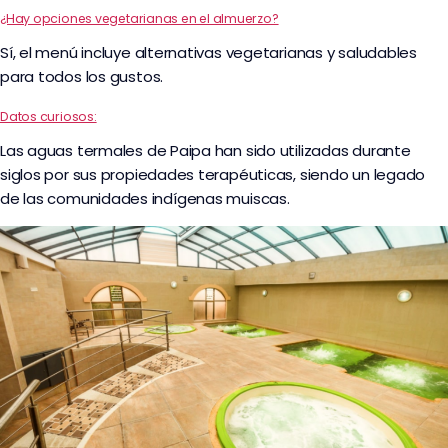
¿Hay opciones vegetarianas en el almuerzo?
Sí, el menú incluye alternativas vegetarianas y saludables
para todos los gustos.
Datos curiosos:
Las aguas termales de Paipa han sido utilizadas durante
siglos por sus propiedades terapéuticas, siendo un legado
de las comunidades indígenas muiscas.