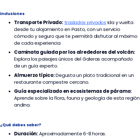
inclusiones
Transporte
Privado:
traslados privados
I
da y vuelta
desde tu alojamiento en Pasto, con un servicio
cómodo y seguro que te permitirá disfrutar al máximo
de cada experiencia
Caminata guiada por los alrededores del volcán:
Explora los paisajes únicos del Galeras acompañado
de un guía experto.
Almuerzo típico:
Degusta un plato tradicional en un
restaurante campestre cercano.
Guía especializado en ecosistemas de páramo:
Aprende sobre la flora, fauna y geología de esta región
andina.
¿Qué debes saber?
Duración:
Aproximadamente 6-8 horas.