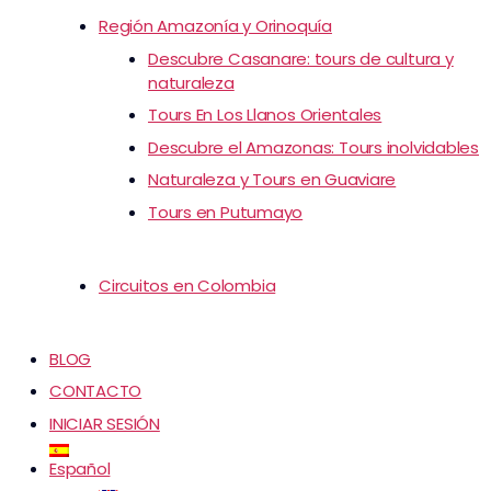
Región Amazonía y Orinoquía
Descubre Casanare: tours de cultura y
naturaleza
Tours En Los Llanos Orientales
Descubre el Amazonas: Tours inolvidables
Naturaleza y Tours en Guaviare
Tours en Putumayo
Circuitos en Colombia
BLOG
CONTACTO
INICIAR SESIÓN
Español