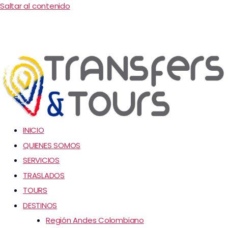
Saltar al contenido
INICIO
QUIENES SOMOS
SERVICIOS
TRASLADOS
TOURS
DESTINOS
Región Andes Colombiano