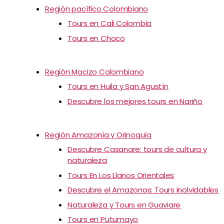
Región pacífico Colombiano
Tours en Cali Colombia
Tours en Choco
Región Macizo Colombiano
Tours en Huila y San Agustín
Descubre los mejores tours en Nariño
Región Amazonía y Orinoquía
Descubre Casanare: tours de cultura y
naturaleza
Tours En Los Llanos Orientales
Descubre el Amazonas: Tours inolvidables
Naturaleza y Tours en Guaviare
Tours en Putumayo