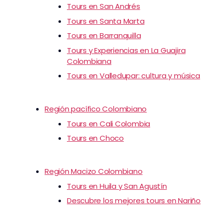
Tours en San Andrés
Tours en Santa Marta
Tours en Barranquilla
Tours y Experiencias en La Guajira
Colombiana
Tours en Valledupar: cultura y música
Región pacífico Colombiano
Tours en Cali Colombia
Tours en Choco
Región Macizo Colombiano
Tours en Huila y San Agustín
Descubre los mejores tours en Nariño