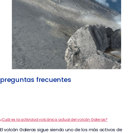
preguntas frecuentes
¿Cuál es la actividad volcánica actual del volcán Galeras?
El volcán Galeras sigue siendo uno de los más activos de