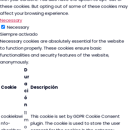
these cookies. But opting out of some of these cookies may
affect your browsing experience.
Necessary
Necessary
Siempre activado
Necessary cookies are absolutely essential for the website
to function properly. These cookies ensure basic
functionalities and security features of the website,
anonymously.
D
ur
a
Cookie
Descripción
ci
ó
n
11
cookielawi
This cookie is set by GDPR Cookie Consent
m
nfo-
plugin. The cookie is used to store the user
o