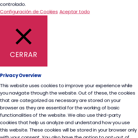
controlado.
Configuración de Cookies
Aceptar todo
CERRAR
Privacy Overview
This website uses cookies to improve your experience while
you navigate through the website. Out of these, the cookies
that are categorized as necessary are stored on your
browser as they are essential for the working of basic
functionalities of the website. We also use third-party
cookies that help us analyze and understand how you use
this website. These cookies will be stored in your browser only
with your consent. You also have the option to opt-out of