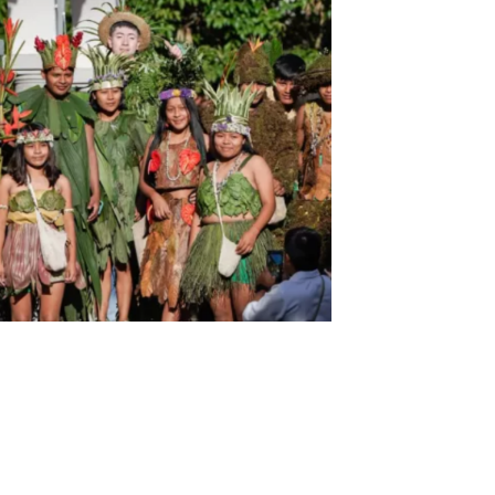
Nariño: Vive la identidad ancestral