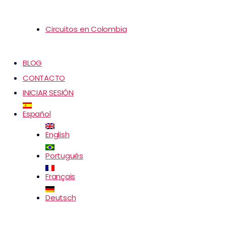
Circuitos en Colombia
BLOG
CONTACTO
INICIAR SESIÓN
Español
English
Português
Français
Deutsch