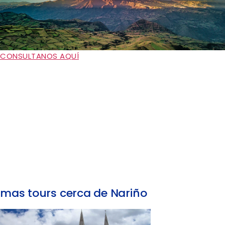
CONSULTANOS AQUÍ
mas tours cerca de Nariño