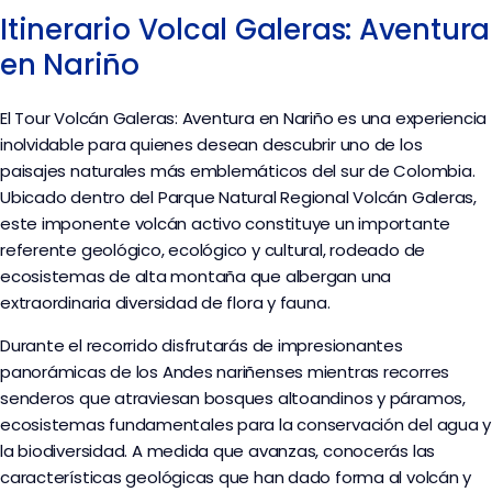
Itinerario Volcal Galeras: Aventura
en Nariño
El Tour Volcán Galeras: Aventura en Nariño es una experiencia
inolvidable para quienes desean descubrir uno de los
paisajes naturales más emblemáticos del sur de Colombia.
Ubicado dentro del Parque Natural Regional Volcán Galeras,
este imponente volcán activo constituye un importante
referente geológico, ecológico y cultural, rodeado de
ecosistemas de alta montaña que albergan una
extraordinaria diversidad de flora y fauna.
Durante el recorrido disfrutarás de impresionantes
panorámicas de los Andes nariñenses mientras recorres
senderos que atraviesan bosques altoandinos y páramos,
ecosistemas fundamentales para la conservación del agua y
la biodiversidad. A medida que avanzas, conocerás las
características geológicas que han dado forma al volcán y