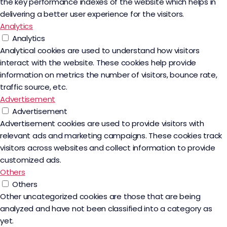
the key performance indexes of the website which helps in
delivering a better user experience for the visitors.
Analytics
Analytics
Analytical cookies are used to understand how visitors
interact with the website. These cookies help provide
information on metrics the number of visitors, bounce rate,
traffic source, etc.
Advertisement
Advertisement
Advertisement cookies are used to provide visitors with
relevant ads and marketing campaigns. These cookies track
visitors across websites and collect information to provide
customized ads.
Others
Others
Other uncategorized cookies are those that are being
analyzed and have not been classified into a category as
yet.