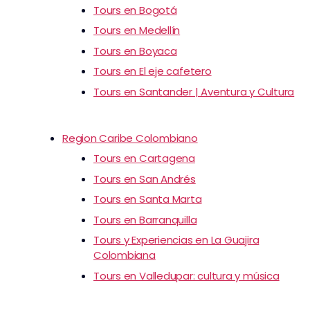
Tours en Bogotá
Tours en Medellín
Tours en Boyaca
Tours en El eje cafetero
Tours en Santander | Aventura y Cultura
Region Caribe Colombiano
Tours en Cartagena
Tours en San Andrés
Tours en Santa Marta
Tours en Barranquilla
Tours y Experiencias en La Guajira
Colombiana
Tours en Valledupar: cultura y música