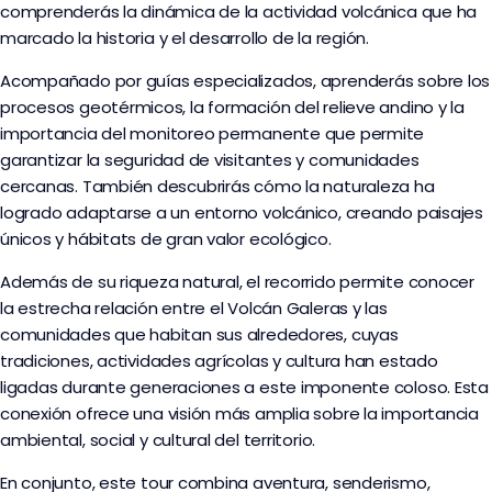
comprenderás la dinámica de la actividad volcánica que ha
marcado la historia y el desarrollo de la región.
Acompañado por guías especializados, aprenderás sobre los
procesos geotérmicos, la formación del relieve andino y la
importancia del monitoreo permanente que permite
garantizar la seguridad de visitantes y comunidades
cercanas. También descubrirás cómo la naturaleza ha
logrado adaptarse a un entorno volcánico, creando paisajes
únicos y hábitats de gran valor ecológico.
Además de su riqueza natural, el recorrido permite conocer
la estrecha relación entre el Volcán Galeras y las
comunidades que habitan sus alrededores, cuyas
tradiciones, actividades agrícolas y cultura han estado
ligadas durante generaciones a este imponente coloso. Esta
conexión ofrece una visión más amplia sobre la importancia
ambiental, social y cultural del territorio.
En conjunto, este tour combina aventura, senderismo,