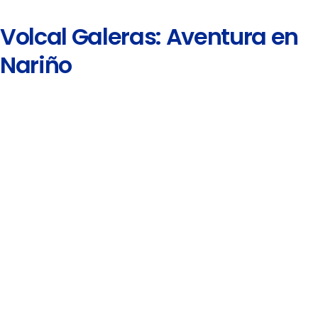
Volcal Galeras: Aventura en
Nariño