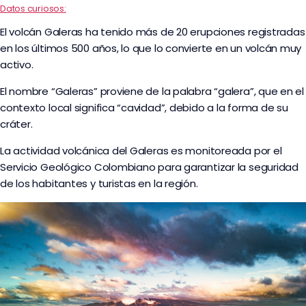
Datos curiosos:
El volcán Galeras ha tenido más de 20 erupciones registradas
en los últimos 500 años, lo que lo convierte en un volcán muy
activo.
El nombre “Galeras” proviene de la palabra “galera”, que en el
contexto local significa “cavidad”, debido a la forma de su
cráter.
La actividad volcánica del Galeras es monitoreada por el
Servicio Geológico Colombiano para garantizar la seguridad
de los habitantes y turistas en la región.