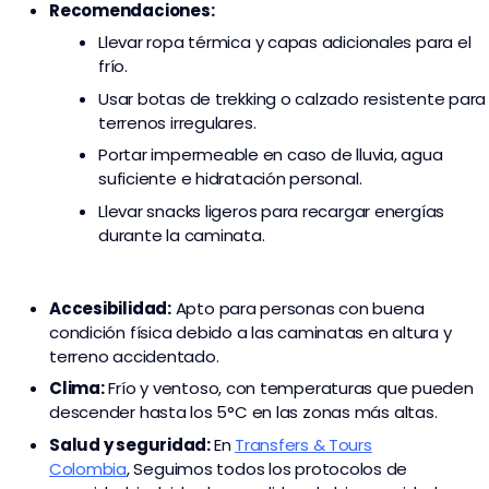
Recomendaciones:
Llevar ropa térmica y capas adicionales para el
frío.
Usar botas de trekking o calzado resistente para
terrenos irregulares.
Portar impermeable en caso de lluvia, agua
suficiente e hidratación personal.
Llevar snacks ligeros para recargar energías
durante la caminata.
Accesibilidad:
Apto para personas con buena
condición física debido a las caminatas en altura y
terreno accidentado.
Clima:
Frío y ventoso, con temperaturas que pueden
descender hasta los 5°C en las zonas más altas.
Salud y seguridad:
En
Transfers & Tours
Colombia
,
Seguimos todos los protocolos de