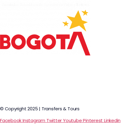
© Copyright 2025 | Transfers & Tours
Facebook
Instagram
Twitter
Youtube
Pinterest
Linkedin