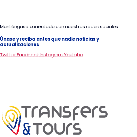
Manténgase conectado con nuestras redes sociales
Únase y reciba antes que nadie noticias y
actualizaciones
Twitter
Facebook
Instagram
Youtube