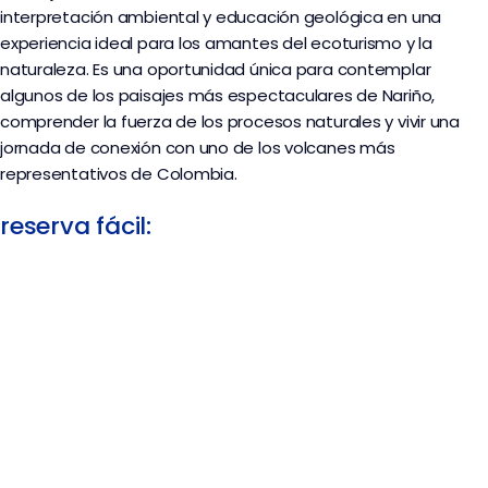
interpretación ambiental y educación geológica en una
experiencia ideal para los amantes del ecoturismo y la
naturaleza. Es una oportunidad única para contemplar
algunos de los paisajes más espectaculares de Nariño,
comprender la fuerza de los procesos naturales y vivir una
jornada de conexión con uno de los volcanes más
representativos de Colombia.
reserva fácil: