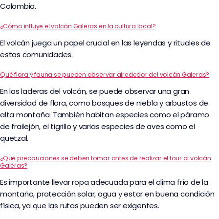
Colombia.
¿Cómo influye el volcán Galeras en la cultura local?
El volcán juega un papel crucial en las leyendas y rituales de
estas comunidades.
Qué flora y fauna se pueden observar alrededor del volcán Galeras?
En las laderas del volcán, se puede observar una gran
diversidad de flora, como bosques de niebla y arbustos de
alta montaña. También habitan especies como el páramo
de frailejón, el tigrillo y varias especies de aves como el
quetzal.
¿Qué precauciones se deben tomar antes de realizar el tour al volcán
Galeras?
Es importante llevar ropa adecuada para el clima frío de la
montaña, protección solar, agua y estar en buena condición
física, ya que las rutas pueden ser exigentes.