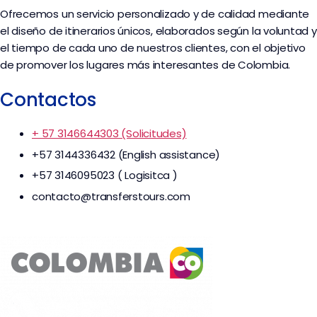
Ofrecemos un servicio personalizado y de calidad mediante
el diseño de itinerarios únicos, elaborados según la voluntad y
el tiempo de cada uno de nuestros clientes, con el objetivo
de promover los lugares más interesantes de Colombia.
Contactos
+ 57 3146644303 (Solicitudes)
+57 3144336432 (English assistance)
+57 3146095023 ( Logisitca )
contacto@transferstours.com