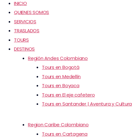
INICIO
QUIENES SOMOS
SERVICIOS
TRASLADOS
TOURS
DESTINOS
Región Andes Colombiano
Tours en Bogotá
Tours en Medellín
Tours en Boyaca
Tours en El eje cafetero
Tours en Santander | Aventura y Cultura
Region Caribe Colombiano
Tours en Cartagena