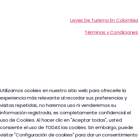
Leyes De Turismo En Colombia
Términos y Condiciones
Utilizamos cookies en nuestro sitio web para ofrecerle la
experiencia más relevante al recordar sus preferencias y
visitas repetidas, no haremos uso ni venderemos su
información registrada, es completamente confidencial el
uso de Cookies. Al hacer clic en "Aceptar todas", usted
consiente el uso de TODAS las cookies. Sin embargo, puede
visitar "Configuración de cookies" para dar un consentimiento