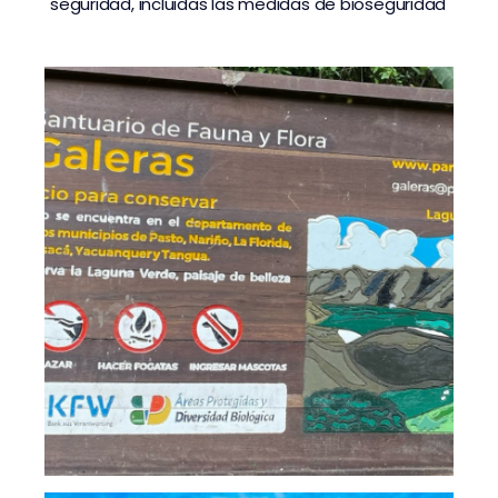
seguridad, incluidas las medidas de bioseguridad