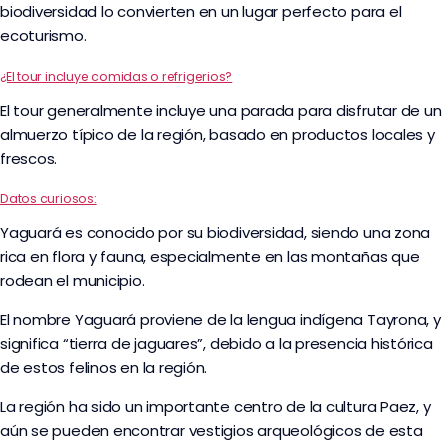
biodiversidad lo convierten en un lugar perfecto para el
ecoturismo.
¿El tour incluye comidas o refrigerios?
El tour generalmente incluye una parada para disfrutar de un
almuerzo típico de la región, basado en productos locales y
frescos.
Datos curiosos:
Yaguará es conocido por su biodiversidad, siendo una zona
rica en flora y fauna, especialmente en las montañas que
rodean el municipio.
El nombre Yaguará proviene de la lengua indígena Tayrona, y
significa “tierra de jaguares”, debido a la presencia histórica
de estos felinos en la región.
La región ha sido un importante centro de la cultura Paez, y
aún se pueden encontrar vestigios arqueológicos de esta