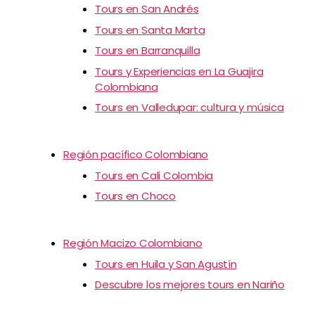
Tours en San Andrés
Tours en Santa Marta
Tours en Barranquilla
Tours y Experiencias en La Guajira
Colombiana
Tours en Valledupar: cultura y música
Región pacífico Colombiano
Tours en Cali Colombia
Tours en Choco
Región Macizo Colombiano
Tours en Huila y San Agustín
Descubre los mejores tours en Nariño