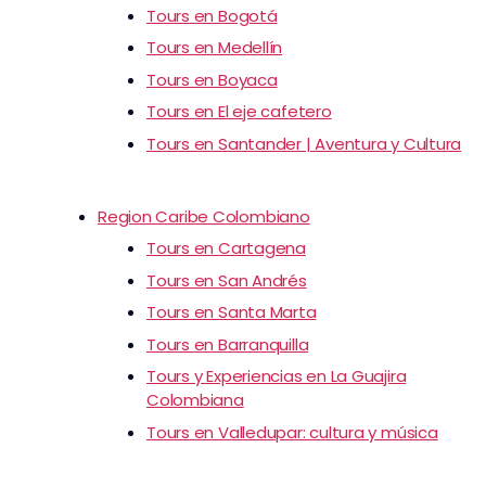
Tours en Bogotá
Tours en Medellín
Tours en Boyaca
Tours en El eje cafetero
Tours en Santander | Aventura y Cultura
Region Caribe Colombiano
Tours en Cartagena
Tours en San Andrés
Tours en Santa Marta
Tours en Barranquilla
Tours y Experiencias en La Guajira
Colombiana
Tours en Valledupar: cultura y música