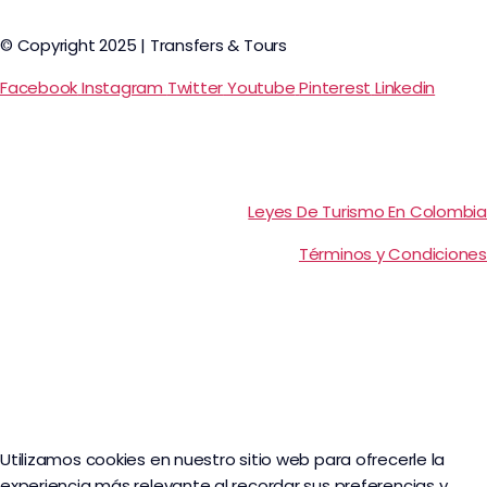
© Copyright 2025 | Transfers & Tours
Facebook
Instagram
Twitter
Youtube
Pinterest
Linkedin
Leyes De Turismo En Colombia
Términos y Condiciones
Utilizamos cookies en nuestro sitio web para ofrecerle la
experiencia más relevante al recordar sus preferencias y