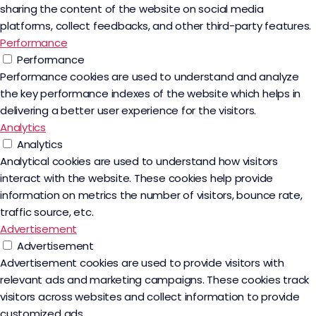
sharing the content of the website on social media
platforms, collect feedbacks, and other third-party features.
Performance
Performance
Performance cookies are used to understand and analyze
the key performance indexes of the website which helps in
delivering a better user experience for the visitors.
Analytics
Analytics
Analytical cookies are used to understand how visitors
interact with the website. These cookies help provide
information on metrics the number of visitors, bounce rate,
traffic source, etc.
Advertisement
Advertisement
Advertisement cookies are used to provide visitors with
relevant ads and marketing campaigns. These cookies track
visitors across websites and collect information to provide
customized ads.