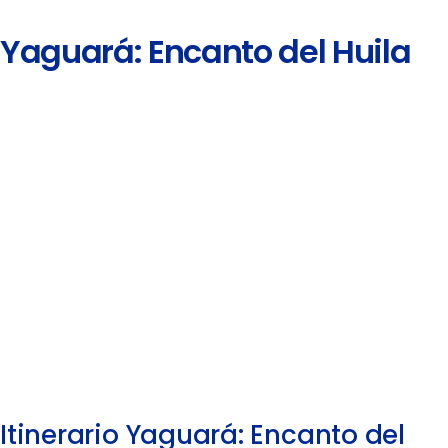
Yaguará: Encanto del Huila
Itinerario Yaguará: Encanto del