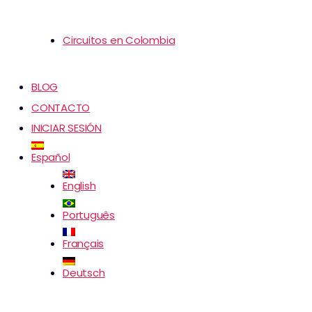
Circuitos en Colombia
BLOG
CONTACTO
INICIAR SESIÓN
Español
English
Português
Français
Deutsch