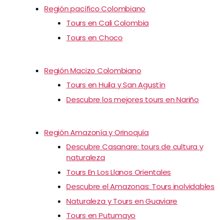
Región pacífico Colombiano
Tours en Cali Colombia
Tours en Choco
Región Macizo Colombiano
Tours en Huila y San Agustín
Descubre los mejores tours en Nariño
Región Amazonía y Orinoquía
Descubre Casanare: tours de cultura y
naturaleza
Tours En Los Llanos Orientales
Descubre el Amazonas: Tours inolvidables
Naturaleza y Tours en Guaviare
Tours en Putumayo