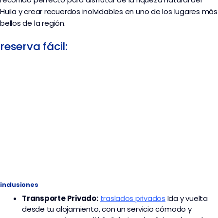
Huila y crear recuerdos inolvidables en uno de los lugares más
bellos de la región.
reserva fácil:
inclusiones
Transporte
Privado:
traslados privados
I
da y vuelta
desde tu alojamiento, con un servicio cómodo y