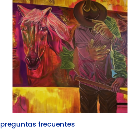
preguntas frecuentes