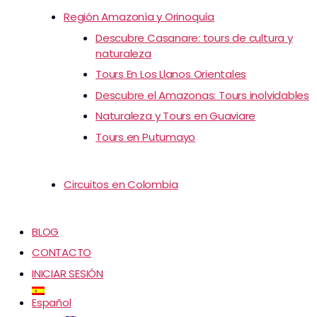
Región Amazonía y Orinoquía
Descubre Casanare: tours de cultura y
naturaleza
Tours En Los Llanos Orientales
Descubre el Amazonas: Tours inolvidables
Naturaleza y Tours en Guaviare
Tours en Putumayo
Circuitos en Colombia
BLOG
CONTACTO
INICIAR SESIÓN
Español