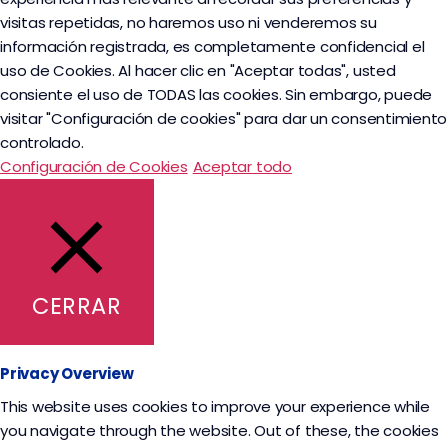
visitas repetidas, no haremos uso ni venderemos su
información registrada, es completamente confidencial el
uso de Cookies. Al hacer clic en "Aceptar todas", usted
consiente el uso de TODAS las cookies. Sin embargo, puede
visitar "Configuración de cookies" para dar un consentimiento
controlado.
Configuración de Cookies
Aceptar todo
CERRAR
Privacy Overview
This website uses cookies to improve your experience while
you navigate through the website. Out of these, the cookies