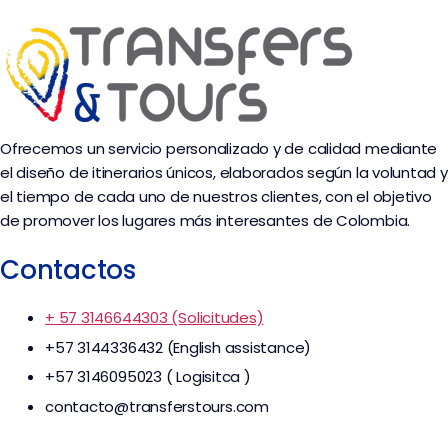
Ofrecemos un servicio personalizado y de calidad mediante
el diseño de itinerarios únicos, elaborados según la voluntad y
el tiempo de cada uno de nuestros clientes, con el objetivo
de promover los lugares más interesantes de Colombia.
Contactos
+ 57 3146644303 (Solicitudes)
+57 3144336432 (English assistance)
+57 3146095023 ( Logisitca )
contacto@transferstours.com