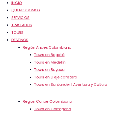
INICIO
QUIENES SOMOS
SERVICIOS
TRASLADOS
TOURS
DESTINOS
Región Andes Colombiano
Tours en Bogotá
Tours en Medellín
Tours en Boyaca
Tours en El eje cafetero
Tours en Santander | Aventura y Cultura
Region Caribe Colombiano
Tours en Cartagena