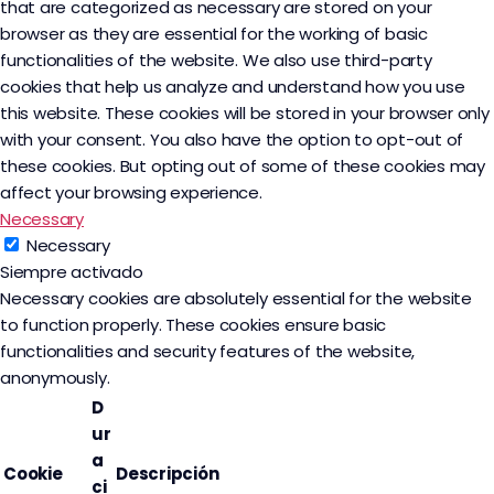
that are categorized as necessary are stored on your
browser as they are essential for the working of basic
functionalities of the website. We also use third-party
cookies that help us analyze and understand how you use
this website. These cookies will be stored in your browser only
with your consent. You also have the option to opt-out of
these cookies. But opting out of some of these cookies may
affect your browsing experience.
Necessary
Necessary
Siempre activado
Necessary cookies are absolutely essential for the website
to function properly. These cookies ensure basic
functionalities and security features of the website,
anonymously.
D
ur
a
Cookie
Descripción
ci