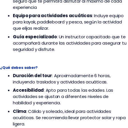
seguro que te permitirá disfrutar al máximo de cada
experiencia
Equipo para actividades acuáticas
: Incluye equipo
para kayak, paddleboard y pesca, según la actividad
que elijas realizar.
Guía especializado
: Un instructor capacitado que te
acompañará durante las actividades para asegurar tu
seguridad y disfrute.
¿Qué debes saber?
Duración del tour
: Aproximadamente 6 horas,
incluyendo traslados y actividades acuáticas.
Accesibilidad
: Apto para todas las edades. Las
actividades se ajustan a diferentes niveles de
habilidad y experiencia.
Clima
: Cálido y soleado, ideal para actividades
acuáticas. Se recomienda llevar protector solar y ropa
ligera.