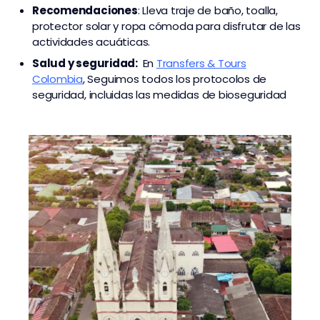
Recomendaciones
: Lleva traje de baño, toalla,
protector solar y ropa cómoda para disfrutar de las
actividades acuáticas.
Salud y seguridad:
En
Transfers & Tours
Colombia
,
Seguimos todos los protocolos de
seguridad, incluidas las medidas de bioseguridad