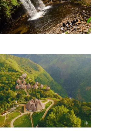
Tour Los Tres Chorros De San Agustín