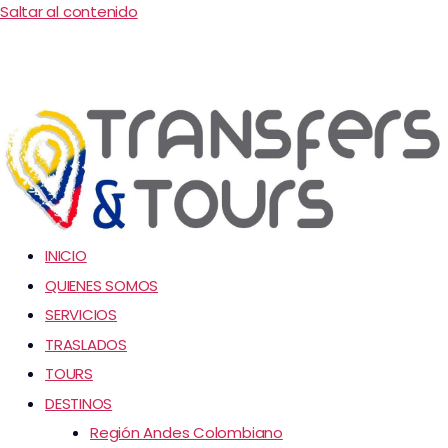
Saltar al contenido
INICIO
QUIENES SOMOS
SERVICIOS
TRASLADOS
TOURS
DESTINOS
Región Andes Colombiano