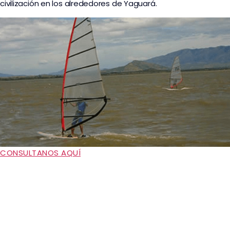
civilización en los alrededores de Yaguará.
CONSULTANOS AQUÍ