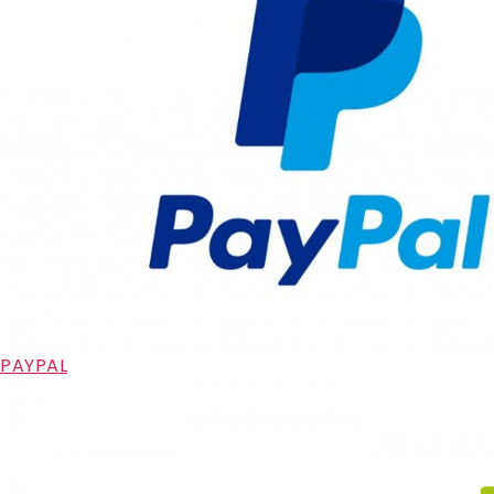
PAYPAL