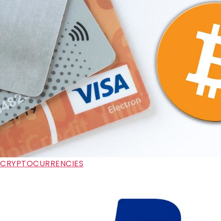
CRYPTOCURRENCIES