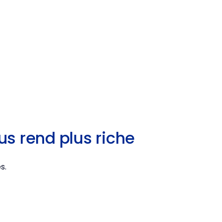
us rend plus riche
s.