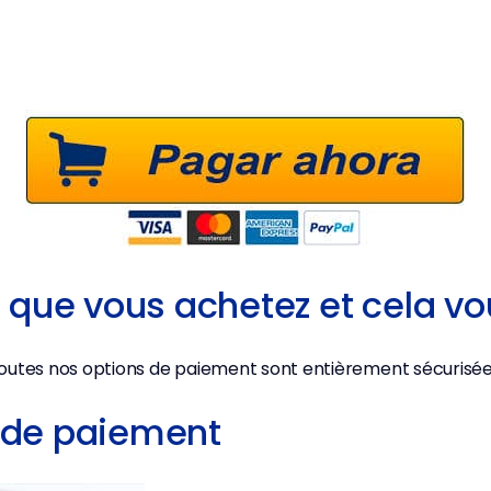
 que vous achetez et cela vo
outes nos options de paiement sont entièrement sécurisée
 de paiement