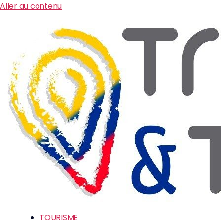
Aller au contenu
TOURISME