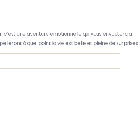
, c’est une aventure émotionnelle qui vous envoûtera à
lleront à quel point la vie est belle et pleine de surprises.