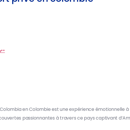
e**
Colombia en Colombie est une expérience émotionnelle à co
écouvertes passionnantes à travers ce pays captivant d’Am