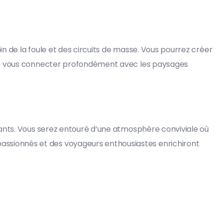
in de la foule et des circuits de masse. Vous pourrez créer
 de vous connecter profondément avec les paysages
lants. Vous serez entouré d’une atmosphère conviviale où
ssionnés et des voyageurs enthousiastes enrichiront