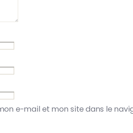
mon e-mail et mon site dans le nav