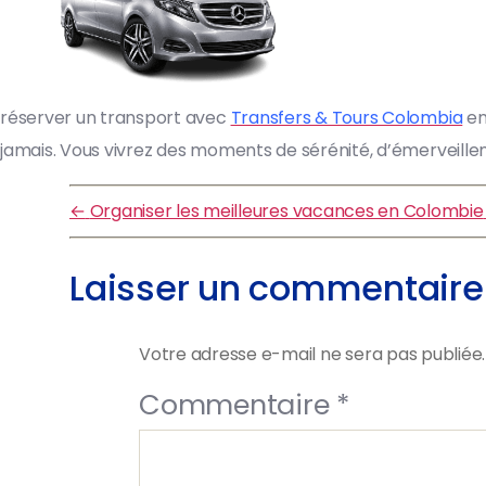
réserver un transport avec
Transfers & Tours Colombia
en
jamais. Vous vivrez des moments de sérénité, d’émerveillement
←
Organiser les meilleures vacances en Colombie
Laisser un commentaire
Votre adresse e-mail ne sera pas publiée.
Commentaire
*