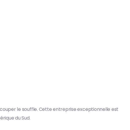
uper le souffle. Cette entreprise exceptionnelle est
érique du Sud.