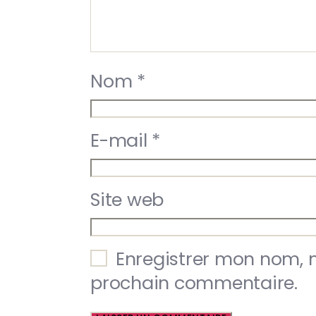
Nom
*
E-mail
*
Site web
Enregistrer mon nom, 
prochain commentaire.