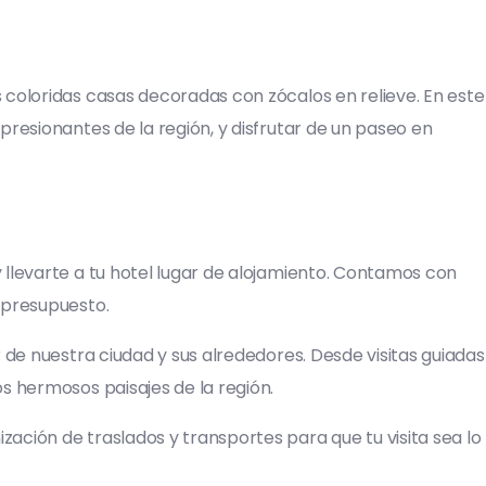
 coloridas casas decoradas con zócalos en relieve. En este
presionantes de la región, y disfrutar de un paseo en
 llevarte a tu hotel lugar de alojamiento. Contamos con
 presupuesto.
e nuestra ciudad y sus alrededores. Desde visitas guiadas
s hermosos paisajes de la región.
ación de traslados y transportes para que tu visita sea lo