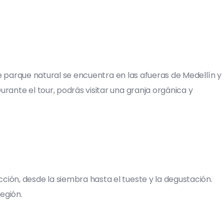
ste parque natural se encuentra en las afueras de Medellín y
rante el tour, podrás visitar una granja orgánica y
ción, desde la siembra hasta el tueste y la degustación.
egión.