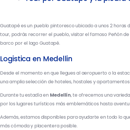
Guatapé es un pueblo pintoresco ubicado a unos 2 horas de
tour, podrás recorrer el pueblo, visitar el famoso Peñón d
barco por el lago Guatapé.
Logistica en Medellin
Desde el momento en que llegues al aeropuerto o la estaci
una amplia selección de hoteles, hostales y apartamentos 
Durante tu estadía en
Medellín
, te ofrecemos una varied
por los lugares turísticos más emblemáticos hasta aventura
Además, estamos disponibles para ayudarte en todo lo que 
más cómoda y placentera posible.