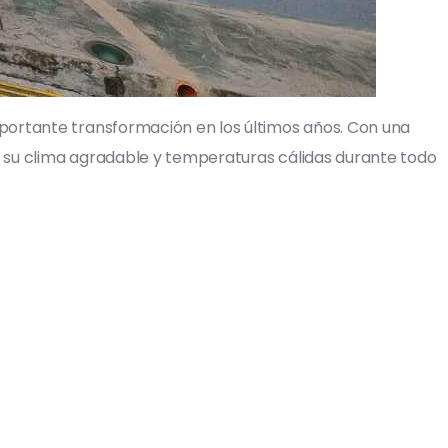
mportante transformación en los últimos años. Con una
a su clima agradable y temperaturas cálidas durante todo