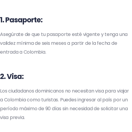
1.
Pasaporte
:
Asegúrate de que tu pasaporte esté vigente y tenga una
validez mínima de seis meses a partir de la fecha de
entrada a Colombia.
2.
Visa
:
Los ciudadanos dominicanos no necesitan visa para viajar
a Colombia como turistas. Puedes ingresar al país por un
período máximo de 90 días sin necesidad de solicitar una
visa previa.