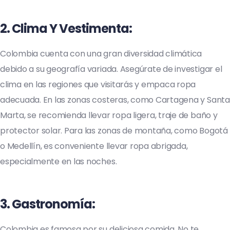
2.
Clima Y Vestimenta
:
Colombia cuenta con una gran diversidad climática
debido a su geografía variada. Asegúrate de investigar el
clima en las regiones que visitarás y empaca ropa
adecuada. En las zonas costeras, como Cartagena y Santa
Marta, se recomienda llevar ropa ligera, traje de baño y
protector solar. Para las zonas de montaña, como Bogotá
o Medellín, es conveniente llevar ropa abrigada,
especialmente en las noches.
3.
Gastronomía
:
Colombia es famosa por su deliciosa comida. No te