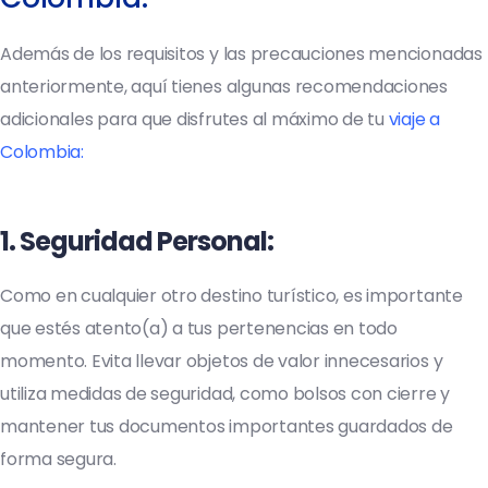
Además de los requisitos y las precauciones mencionadas
anteriormente, aquí tienes algunas recomendaciones
adicionales para que disfrutes al máximo de tu
viaje a
Colombia:
1.
Seguridad Personal
:
Como en cualquier otro destino turístico, es importante
que estés atento(a) a tus pertenencias en todo
momento. Evita llevar objetos de valor innecesarios y
utiliza medidas de seguridad, como bolsos con cierre y
mantener tus documentos importantes guardados de
forma segura.