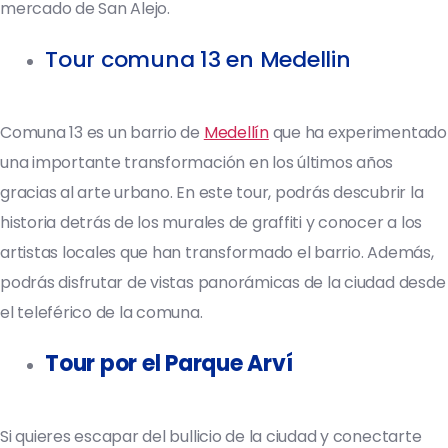
mercado de San Alejo.
Tour comuna 13 en Medellin
Comuna 13 es un barrio de
Medellín
que ha experimentado
una importante transformación en los últimos años
gracias al arte urbano. En este tour, podrás descubrir la
historia detrás de los murales de graffiti y conocer a los
artistas locales que han transformado el barrio. Además,
podrás disfrutar de vistas panorámicas de la ciudad desde
el teleférico de la comuna.
Tour por el Parque Arví
Si quieres escapar del bullicio de la ciudad y conectarte