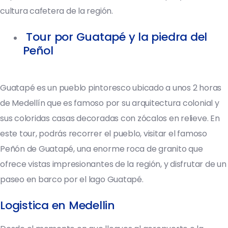
cultura cafetera de la región.
Tour por Guatapé y la piedra del
Peñol
Guatapé es un pueblo pintoresco ubicado a unos 2 horas
de Medellín que es famoso por su arquitectura colonial y
sus coloridas casas decoradas con zócalos en relieve. En
este tour, podrás recorrer el pueblo, visitar el famoso
Peñón de Guatapé, una enorme roca de granito que
ofrece vistas impresionantes de la región, y disfrutar de un
paseo en barco por el lago Guatapé.
Logistica en Medellin