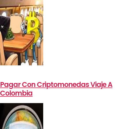
Pagar Con Criptomonedas Viaje A
Colombia