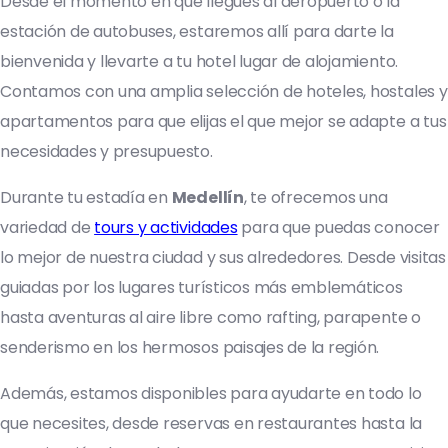
Desde el momento en que llegues al aeropuerto o la
estación de autobuses, estaremos allí para darte la
bienvenida y llevarte a tu hotel lugar de alojamiento.
Contamos con una amplia selección de hoteles, hostales y
apartamentos para que elijas el que mejor se adapte a tus
necesidades y presupuesto.
Durante tu estadía en
Medellín
, te ofrecemos una
variedad de
tours y actividades
para que puedas conocer
lo mejor de nuestra ciudad y sus alrededores. Desde visitas
guiadas por los lugares turísticos más emblemáticos
hasta aventuras al aire libre como rafting, parapente o
senderismo en los hermosos paisajes de la región.
Además, estamos disponibles para ayudarte en todo lo
que necesites, desde reservas en restaurantes hasta la