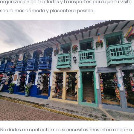
organización de traslados y transportes para que tu visita
sea lo más cómoda y placentera posible.
No dudes en contactarnos si necesitas más información o