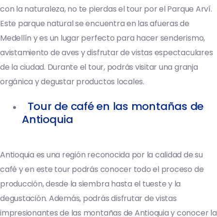
con la naturaleza, no te pierdas el tour por el Parque Arví.
Este parque natural se encuentra en las afueras de
Medellín y es un lugar perfecto para hacer senderismo,
avistamiento de aves y disfrutar de vistas espectaculares
de la ciudad. Durante el tour, podrás visitar una granja
orgánica y degustar productos locales.
Tour de café en las montañas de
Antioquia
Antioquia es una región reconocida por la calidad de su
café y en este tour podrás conocer todo el proceso de
producción, desde la siembra hasta el tueste y la
degustación. Además, podrás disfrutar de vistas
impresionantes de las montañas de Antioquia y conocer la