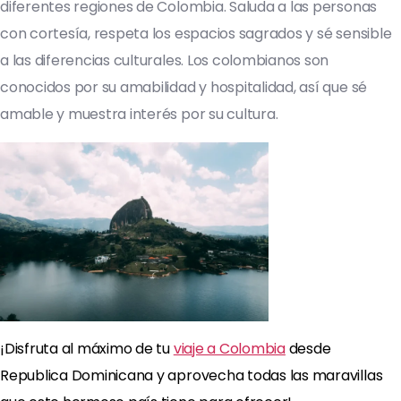
diferentes regiones de Colombia. Saluda a las personas
con cortesía, respeta los espacios sagrados y sé sensible
a las diferencias culturales. Los colombianos son
conocidos por su amabilidad y hospitalidad, así que sé
amable y muestra interés por su cultura.
¡Disfruta al máximo de tu
viaje a Colombia
desde
Republica Dominicana y aprovecha todas las maravillas