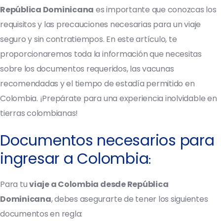
República Dominicana
es importante que conozcas los
requisitos y las precauciones necesarias para un viaje
seguro y sin contratiempos. En este artículo, te
proporcionaremos toda la información que necesitas
sobre los documentos requeridos, las vacunas
recomendadas y el tiempo de estadía permitido en
Colombia. ¡Prepárate para una experiencia inolvidable en
tierras colombianas!
Documentos necesarios para
ingresar a Colombia
:
Para tu
viaje a Colombia desde República
Dominicana
, debes asegurarte de tener los siguientes
documentos en regla: