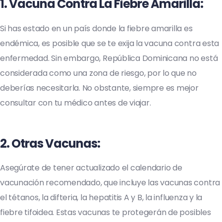
1.
Vacuna Contra La Fiebre Amarilla
:
Si has estado en un país donde la fiebre amarilla es
endémica, es posible que se te exija la vacuna contra esta
enfermedad. Sin embargo, República Dominicana no está
considerada como una zona de riesgo, por lo que no
deberías necesitarla. No obstante, siempre es mejor
consultar con tu médico antes de viajar.
2.
Otras Vacunas
:
Asegúrate de tener actualizado el calendario de
vacunación recomendado, que incluye las vacunas contra
el tétanos, la difteria, la hepatitis A y B, la influenza y la
fiebre tifoidea. Estas vacunas te protegerán de posibles