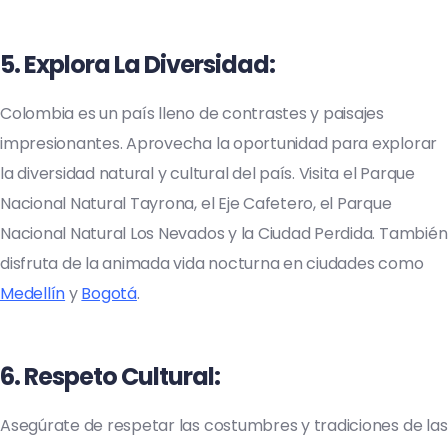
5.
Explora La Diversidad
:
Colombia es un país lleno de contrastes y paisajes
impresionantes. Aprovecha la oportunidad para explorar
la diversidad natural y cultural del país. Visita el Parque
Nacional Natural Tayrona, el Eje Cafetero, el Parque
Nacional Natural Los Nevados y la Ciudad Perdida. También
disfruta de la animada vida nocturna en ciudades como
Medellín
y
Bogotá
.
6.
Respeto Cultural
:
Asegúrate de respetar las costumbres y tradiciones de las