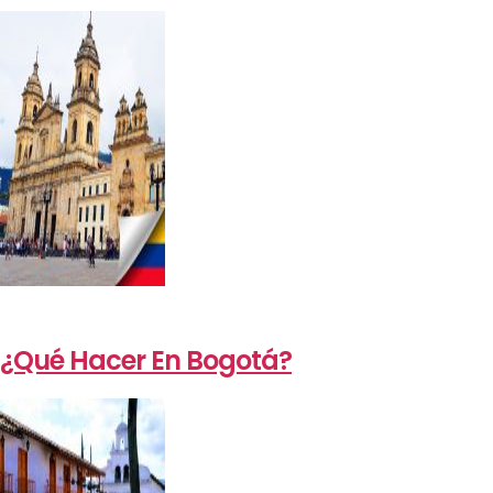
¿Qué Hacer En Bogotá?