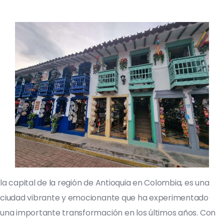
la capital de la región de Antioquia en Colombia, es una
ciudad vibrante y emocionante que ha experimentado
una importante transformación en los últimos años. Con