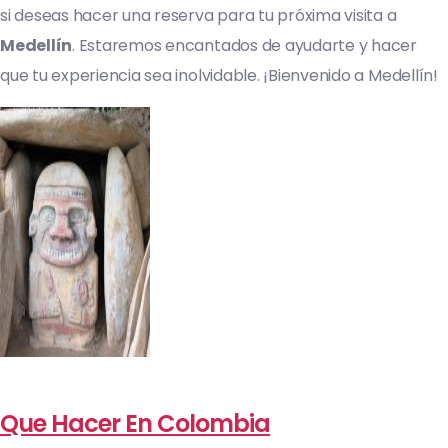
si deseas hacer una reserva para tu próxima visita a
Medellín
. Estaremos encantados de ayudarte y hacer
que tu experiencia sea inolvidable. ¡Bienvenido a Medellín!
Que Hacer En Colombia