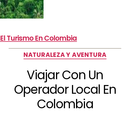
El Turismo En Colombia
NATURALEZA Y AVENTURA
Viajar Con Un
Operador Local En
Colombia