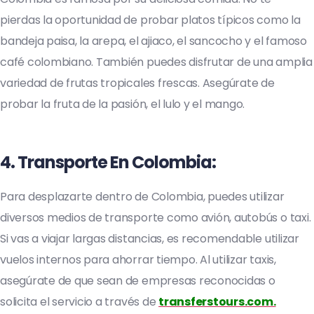
pierdas la oportunidad de probar platos típicos como la
bandeja paisa, la arepa, el ajiaco, el sancocho y el famoso
café colombiano. También puedes disfrutar de una amplia
variedad de frutas tropicales frescas. Asegúrate de
probar la fruta de la pasión, el lulo y el mango.
4
. Transporte En Colombia
:
Para desplazarte dentro de Colombia, puedes utilizar
diversos medios de transporte como avión, autobús o taxi.
Si vas a viajar largas distancias, es recomendable utilizar
vuelos internos para ahorrar tiempo. Al utilizar taxis,
asegúrate de que sean de empresas reconocidas o
solicita el servicio a través de
transferstours.com.