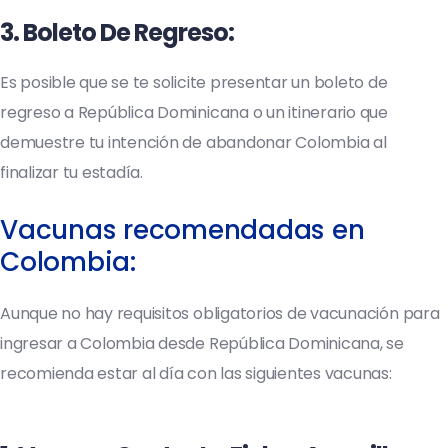
3.
Boleto De Regreso
:
Es posible que se te solicite presentar un boleto de
regreso a República Dominicana o un itinerario que
demuestre tu intención de abandonar Colombia al
finalizar tu estadía.
Vacunas recomendadas en
Colombia:
Aunque no hay requisitos obligatorios de vacunación para
ingresar a Colombia desde República Dominicana, se
recomienda estar al día con las siguientes vacunas: