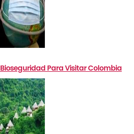
Bioseguridad Para Visitar Colombia