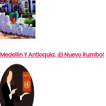
Medellín Y Antioquia, ¡El Nuevo Rumbo!