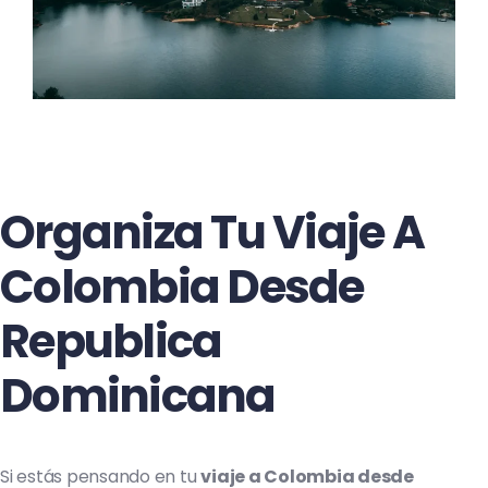
Organiza Tu Viaje A
Colombia Desde
Republica
Dominicana
Si estás pensando en tu
viaje a Colombia desde