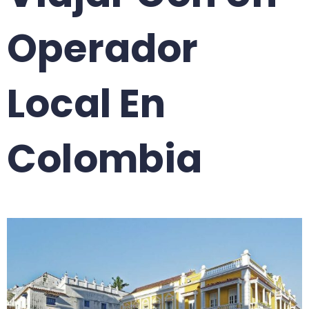
Operador
Local En
Colombia