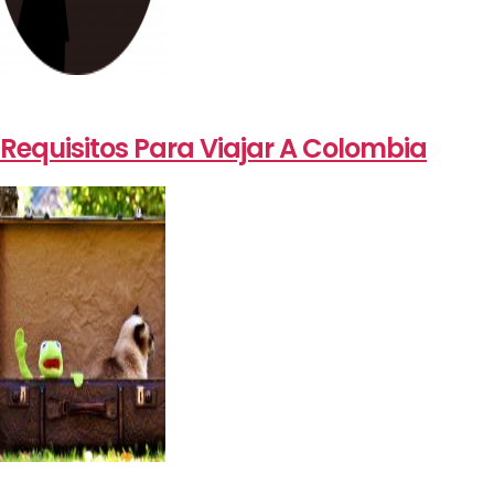
Requisitos Para Viajar A Colombia