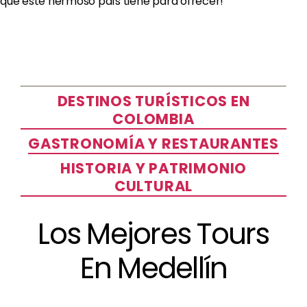
que este hermoso país tiene para ofrecer!
DESTINOS TURÍSTICOS EN
COLOMBIA
GASTRONOMÍA Y RESTAURANTES
HISTORIA Y PATRIMONIO
CULTURAL
Los Mejores Tours
En Medellín