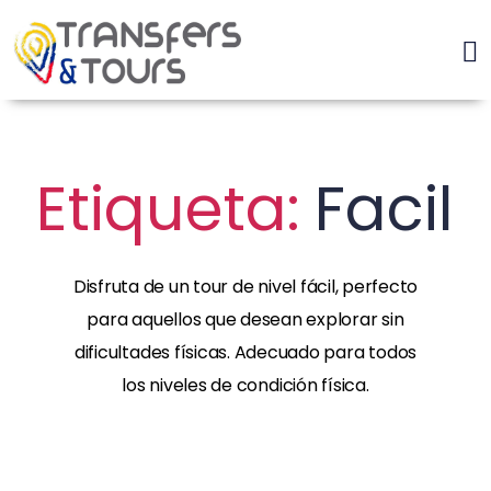
Etiqueta:
Facil
Disfruta de un tour de nivel fácil, perfecto
para aquellos que desean explorar sin
dificultades físicas. Adecuado para todos
los niveles de condición física.