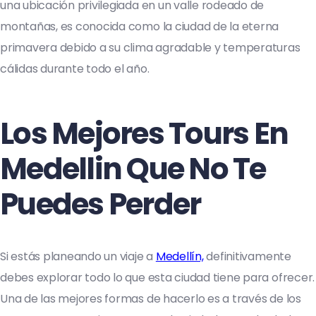
una ubicación privilegiada en un valle rodeado de
montañas, es conocida como la ciudad de la eterna
primavera debido a su clima agradable y temperaturas
cálidas durante todo el año.
Los Mejores Tours En
Medellin Que No Te
Puedes Perder
Si estás planeando un viaje a
Medellín,
definitivamente
debes explorar todo lo que esta ciudad tiene para ofrecer.
Una de las mejores formas de hacerlo es a través de los