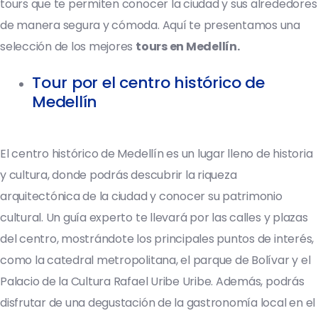
tours que te permiten conocer la ciudad y sus alrededores
de manera segura y cómoda. Aquí te presentamos una
selección de los mejores
tours en Medellín.
Tour por el centro histórico de
Medellín
El centro histórico de Medellín es un lugar lleno de historia
y cultura, donde podrás descubrir la riqueza
arquitectónica de la ciudad y conocer su patrimonio
cultural. Un guía experto te llevará por las calles y plazas
del centro, mostrándote los principales puntos de interés,
como la catedral metropolitana, el parque de Bolívar y el
Palacio de la Cultura Rafael Uribe Uribe. Además, podrás
disfrutar de una degustación de la gastronomía local en el