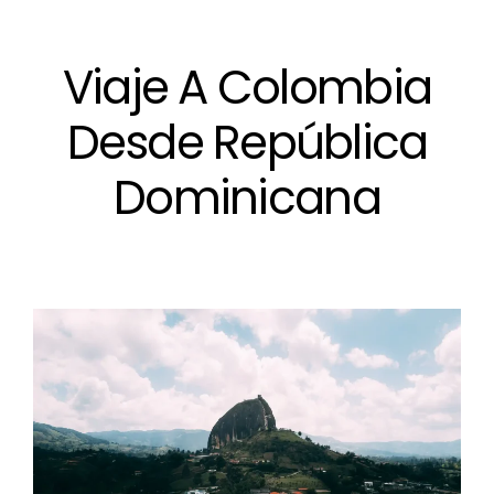
Viaje A Colombia
Desde República
Dominicana