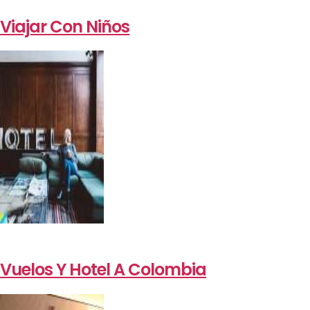
Viajar Con Niños
Vuelos Y Hotel A Colombia