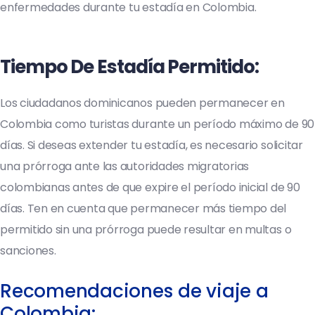
enfermedades durante tu estadía en Colombia.
Tiempo De Estadía Permitido:
Los ciudadanos dominicanos pueden permanecer en
Colombia como turistas durante un período máximo de 90
días. Si deseas extender tu estadía, es necesario solicitar
una prórroga ante las autoridades migratorias
colombianas antes de que expire el período inicial de 90
días. Ten en cuenta que permanecer más tiempo del
permitido sin una prórroga puede resultar en multas o
sanciones.
Recomendaciones de viaje a
Colombia: