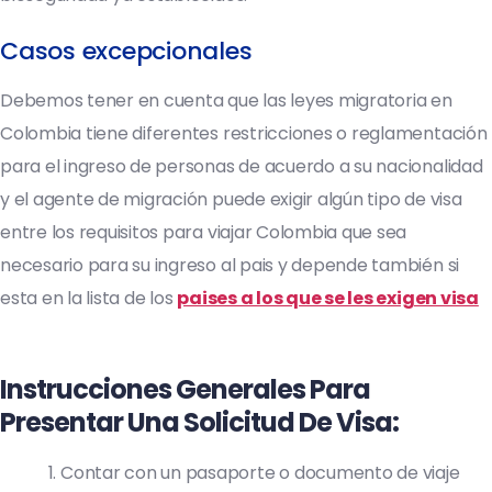
Casos excepcionales
Debemos tener en cuenta que las leyes migratoria en
Colombia tiene diferentes restricciones o reglamentación
para el ingreso de personas de acuerdo a su nacionalidad
y el agente de migración puede exigir algún tipo de visa
entre los requisitos para viajar Colombia que sea
necesario para su ingreso al pais y depende también si
esta en la lista de los
paises a los que se les exigen visa
Instrucciones Generales Para
Presentar Una Solicitud De Visa:
Contar con un pasaporte o documento de viaje