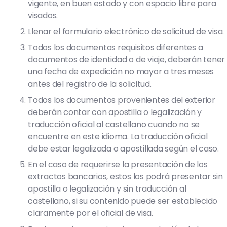
vigente, en buen estado y con espacio libre para
visados.
Llenar el formulario electrónico de solicitud de visa.
Todos los documentos requisitos diferentes a
documentos de identidad o de viaje, deberán tener
una fecha de expedición no mayor a tres meses
antes del registro de la solicitud.
Todos los documentos provenientes del exterior
deberán contar con apostilla o legalización y
traducción oficial al castellano cuando no se
encuentre en este idioma. La traducción oficial
debe estar legalizada o apostillada según el caso.
En el caso de requerirse la presentación de los
extractos bancarios, estos los podrá presentar sin
apostilla o legalización y sin traducción al
castellano, si su contenido puede ser establecido
claramente por el oficial de visa.