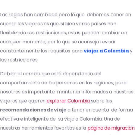
Las reglas han cambiado pero lo que debemos tener en
cuenta los viajeros es que, si bien varios países han
flexibilizado sus restricciones, estas pueden cambiar en
cualquier momento, por lo que se aconseja revisar
constantemente los requisitos para
viajar a Colombia
y
las restricciones
Debido al cambio que está dependiendo del
comportamiento de las personas en las regiones, para
nosotros es importante mantener informados a nuestros
viajeros que quieren
explorar Colombia
sobre las
recomendaciones de viaje
a tener en cuenta de forma
efectiva e inteligente de su viaje a Colombia. Una de
nuestras herramientas favoritas es la
página de migración