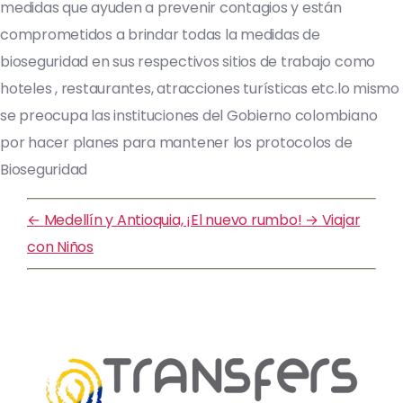
medidas que ayuden a prevenir contagios y están
comprometidos a brindar todas la medidas de
bioseguridad en sus respectivos sitios de trabajo como
hoteles , restaurantes, atracciones turísticas etc.lo mismo
se preocupa las instituciones del Gobierno colombiano
por hacer planes para mantener los protocolos de
Bioseguridad
←
Medellín y Antioquia, ¡El nuevo rumbo!
→
Viajar
con Niños