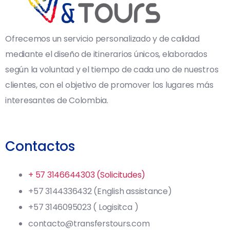
Ofrecemos un servicio personalizado y de calidad
mediante el diseño de itinerarios únicos, elaborados
según la voluntad y el tiempo de cada uno de nuestros
clientes, con el objetivo de promover los lugares más
interesantes de Colombia.
Contactos
+ 57 3146644303 (Solicitudes)
+57 3144336432 (English assistance)
+57 3146095023 ( Logisitca )
contacto@transferstours.com