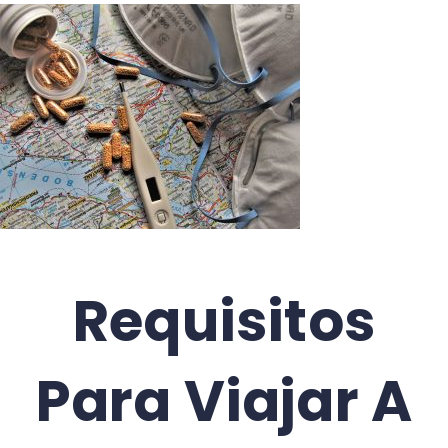
Requisitos
Para Viajar A