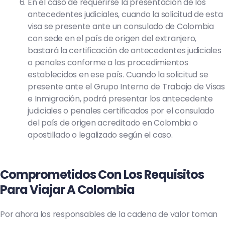
En el caso de requerirse la presentación de los
antecedentes judiciales, cuando la solicitud de esta
visa se presente ante un consulado de Colombia
con sede en el país de origen del extranjero,
bastará la certificación de antecedentes judiciales
o penales conforme a los procedimientos
establecidos en ese país. Cuando la solicitud se
presente ante el Grupo Interno de Trabajo de Visa
e Inmigración, podrá presentar los antecedente
judiciales o penales certificados por el consulado
del país de origen acreditado en Colombia o
apostillado o legalizado según el caso.
Comprometidos Con Los Requisitos
Para Viajar A Colombia
Por ahora los responsables de la cadena de valor toman