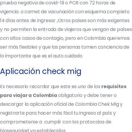
prueba negativa de covid-19 o PCR con 72 horas de
vigencia. o carnet de vacunación con esquema completo
14 días antes de ingresar ,Otros países son más exigentes
y no permiten la entrada de viajeros que vengan de países
con altos casos de contagio, pero en Colombia queremos
ser más flexibles y que las personas tomen conciencia de
lo importante que es el auto cuidado
Aplicación check mig
Es necesario recordar que este es uno de los
requisitos
para viajar a Colombia
obligatorio y debe tener o
descargar la aplicación oficial de Colombia
Chek MIg
y
registrarte para hacer más fácil tu ingreso al país y
comprometerse a cumplir con los protocolos de
bioseguridad ya establecidos.