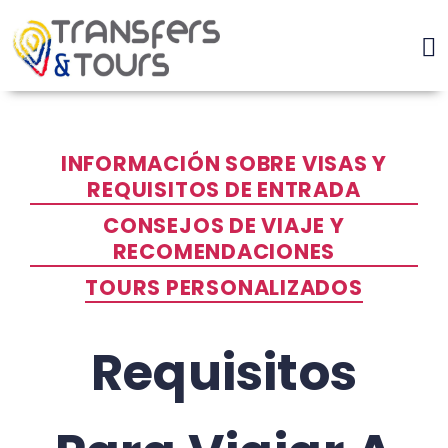
INFORMACIÓN SOBRE VISAS Y
REQUISITOS DE ENTRADA
CONSEJOS DE VIAJE Y
RECOMENDACIONES
TOURS PERSONALIZADOS
Requisitos