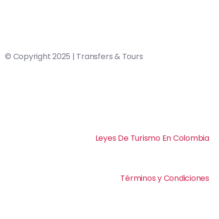
© Copyright 2025 | Transfers & Tours
Leyes De Turismo En Colombia
Términos y Condiciones