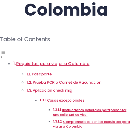
Colombia
Table of Contents
Requisitos para viajar a Colombia
Pasaporte
Prueba PCR o Carnet de Vacunacion
Aplicación check mig
Casos excepcionales
Instrucciones generales para presentar
una solicitud de visa:
Comprometidos con los Requisitos para
viajar a Colombia