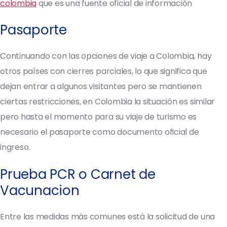
colombia
que es una fuente oficial de información
Pasaporte
Continuando con las opciones de viaje a Colombia, hay
otros países con cierres parciales, lo que significa que
dejan entrar a algunos visitantes pero se mantienen
ciertas restricciones, en Colombia la situación es similar
pero hasta el momento para su viaje de turismo es
necesario el pasaporte como documento oficial de
ingreso.
Prueba PCR o Carnet de
Vacunacion
Entre las medidas más comunes está la solicitud de una