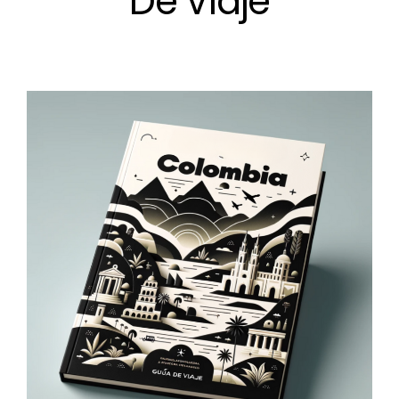
De Viaje