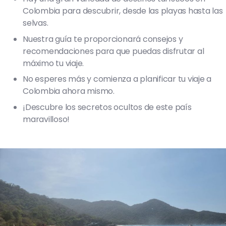
Colombia para descubrir, desde las playas hasta las
selvas.
Nuestra guía te proporcionará consejos y
recomendaciones para que puedas disfrutar al
máximo tu viaje.
No esperes más y comienza a planificar tu viaje a
Colombia ahora mismo.
¡Descubre los secretos ocultos de este país
maravilloso!