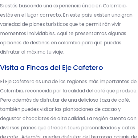
Si estás buscando una experiencia única en Colombia,
estás en el lugar correcto. En este país, existen una gran
variedad de planes turísticos que te permitirán vivir
momentos inolvidables. Aquí te presentamos algunas
opciones de destinos en colombia para que puedas
disfrutar al máximo tu viaje.
Visita a Fincas del Eje Cafetero
El Eje Cafetero es una de las regiones más importantes de
Colombia, reconocida por la calidad del café que produce.
Pero además de disfrutar de una deliciosa taza de café,
también puedes visitar las plantaciones de cacao y
degustar chocolates de alta calidad. La región cuenta con
diversos planes que ofrecen tours personalizados y catas
de cafe . Además, puedes disfrutar del hermoso paisaje de