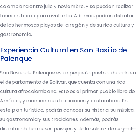
colombiana entre julio y noviembre, y se pueden realizar
tours en barco para avistarlas. Además, podrás disfrutar
de las hermosas playas de la región y de su rica cultura y
gastronomía.
Experiencia Cultural en San Basilio de
Palenque
San Basilio de Palenque es un pequeño pueblo ubicado en
el departamento de Bolívar, que cuenta con una rica
cultura afrocolombiana. Este es el primer pueblo libre de
América, y mantiene sus tradiciones y costumbres. En
este plan turístico, podrás conocer su historia, su música,
su gastronomía y sus tradiciones. Además, podrás
disfrutar de hermosos paisajes y de la calidez de su gente.