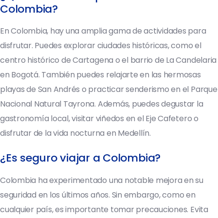
Colombia?
En Colombia, hay una amplia gama de actividades para
disfrutar. Puedes explorar ciudades históricas, como el
centro histórico de Cartagena o el barrio de La Candelaria
en Bogotá. También puedes relajarte en las hermosas
playas de San Andrés o practicar senderismo en el Parque
Nacional Natural Tayrona. Además, puedes degustar la
gastronomía local, visitar viñedos en el Eje Cafetero o
disfrutar de la vida nocturna en Medellín.
¿Es seguro viajar a Colombia?
Colombia ha experimentado una notable mejora en su
seguridad en los últimos años. Sin embargo, como en
cualquier país, es importante tomar precauciones. Evita