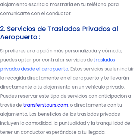
alojamiento escrita o mostrarla en tu teléfono para
comunicarte con el conductor.
2. Servicios de Traslados Privados al
Aeropuerto :
Si prefieres una opción más personalizada y cómoda,
puedes optar por contratar servicios de
traslados
privados desde el aeropuerto
. Estos servicios suelen incluir
la recogida directamente en el aeropuerto y te llevarán
directamente a tu alojamiento en un vehículo privado.
Puedes reservar este tipo de servicios con anticipación a
través de
transferstours.com
, o directamente con tu
alojamiento. Los beneficios de los traslados privados
incluyen la comodidad, la puntualidad y la tranquilidad de
tener un conductor esperándote a tu llegada.