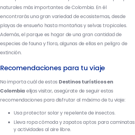
naturales más importantes de Colombia. En él
encontrarás una gran variedad de ecosistemas, desde
playas de ensueño hasta montañas y selvas tropicales.
Además, el parque es hogar de una gran cantidad de
especies de fauna y flora, algunas de ellas en peligro de
extinción.
Recomendaciones para tu viaje
No importa cuál de estos
Destinos turísticos en
Colombia
elijas visitar, asegúrate de seguir estas
recomendaciones para disfrutar al máximo de tu viaje:
Usa protector solar y repelente de insectos.
Lleva ropa cómoda y zapatos aptos para caminatas
y actividades al aire libre.