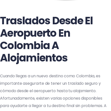
Traslados Desde El
Aeropuerto En
Colombia A
Alojamientos
Cuando llegas a un nuevo destino como Colombia, es
importante asegurarte de tener un traslado seguro y
cómodo desde el aeropuerto hasta tu alojamiento.
Afortunadamente, existen varias opciones disponibles
para ayudarte a llegar a tu destino final sin problemas. A