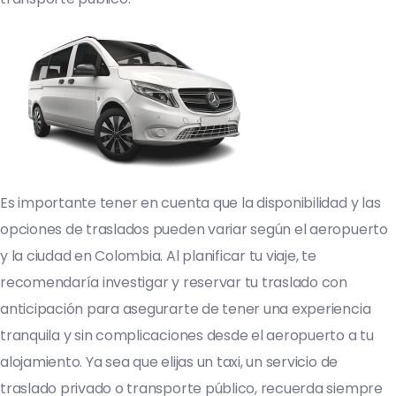
Es importante tener en cuenta que la disponibilidad y las
opciones de traslados pueden variar según el aeropuerto
y la ciudad en Colombia. Al planificar tu viaje, te
recomendaría investigar y reservar tu traslado con
anticipación para asegurarte de tener una experiencia
tranquila y sin complicaciones desde el aeropuerto a tu
alojamiento. Ya sea que elijas un taxi, un servicio de
traslado privado o transporte público, recuerda siempre