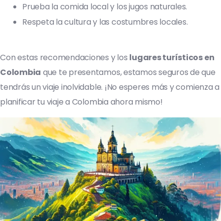
Prueba la comida local y los jugos naturales.
Respeta la cultura y las costumbres locales.
Con estas recomendaciones y los
lugares turísticos en
Colombia
que te presentamos, estamos seguros de que
tendrás un viaje inolvidable. ¡No esperes más y comienza a
planificar tu viaje a Colombia ahora mismo!