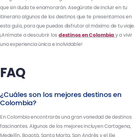
que sin duda te enamorarán. Asegúrate de incluir en tu
itinerario algunos de los destinos que te presentamos en
esta guía, para que puedas disfrutar al máximo de tu viaje.
¡Anímate a descubrir los
destinos en Colombia
y a vivir
una experiencia única e inolvidable!
FAQ
¿Cuáles son los mejores destinos en
Colombia?
En Colombia encontrarás una gran variedad de destinos
fascinantes. Algunos de los mejores incluyen Cartagena,
Medellín, Bogotá, Santa Marta, San Andrés y el Eje