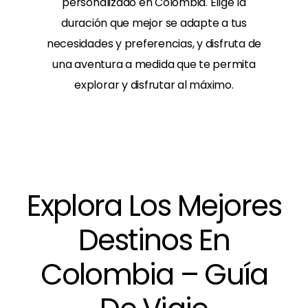
personalizado en Colombia. Elige la
duración que mejor se adapte a tus
necesidades y preferencias, y disfruta de
una aventura a medida que te permita
explorar y disfrutar al máximo.
Explora Los Mejores
Destinos En
Colombia – Guía