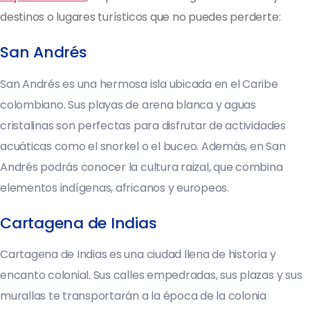
destinos o lugares turísticos que no puedes perderte:
San Andrés
San Andrés es una hermosa isla ubicada en el Caribe
colombiano. Sus playas de arena blanca y aguas
cristalinas son perfectas para disfrutar de actividades
acuáticas como el snorkel o el buceo. Además, en San
Andrés podrás conocer la cultura raizal, que combina
elementos indígenas, africanos y europeos.
Cartagena de Indias
Cartagena de Indias es una ciudad llena de historia y
encanto colonial. Sus calles empedradas, sus plazas y sus
murallas te transportarán a la época de la colonia