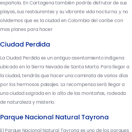
española. En Cartagena también podrás disfrutar de sus
playas, sus restaurantes y su vibrante vida nocturna. y no
olvidemos que es la ciudad en Colombia del caribe con
mas planes para hacer
Ciudad Perdida
La Ciudad Perdida es un antiguo asentamiento indígena
ubicado en la Sierra Nevada de Santa Marta. Para llegar a
la ciudad, tendrás que hacer una caminata de varios días
por los hermosos paisajes. La recompensa será llegar a
una ciudad sagrada en lo alto de las montañas, rodeada
de naturaleza y misterio.
Parque Nacional Natural Tayrona
El Parque Nacional Natural Tayrona es uno de los parques