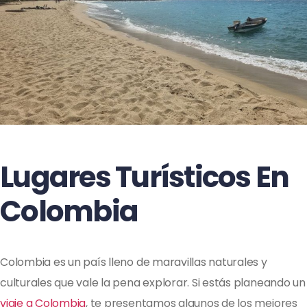
Lugares Turísticos En
Colombia
Colombia es un país lleno de maravillas naturales y
culturales que vale la pena explorar. Si estás planeando un
viaje a Colombia
, te presentamos algunos de los mejores