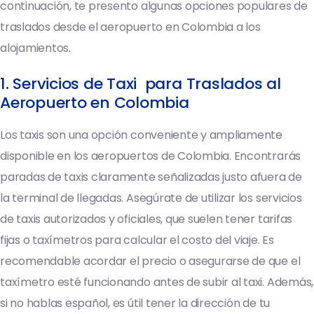
continuación, te presento algunas opciones populares de
traslados desde el aeropuerto en Colombia a los
alojamientos.
1. Servicios de Taxi para Traslados al
Aeropuerto en Colombia
Los taxis son una opción conveniente y ampliamente
disponible en los aeropuertos de Colombia. Encontrarás
paradas de taxis claramente señalizadas justo afuera de
la terminal de llegadas. Asegúrate de utilizar los servicios
de taxis autorizados y oficiales, que suelen tener tarifas
fijas o taxímetros para calcular el costo del viaje. Es
recomendable acordar el precio o asegurarse de que el
taxímetro esté funcionando antes de subir al taxi. Además,
si no hablas español, es útil tener la dirección de tu