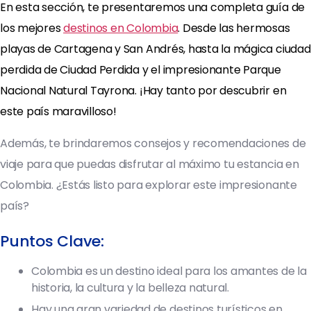
En esta sección, te presentaremos una completa guía de
los mejores
destinos en Colombia
. Desde las hermosas
playas de Cartagena y San Andrés, hasta la mágica ciudad
perdida de Ciudad Perdida y el impresionante Parque
Nacional Natural Tayrona. ¡Hay tanto por descubrir en
este país maravilloso!
Además, te brindaremos consejos y recomendaciones de
viaje para que puedas disfrutar al máximo tu estancia en
Colombia. ¿Estás listo para explorar este impresionante
país?
Puntos Clave:
Colombia es un destino ideal para los amantes de la
historia, la cultura y la belleza natural.
Hay una gran variedad de destinos turísticos en