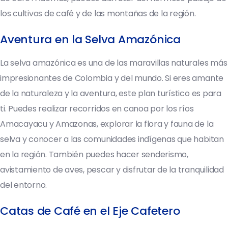
los cultivos de café y de las montañas de la región.
Aventura en la Selva Amazónica
La selva amazónica es una de las maravillas naturales más
impresionantes de Colombia y del mundo. Si eres amante
de la naturaleza y la aventura, este plan turístico es para
ti. Puedes realizar recorridos en canoa por los ríos
Amacayacu y Amazonas, explorar la flora y fauna de la
selva y conocer a las comunidades indígenas que habitan
en la región. También puedes hacer senderismo,
avistamiento de aves, pescar y disfrutar de la tranquilidad
del entorno.
Catas de Café en el Eje Cafetero