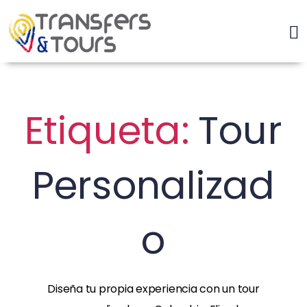
Etiqueta:
Tour
Personalizad
O
Diseña tu propia experiencia con un tour