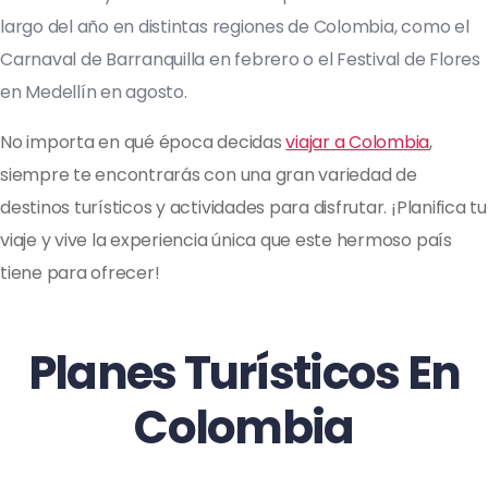
largo del año en distintas regiones de Colombia, como el
Carnaval de Barranquilla en febrero o el Festival de Flores
en Medellín en agosto.
No importa en qué época decidas
viajar a Colombia
,
siempre te encontrarás con una gran variedad de
destinos turísticos y actividades para disfrutar. ¡Planifica tu
viaje y vive la experiencia única que este hermoso país
tiene para ofrecer!
Planes Turísticos En
Colombia