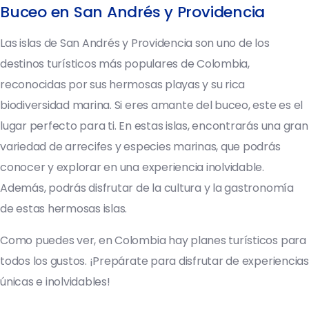
Buceo en San Andrés y Providencia
Las islas de San Andrés y Providencia son uno de los
destinos turísticos más populares de Colombia,
reconocidas por sus hermosas playas y su rica
biodiversidad marina. Si eres amante del buceo, este es el
lugar perfecto para ti. En estas islas, encontrarás una gran
variedad de arrecifes y especies marinas, que podrás
conocer y explorar en una experiencia inolvidable.
Además, podrás disfrutar de la cultura y la gastronomía
de estas hermosas islas.
Como puedes ver, en Colombia hay planes turísticos para
todos los gustos. ¡Prepárate para disfrutar de experiencias
únicas e inolvidables!