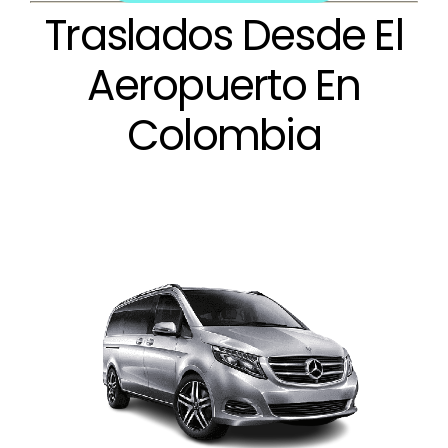
Traslados Desde El
Aeropuerto En
Colombia