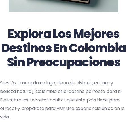
Explora Los Mejores
Destinos En Colombia
Sin Preocupaciones
Si estás buscando un lugar lleno de historia, cultura y
belleza natural, ¡Colombia es el destino perfecto para ti!
Descubre los secretos ocultos que este país tiene para
ofrecer y prepárate para vivir una experiencia única en la
vida.