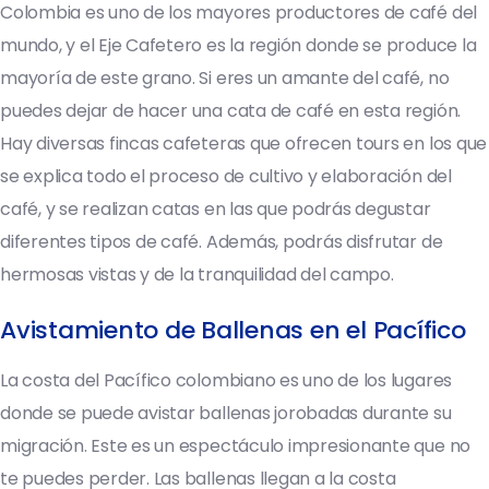
Colombia es uno de los mayores productores de café del
mundo, y el Eje Cafetero es la región donde se produce la
mayoría de este grano. Si eres un amante del café, no
puedes dejar de hacer una cata de café en esta región.
Hay diversas fincas cafeteras que ofrecen tours en los que
se explica todo el proceso de cultivo y elaboración del
café, y se realizan catas en las que podrás degustar
diferentes tipos de café. Además, podrás disfrutar de
hermosas vistas y de la tranquilidad del campo.
Avistamiento de Ballenas en el Pacífico
La costa del Pacífico colombiano es uno de los lugares
donde se puede avistar ballenas jorobadas durante su
migración. Este es un espectáculo impresionante que no
te puedes perder. Las ballenas llegan a la costa