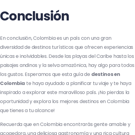
Conclusión
En conclusión, Colombia es un país con una gran
diversidad de destinos turísticos que ofrecen experiencias
únicas e inolvidables. Desde las playas del Caribe hasta los
paisajes andinos y la selva amazónica, hay algo para todos
los gustos. Esperamos que esta guía de
destinos en
Colombia
te haya ayudado a planificar tu viaje y te haya
inspirado a explorar este maravilloso país. ¡No pierdas la
oportunidad y explora los mejores destinos en Colombia
que tienes a tu alcance!
Recuerda que en Colombia encontrarás gente amable y
acogedora, una deliciosa gastronomía y una rica cultura