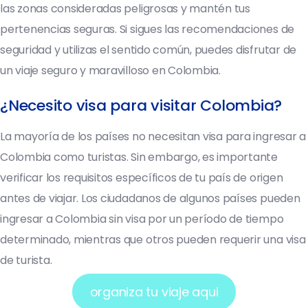
las zonas consideradas peligrosas y mantén tus
pertenencias seguras. Si sigues las recomendaciones de
seguridad y utilizas el sentido común, puedes disfrutar de
un viaje seguro y maravilloso en Colombia.
¿Necesito visa para visitar Colombia?
La mayoría de los países no necesitan visa para ingresar a
Colombia como turistas. Sin embargo, es importante
verificar los requisitos específicos de tu país de origen
antes de viajar. Los ciudadanos de algunos países pueden
ingresar a Colombia sin visa por un período de tiempo
determinado, mientras que otros pueden requerir una visa
de turista.
organiza tu viaje aqui