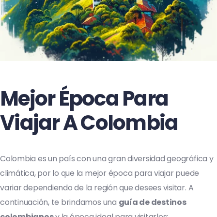
Mejor Época Para
Viajar A Colombia
Colombia es un país con una gran diversidad geográfica y
climática, por lo que la mejor época para viajar puede
variar dependiendo de la región que desees visitar. A
continuación, te brindamos una
guía de destinos
colombianos
y la época ideal para visitarlos: