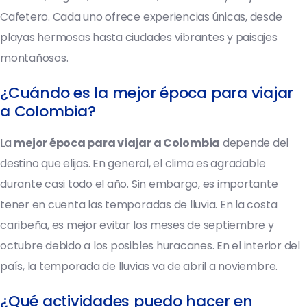
Cafetero. Cada uno ofrece experiencias únicas, desde
playas hermosas hasta ciudades vibrantes y paisajes
montañosos.
¿Cuándo es la mejor época para viajar
a Colombia?
La
mejor época para viajar a Colombia
depende del
destino que elijas. En general, el clima es agradable
durante casi todo el año. Sin embargo, es importante
tener en cuenta las temporadas de lluvia. En la costa
caribeña, es mejor evitar los meses de septiembre y
octubre debido a los posibles huracanes. En el interior del
país, la temporada de lluvias va de abril a noviembre.
¿Qué actividades puedo hacer en