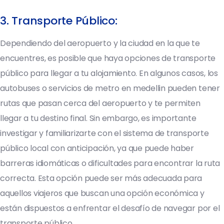
3. Transporte Público:
Dependiendo del aeropuerto y la ciudad en la que te
encuentres, es posible que haya opciones de transporte
público para llegar a tu alojamiento. En algunos casos, los
autobuses o servicios de metro en medellin pueden tener
rutas que pasan cerca del aeropuerto y te permiten
llegar a tu destino final. Sin embargo, es importante
investigar y familiarizarte con el sistema de transporte
público local con anticipación, ya que puede haber
barreras idiomáticas o dificultades para encontrar la ruta
correcta. Esta opción puede ser más adecuada para
aquellos viajeros que buscan una opción económica y
están dispuestos a enfrentar el desafío de navegar por el
transporte público.