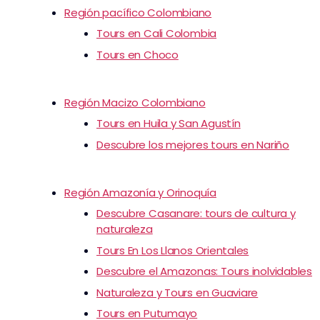
Región pacífico Colombiano
Tours en Cali Colombia
Tours en Choco
Región Macizo Colombiano
Tours en Huila y San Agustín
Descubre los mejores tours en Nariño
Región Amazonía y Orinoquía
Descubre Casanare: tours de cultura y
naturaleza
Tours En Los Llanos Orientales
Descubre el Amazonas: Tours inolvidables
Naturaleza y Tours en Guaviare
Tours en Putumayo