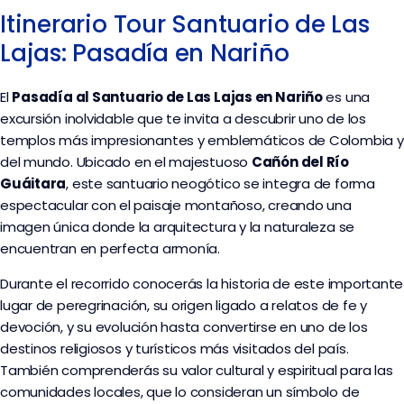
Itinerario Tour Santuario de Las
Lajas: Pasadía en Nariño
El
Pasadía al Santuario de Las Lajas en Nariño
es una
excursión inolvidable que te invita a descubrir uno de los
templos más impresionantes y emblemáticos de Colombia y
del mundo. Ubicado en el majestuoso
Cañón del Río
Guáitara
, este santuario neogótico se integra de forma
espectacular con el paisaje montañoso, creando una
imagen única donde la arquitectura y la naturaleza se
encuentran en perfecta armonía.
Durante el recorrido conocerás la historia de este importante
lugar de peregrinación, su origen ligado a relatos de fe y
devoción, y su evolución hasta convertirse en uno de los
destinos religiosos y turísticos más visitados del país.
También comprenderás su valor cultural y espiritual para las
comunidades locales, que lo consideran un símbolo de