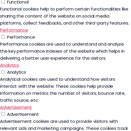
Functional
Functional cookies help to perform certain functionalities like
sharing the content of the website on social media
platforms, collect feedbacks, and other third-party features.
Performance
Performance
Performance cookies are used to understand and analyze
the key performance indexes of the website which helps in
delivering a better user experience for the visitors.
Analytics
Analytics
Analytical cookies are used to understand how visitors
interact with the website. These cookies help provide
information on metrics the number of visitors, bounce rate,
traffic source, etc.
Advertisement
Advertisement
Advertisement cookies are used to provide visitors with
relevant ads and marketing campaigns. These cookies track