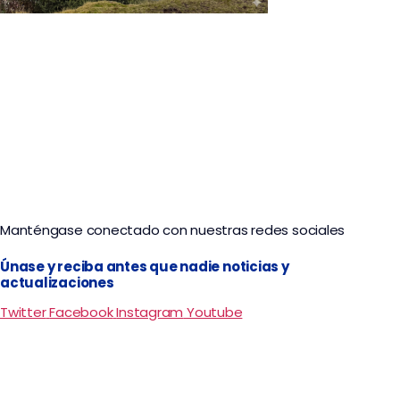
Volcal Galeras: Aventura en Nariño
Manténgase conectado con nuestras redes sociales
Únase y reciba antes que nadie noticias y
actualizaciones
Twitter
Facebook
Instagram
Youtube