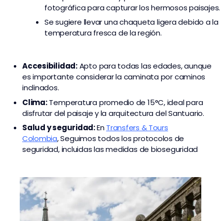
fotográfica para capturar los hermosos paisajes.
Se sugiere llevar una chaqueta ligera debido a la
temperatura fresca de la región.
Accesibilidad:
Apto para todas las edades, aunque
es importante considerar la caminata por caminos
inclinados.
Clima:
Temperatura promedio de 15°C, ideal para
disfrutar del paisaje y la arquitectura del Santuario.
Salud y seguridad:
En
Transfers & Tours
Colombia
,
Seguimos todos los protocolos de
seguridad, incluidas las medidas de bioseguridad