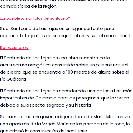
comida típica de la región.
¿Es posible tomar fotos del santuario?
Sí, el Santuario de Las Lajas es un lugar perfecto para
capturar fotografías de su arquitectura y su entorno natural.
Datos curiosos:
El Santuario de Las Lajas es una obra maestra de la
arquitectura neogótica construida sobre un puente natural
de piedra, que se encuentra a 100 metros de altura sobre el
río Guáitara.
El Santuario de Las Lajas es considerado uno de los sitios más
importantes de Colombia para los peregrinos, que lo visitan
debido a su aspecto sagrado y su historia.
Se cuenta que una joven indígena llamada María Mueces vio
una aparición de la Virgen María en las paredes de la roca, lo
que originó la construcción del santuario.