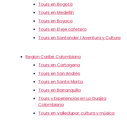
Tours en Bogotá
Tours en Medellín
Tours en Boyaca
Tours en El eje cafetero
Tours en Santander | Aventura y Cultura
Region Caribe Colombiano
Tours en Cartagena
Tours en San Andrés
Tours en Santa Marta
Tours en Barranquilla
Tours y Experiencias en La Guajira
Colombiana
Tours en Valledupar: cultura y música