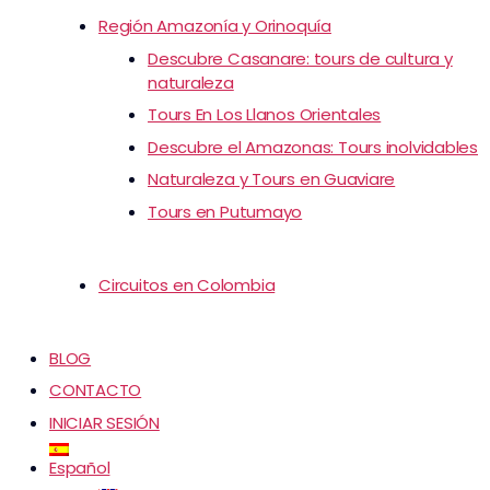
Región Amazonía y Orinoquía
Descubre Casanare: tours de cultura y
naturaleza
Tours En Los Llanos Orientales
Descubre el Amazonas: Tours inolvidables
Naturaleza y Tours en Guaviare
Tours en Putumayo
Circuitos en Colombia
BLOG
CONTACTO
INICIAR SESIÓN
Español