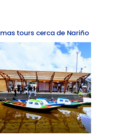
mas tours cerca de Nariño