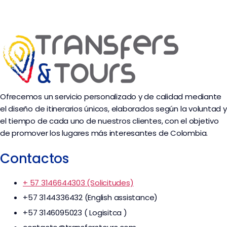
Ofrecemos un servicio personalizado y de calidad mediante
el diseño de itinerarios únicos, elaborados según la voluntad y
el tiempo de cada uno de nuestros clientes, con el objetivo
de promover los lugares más interesantes de Colombia.
Contactos
+ 57 3146644303 (Solicitudes)
+57 3144336432 (English assistance)
+57 3146095023 ( Logisitca )