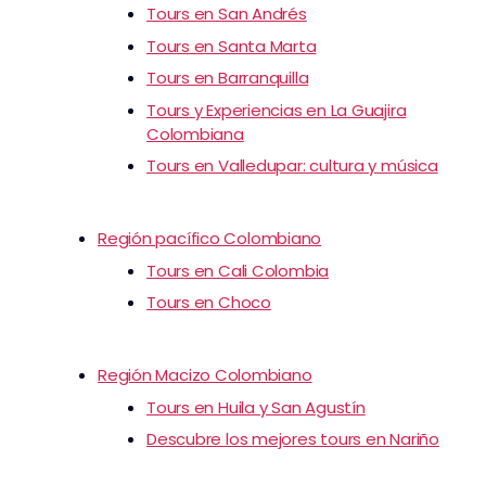
Tours en San Andrés
Tours en Santa Marta
Tours en Barranquilla
Tours y Experiencias en La Guajira
Colombiana
Tours en Valledupar: cultura y música
Región pacífico Colombiano
Tours en Cali Colombia
Tours en Choco
Región Macizo Colombiano
Tours en Huila y San Agustín
Descubre los mejores tours en Nariño