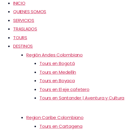
INICIO
QUIENES SOMOS
SERVICIOS
TRASLADOS
TOURS
DESTINOS
Región Andes Colombiano
Tours en Bogotá
Tours en Medellín
Tours en Boyaca
Tours en El eje cafetero
Tours en Santander | Aventura y Cultura
Region Caribe Colombiano
Tours en Cartagena