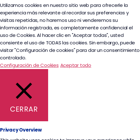
Utilizamos cookies en nuestro sitio web para ofrecerle la
experiencia más relevante al recordar sus preferencias y
visitas repetidas, no haremos uso ni venderemos su
información registrada, es completamente confidencial el
uso de Cookies. Al hacer clic en "Aceptar todas", usted
consiente el uso de TODAS las cookies. Sin embargo, puede
visitar "Configuración de cookies" para dar un consentimiento
controlado.
Configuración de Cookies
Aceptar todo
CERRAR
Privacy Overview