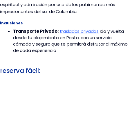
espiritual y admiración por uno de los patrimonios más
impresionantes del sur de Colombia.
inclusiones
Transporte
Privado:
traslados privados
I
da y vuelta
desde tu alojamiento en Pasto, con un servicio
cómodo y seguro que te permitirá disfrutar al máximo
de cada experiencia
reserva fácil: