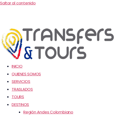
Saltar al contenido
INICIO
QUIENES SOMOS
SERVICIOS
TRASLADOS
TOURS
DESTINOS
Región Andes Colombiano