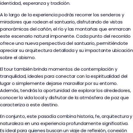
identidad, esperanza y tradición.
A lo largo de la experiencia podrás recorrer los senderos y
miradores que rodean el santuario, disfrutando de vistas
panorámicas del cañón, el río y las montañas que enmarcan
este escenario natural imponente. Cada punto del recorrido
ofrece una nueva perspectiva del santuario, permitiéndote
apreciar su arquitectura detallada y su impactante ubicación
sobre el abismo.
El tour también brinda momentos de contemplación y
tranquilidad, ideales para conectar con la espiritualidad del
lugar o simplemente dejarse maravillar por su entorno.
Además, tendrás la oportunidad de explorar los alrededores,
conocer la vida local y disfrutar de la atmósfera de paz que
caracteriza a este destino.
En conjunto, este pasadía combina historia, fe, arquitectura y
naturaleza en una experiencia profundamente significativa.
Es ideal para quienes buscan un viaje de reflexión, conexión