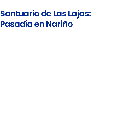
Santuario de Las Lajas:
Pasadía en Nariño