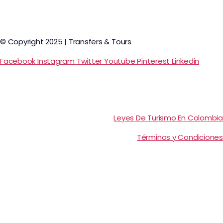
© Copyright 2025 | Transfers & Tours
Facebook
Instagram
Twitter
Youtube
Pinterest
Linkedin
Leyes De Turismo En Colombia
Términos y Condiciones