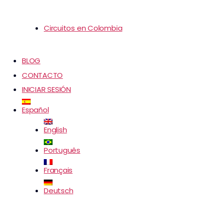
Circuitos en Colombia
BLOG
CONTACTO
INICIAR SESIÓN
Español
English
Português
Français
Deutsch