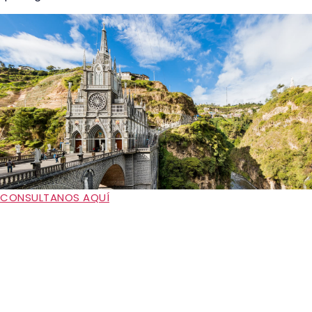
CONSULTANOS AQUÍ