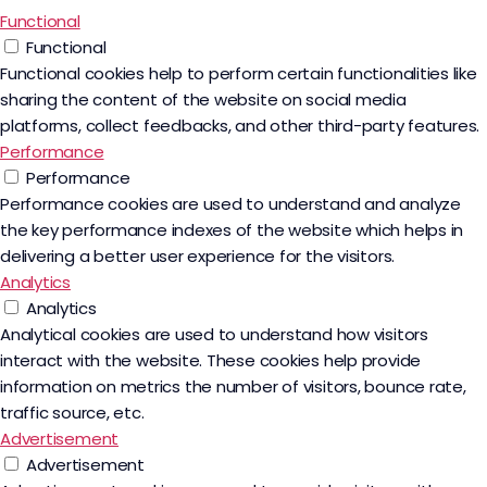
Functional
Functional
Functional cookies help to perform certain functionalities like
sharing the content of the website on social media
platforms, collect feedbacks, and other third-party features.
Performance
Performance
Performance cookies are used to understand and analyze
the key performance indexes of the website which helps in
delivering a better user experience for the visitors.
Analytics
Analytics
Analytical cookies are used to understand how visitors
interact with the website. These cookies help provide
information on metrics the number of visitors, bounce rate,
traffic source, etc.
Advertisement
Advertisement