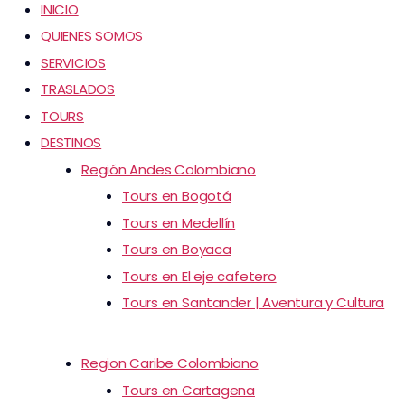
INICIO
QUIENES SOMOS
SERVICIOS
TRASLADOS
TOURS
DESTINOS
Región Andes Colombiano
Tours en Bogotá
Tours en Medellín
Tours en Boyaca
Tours en El eje cafetero
Tours en Santander | Aventura y Cultura
Region Caribe Colombiano
Tours en Cartagena