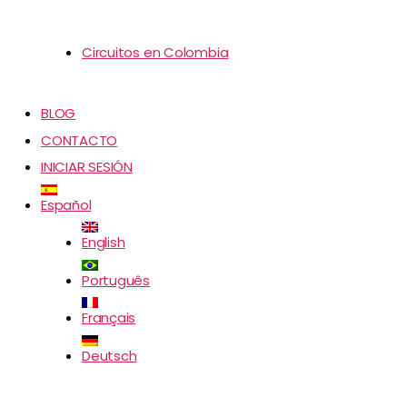
Circuitos en Colombia
BLOG
CONTACTO
INICIAR SESIÓN
Español
English
Português
Français
Deutsch