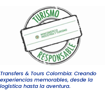
Transfers & Tours Colombia: Creando
experiencias memorables, desde la
logística hasta la aventura.