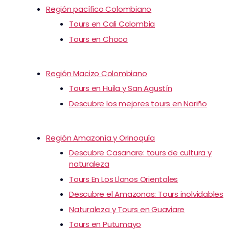
Región pacífico Colombiano
Tours en Cali Colombia
Tours en Choco
Región Macizo Colombiano
Tours en Huila y San Agustín
Descubre los mejores tours en Nariño
Región Amazonía y Orinoquía
Descubre Casanare: tours de cultura y
naturaleza
Tours En Los Llanos Orientales
Descubre el Amazonas: Tours inolvidables
Naturaleza y Tours en Guaviare
Tours en Putumayo