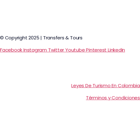
© Copyright 2025 | Transfers & Tours
Facebook
Instagram
Twitter
Youtube
Pinterest
Linkedin
Leyes De Turismo En Colombia
Términos y Condiciones