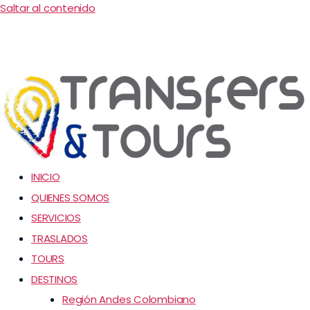
Saltar al contenido
INICIO
QUIENES SOMOS
SERVICIOS
TRASLADOS
TOURS
DESTINOS
Región Andes Colombiano