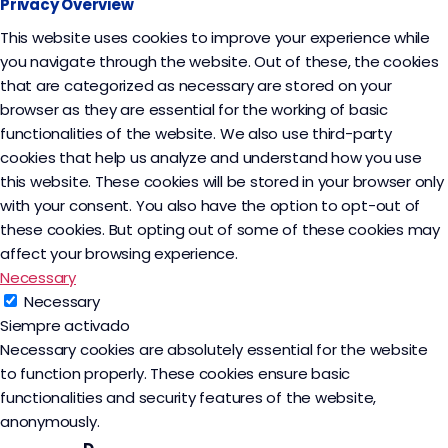
Privacy Overview
This website uses cookies to improve your experience while
you navigate through the website. Out of these, the cookies
that are categorized as necessary are stored on your
browser as they are essential for the working of basic
functionalities of the website. We also use third-party
cookies that help us analyze and understand how you use
this website. These cookies will be stored in your browser only
with your consent. You also have the option to opt-out of
these cookies. But opting out of some of these cookies may
affect your browsing experience.
Necessary
Necessary
Siempre activado
Necessary cookies are absolutely essential for the website
to function properly. These cookies ensure basic
functionalities and security features of the website,
anonymously.