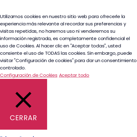
Utilizamos cookies en nuestro sitio web para ofrecerle la
experiencia más relevante al recordar sus preferencias y
visitas repetidas, no haremos uso ni venderemos su
información registrada, es completamente confidencial el
uso de Cookies. Al hacer clic en "Aceptar todas", usted
consiente el uso de TODAS las cookies. Sin embargo, puede
visitar "Configuración de cookies" para dar un consentimiento
controlado.
Configuración de Cookies
Aceptar todo
CERRAR