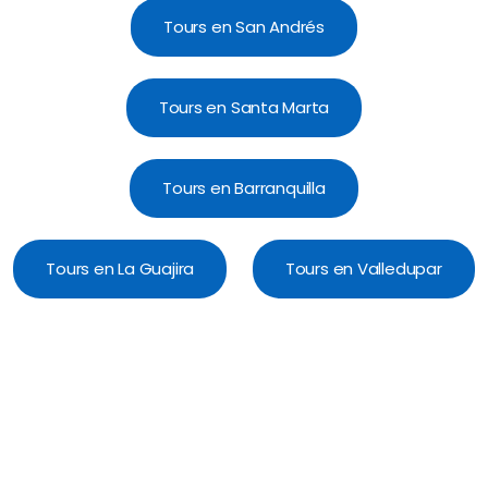
Tours en San Andrés
Tours en Santa Marta
Tours en Barranquilla
Tours en La Guajira
Tours en Valledupar