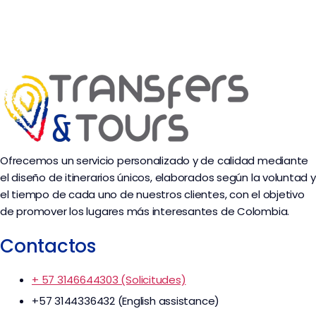
Ofrecemos un servicio personalizado y de calidad mediante
el diseño de itinerarios únicos, elaborados según la voluntad y
el tiempo de cada uno de nuestros clientes, con el objetivo
de promover los lugares más interesantes de Colombia.
Contactos
+ 57 3146644303 (Solicitudes)
+57 3144336432 (English assistance)