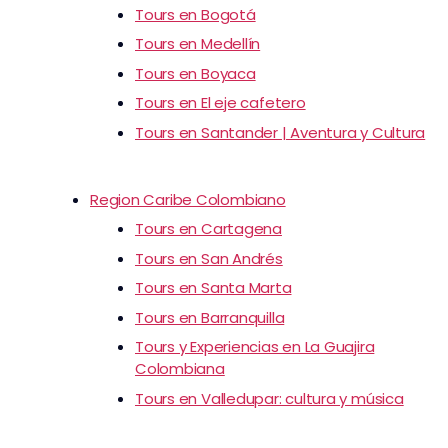
Tours en Bogotá
Tours en Medellín
Tours en Boyaca
Tours en El eje cafetero
Tours en Santander | Aventura y Cultura
Region Caribe Colombiano
Tours en Cartagena
Tours en San Andrés
Tours en Santa Marta
Tours en Barranquilla
Tours y Experiencias en La Guajira
Colombiana
Tours en Valledupar: cultura y música