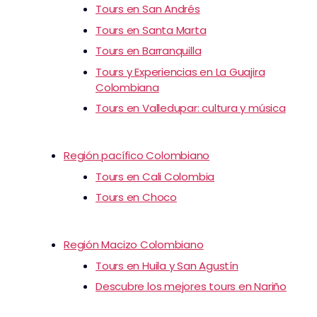
Tours en San Andrés
Tours en Santa Marta
Tours en Barranquilla
Tours y Experiencias en La Guajira
Colombiana
Tours en Valledupar: cultura y música
Región pacífico Colombiano
Tours en Cali Colombia
Tours en Choco
Región Macizo Colombiano
Tours en Huila y San Agustín
Descubre los mejores tours en Nariño