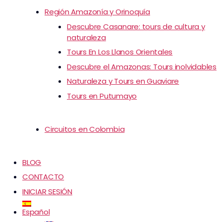
Región Amazonía y Orinoquía
Descubre Casanare: tours de cultura y
naturaleza
Tours En Los Llanos Orientales
Descubre el Amazonas: Tours inolvidables
Naturaleza y Tours en Guaviare
Tours en Putumayo
Circuitos en Colombia
BLOG
CONTACTO
INICIAR SESIÓN
Español