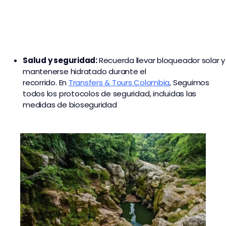
Salud y seguridad:
Recuerda llevar bloqueador solar y
mantenerse hidratado durante el
recorrido. En
Transfers & Tours Colombia
,
Seguimos
todos los protocolos de seguridad, incluidas las
medidas de bioseguridad