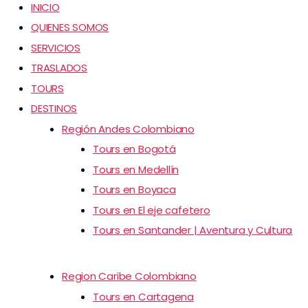
INICIO
QUIENES SOMOS
SERVICIOS
TRASLADOS
TOURS
DESTINOS
Región Andes Colombiano
Tours en Bogotá
Tours en Medellín
Tours en Boyaca
Tours en El eje cafetero
Tours en Santander | Aventura y Cultura
Region Caribe Colombiano
Tours en Cartagena