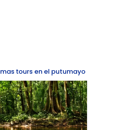
mas tours en el putumayo