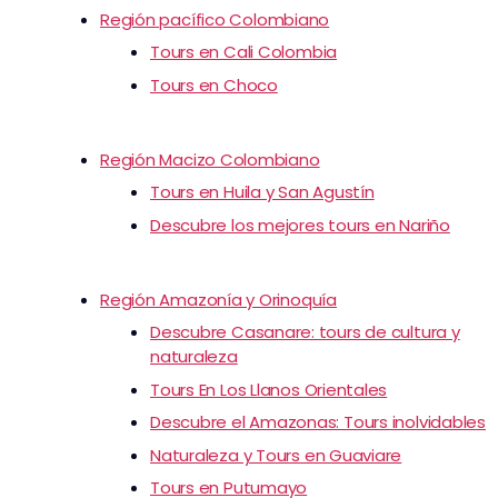
Región pacífico Colombiano
Tours en Cali Colombia
Tours en Choco
Región Macizo Colombiano
Tours en Huila y San Agustín
Descubre los mejores tours en Nariño
Región Amazonía y Orinoquía
Descubre Casanare: tours de cultura y
naturaleza
Tours En Los Llanos Orientales
Descubre el Amazonas: Tours inolvidables
Naturaleza y Tours en Guaviare
Tours en Putumayo