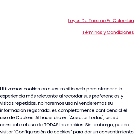
Leyes De Turismo En Colombia
Términos y Condiciones
Utilizamos cookies en nuestro sitio web para ofrecerle la
experiencia más relevante al recordar sus preferencias y
visitas repetidas, no haremos uso ni venderemos su
información registrada, es completamente confidencial el
uso de Cookies. Al hacer clic en "Aceptar todas", usted
consiente el uso de TODAS las cookies. Sin embargo, puede
visitar "Configuración de cookies" para dar un consentimiento