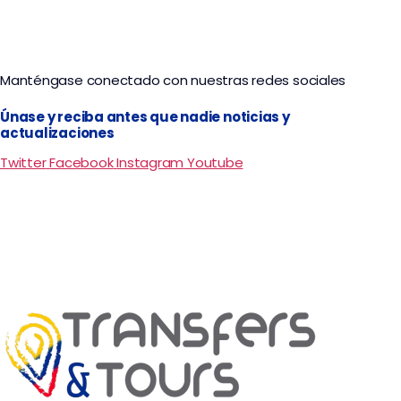
Manténgase conectado con nuestras redes sociales
Únase y reciba antes que nadie noticias y
actualizaciones
Twitter
Facebook
Instagram
Youtube