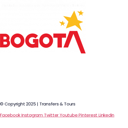
© Copyright 2025 | Transfers & Tours
Facebook
Instagram
Twitter
Youtube
Pinterest
Linkedin