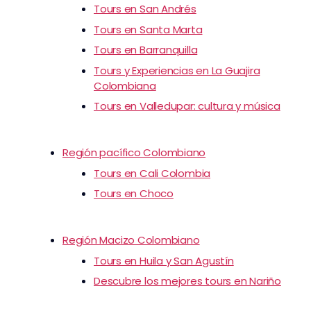
Tours en San Andrés
Tours en Santa Marta
Tours en Barranquilla
Tours y Experiencias en La Guajira
Colombiana
Tours en Valledupar: cultura y música
Región pacífico Colombiano
Tours en Cali Colombia
Tours en Choco
Región Macizo Colombiano
Tours en Huila y San Agustín
Descubre los mejores tours en Nariño