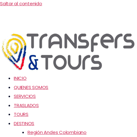
Saltar al contenido
INICIO
QUIENES SOMOS
SERVICIOS
TRASLADOS
TOURS
DESTINOS
Región Andes Colombiano