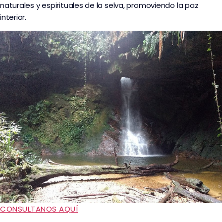
naturales y espirituales de la selva, promoviendo la paz
interior.
CONSULTANOS AQUÍ