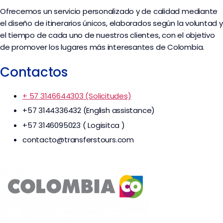
Ofrecemos un servicio personalizado y de calidad mediante
el diseño de itinerarios únicos, elaborados según la voluntad y
el tiempo de cada uno de nuestros clientes, con el objetivo
de promover los lugares más interesantes de Colombia.
Contactos
+ 57 3146644303 (Solicitudes)
+57 3144336432 (English assistance)
+57 3146095023 ( Logisitca )
contacto@transferstours.com