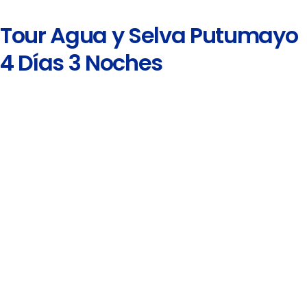
Tour Agua y Selva Putumayo
4 Días 3 Noches