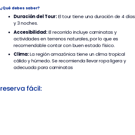
¿Qué debes saber?
Duración del Tour:
El tour tiene una duración de 4 días
y 3 noches.
Accesibilidad:
El recorrido incluye caminatas y
actividades en terrenos naturales, por lo que es
recomendable contar con buen estado físico.
Clima:
La región amazónica tiene un clima tropical
cálido y húmedo. Se recomienda llevar ropa ligera y
adecuada para caminatas
reserva fácil: