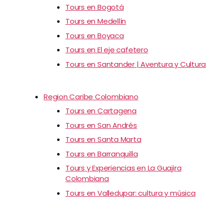
Tours en Bogotá
Tours en Medellín
Tours en Boyaca
Tours en El eje cafetero
Tours en Santander | Aventura y Cultura
Region Caribe Colombiano
Tours en Cartagena
Tours en San Andrés
Tours en Santa Marta
Tours en Barranquilla
Tours y Experiencias en La Guajira
Colombiana
Tours en Valledupar: cultura y música