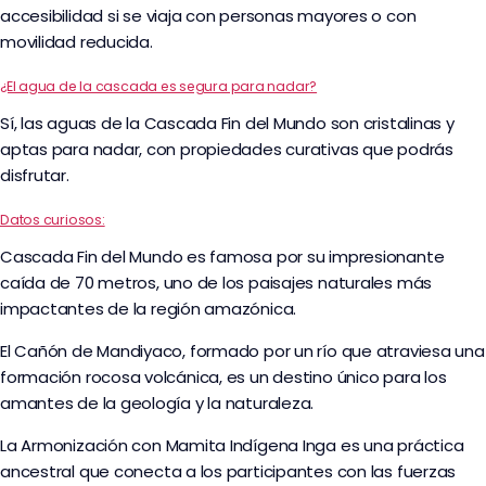
accesibilidad si se viaja con personas mayores o con
movilidad reducida.
¿El agua de la cascada es segura para nadar?
Sí, las aguas de la Cascada Fin del Mundo son cristalinas y
aptas para nadar, con propiedades curativas que podrás
disfrutar.
Datos curiosos:
Cascada Fin del Mundo es famosa por su impresionante
caída de 70 metros, uno de los paisajes naturales más
impactantes de la región amazónica.
El Cañón de Mandiyaco, formado por un río que atraviesa una
formación rocosa volcánica, es un destino único para los
amantes de la geología y la naturaleza.
La Armonización con Mamita Indígena Inga es una práctica
ancestral que conecta a los participantes con las fuerzas