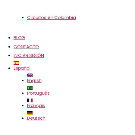
Circuitos en Colombia
BLOG
CONTACTO
INICIAR SESIÓN
Español
English
Português
Français
Deutsch