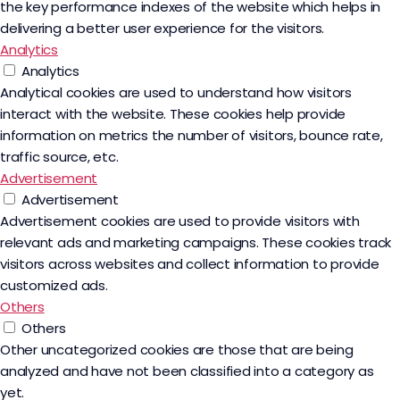
the key performance indexes of the website which helps in
delivering a better user experience for the visitors.
Analytics
Analytics
Analytical cookies are used to understand how visitors
interact with the website. These cookies help provide
information on metrics the number of visitors, bounce rate,
traffic source, etc.
Advertisement
Advertisement
Advertisement cookies are used to provide visitors with
relevant ads and marketing campaigns. These cookies track
visitors across websites and collect information to provide
customized ads.
Others
Others
Other uncategorized cookies are those that are being
analyzed and have not been classified into a category as
yet.