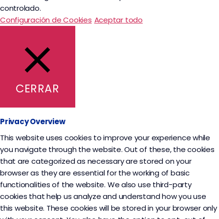
controlado.
Configuración de Cookies
Aceptar todo
CERRAR
Privacy Overview
This website uses cookies to improve your experience while
you navigate through the website. Out of these, the cookies
that are categorized as necessary are stored on your
browser as they are essential for the working of basic
functionalities of the website. We also use third-party
cookies that help us analyze and understand how you use
this website. These cookies will be stored in your browser only