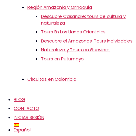
Región Amazonía y Orinoquía
Descubre Casanare: tours de cultura y
naturaleza
Tours En Los Llanos Orientales
Descubre el Amazonas: Tours inolvidables
Naturaleza y Tours en Guaviare
Tours en Putumayo
Circuitos en Colombia
BLOG
CONTACTO
INICIAR SESIÓN
Español