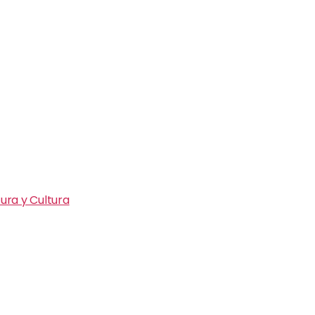
ura y Cultura