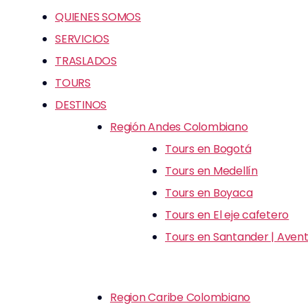
QUIENES SOMOS
SERVICIOS
TRASLADOS
TOURS
DESTINOS
Región Andes Colombiano
Tours en Bogotá
Tours en Medellín
Tours en Boyaca
Tours en El eje cafetero
Tours en Santander | Avent
Region Caribe Colombiano