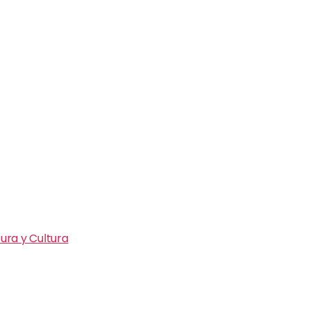
ura y Cultura