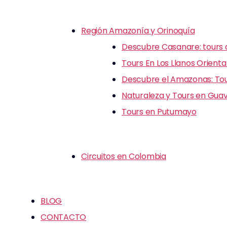
Región Amazonía y Orinoquía
Descubre Casanare: tours d
Tours En Los Llanos Orienta
Descubre el Amazonas: Tour
Naturaleza y Tours en Guav
Tours en Putumayo
Circuitos en Colombia
BLOG
CONTACTO