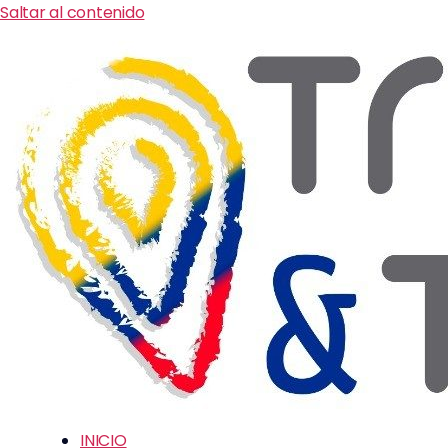
Saltar al contenido
INICIO