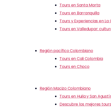
Tours en Santa Marta
Tours en Barranquilla
Tours y Experiencias en La
Tours en Valledupar: cultu
Región pacífico Colombiano
Tours en Cali Colombia
Tours en Choco
Región Macizo Colombiano
Tours en Huila y San Agustí
Descubre los mejores tours