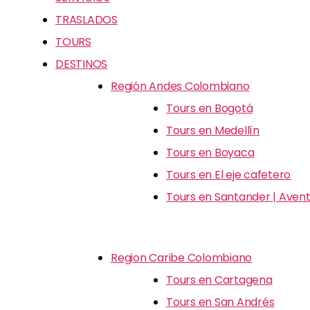
TRASLADOS
TOURS
DESTINOS
Región Andes Colombiano
Tours en Bogotá
Tours en Medellín
Tours en Boyaca
Tours en El eje cafetero
Tours en Santander | Avent
Region Caribe Colombiano
Tours en Cartagena
Tours en San Andrés