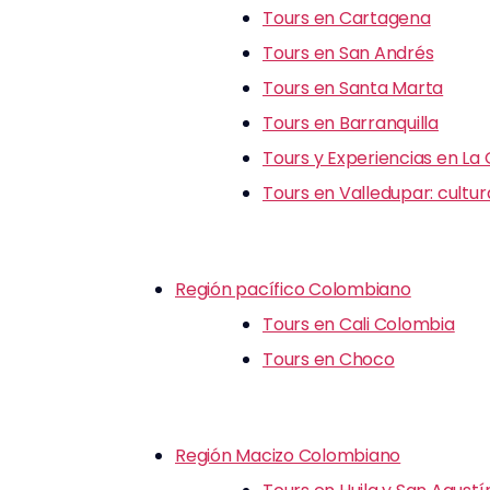
Tours en Cartagena
Tours en San Andrés
Tours en Santa Marta
Tours en Barranquilla
Tours y Experiencias en La
Tours en Valledupar: cultu
Región pacífico Colombiano
Tours en Cali Colombia
Tours en Choco
Región Macizo Colombiano