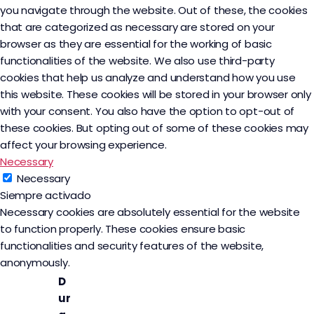
you navigate through the website. Out of these, the cookies
that are categorized as necessary are stored on your
browser as they are essential for the working of basic
functionalities of the website. We also use third-party
cookies that help us analyze and understand how you use
this website. These cookies will be stored in your browser only
with your consent. You also have the option to opt-out of
these cookies. But opting out of some of these cookies may
affect your browsing experience.
Necessary
Necessary
Siempre activado
Necessary cookies are absolutely essential for the website
to function properly. These cookies ensure basic
functionalities and security features of the website,
anonymously.
D
ur