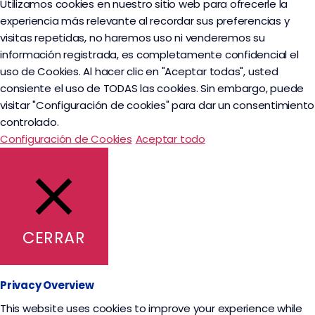
Utilizamos cookies en nuestro sitio web para ofrecerle la
experiencia más relevante al recordar sus preferencias y
visitas repetidas, no haremos uso ni venderemos su
información registrada, es completamente confidencial el
uso de Cookies. Al hacer clic en "Aceptar todas", usted
consiente el uso de TODAS las cookies. Sin embargo, puede
visitar "Configuración de cookies" para dar un consentimiento
controlado.
Configuración de Cookies
Aceptar todo
CERRAR
Privacy Overview
This website uses cookies to improve your experience while