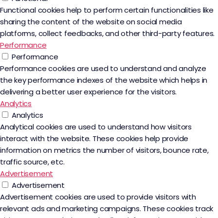
Functional cookies help to perform certain functionalities like
sharing the content of the website on social media
platforms, collect feedbacks, and other third-party features.
Performance
Performance
Performance cookies are used to understand and analyze
the key performance indexes of the website which helps in
delivering a better user experience for the visitors.
Analytics
Analytics
Analytical cookies are used to understand how visitors
interact with the website. These cookies help provide
information on metrics the number of visitors, bounce rate,
traffic source, etc.
Advertisement
Advertisement
Advertisement cookies are used to provide visitors with
relevant ads and marketing campaigns. These cookies track