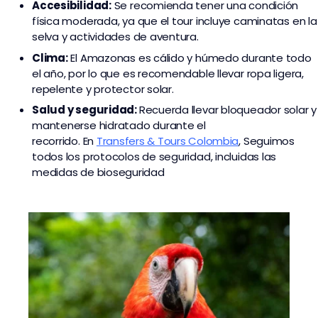
Accesibilidad:
Se recomienda tener una condición
física moderada, ya que el tour incluye caminatas en la
selva y actividades de aventura.
Clima:
El Amazonas es cálido y húmedo durante todo
el año, por lo que es recomendable llevar ropa ligera,
repelente y protector solar.
Salud y seguridad:
Recuerda llevar bloqueador solar y
mantenerse hidratado durante el
recorrido. En
Transfers & Tours Colombia
,
Seguimos
todos los protocolos de seguridad, incluidas las
medidas de bioseguridad