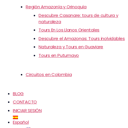
Región Amazonía y Orinoquía
Descubre Casanare: tours de cultura y
naturaleza
Tours En Los Llanos Orientales
Descubre el Amazonas: Tours inolvidables
Naturaleza y Tours en Guaviare
Tours en Putumayo
Circuitos en Colombia
BLOG
CONTACTO
INICIAR SESIÓN
Español