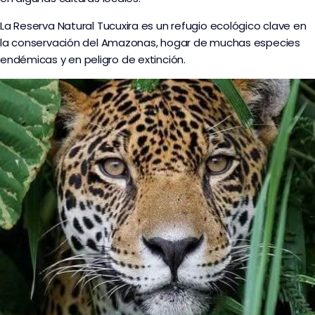
La Reserva Natural Tucuxira es un refugio ecológico clave en
la conservación del Amazonas, hogar de muchas especies
endémicas y en peligro de extinción.