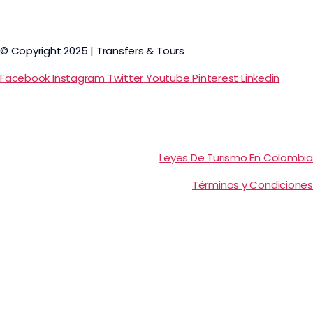
© Copyright 2025 | Transfers & Tours
Facebook
Instagram
Twitter
Youtube
Pinterest
Linkedin
Leyes De Turismo En Colombia
Términos y Condiciones