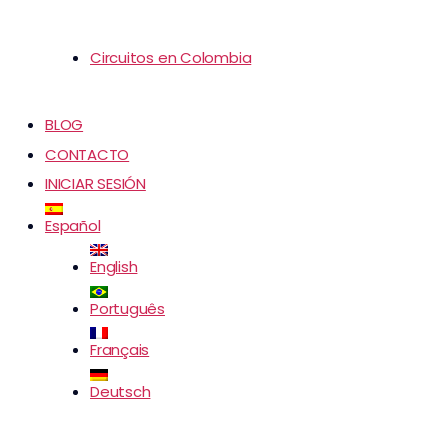
Circuitos en Colombia
BLOG
CONTACTO
INICIAR SESIÓN
Español
English
Português
Français
Deutsch