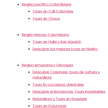
Región pacífico Colombiano
Tours en Cali Colombia
Tours en Choco
Región Macizo Colombiano
Tours en Huila y San Agustín
Descubre los mejores tours en Nariño
Región Amazonía y Orinoquía
Descubre Casanare: tours de cultura y
naturaleza
Tours En Los Llanos Orientales
Descubre el Amazonas: Tours inolvidables
Naturaleza y Tours en Guaviare
Tours en Putumayo