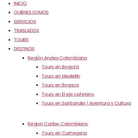
INICIO
QUIENES SOMOS
SERVICIOS
TRASLADOS
TOURS
DESTINOS
Región Andes Colombiano
Tours en Bogotá
Tours en Medellín
Tours en Boyaca
Tours en El eje cafetero
Tours en Santander | Aventura y Cultura
Region Caribe Colombiano
Tours en Cartagena