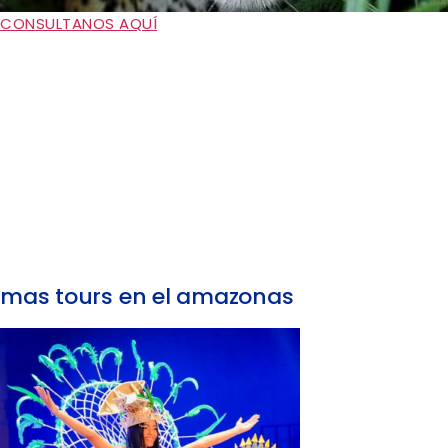
CONSULTANOS AQUÍ
mas tours en el amazonas