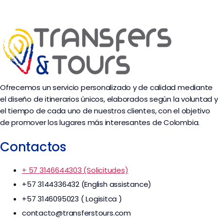
Ofrecemos un servicio personalizado y de calidad mediante
el diseño de itinerarios únicos, elaborados según la voluntad y
el tiempo de cada uno de nuestros clientes, con el objetivo
de promover los lugares más interesantes de Colombia.
Contactos
+ 57 3146644303 (Solicitudes)
+57 3144336432 (English assistance)
+57 3146095023 ( Logisitca )
contacto@transferstours.com