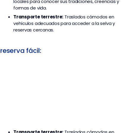
locales para conocer sus tradiciones, creencias y
formas de vida.
Transporte terrestre:
Traslados cómodos en
vehículos adecuados para acceder a la selva y
reservas cercanas.
reserva fácil:
Transporte terrestre:
Traslados cómodos en