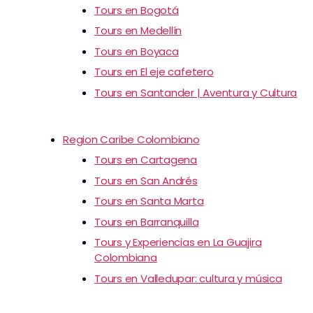
Tours en Bogotá
Tours en Medellín
Tours en Boyaca
Tours en El eje cafetero
Tours en Santander | Aventura y Cultura
Region Caribe Colombiano
Tours en Cartagena
Tours en San Andrés
Tours en Santa Marta
Tours en Barranquilla
Tours y Experiencias en La Guajira
Colombiana
Tours en Valledupar: cultura y música