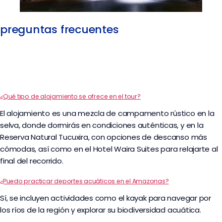
preguntas frecuentes
¿Qué tipo de alojamiento se ofrece en el tour?
El alojamiento es una mezcla de campamento rústico en la
selva, donde dormirás en condiciones auténticas, y en la
Reserva Natural Tucuxira, con opciones de descanso más
cómodas, así como en el Hotel Waira Suites para relajarte al
final del recorrido.
¿Puedo practicar deportes acuáticos en el Amazonas?
Sí, se incluyen actividades como el kayak para navegar por
los ríos de la región y explorar su biodiversidad acuática.