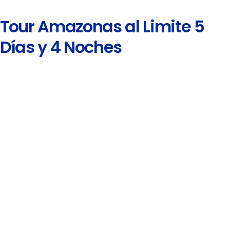
Tour Amazonas al Limite 5
Días y 4 Noches