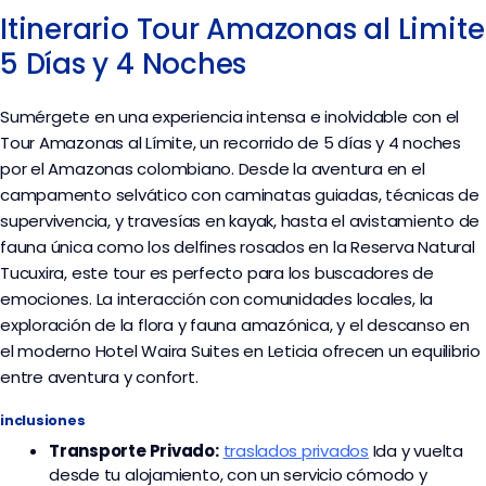
Itinerario Tour Amazonas al Limite
5 Días y 4 Noches
Sumérgete en una experiencia intensa e inolvidable con el
Tour Amazonas al Límite, un recorrido de 5 días y 4 noches
por el Amazonas colombiano. Desde la aventura en el
campamento selvático con caminatas guiadas, técnicas de
supervivencia, y travesías en kayak, hasta el avistamiento de
fauna única como los delfines rosados en la Reserva Natural
Tucuxira, este tour es perfecto para los buscadores de
emociones. La interacción con comunidades locales, la
exploración de la flora y fauna amazónica, y el descanso en
el moderno Hotel Waira Suites en Leticia ofrecen un equilibrio
entre aventura y confort.
inclusiones
Transporte
Privado:
traslados privados
I
da y vuelta
desde tu alojamiento, con un servicio cómodo y