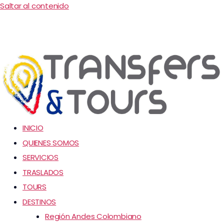
Saltar al contenido
INICIO
QUIENES SOMOS
SERVICIOS
TRASLADOS
TOURS
DESTINOS
Región Andes Colombiano