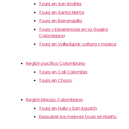
Tours en San Andrés
Tours en Santa Marta
Tours en Barranquilla
Tours y Experiencias en La Guajira
Colombiana
Tours en Valledupar: cultura y música
Región pacífico Colombiano
Tours en Cali Colombia
Tours en Choco
Región Macizo Colombiano
Tours en Huila y San Agustín
Descubre los mejores tours en Nariño