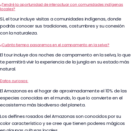
¿Tendré la oportunidad de interactuar con comunidades indígenas
locales?
Sí, el tour incluye visitas a comunidades indígenas, donde
podrás conocer sus tradiciones, costumbres y su conexión
con la naturaleza.
¿Cuánto tiempo pasaremos en el campamento en la selva?
El tour incluye dos noches de campamento en la selva, lo que
te permitirá vivir la experiencia de la jungla en su estado más
natural.
Datos curiosos:
El Amazonas es el hogar de aproximadamente el 10% de las
especies conocidas en el mundo, lo que lo convierte en el
ecosistema más biodiverso del planeta.
Los delfines rosados del Amazonas son conocidos por su
color característico y se cree que tienen poderes mágicos
en algunas culturas locales.