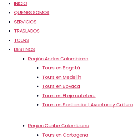
INICIO
QUIENES SOMOS
SERVICIOS
TRASLADOS
TOURS
DESTINOS
Región Andes Colombiano
Tours en Bogotá
Tours en Medellín
Tours en Boyaca
Tours en El eje cafetero
Tours en Santander | Aventura y Cultura
Region Caribe Colombiano
Tours en Cartagena