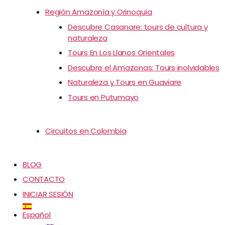
Región Amazonía y Orinoquía
Descubre Casanare: tours de cultura y
naturaleza
Tours En Los Llanos Orientales
Descubre el Amazonas: Tours inolvidables
Naturaleza y Tours en Guaviare
Tours en Putumayo
Circuitos en Colombia
BLOG
CONTACTO
INICIAR SESIÓN
Español