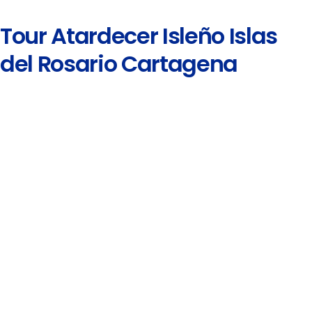
Tour Atardecer Isleño Islas
del Rosario Cartagena