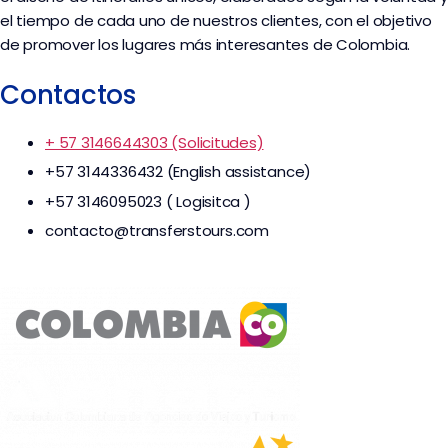
el tiempo de cada uno de nuestros clientes, con el objetivo
de promover los lugares más interesantes de Colombia.
Contactos
+ 57 3146644303 (Solicitudes)
+57 3144336432 (English assistance)
+57 3146095023 ( Logisitca )
contacto@transferstours.com