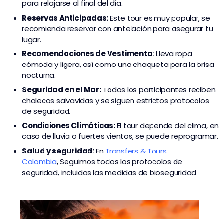
para relajarse al final del día.
Reservas Anticipadas:
Este tour es muy popular, se
recomienda reservar con antelación para asegurar tu
lugar.
Recomendaciones de Vestimenta:
Lleva ropa
cómoda y ligera, así como una chaqueta para la brisa
nocturna.
Seguridad en el Mar:
Todos los participantes reciben
chalecos salvavidas y se siguen estrictos protocolos
de seguridad.
Condiciones Climáticas:
El tour depende del clima, en
caso de lluvia o fuertes vientos, se puede reprogramar.
Salud y seguridad:
En
Transfers & Tours
Colombia
,
Seguimos todos los protocolos de
seguridad, incluidas las medidas de bioseguridad