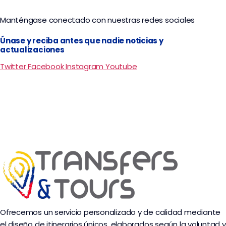
Manténgase conectado con nuestras redes sociales
Únase y reciba antes que nadie noticias y
actualizaciones
Twitter
Facebook
Instagram
Youtube
Ofrecemos un servicio personalizado y de calidad mediante
el diseño de itinerarios únicos, elaborados según la voluntad y