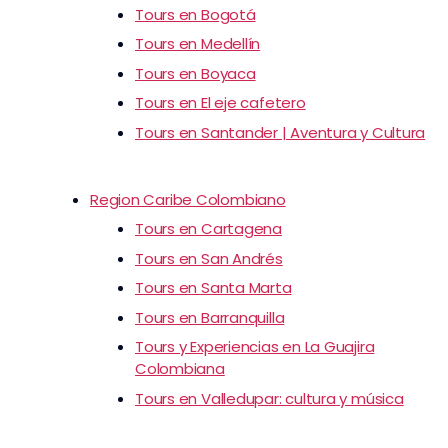
Tours en Bogotá
Tours en Medellín
Tours en Boyaca
Tours en El eje cafetero
Tours en Santander | Aventura y Cultura
Region Caribe Colombiano
Tours en Cartagena
Tours en San Andrés
Tours en Santa Marta
Tours en Barranquilla
Tours y Experiencias en La Guajira
Colombiana
Tours en Valledupar: cultura y música