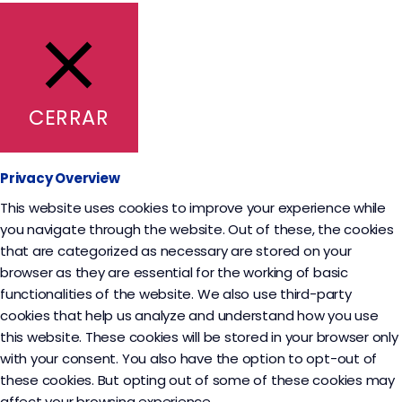
CERRAR
Privacy Overview
This website uses cookies to improve your experience while
you navigate through the website. Out of these, the cookies
that are categorized as necessary are stored on your
browser as they are essential for the working of basic
functionalities of the website. We also use third-party
cookies that help us analyze and understand how you use
this website. These cookies will be stored in your browser only
with your consent. You also have the option to opt-out of
these cookies. But opting out of some of these cookies may
affect your browsing experience.