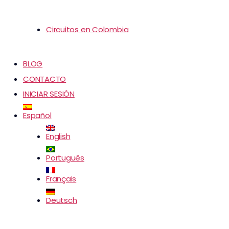
Circuitos en Colombia
BLOG
CONTACTO
INICIAR SESIÓN
Español
English
Português
Français
Deutsch