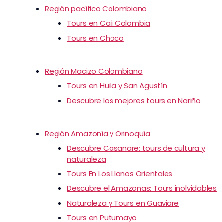
Región pacífico Colombiano
Tours en Cali Colombia
Tours en Choco
Región Macizo Colombiano
Tours en Huila y San Agustín
Descubre los mejores tours en Nariño
Región Amazonía y Orinoquía
Descubre Casanare: tours de cultura y
naturaleza
Tours En Los Llanos Orientales
Descubre el Amazonas: Tours inolvidables
Naturaleza y Tours en Guaviare
Tours en Putumayo