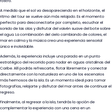
rostro.
A medida que el sol va desapareciendo en el horizonte, el
ritmo del tour se vuelve aún más relajado. Es el momento
perfecto para desconectarte por completo, escuchar el
sonido de las olas y disfrutar del vaivén suave del bote sobre
el agua. La combinación del cielo cambiando de colores, el
mar en calma y la música crea una experiencia sensorial
única e inolvidable.
Además, la experiencia incluye una parada en un punto
estratégico del recorrido para nadar en aguas cristalinas del
Caribe. Allí podrás refrescarte, flotar libremente y conectar
directamente con la naturaleza en uno de los escenarios
más hermosos de la isla. Es un momento ideal para tomar
fotografías, relajarte y disfrutar del mar antes de continuar el
regreso.
Finalmente, al regresar a la isla, tendrás la opción de
complementar la experiencia con una cena en un