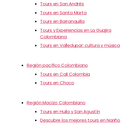
Tours en San Andrés
Tours en Santa Marta
Tours en Barranquilla
Tours y Experiencias en La Guajira
Colombiana
Tours en Valledupar: cultura y música
Región pacífico Colombiano
Tours en Cali Colombia
Tours en Choco
Región Macizo Colombiano
Tours en Huila y San Agustín
Descubre los mejores tours en Nariño