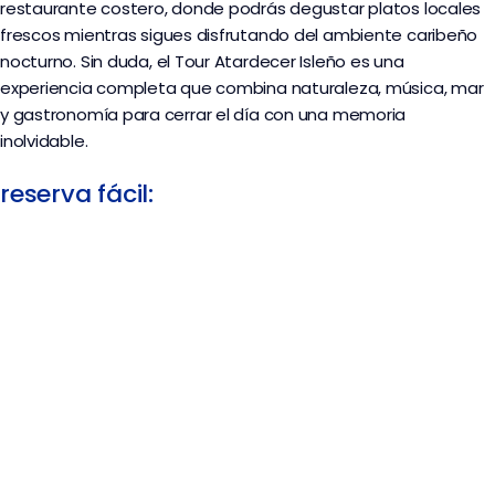
restaurante costero, donde podrás degustar platos locales
frescos mientras sigues disfrutando del ambiente caribeño
nocturno. Sin duda, el Tour Atardecer Isleño es una
experiencia completa que combina naturaleza, música, mar
y gastronomía para cerrar el día con una memoria
inolvidable.
reserva fácil: