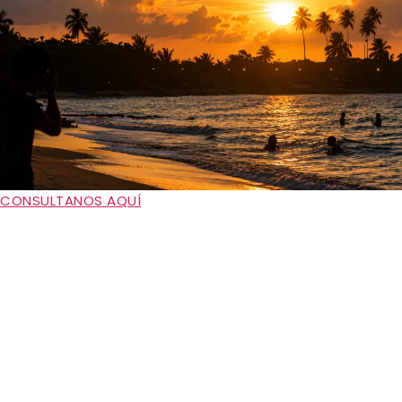
CONSULTANOS AQUÍ