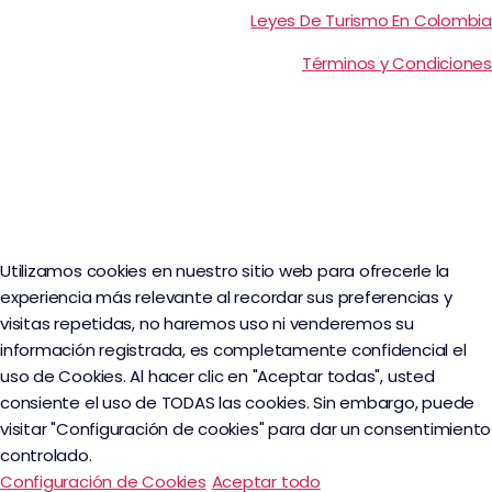
Leyes De Turismo En Colombia
Términos y Condiciones
Utilizamos cookies en nuestro sitio web para ofrecerle la
experiencia más relevante al recordar sus preferencias y
visitas repetidas, no haremos uso ni venderemos su
información registrada, es completamente confidencial el
uso de Cookies. Al hacer clic en "Aceptar todas", usted
consiente el uso de TODAS las cookies. Sin embargo, puede
visitar "Configuración de cookies" para dar un consentimiento
controlado.
Configuración de Cookies
Aceptar todo