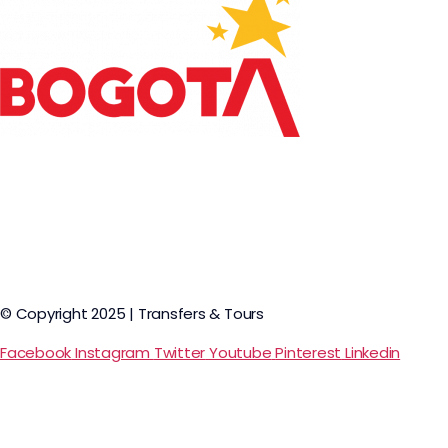
© Copyright 2025 | Transfers & Tours
Facebook
Instagram
Twitter
Youtube
Pinterest
Linkedin