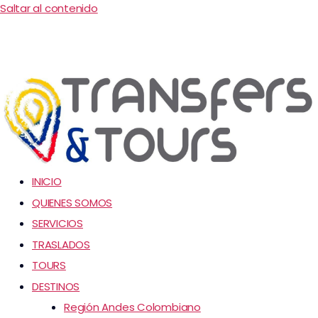
Saltar al contenido
INICIO
QUIENES SOMOS
SERVICIOS
TRASLADOS
TOURS
DESTINOS
Región Andes Colombiano