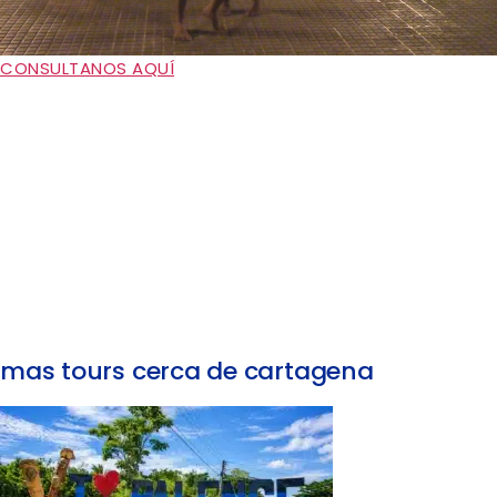
CONSULTANOS AQUÍ
mas tours cerca de cartagena