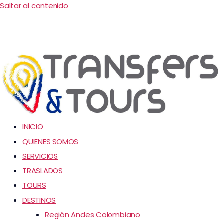
Saltar al contenido
INICIO
QUIENES SOMOS
SERVICIOS
TRASLADOS
TOURS
DESTINOS
Región Andes Colombiano