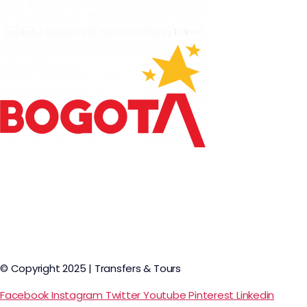
© Copyright 2025 | Transfers & Tours
Facebook
Instagram
Twitter
Youtube
Pinterest
Linkedin