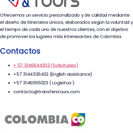
Ofrecemos un servicio personalizado y de calidad mediante
el diseño de itinerarios únicos, elaborados según la voluntad y
el tiempo de cada uno de nuestros clientes, con el objetivo
de promover los lugares más interesantes de Colombia.
Contactos
+ 57 3146644303 (Solicitudes)
+57 3144336432 (English assistance)
+57 3146095023 ( Logisitca )
contacto@transferstours.com