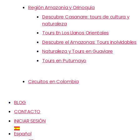
Región Amazonía y Orinoquía
Descubre Casanare: tours de cultura y
naturaleza
Tours En Los Llanos Orientales
Descubre el Amazonas: Tours inolvidables
Naturaleza y Tours en Guaviare
Tours en Putumayo
Circuitos en Colombia
BLOG
CONTACTO
INICIAR SESIÓN
Español