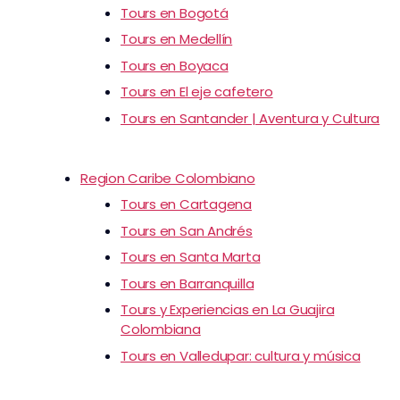
Tours en Bogotá
Tours en Medellín
Tours en Boyaca
Tours en El eje cafetero
Tours en Santander | Aventura y Cultura
Region Caribe Colombiano
Tours en Cartagena
Tours en San Andrés
Tours en Santa Marta
Tours en Barranquilla
Tours y Experiencias en La Guajira
Colombiana
Tours en Valledupar: cultura y música