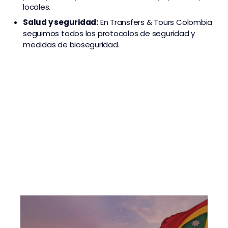
locales.
Salud y seguridad:
En Transfers & Tours Colombia
seguimos todos los protocolos de seguridad y
medidas de bioseguridad.