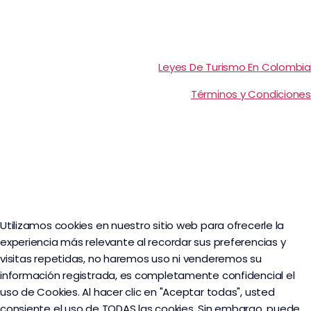
Leyes De Turismo En Colombia
Términos y Condiciones
Utilizamos cookies en nuestro sitio web para ofrecerle la
experiencia más relevante al recordar sus preferencias y
visitas repetidas, no haremos uso ni venderemos su
información registrada, es completamente confidencial el
uso de Cookies. Al hacer clic en "Aceptar todas", usted
consiente el uso de TODAS las cookies. Sin embargo, puede