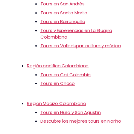
Tours en San Andrés
Tours en Santa Marta
Tours en Barranquilla
Tours y Experiencias en La Guajira
Colombiana
Tours en Valledupar: cultura y música
Región pacífico Colombiano
Tours en Cali Colombia
Tours en Choco
Región Macizo Colombiano
Tours en Huila y San Agustín
Descubre los mejores tours en Nariño