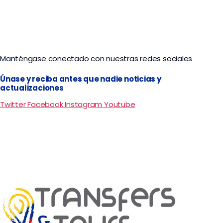
Manténgase conectado con nuestras redes sociales
Únase y reciba antes que nadie noticias y
actualizaciones
Twitter
Facebook
Instagram
Youtube