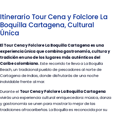
Itinerario Tour Cena y Folclore La
Boquilla Cartagena, Cultural
Única
El Tour Cena y Folclore La Boquilla Cartagena es una
experiencia única que combina gastronomía, cultura y
tradición en uno de los lugares más auténticos del
Caribe colombiano.
Este recorrido te lleva a La Boquilla
Beach, un tradicional pueblo de pescadores al norte de
Cartagena de Indias, donde disfrutarás de una noche
inolvidable frente al mar.
Durante el
Tour Cena y Folclore La Boquilla Cartagena
vivirás una experiencia cultural enriquecedora: música, danza
y gastronomía se unen para mostrar lo mejor de las
tradiciones afrocaribeñas. La Boquilla es reconocida por su