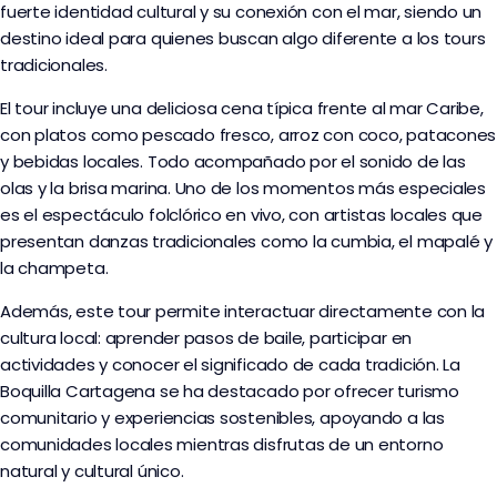
fuerte identidad cultural y su conexión con el mar, siendo un
destino ideal para quienes buscan algo diferente a los tours
tradicionales.
El tour incluye una deliciosa cena típica frente al mar Caribe,
con platos como pescado fresco, arroz con coco, patacones
y bebidas locales. Todo acompañado por el sonido de las
olas y la brisa marina. Uno de los momentos más especiales
es el espectáculo folclórico en vivo, con artistas locales que
presentan danzas tradicionales como la cumbia, el mapalé y
la champeta.
Además, este tour permite interactuar directamente con la
cultura local: aprender pasos de baile, participar en
actividades y conocer el significado de cada tradición. La
Boquilla Cartagena se ha destacado por ofrecer turismo
comunitario y experiencias sostenibles, apoyando a las
comunidades locales mientras disfrutas de un entorno
natural y cultural único.