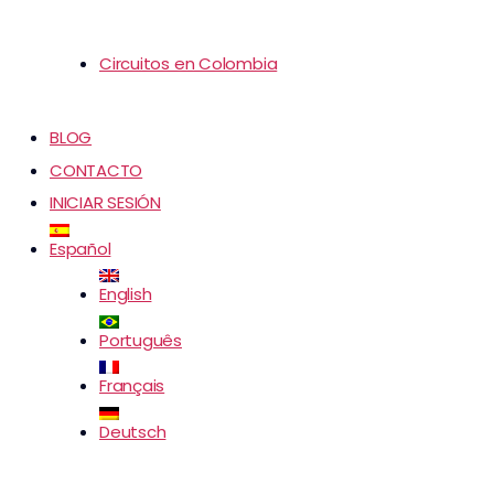
Circuitos en Colombia
BLOG
CONTACTO
INICIAR SESIÓN
Español
English
Português
Français
Deutsch