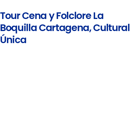
Tour Cena y Folclore La
Boquilla Cartagena, Cultural
Única