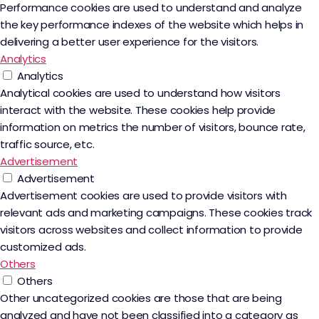
Performance cookies are used to understand and analyze
the key performance indexes of the website which helps in
delivering a better user experience for the visitors.
Analytics
Analytics
Analytical cookies are used to understand how visitors
interact with the website. These cookies help provide
information on metrics the number of visitors, bounce rate,
traffic source, etc.
Advertisement
Advertisement
Advertisement cookies are used to provide visitors with
relevant ads and marketing campaigns. These cookies track
visitors across websites and collect information to provide
customized ads.
Others
Others
Other uncategorized cookies are those that are being
analyzed and have not been classified into a category as