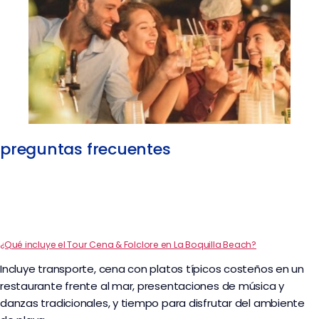
preguntas frecuentes
¿Qué incluye el Tour Cena & Folclore en La Boquilla Beach?
Incluye transporte, cena con platos típicos costeños en un
restaurante frente al mar, presentaciones de música y
danzas tradicionales, y tiempo para disfrutar del ambiente