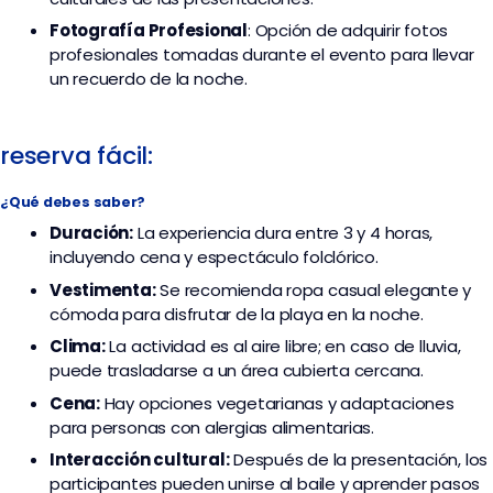
Fotografía Profesional
: Opción de adquirir fotos
profesionales tomadas durante el evento para llevar
un recuerdo de la noche.
reserva fácil:
¿Qué debes saber?
Duración:
La experiencia dura entre 3 y 4 horas,
incluyendo cena y espectáculo folclórico.
Vestimenta:
Se recomienda ropa casual elegante y
cómoda para disfrutar de la playa en la noche.
Clima:
La actividad es al aire libre; en caso de lluvia,
puede trasladarse a un área cubierta cercana.
Cena:
Hay opciones vegetarianas y adaptaciones
para personas con alergias alimentarias.
Interacción cultural:
Después de la presentación, los
participantes pueden unirse al baile y aprender pasos