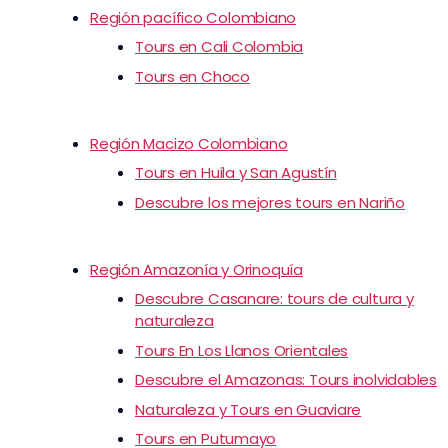
Región pacífico Colombiano
Tours en Cali Colombia
Tours en Choco
Región Macizo Colombiano
Tours en Huila y San Agustín
Descubre los mejores tours en Nariño
Región Amazonía y Orinoquía
Descubre Casanare: tours de cultura y
naturaleza
Tours En Los Llanos Orientales
Descubre el Amazonas: Tours inolvidables
Naturaleza y Tours en Guaviare
Tours en Putumayo