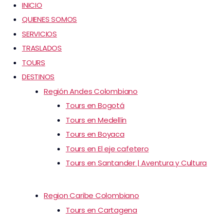
INICIO
QUIENES SOMOS
SERVICIOS
TRASLADOS
TOURS
DESTINOS
Región Andes Colombiano
Tours en Bogotá
Tours en Medellín
Tours en Boyaca
Tours en El eje cafetero
Tours en Santander | Aventura y Cultura
Region Caribe Colombiano
Tours en Cartagena