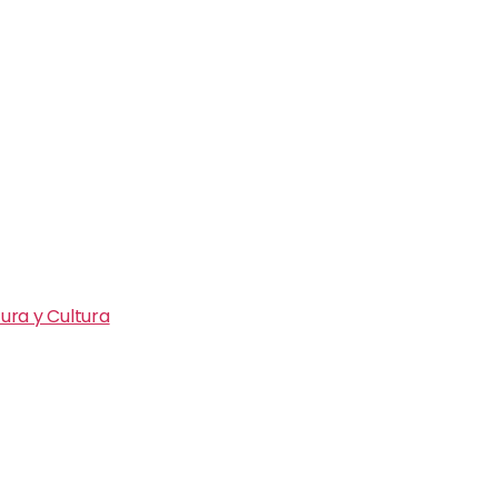
ura y Cultura