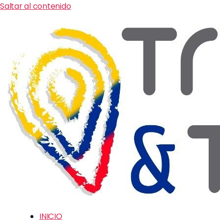
Saltar al contenido
INICIO