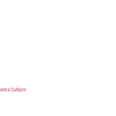
ura y Cultura