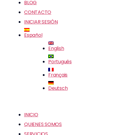
BLOG
CONTACTO
INICIAR SESIÓN
Español
English
Português
Français
Deutsch
INICIO
QUIENES SOMOS
SERVICIOS