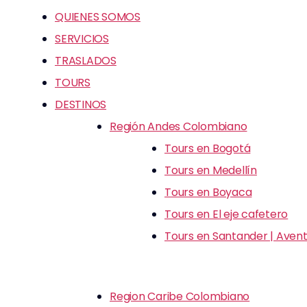
QUIENES SOMOS
SERVICIOS
TRASLADOS
TOURS
DESTINOS
Región Andes Colombiano
Tours en Bogotá
Tours en Medellín
Tours en Boyaca
Tours en El eje cafetero
Tours en Santander | Avent
Region Caribe Colombiano