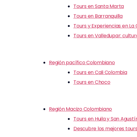
Tours en Santa Marta
Tours en Barranquilla
Tours y Experiencias en La
Tours en Valledupar: cultu
Región pacífico Colombiano
Tours en Cali Colombia
Tours en Choco
Región Macizo Colombiano
Tours en Huila y San Agustí
Descubre los mejores tours