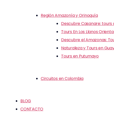
Región Amazonía y Orinoquía
Descubre Casanare: tours d
Tours En Los Llanos Orienta
Descubre el Amazonas: Tour
Naturaleza y Tours en Guav
Tours en Putumayo
Circuitos en Colombia
BLOG
CONTACTO