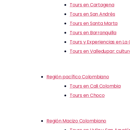
Tours en Cartagena
Tours en San Andrés
Tours en Santa Marta
Tours en Barranquilla
Tours y Experiencias en La
Tours en Valledupar: cultu
Región pacífico Colombiano
Tours en Cali Colombia
Tours en Choco
Región Macizo Colombiano