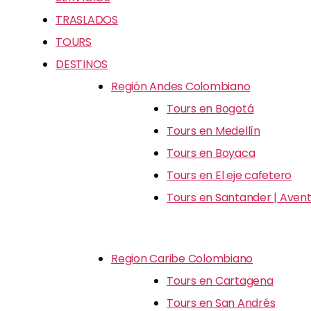
TRASLADOS
TOURS
DESTINOS
Región Andes Colombiano
Tours en Bogotá
Tours en Medellín
Tours en Boyaca
Tours en El eje cafetero
Tours en Santander | Avent
Region Caribe Colombiano
Tours en Cartagena
Tours en San Andrés