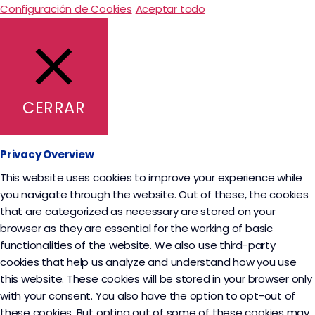
Configuración de Cookies
Aceptar todo
CERRAR
Privacy Overview
This website uses cookies to improve your experience while
you navigate through the website. Out of these, the cookies
that are categorized as necessary are stored on your
browser as they are essential for the working of basic
functionalities of the website. We also use third-party
cookies that help us analyze and understand how you use
this website. These cookies will be stored in your browser only
with your consent. You also have the option to opt-out of
these cookies. But opting out of some of these cookies may