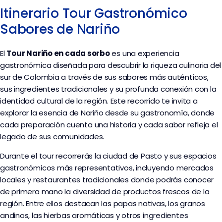
Itinerario Tour Gastronómico
Sabores de Nariño
El
Tour Nariño en cada sorbo
es una experiencia
gastronómica diseñada para descubrir la riqueza culinaria del
sur de Colombia a través de sus sabores más auténticos,
sus ingredientes tradicionales y su profunda conexión con la
identidad cultural de la región. Este recorrido te invita a
explorar la esencia de Nariño desde su gastronomía, donde
cada preparación cuenta una historia y cada sabor refleja el
legado de sus comunidades.
Durante el tour recorrerás la ciudad de Pasto y sus espacios
gastronómicos más representativos, incluyendo mercados
locales y restaurantes tradicionales donde podrás conocer
de primera mano la diversidad de productos frescos de la
región. Entre ellos destacan las papas nativas, los granos
andinos, las hierbas aromáticas y otros ingredientes