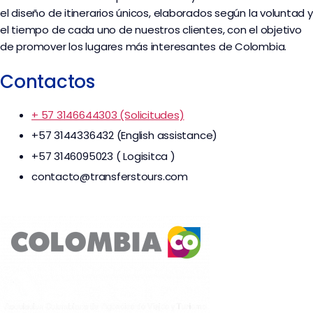
el diseño de itinerarios únicos, elaborados según la voluntad y
el tiempo de cada uno de nuestros clientes, con el objetivo
de promover los lugares más interesantes de Colombia.
Contactos
+ 57 3146644303 (Solicitudes)
+57 3144336432 (English assistance)
+57 3146095023 ( Logisitca )
contacto@transferstours.com