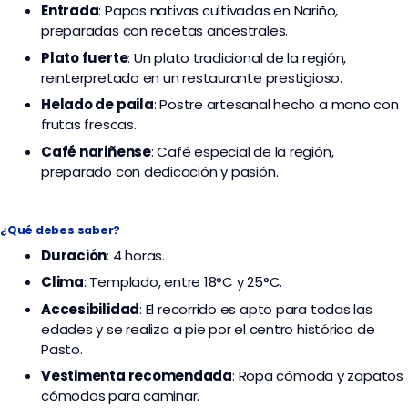
Entrada
: Papas nativas cultivadas en Nariño,
preparadas con recetas ancestrales.
Plato fuerte
: Un plato tradicional de la región,
reinterpretado en un restaurante prestigioso.
Helado de paila
: Postre artesanal hecho a mano con
frutas frescas.
Café nariñense
: Café especial de la región,
preparado con dedicación y pasión.
¿Qué debes saber?
Duración
: 4 horas.
Clima
: Templado, entre 18°C y 25°C.
Accesibilidad
: El recorrido es apto para todas las
edades y se realiza a pie por el centro histórico de
Pasto.
Vestimenta recomendada
: Ropa cómoda y zapatos
cómodos para caminar.