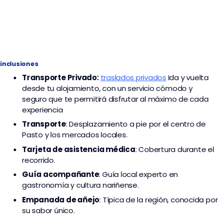
inclusiones
Transporte
Privado:
traslados privados
I
da y vuelta
desde tu alojamiento, con un servicio cómodo y
seguro que te permitirá disfrutar al máximo de cada
experiencia
Transporte
: Desplazamiento a pie por el centro de
Pasto y los mercados locales.
Tarjeta de asistencia médica
: Cobertura durante el
recorrido.
Guía acompañante
: Guía local experto en
gastronomía y cultura nariñense.
Empanada de añejo
: Típica de la región, conocida por
su sabor único.