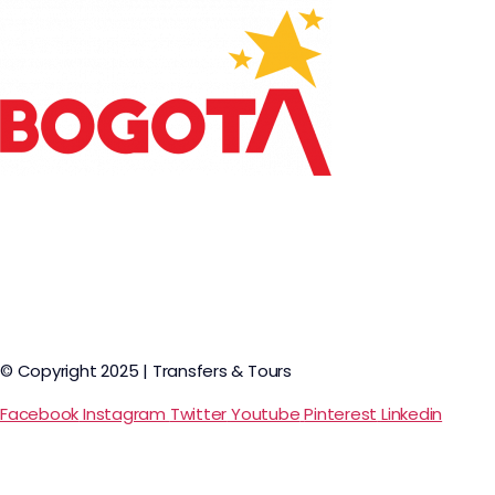
© Copyright 2025 | Transfers & Tours
Facebook
Instagram
Twitter
Youtube
Pinterest
Linkedin