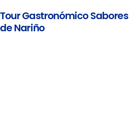
Tour Gastronómico Sabores
de Nariño