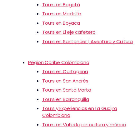
Tours en Bogotá
Tours en Medellín
Tours en Boyaca
Tours en El eje cafetero
Tours en Santander | Aventura y Cultura
Region Caribe Colombiano
Tours en Cartagena
Tours en San Andrés
Tours en Santa Marta
Tours en Barranquilla
Tours y Experiencias en La Guajira
Colombiana
Tours en Valledupar: cultura y música