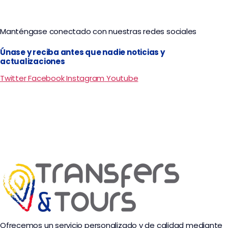
Manténgase conectado con nuestras redes sociales
Únase y reciba antes que nadie noticias y
actualizaciones
Twitter
Facebook
Instagram
Youtube
Ofrecemos un servicio personalizado y de calidad mediante