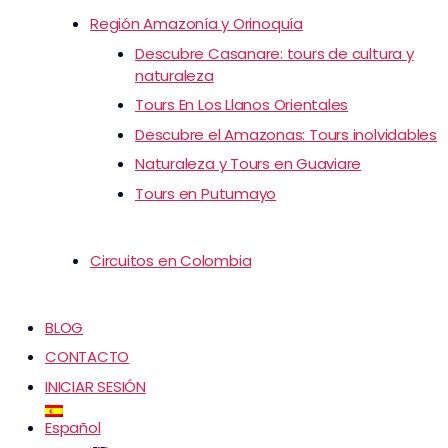
Región Amazonía y Orinoquía
Descubre Casanare: tours de cultura y
naturaleza
Tours En Los Llanos Orientales
Descubre el Amazonas: Tours inolvidables
Naturaleza y Tours en Guaviare
Tours en Putumayo
Circuitos en Colombia
BLOG
CONTACTO
INICIAR SESIÓN
Español