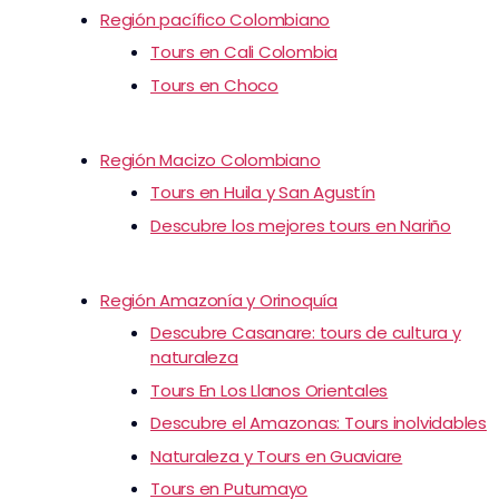
Región pacífico Colombiano
Tours en Cali Colombia
Tours en Choco
Región Macizo Colombiano
Tours en Huila y San Agustín
Descubre los mejores tours en Nariño
Región Amazonía y Orinoquía
Descubre Casanare: tours de cultura y
naturaleza
Tours En Los Llanos Orientales
Descubre el Amazonas: Tours inolvidables
Naturaleza y Tours en Guaviare
Tours en Putumayo