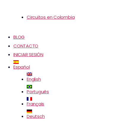
Circuitos en Colombia
BLOG
CONTACTO
INICIAR SESIÓN
Español
English
Português
Français
Deutsch