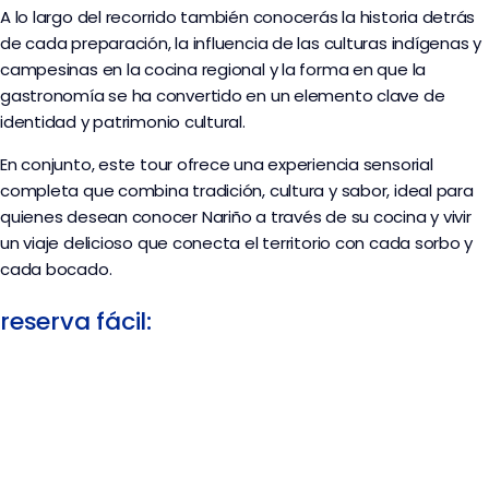
A lo largo del recorrido también conocerás la historia detrás
de cada preparación, la influencia de las culturas indígenas y
campesinas en la cocina regional y la forma en que la
gastronomía se ha convertido en un elemento clave de
identidad y patrimonio cultural.
En conjunto, este tour ofrece una experiencia sensorial
completa que combina tradición, cultura y sabor, ideal para
quienes desean conocer Nariño a través de su cocina y vivir
un viaje delicioso que conecta el territorio con cada sorbo y
cada bocado.
reserva fácil: