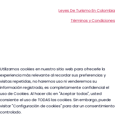
Leyes De Turismo En Colombia
Términos y Condiciones
Utilizamos cookies en nuestro sitio web para ofrecerle la
experiencia más relevante al recordar sus preferencias y
visitas repetidas, no haremos uso ni venderemos su
información registrada, es completamente confidencial el
uso de Cookies. Al hacer clic en "Aceptar todas", usted
consiente el uso de TODAS las cookies. Sin embargo, puede
visitar "Configuración de cookies" para dar un consentimiento
controlado.