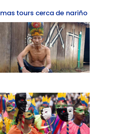
mas tours cerca de nariño
Tour Nariño: Conexión ancestral