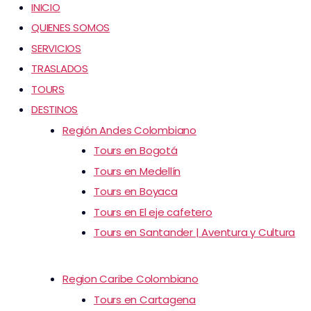
INICIO
QUIENES SOMOS
SERVICIOS
TRASLADOS
TOURS
DESTINOS
Región Andes Colombiano
Tours en Bogotá
Tours en Medellín
Tours en Boyaca
Tours en El eje cafetero
Tours en Santander | Aventura y Cultura
Region Caribe Colombiano
Tours en Cartagena