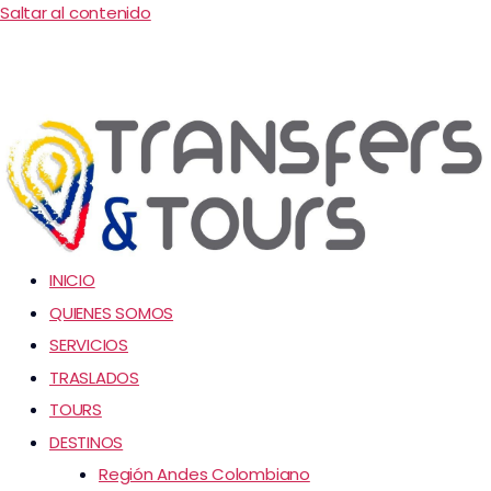
Saltar al contenido
INICIO
QUIENES SOMOS
SERVICIOS
TRASLADOS
TOURS
DESTINOS
Región Andes Colombiano