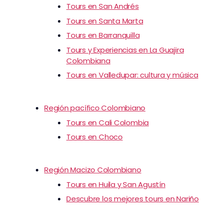
Tours en San Andrés
Tours en Santa Marta
Tours en Barranquilla
Tours y Experiencias en La Guajira
Colombiana
Tours en Valledupar: cultura y música
Región pacífico Colombiano
Tours en Cali Colombia
Tours en Choco
Región Macizo Colombiano
Tours en Huila y San Agustín
Descubre los mejores tours en Nariño