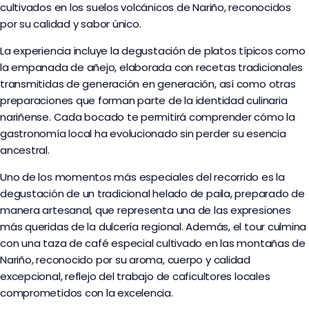
cultivados en los suelos volcánicos de Nariño, reconocidos
por su calidad y sabor único.
La experiencia incluye la degustación de platos típicos como
la empanada de añejo, elaborada con recetas tradicionales
transmitidas de generación en generación, así como otras
preparaciones que forman parte de la identidad culinaria
nariñense. Cada bocado te permitirá comprender cómo la
gastronomía local ha evolucionado sin perder su esencia
ancestral.
Uno de los momentos más especiales del recorrido es la
degustación de un tradicional helado de paila, preparado de
manera artesanal, que representa una de las expresiones
más queridas de la dulcería regional. Además, el tour culmina
con una taza de café especial cultivado en las montañas de
Nariño, reconocido por su aroma, cuerpo y calidad
excepcional, reflejo del trabajo de caficultores locales
comprometidos con la excelencia.