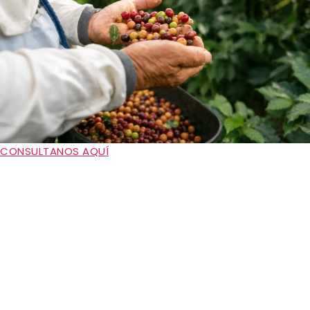
CONSULTANOS AQUÍ