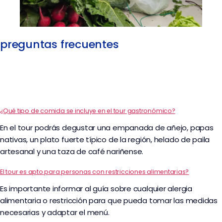
preguntas frecuentes
¿Qué tipo de comida se incluye en el tour gastronómico?
En el tour podrás degustar una empanada de añejo, papas
nativas, un plato fuerte típico de la región, helado de paila
artesanal y una taza de café nariñense.
El tour es apto para personas con restricciones alimentarias?
Es importante informar al guía sobre cualquier alergia
alimentaria o restricción para que pueda tomar las medidas
necesarias y adaptar el menú.