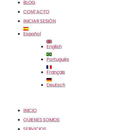
BLOG
CONTACTO
INICIAR SESIÓN
Español
English
Português
Français
Deutsch
INICIO
QUIENES SOMOS
SERVICIOS