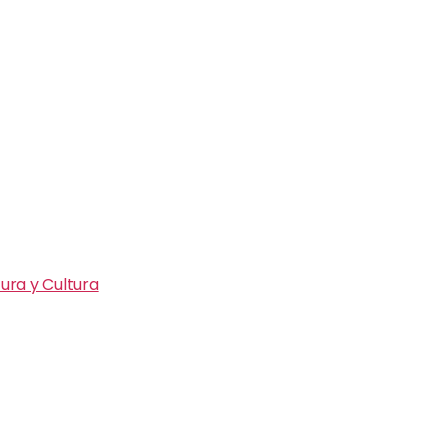
ura y Cultura