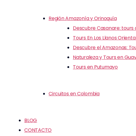
Región Amazonía y Orinoquía
Descubre Casanare: tours d
Tours En Los Llanos Orienta
Descubre el Amazonas: Tour
Naturaleza y Tours en Guav
Tours en Putumayo
Circuitos en Colombia
BLOG
CONTACTO