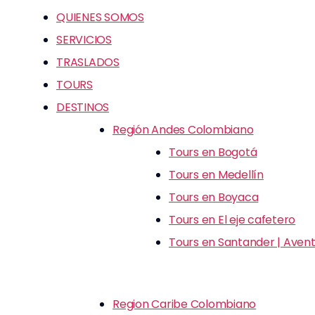
QUIENES SOMOS
SERVICIOS
TRASLADOS
TOURS
DESTINOS
Región Andes Colombiano
Tours en Bogotá
Tours en Medellín
Tours en Boyaca
Tours en El eje cafetero
Tours en Santander | Avent
Region Caribe Colombiano