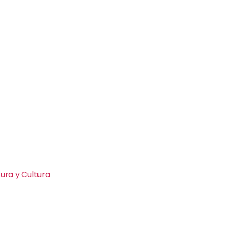
ura y Cultura