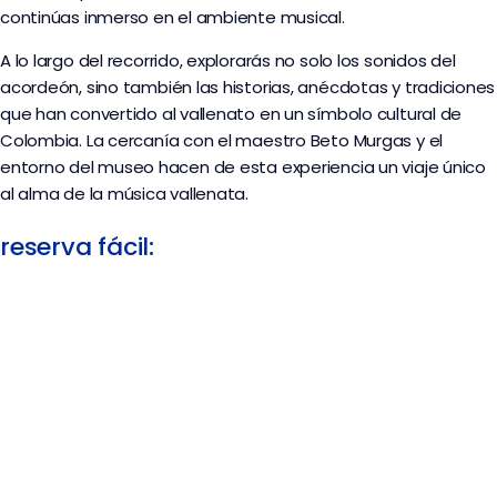
continúas inmerso en el ambiente musical.
A lo largo del recorrido, explorarás no solo los sonidos del
acordeón, sino también las historias, anécdotas y tradiciones
que han convertido al vallenato en un símbolo cultural de
Colombia. La cercanía con el maestro Beto Murgas y el
entorno del museo hacen de esta experiencia un viaje único
al alma de la música vallenata.
reserva fácil: