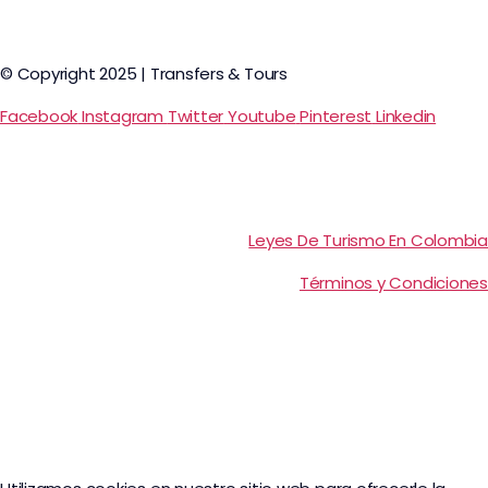
© Copyright 2025 | Transfers & Tours
Facebook
Instagram
Twitter
Youtube
Pinterest
Linkedin
Leyes De Turismo En Colombia
Términos y Condiciones