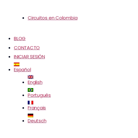
Circuitos en Colombia
BLOG
CONTACTO
INICIAR SESIÓN
Español
English
Português
Français
Deutsch