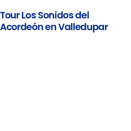
Tour Los Sonidos del
Acordeón en Valledupar