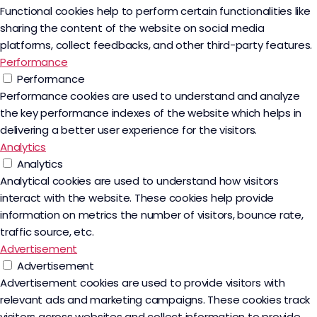
Functional cookies help to perform certain functionalities like
sharing the content of the website on social media
platforms, collect feedbacks, and other third-party features.
Performance
Performance
Performance cookies are used to understand and analyze
the key performance indexes of the website which helps in
delivering a better user experience for the visitors.
Analytics
Analytics
Analytical cookies are used to understand how visitors
interact with the website. These cookies help provide
information on metrics the number of visitors, bounce rate,
traffic source, etc.
Advertisement
Advertisement
Advertisement cookies are used to provide visitors with
relevant ads and marketing campaigns. These cookies track
visitors across websites and collect information to provide