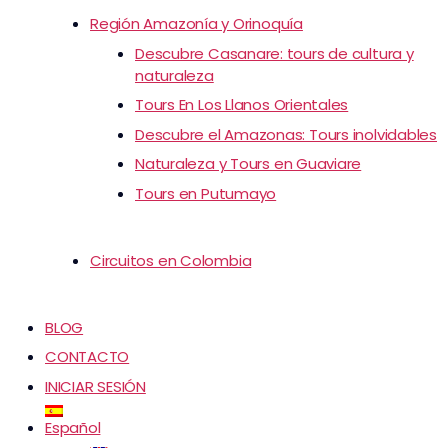
Región Amazonía y Orinoquía
Descubre Casanare: tours de cultura y
naturaleza
Tours En Los Llanos Orientales
Descubre el Amazonas: Tours inolvidables
Naturaleza y Tours en Guaviare
Tours en Putumayo
Circuitos en Colombia
BLOG
CONTACTO
INICIAR SESIÓN
Español