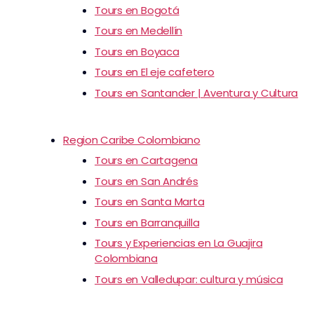
Tours en Bogotá
Tours en Medellín
Tours en Boyaca
Tours en El eje cafetero
Tours en Santander | Aventura y Cultura
Region Caribe Colombiano
Tours en Cartagena
Tours en San Andrés
Tours en Santa Marta
Tours en Barranquilla
Tours y Experiencias en La Guajira
Colombiana
Tours en Valledupar: cultura y música