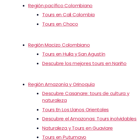
Región pacífico Colombiano
Tours en Cali Colombia
Tours en Choco
Región Macizo Colombiano
Tours en Huila y San Agustín
Descubre los mejores tours en Nariño
Región Amazonía y Orinoquía
Descubre Casanare: tours de cultura y
naturaleza
Tours En Los Llanos Orientales
Descubre el Amazonas: Tours inolvidables
Naturaleza y Tours en Guaviare
Tours en Putumayo