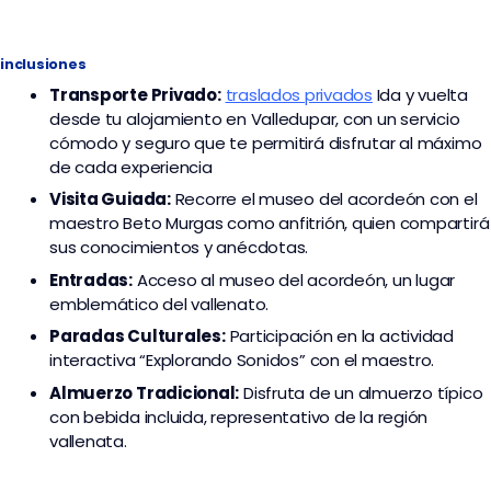
inclusiones
Transporte
Privado:
traslados privados
I
da y vuelta
desde tu alojamiento en Valledupar, con un servicio
cómodo y seguro que te permitirá disfrutar al máximo
de cada experiencia
Visita Guiada:
Recorre el museo del acordeón con el
maestro Beto Murgas como anfitrión, quien compartirá
sus conocimientos y anécdotas.
Entradas:
Acceso al museo del acordeón, un lugar
emblemático del vallenato.
Paradas Culturales:
Participación en la actividad
interactiva “Explorando Sonidos” con el maestro.
Almuerzo Tradicional:
Disfruta de un almuerzo típico
con bebida incluida, representativo de la región
vallenata.