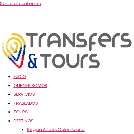
Saltar al contenido
INICIO
QUIENES SOMOS
SERVICIOS
TRASLADOS
TOURS
DESTINOS
Región Andes Colombiano