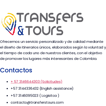
Ofrecemos un servicio personalizado y de calidad mediante
el diseño de itinerarios únicos, elaborados según la voluntad y
el tiempo de cada uno de nuestros clientes, con el objetivo
de promover los lugares más interesantes de Colombia.
Contactos
+ 57 3146644303 (Solicitudes)
+57 3144336432 (English assistance)
+57 3146095023 ( Logisitca )
contacto@transferstours.com