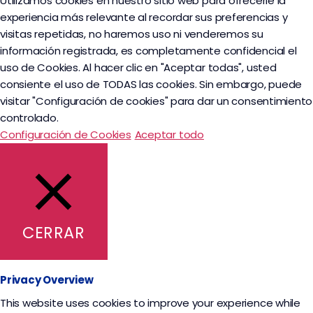
Utilizamos cookies en nuestro sitio web para ofrecerle la
experiencia más relevante al recordar sus preferencias y
visitas repetidas, no haremos uso ni venderemos su
información registrada, es completamente confidencial el
uso de Cookies. Al hacer clic en "Aceptar todas", usted
consiente el uso de TODAS las cookies. Sin embargo, puede
visitar "Configuración de cookies" para dar un consentimiento
controlado.
Configuración de Cookies
Aceptar todo
CERRAR
Privacy Overview
This website uses cookies to improve your experience while