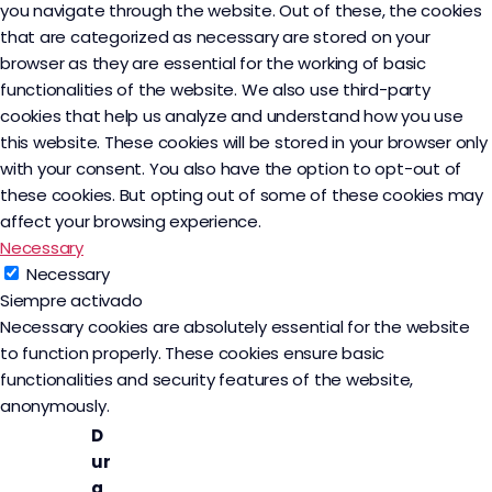
you navigate through the website. Out of these, the cookies
that are categorized as necessary are stored on your
browser as they are essential for the working of basic
functionalities of the website. We also use third-party
cookies that help us analyze and understand how you use
this website. These cookies will be stored in your browser only
with your consent. You also have the option to opt-out of
these cookies. But opting out of some of these cookies may
affect your browsing experience.
Necessary
Necessary
Siempre activado
Necessary cookies are absolutely essential for the website
to function properly. These cookies ensure basic
functionalities and security features of the website,
anonymously.
D
ur
a