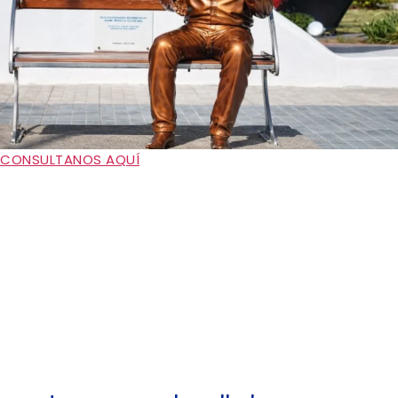
CONSULTANOS AQUÍ