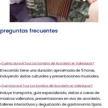
preguntas frecuentes
¿Cuánto dura el Tour Los Sonidos del Acordeón en Valledupar?
El recorrido tiene una duración aproximada de 5 horas,
incluyendo visitas culturales y presentaciones musicales.
¿Qué incluye el Tour Los Sonidos del Acordeón en Valledupar?
Incluye transporte, guía especializado, visitas a casas de
músicos vallenatos, presentaciones en vivo de acordeón,
talleres interactivos y degustación de gastronomía típica.