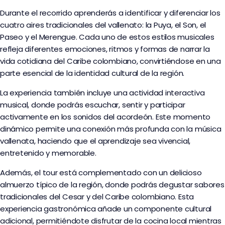
Durante el recorrido aprenderás a identificar y diferenciar los
cuatro aires tradicionales del vallenato: la Puya, el Son, el
Paseo y el Merengue. Cada uno de estos estilos musicales
refleja diferentes emociones, ritmos y formas de narrar la
vida cotidiana del Caribe colombiano, convirtiéndose en una
parte esencial de la identidad cultural de la región.
La experiencia también incluye una actividad interactiva
musical, donde podrás escuchar, sentir y participar
activamente en los sonidos del acordeón. Este momento
dinámico permite una conexión más profunda con la música
vallenata, haciendo que el aprendizaje sea vivencial,
entretenido y memorable.
Además, el tour está complementado con un delicioso
almuerzo típico de la región, donde podrás degustar sabores
tradicionales del Cesar y del Caribe colombiano. Esta
experiencia gastronómica añade un componente cultural
adicional, permitiéndote disfrutar de la cocina local mientras