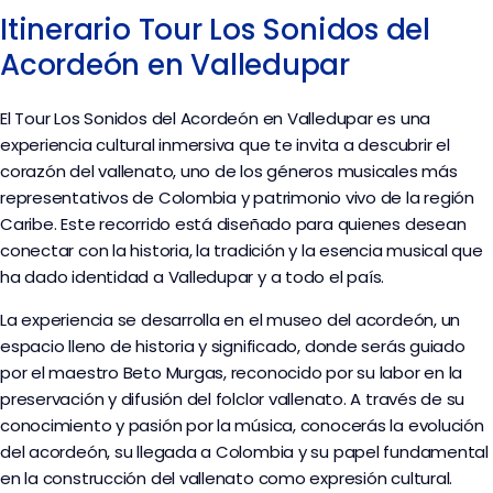
Itinerario Tour Los Sonidos del
Acordeón en Valledupar
El Tour Los Sonidos del Acordeón en Valledupar es una
experiencia cultural inmersiva que te invita a descubrir el
corazón del vallenato, uno de los géneros musicales más
representativos de Colombia y patrimonio vivo de la región
Caribe. Este recorrido está diseñado para quienes desean
conectar con la historia, la tradición y la esencia musical que
ha dado identidad a Valledupar y a todo el país.
La experiencia se desarrolla en el museo del acordeón, un
espacio lleno de historia y significado, donde serás guiado
por el maestro Beto Murgas, reconocido por su labor en la
preservación y difusión del folclor vallenato. A través de su
conocimiento y pasión por la música, conocerás la evolución
del acordeón, su llegada a Colombia y su papel fundamental
en la construcción del vallenato como expresión cultural.