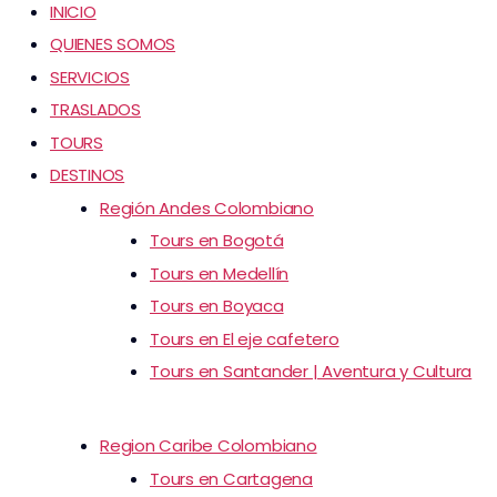
INICIO
QUIENES SOMOS
SERVICIOS
TRASLADOS
TOURS
DESTINOS
Región Andes Colombiano
Tours en Bogotá
Tours en Medellín
Tours en Boyaca
Tours en El eje cafetero
Tours en Santander | Aventura y Cultura
Region Caribe Colombiano
Tours en Cartagena