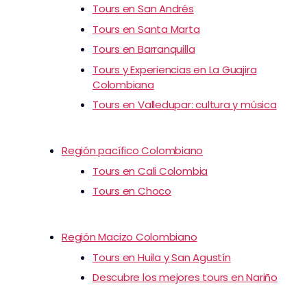
Tours en San Andrés
Tours en Santa Marta
Tours en Barranquilla
Tours y Experiencias en La Guajira
Colombiana
Tours en Valledupar: cultura y música
Región pacífico Colombiano
Tours en Cali Colombia
Tours en Choco
Región Macizo Colombiano
Tours en Huila y San Agustín
Descubre los mejores tours en Nariño