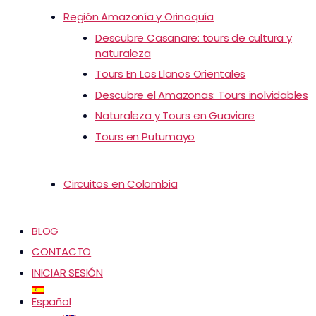
Región Amazonía y Orinoquía
Descubre Casanare: tours de cultura y
naturaleza
Tours En Los Llanos Orientales
Descubre el Amazonas: Tours inolvidables
Naturaleza y Tours en Guaviare
Tours en Putumayo
Circuitos en Colombia
BLOG
CONTACTO
INICIAR SESIÓN
Español