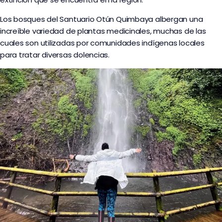
Los bosques del Santuario Otún Quimbaya albergan una
increíble variedad de plantas medicinales, muchas de las
cuales son utilizadas por comunidades indígenas locales
para tratar diversas dolencias.