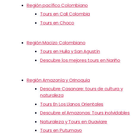
Región pacífico Colombiano
Tours en Cali Colombia
Tours en Choco
Región Macizo Colombiano
Tours en Huila y San Agustín
Descubre los mejores tours en Nariño
Región Amazonía y Orinoquía
Descubre Casanare: tours de cultura y
naturaleza
Tours En Los Llanos Orientales
Descubre el Amazonas: Tours inolvidables
Naturaleza y Tours en Guaviare
Tours en Putumayo