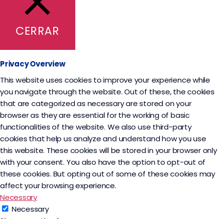
CERRAR
Privacy Overview
This website uses cookies to improve your experience while
you navigate through the website. Out of these, the cookies
that are categorized as necessary are stored on your
browser as they are essential for the working of basic
functionalities of the website. We also use third-party
cookies that help us analyze and understand how you use
this website. These cookies will be stored in your browser only
with your consent. You also have the option to opt-out of
these cookies. But opting out of some of these cookies may
affect your browsing experience.
Necessary
Necessary