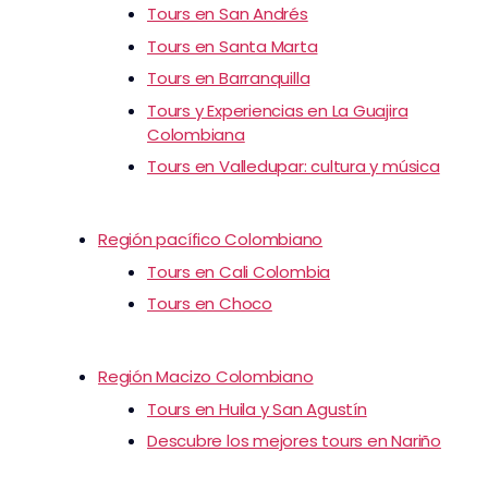
Tours en San Andrés
Tours en Santa Marta
Tours en Barranquilla
Tours y Experiencias en La Guajira
Colombiana
Tours en Valledupar: cultura y música
Región pacífico Colombiano
Tours en Cali Colombia
Tours en Choco
Región Macizo Colombiano
Tours en Huila y San Agustín
Descubre los mejores tours en Nariño