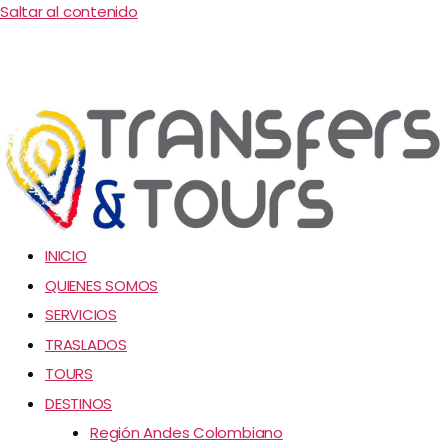
Saltar al contenido
INICIO
QUIENES SOMOS
SERVICIOS
TRASLADOS
TOURS
DESTINOS
Región Andes Colombiano