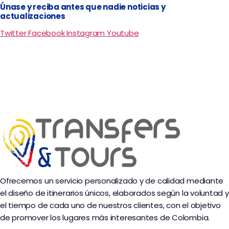
Únase y reciba antes que nadie noticias y
actualizaciones
Twitter
Facebook
Instagram
Youtube
Ofrecemos un servicio personalizado y de calidad mediante
el diseño de itinerarios únicos, elaborados según la voluntad y
el tiempo de cada uno de nuestros clientes, con el objetivo
de promover los lugares más interesantes de Colombia.