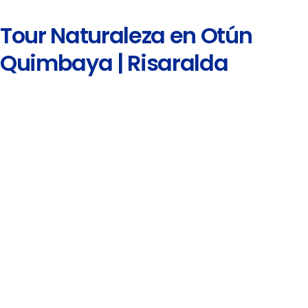
Tour Naturaleza en Otún
Quimbaya | Risaralda