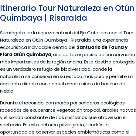
Itinerario Tour Naturaleza en Otún
Quimbaya | Risaralda
Sumérgete en la riqueza natural del Eje Cafetero con el Tour
Naturaleza en Otún Quimbaya | Risaralda, una experiencia
ecoturística inolvidable dentro del
Santuario de Fauna y
Flora Otún Quimbaya
, uno de los espacios de conservación
más importantes de la región andina. Este destino protegido
es un verdadero refugio de biodiversidad, donde la
naturaleza se conserva en su estado más puro y permite un
contacto directo con ecosistemas únicos de bosque de
niebla.
Durante el recorrido, caminarás por senderos ecológicos
rodeados de exuberante vegetación tropical, árboles nativos
y el sonido constante de ríos cristalinos que atraviesan el
santuario. En este entorno privilegiado, tendrás la
oportunidad de observar especies emblemáticas como el