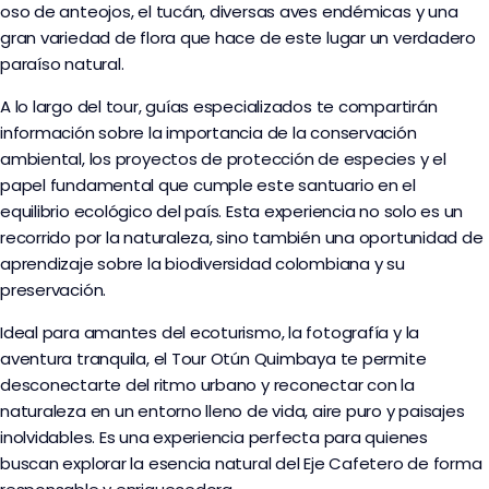
oso de anteojos, el tucán, diversas aves endémicas y una
gran variedad de flora que hace de este lugar un verdadero
paraíso natural.
A lo largo del tour, guías especializados te compartirán
información sobre la importancia de la conservación
ambiental, los proyectos de protección de especies y el
papel fundamental que cumple este santuario en el
equilibrio ecológico del país. Esta experiencia no solo es un
recorrido por la naturaleza, sino también una oportunidad de
aprendizaje sobre la biodiversidad colombiana y su
preservación.
Ideal para amantes del ecoturismo, la fotografía y la
aventura tranquila, el Tour Otún Quimbaya te permite
desconectarte del ritmo urbano y reconectar con la
naturaleza en un entorno lleno de vida, aire puro y paisajes
inolvidables. Es una experiencia perfecta para quienes
buscan explorar la esencia natural del Eje Cafetero de forma