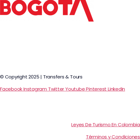
© Copyright 2025 | Transfers & Tours
Facebook
Instagram
Twitter
Youtube
Pinterest
Linkedin
Leyes De Turismo En Colombia
Términos y Condiciones