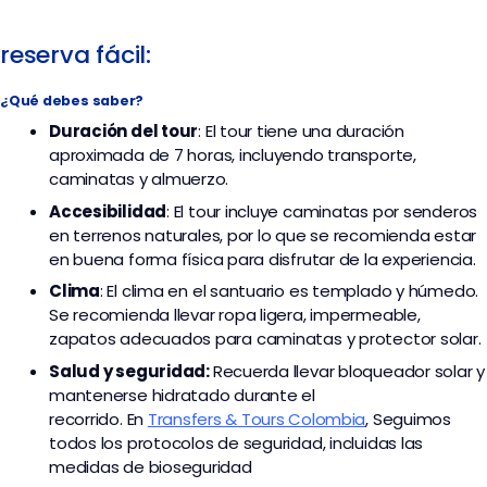
reserva fácil:
¿Qué debes saber?
Duración del tour
: El tour tiene una duración
aproximada de 7 horas, incluyendo transporte,
caminatas y almuerzo.
Accesibilidad
: El tour incluye caminatas por senderos
en terrenos naturales, por lo que se recomienda estar
en buena forma física para disfrutar de la experiencia.
Clima
: El clima en el santuario es templado y húmedo.
Se recomienda llevar ropa ligera, impermeable,
zapatos adecuados para caminatas y protector solar.
Salud y seguridad:
Recuerda llevar bloqueador solar y
mantenerse hidratado durante el
recorrido. En
Transfers & Tours Colombia
,
Seguimos
todos los protocolos de seguridad, incluidas las
medidas de bioseguridad