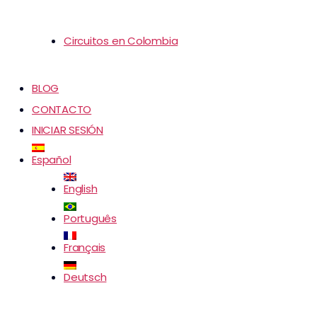
Circuitos en Colombia
BLOG
CONTACTO
INICIAR SESIÓN
Español
English
Português
Français
Deutsch