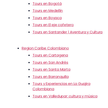
Tours en Bogotá
Tours en Medellín
Tours en Boyaca
Tours en El eje cafetero
Tours en Santander | Aventura y Cultura
Region Caribe Colombiano
Tours en Cartagena
Tours en San Andrés
Tours en Santa Marta
Tours en Barranquilla
Tours y Experiencias en La Guajira
Colombiana
Tours en Valledupar: cultura y música