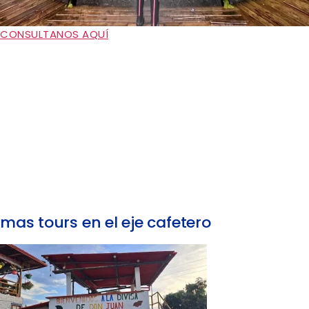
CONSULTANOS AQUÍ
mas tours en el eje cafetero