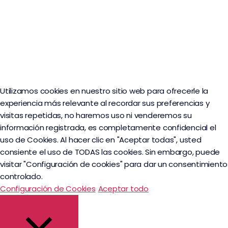
Utilizamos cookies en nuestro sitio web para ofrecerle la
experiencia más relevante al recordar sus preferencias y
visitas repetidas, no haremos uso ni venderemos su
información registrada, es completamente confidencial el
uso de Cookies. Al hacer clic en "Aceptar todas", usted
consiente el uso de TODAS las cookies. Sin embargo, puede
visitar "Configuración de cookies" para dar un consentimiento
controlado.
Configuración de Cookies
Aceptar todo