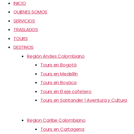
INICIO
QUIENES SOMOS
SERVICIOS
TRASLADOS
TOURS
DESTINOS
Región Andes Colombiano
Tours en Bogotá
Tours en Medellín
Tours en Boyaca
Tours en El eje cafetero
Tours en Santander | Aventura y Cultura
Region Caribe Colombiano
Tours en Cartagena